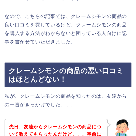
なので、こちらの記事では、クレームシモンの商品の
良い口コミを探しているけど、クレームシモンの商品
を購入する方法がわからないと困っている人向けに記
事を書かせていただきました。
クレームシモンの商品の悪い口コミ
はほとんどない！
私が、クレームシモンの商品を知ったのは、友達から
の一言がきっかけでした、、、
先日、友達からクレームシモンの商品につ
いて教えてもらったんだけど、、、事前に