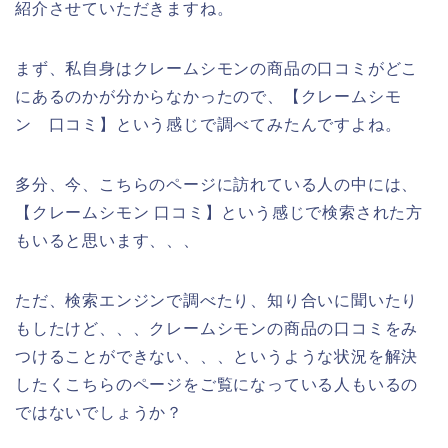
紹介させていただきますね。
まず、私自身はクレームシモンの商品の口コミがどこ
にあるのかが分からなかったので、【クレームシモ
ン 口コミ】という感じで調べてみたんですよね。
多分、今、こちらのページに訪れている人の中には、
【クレームシモン 口コミ】という感じで検索された方
もいると思います、、、
ただ、検索エンジンで調べたり、知り合いに聞いたり
もしたけど、、、クレームシモンの商品の口コミをみ
つけることができない、、、というような状況を解決
したくこちらのページをご覧になっている人もいるの
ではないでしょうか？