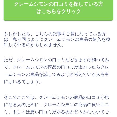
クレームシモンの口コミを探している方
はこちらをクリック
もしかしたら、こちらの記事をご覧になっている方
は、私と同じようにクレームシモンの商品の購入を検
討しているのかもしれません。
ただ、クレームシモンの口コミなどをまずは調べてみ
て、クレームシモンの商品の口コミがよかったらクレ
ームシモンの商品を試してみようと考えている人も中
にはいるでしょう。
そこでここでは、クレームシモンの商品の口コミが気
になる人のために、クレームシモンの商品の良い口コ
ミ、もしくは悪い口コミがあるのかどうかについてご