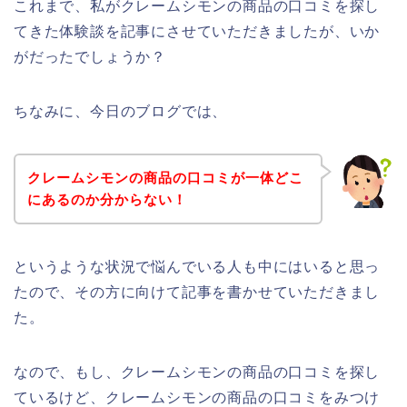
これまで、私がクレームシモンの商品の口コミを探し
てきた体験談を記事にさせていただきましたが、いか
がだったでしょうか？
ちなみに、今日のブログでは、
クレームシモンの商品の口コミが一体どこ
にあるのか分からない！
というような状況で悩んでいる人も中にはいると思っ
たので、その方に向けて記事を書かせていただきまし
た。
なので、もし、クレームシモンの商品の口コミを探し
ているけど、クレームシモンの商品の口コミをみつけ