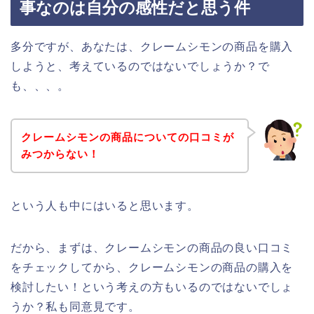
事なのは自分の感性だと思う件
多分ですが、あなたは、クレームシモンの商品を購入
しようと、考えているのではないでしょうか？で
も、、、。
クレームシモンの商品についての口コミが
みつからない！
という人も中にはいると思います。
だから、まずは、クレームシモンの商品の良い口コミ
をチェックしてから、クレームシモンの商品の購入を
検討したい！という考えの方もいるのではないでしょ
うか？私も同意見です。