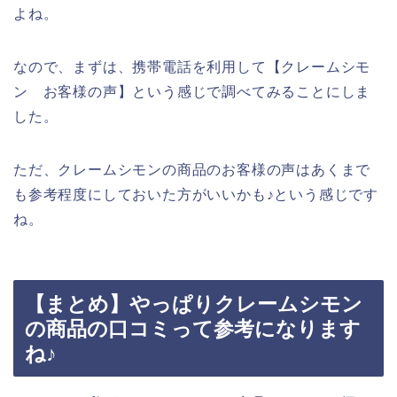
よね。
なので、まずは、携帯電話を利用して【クレームシモ
ン お客様の声】という感じで調べてみることにしま
した。
ただ、クレームシモンの商品のお客様の声はあくまで
も参考程度にしておいた方がいいかも♪という感じです
ね。
【まとめ】やっぱりクレームシモン
の商品の口コミって参考になります
ね♪