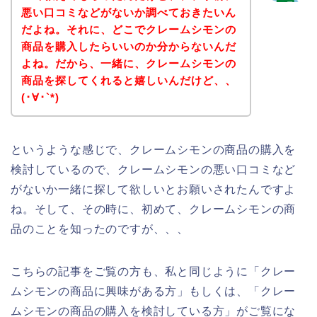
悪い口コミなどがないか調べておきたいん
だよね。それに、どこでクレームシモンの
商品を購入したらいいのか分からないんだ
よね。だから、一緒に、クレームシモンの
商品を探してくれると嬉しいんだけど、、
(･∀･`*)
というような感じで、クレームシモンの商品の購入を
検討しているので、クレームシモンの悪い口コミなど
がないか一緒に探して欲しいとお願いされたんですよ
ね。そして、その時に、初めて、クレームシモンの商
品のことを知ったのですが、、、
こちらの記事をご覧の方も、私と同じように「クレー
ムシモンの商品に興味がある方」もしくは、「クレー
ムシモンの商品の購入を検討している方」がご覧にな