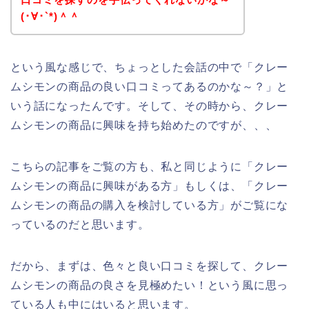
(･∀･`*)＾＾
という風な感じで、ちょっとした会話の中で「クレー
ムシモンの商品の良い口コミってあるのかな～？」と
いう話になったんです。そして、その時から、クレー
ムシモンの商品に興味を持ち始めたのですが、、、
こちらの記事をご覧の方も、私と同じように「クレー
ムシモンの商品に興味がある方」もしくは、「クレー
ムシモンの商品の購入を検討している方」がご覧にな
っているのだと思います。
だから、まずは、色々と良い口コミを探して、クレー
ムシモンの商品の良さを見極めたい！という風に思っ
ている人も中にはいると思います。