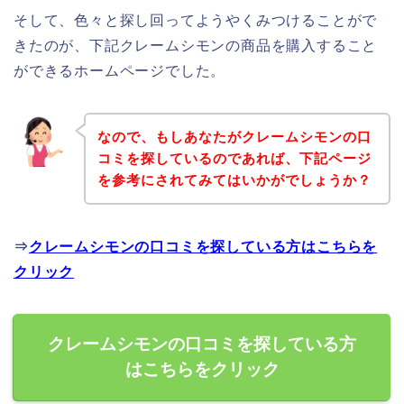
そして、色々と探し回ってようやくみつけることがで
きたのが、下記クレームシモンの商品を購入すること
ができるホームページでした。
なので、もしあなたがクレームシモンの口
コミを探しているのであれば、下記ページ
を参考にされてみてはいかがでしょうか？
⇒
クレームシモンの口コミを探している方はこちらを
クリック
クレームシモンの口コミを探している方
はこちらをクリック