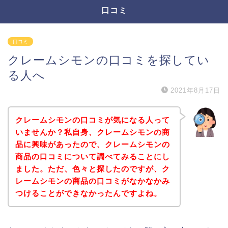
口コミ
口コミ
クレームシモンの口コミを探してい
る人へ
2021年8月17日
クレームシモンの口コミが気になる人って
いませんか？私自身、クレームシモンの商
品に興味があったので、クレームシモンの
商品の口コミについて調べてみることにし
ました。ただ、色々と探したのですが、ク
レームシモンの商品の口コミがなかなかみ
つけることができなかったんですよね。