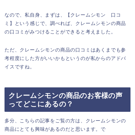
なので、私自身、まずは、【クレームシモン 口コ
ミ】という感じで、調べれば、クレームシモンの商品
の口コミがみつけることができると考えました。
ただ、クレームシモンの商品の口コミはあくまでも参
考程度にした方がいいかもというのが私からのアドバ
イスですね。
クレームシモンの商品のお客様の声
ってどこにあるの？
多分、こちらの記事をご覧の方は、クレームシモンの
商品にとても興味があるのだと思います。で