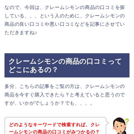
なので、今回は、クレームシモンの商品の口コミを探
している、、、という人のために、クレームシモンの
商品の良い口コミや悪い口コミなどを記事にさせてい
ただきますね♪
クレームシモンの商品の口コミって
どこにあるの？
多分、こちらの記事をご覧の方は、クレームシモンの
商品を今すぐ購入できたら？と考えていると思うので
すが、いかがでしょうか？でも、、、。
どのようなキーワードで検索すれば、クレ
ームシモンの商品の口コミがみつかるの？