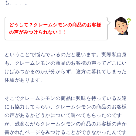
も、、、。
どうして？クレームシモンの商品のお客様
の声がみつけられない！！
ということで悩んでいるのだと思います。実際私自身
も、クレームシモンの商品のお客様の声ってどこにい
けばみつかるのかが分からず、途方に暮れてしまった
体験があります。
そこでクレームシモンの商品に興味を持っている友達
にも協力してもらい、クレームシモンの商品のお客様
の声があるかどうかについて調べてもらったのです
が、残念ながらクレームシモンの商品のお客様の声が
書かれたページをみつけることができなかったんです