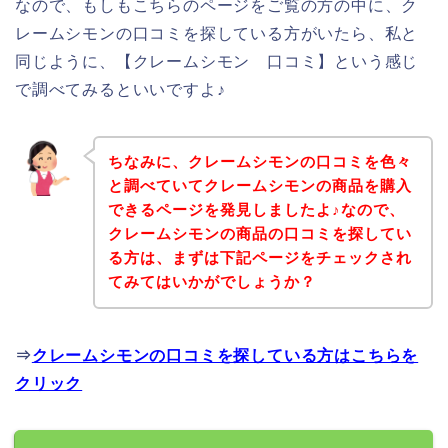
なので、もしもこちらのページをご覧の方の中に、ク
レームシモンの口コミを探している方がいたら、私と
同じように、【クレームシモン 口コミ】という感じ
で調べてみるといいですよ♪
ちなみに、クレームシモンの口コミを色々
と調べていてクレームシモンの商品を購入
できるページを発見しましたよ♪なので、
クレームシモンの商品の口コミを探してい
る方は、まずは下記ページをチェックされ
てみてはいかがでしょうか？
⇒
クレームシモンの口コミを探している方はこちらを
クリック