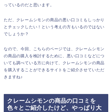
っているのだと思います。
ただ、クレームシモンの商品の悪い口コミもしっかり
とチェックしたい！という考えの方もいるのではない
でしょうか？
なので、今回、こちらのページでは、クレームシモン
の商品の購入を検討するために、悪い口コミなどにつ
いても調べている方に向けて、クレームシモンの商品
を購入することができるサイトをご紹介させていただ
きますね♪
クレームシモンの商品の口コミを
色々とご紹介したけど、やっぱり大