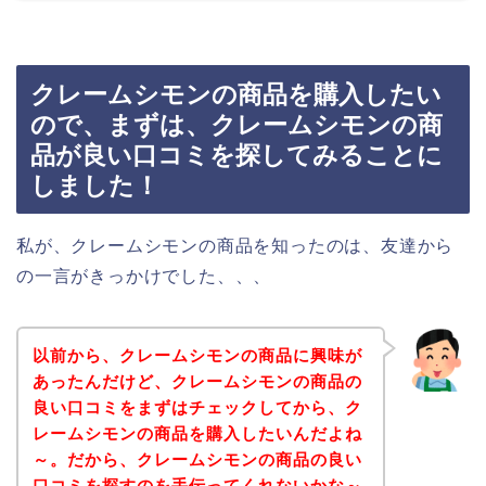
クレームシモンの商品を購入したい
ので、まずは、クレームシモンの商
品が良い口コミを探してみることに
しました！
私が、クレームシモンの商品を知ったのは、友達から
の一言がきっかけでした、、、
以前から、クレームシモンの商品に興味が
あったんだけど、クレームシモンの商品の
良い口コミをまずはチェックしてから、ク
レームシモンの商品を購入したいんだよね
～。だから、クレームシモンの商品の良い
口コミを探すのを手伝ってくれないかな～