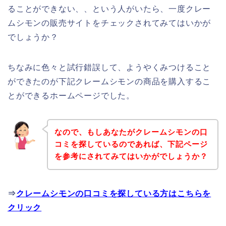
ることができない、、という人がいたら、一度クレー
ムシモンの販売サイトをチェックされてみてはいかが
でしょうか？
ちなみに色々と試行錯誤して、ようやくみつけること
ができたのが下記クレームシモンの商品を購入するこ
とができるホームページでした。
なので、もしあなたがクレームシモンの口
コミを探しているのであれば、下記ページ
を参考にされてみてはいかがでしょうか？
⇒
クレームシモンの口コミを探している方はこちらを
クリック