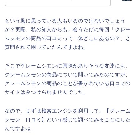
という風に思っている人もいるのではないでしょう
か？実際、私の知人からも、会うたびに毎回「クレー
ムシモンの商品の口コミって一体どこにあるの？」と
質問されて困っていたんですよね。
そこでクレームシモンに興味がありそうな友達にも、
クレームシモンの商品について聞いてみたのですが、
クレームシモンの商品のことが書かれている口コミの
サイトはみつけられませんでした。
なので、まずは検索エンジンを利用して、【クレーム
シモン 口コミ】という感じで調べてみることにした
んですよね。