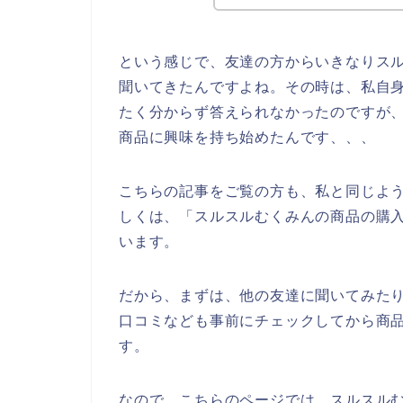
という感じで、友達の方からいきなりス
聞いてきたんですよね。その時は、私自
たく分からず答えられなかったのですが
商品に興味を持ち始めたんです、、、
こちらの記事をご覧の方も、私と同じよ
しくは、「スルスルむくみんの商品の購
います。
だから、まずは、他の友達に聞いてみた
口コミなども事前にチェックしてから商
す。
なので、こちらのページでは、スルスル