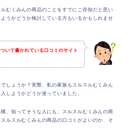
スルむくみんの商品のことをすでにご存知だと思い
しようかどうか検討している方もいるかもしれませ
について書かれている口コミのサイト
いでしょうか？実際、私の家族もスルスルむくみん
購入しようかどうか迷っていました。
結構、知ってそうな人にも、スルスルむくみんの商
、スルスルむくみんの商品の口コミがよいのか、そ