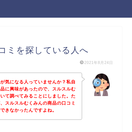
コミを探している人へ
2021年8月24日
ミが気になる人っていませんか？私自
商品に興味があったので、スルスルむ
ついて調べてみることにしました。た
が、スルスルむくみんの商品の口コミ
ができなかったんですよね。