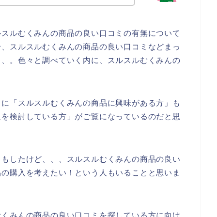
ルスルむくみんの商品の良い口コミの有無について
身、スルスルむくみんの商品の良い口コミなどまっ
、、。色々と調べていく内に、スルスルむくみんの
うに「スルスルむくみんの商品に興味がある方」も
入を検討している方」がご覧になっているのだと思
りもしたけど、、、スルスルむくみんの商品の良い
品の購入を考えたい！という人もいることと思いま
むくみんの商品の良い口コミを探している方に向け