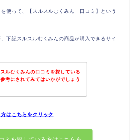
ンを使って、【スルスルむくみん 口コミ】という
。
が、下記スルスルむくみんの商品が購入できるサイ
ルスルむくみんの口コミを探している
を参考にされてみてはいかがでしょう
る方はこちらをクリック
コミを探している方はこちらを