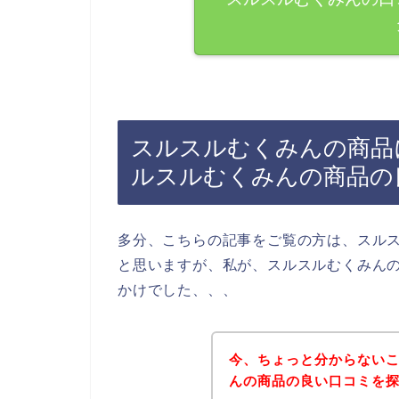
スルスルむくみんの商品
ルスルむくみんの商品の
多分、こちらの記事をご覧の方は、スル
と思いますが、私が、スルスルむくみん
かけでした、、、
今、ちょっと分からない
んの商品の良い口コミを