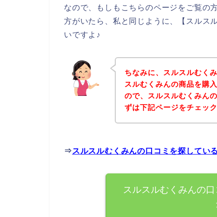
なので、もしもこちらのページをご覧の
方がいたら、私と同じように、【スルス
いですよ♪
ちなみに、スルスルむく
スルむくみんの商品を購入
ので、スルスルむくみん
ずは下記ページをチェッ
⇒
スルスルむくみんの口コミを探してい
スルスルむくみんの口