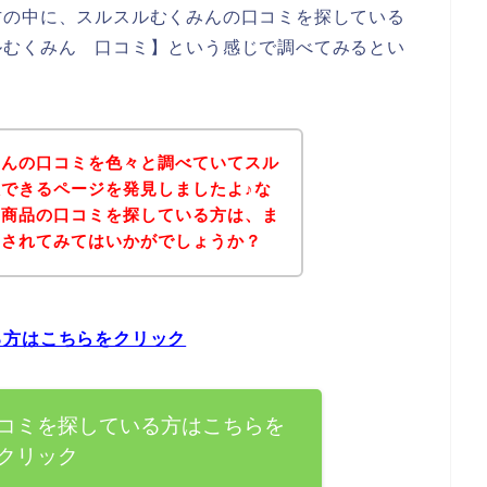
方の中に、スルスルむくみんの口コミを探している
ルむくみん 口コミ】という感じで調べてみるとい
みんの口コミを色々と調べていてスル
できるページを発見しましたよ♪な
の商品の口コミを探している方は、ま
クされてみてはいかがでしょうか？
る方はこちらをクリック
コミを探している方はこちらを
クリック