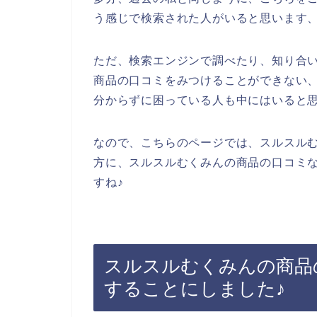
う感じで検索された人がいると思います
ただ、検索エンジンで調べたり、知り合
商品の口コミをみつけることができない
分からずに困っている人も中にはいると
なので、こちらのページでは、スルスル
方に、スルスルむくみんの商品の口コミ
すね♪
スルスルむくみんの商品
することにしました♪