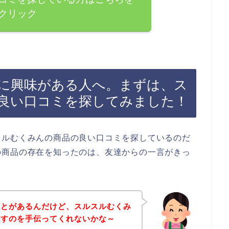
クリック
に興味がある人へ。まずは、ス
良い口コミを探してみました！
スルむくみんの商品の良い口コミを探しているのだ
の商品の存在を知ったのは、友達からの一言がきっ
ことがあるんだけど、スルスルむくみ
探すのを手伝ってくれないかな～