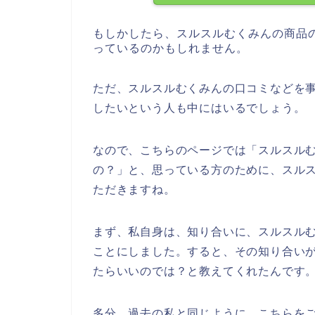
もしかしたら、スルスルむくみんの商品
っているのかもしれません。
ただ、スルスルむくみんの口コミなどを
したいという人も中にはいるでしょう。
なので、こちらのページでは「スルスル
の？」と、思っている方のために、スル
ただきますね。
まず、私自身は、知り合いに、スルスル
ことにしました。すると、その知り合い
たらいいのでは？と教えてくれたんです
多分、過去の私と同じように、こちらをご