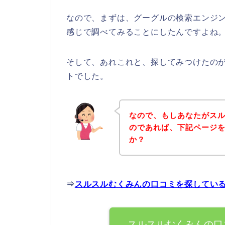
なので、まずは、グーグルの検索エンジ
感じで調べてみることにしたんですよね
そして、あれこれと、探してみつけたの
トでした。
なので、もしあなたがス
のであれば、下記ページ
か？
⇒
スルスルむくみんの口コミを探してい
スルスルむくみんの口