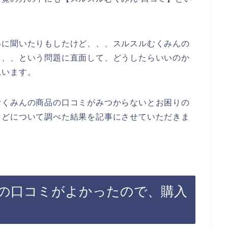
、
いに聞いたりもしたけど、、、スルスルむくみんの
、、、という問題に直面して、どうしたらいいのか
思います。
むくみんの商品の口コミがみつからないとお困りの
などについて調べた結果を記事にさせていただきま
の口コミがよかったので、購入