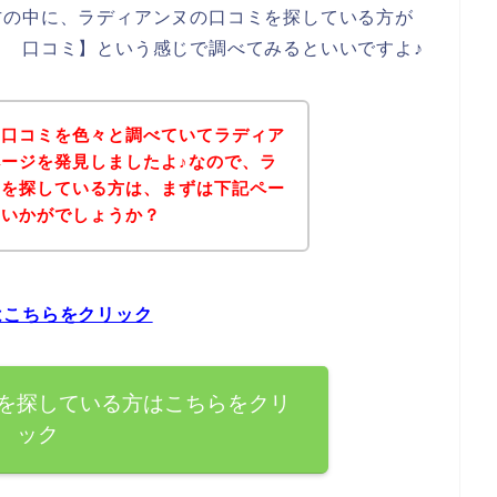
方の中に、ラディアンヌの口コミを探している方が
 口コミ】という感じで調べてみるといいですよ♪
の口コミを色々と調べていてラディア
ージを発見しましたよ♪なので、ラ
ミを探している方は、まずは下記ペー
はいかがでしょうか？
はこちらをクリック
を探している方はこちらをクリ
ック