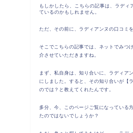
もしかしたら、こちらの記事は、ラディ
ているのかもしれません。
ただ、その前に、ラディアンヌの口コミ
そこでこちらの記事では、ネットでみつ
介させていただきますね。
まず、私自身は、知り合いに、ラディア
にしました。すると、その知り合いが【
のでは？と教えてくれたんです。
多分、今、このページご覧になっている方
たのではないでしょうか？