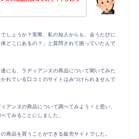
いでしょうか？実際、私の知人からも、会うたびに
一体どこにあるの？」と質問されて困っていたんで
友達にも、ラディアンヌの商品について聞いてみた
書かれている口コミのサイトはみつけられませんで
ディアンヌの商品について調べてみよう！と思い、
調べてみることにしました。
ヌの商品を買うことができる販売サイトでした。