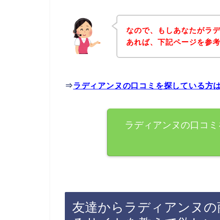
なので、もしあなたがラ
あれば、下記ページを参
⇒
ラディアンヌの口コミを探している方
ラディアンヌの口コミ
友達からラディアンヌの