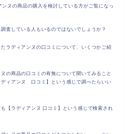
アンヌの商品の購入を検討している方がご覧になっ
を調査している人もいるのではないでしょうか？
けたラディアンヌの口コミについて、いくつかご紹
ンヌの商品の口コミの有無について聞いてみること
ラディアンヌ 口コミ】という感じで調べたらいい
も【ラディアンヌ 口コミ】という感じで検索され