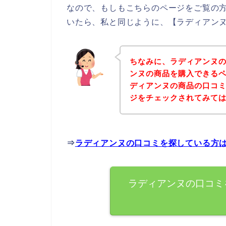
なので、もしもこちらのページをご覧の
いたら、私と同じように、【ラディアンヌ
ちなみに、ラディアンヌ
ンヌの商品を購入できるペ
ディアンヌの商品の口コ
ジをチェックされてみて
⇒
ラディアンヌの口コミを探している方
ラディアンヌの口コミ