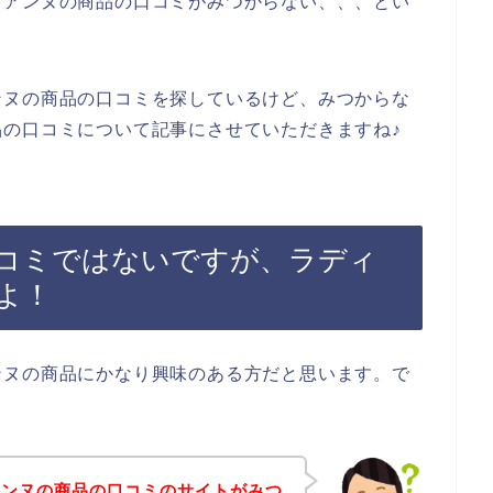
ィアンヌの商品の口コミがみつからない、、、とい
。
ンヌの商品の口コミを探しているけど、みつからな
の口コミについて記事にさせていただきますね♪
コミではないですが、ラディ
よ！
ンヌの商品にかなり興味のある方だと思います。で
アンヌの商品の口コミのサイトがみつ