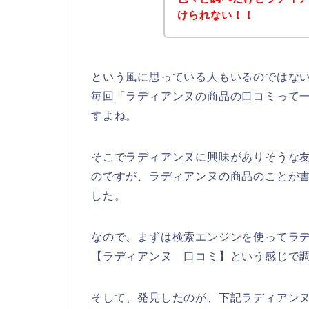
けられない！！
という風に思っている人もいるのではな
毎回「ラディアンヌの商品の口コミって
すよね。
そこでラディアンヌに興味がありそうな
のですが、ラディアンヌの商品のことが
した。
なので、まずは検索エンジンを使ってラ
【ラディアンヌ 口コミ】という感じで
そして、発見したのが、下記ラディアン