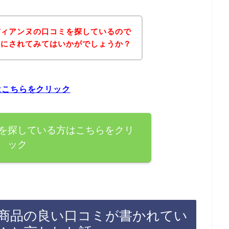
ディアンヌの口コミを探しているので
考にされてみてはいかがでしょうか？
はこちらをクリック
を探している方はこちらをクリ
ック
商品の良い口コミが書かれてい