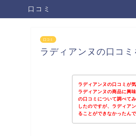
口コミ
口コミ
ラディアンヌの口コミ
ラディアンヌの口コミが
ラディアンヌの商品に興
の口コミについて調べて
したのですが、ラディア
ることができなかったん