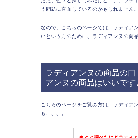
ただ、色々と探してみたけど、、、ラデ
う問題に直面しているのかもしれません
なので、こちらのページでは、ラディア
いという方のために、ラディアンヌの商品
ラディアンヌの商品の口
アンヌの商品はいいです
こちらのページをご覧の方は、ラディア
も、、、。
色々と調べたけどラディ