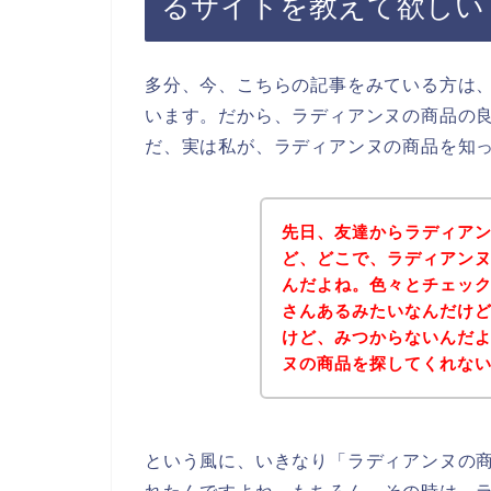
るサイトを教えて欲しい
多分、今、こちらの記事をみている方は
います。だから、ラディアンヌの商品の
だ、実は私が、ラディアンヌの商品を知
先日、友達からラディア
ど、どこで、ラディアン
んだよね。色々とチェッ
さんあるみたいなんだけ
けど、みつからないんだ
ヌの商品を探してくれな
という風に、いきなり「ラディアンヌの