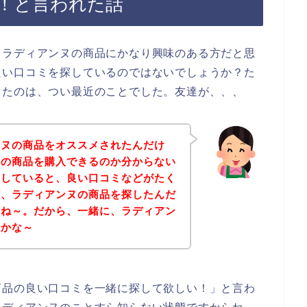
！と言われた話
、ラディアンヌの商品にかなり興味のある方だと思
良い口コミを探しているのではないでしょうか？た
ったのは、つい最近のことでした。友達が、、、
ンヌの商品をオススメされたんだけ
ヌの商品を購入できるのか分からない
クしていると、良い口コミなどがたく
ど、ラディアンヌの商品を探したんだ
よね～。だから、一緒に、ラディアン
いかな～
商品の良い口コミを一緒に探して欲しい！」と言わ