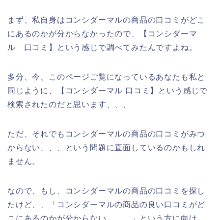
まず、私自身はコンシダーマルの商品の口コミがどこ
にあるのかが分からなかったので、【コンシダーマ
ル 口コミ】という感じで調べてみたんですよね。
多分、今、このページご覧になっているあなたも私と
同じように、【コンシダーマル 口コミ】という感じで
検索されたのだと思います、、、
ただ、それでもコンシダーマルの商品の口コミがみつ
からない、、、という問題に直面しているのかもしれ
ません。
なので、もし、コンシダーマルの商品の口コミを探し
たけど、、「コンシダーマルの商品の良い口コミがど
こにあるのかが分からない、、、」という方に向け