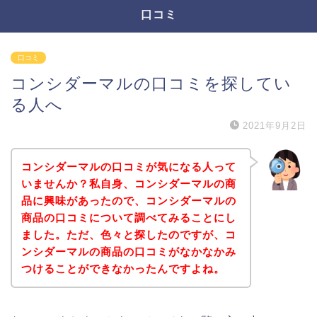
口コミ
口コミ
コンシダーマルの口コミを探してい
る人へ
2021年9月2日
コンシダーマルの口コミが気になる人って
いませんか？私自身、コンシダーマルの商
品に興味があったので、コンシダーマルの
商品の口コミについて調べてみることにし
ました。ただ、色々と探したのですが、コ
ンシダーマルの商品の口コミがなかなかみ
つけることができなかったんですよね。