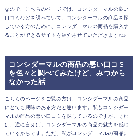
なので、こちらのページでは、コンシダーマルの良い
口コミなどを調べていて、コンシダーマルの商品を探
している方のために、コンシダーマルの商品を購入す
ることができるサイトを紹介させていただきますね♪
コンシダーマルの商品の悪い口コミ
を色々と調べてみたけど、みつから
なかった話
こちらのページをご覧の方は、コンシダーマルの商品
にとても興味のある方だと思います。私もコンシダー
マルの商品の悪い口コミを探しているのですが、それ
は、逆に言えば、コンシダーマルの商品の魅力を感じ
ているからです。ただ、私がコンシダーマルの商品に