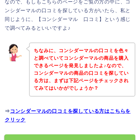
なので、もしもこちらのページをご覧の方の中に、コ
ンシダーマルの口コミを探している方がいたら、私と
同じように、【コンシダーマル 口コミ】という感じ
で調べてみるといいですよ♪
ちなみに、コンシダーマルの口コミを色々
と調べていてコンシダーマルの商品を購入
できるページを発見しましたよ♪なので、
コンシダーマルの商品の口コミを探してい
る方は、まずは下記ページをチェックされ
てみてはいかがでしょうか？
⇒
コンシダーマルの口コミを探している方はこちらを
クリック