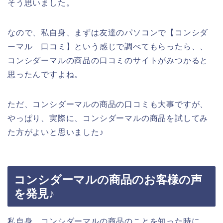
そう思いました。
なので、私自身、まずは友達のパソコンで【コンシダ
ーマル 口コミ】という感じで調べてもらったら、、
コンシダーマルの商品の口コミのサイトがみつかると
思ったんですよね。
ただ、コンシダーマルの商品の口コミも大事ですが、
やっぱり、実際に、コンシダーマルの商品を試してみ
た方がよいと思いました♪
コンシダーマルの商品のお客様の声
を発見♪
私自身、コンシダーマルの商品のことを知った時に、