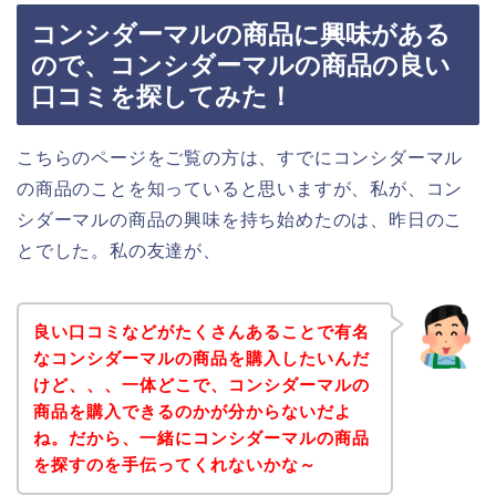
コンシダーマルの商品に興味がある
ので、コンシダーマルの商品の良い
口コミを探してみた！
こちらのページをご覧の方は、すでにコンシダーマル
の商品のことを知っていると思いますが、私が、コン
シダーマルの商品の興味を持ち始めたのは、昨日のこ
とでした。私の友達が、
良い口コミなどがたくさんあることで有名
なコンシダーマルの商品を購入したいんだ
けど、、、一体どこで、コンシダーマルの
商品を購入できるのかが分からないだよ
ね。だから、一緒にコンシダーマルの商品
を探すのを手伝ってくれないかな～