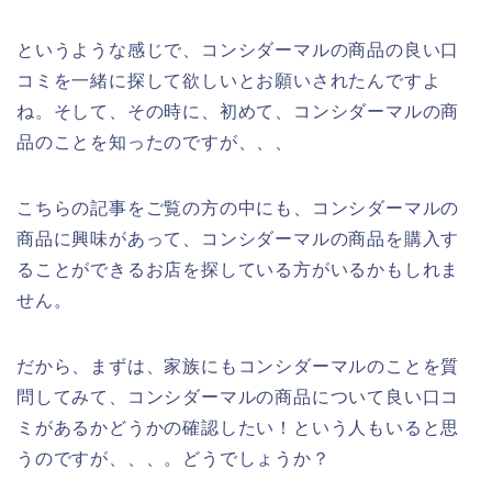
というような感じで、コンシダーマルの商品の良い口
コミを一緒に探して欲しいとお願いされたんですよ
ね。そして、その時に、初めて、コンシダーマルの商
品のことを知ったのですが、、、
こちらの記事をご覧の方の中にも、コンシダーマルの
商品に興味があって、コンシダーマルの商品を購入す
ることができるお店を探している方がいるかもしれま
せん。
だから、まずは、家族にもコンシダーマルのことを質
問してみて、コンシダーマルの商品について良い口コ
ミがあるかどうかの確認したい！という人もいると思
うのですが、、、。どうでしょうか？