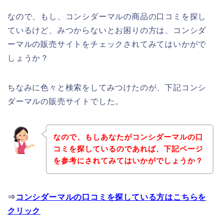
なので、もし、コンシダーマルの商品の口コミを探し
ているけど、みつからないとお困りの方は、コンシダ
ーマルの販売サイトをチェックされてみてはいかがで
しょうか？
ちなみに色々と検索をしてみつけたのが、下記コンシ
ダーマルの販売サイトでした。
なので、もしあなたがコンシダーマルの口
コミを探しているのであれば、下記ページ
を参考にされてみてはいかがでしょうか？
⇒
コンシダーマルの口コミを探している方はこちらを
クリック