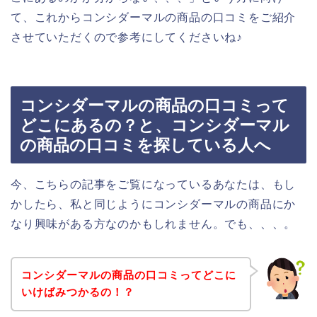
て、これからコンシダーマルの商品の口コミをご紹介
させていただくので参考にしてくださいね♪
コンシダーマルの商品の口コミって
どこにあるの？と、コンシダーマル
の商品の口コミを探している人へ
今、こちらの記事をご覧になっているあなたは、もし
かしたら、私と同じようにコンシダーマルの商品にか
なり興味がある方なのかもしれません。でも、、、。
コンシダーマルの商品の口コミってどこに
いけばみつかるの！？