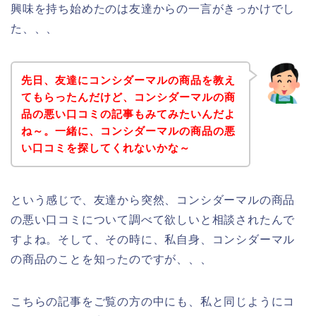
興味を持ち始めたのは友達からの一言がきっかけでし
た、、、
先日、友達にコンシダーマルの商品を教え
てもらったんだけど、コンシダーマルの商
品の悪い口コミの記事もみてみたいんだよ
ね～。一緒に、コンシダーマルの商品の悪
い口コミを探してくれないかな～
という感じで、友達から突然、コンシダーマルの商品
の悪い口コミについて調べて欲しいと相談されたんで
すよね。そして、その時に、私自身、コンシダーマル
の商品のことを知ったのですが、、、
こちらの記事をご覧の方の中にも、私と同じようにコ