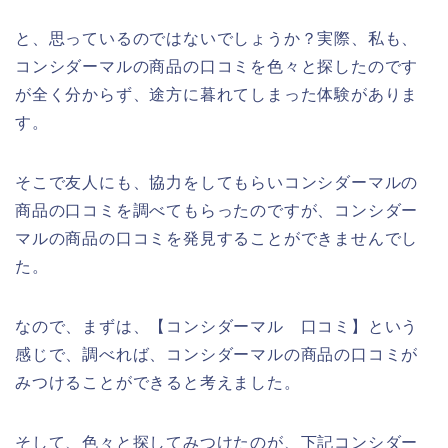
と、思っているのではないでしょうか？実際、私も、
コンシダーマルの商品の口コミを色々と探したのです
が全く分からず、途方に暮れてしまった体験がありま
す。
そこで友人にも、協力をしてもらいコンシダーマルの
商品の口コミを調べてもらったのですが、コンシダー
マルの商品の口コミを発見することができませんでし
た。
なので、まずは、【コンシダーマル 口コミ】という
感じで、調べれば、コンシダーマルの商品の口コミが
みつけることができると考えました。
そして、色々と探してみつけたのが、下記コンシダー