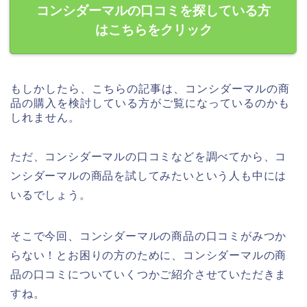
コンシダーマルの口コミを探している方
はこちらをクリック
もしかしたら、こちらの記事は、コンシダーマルの商
品の購入を検討している方がご覧になっているのかも
しれません。
ただ、コンシダーマルの口コミなどを調べてから、コ
ンシダーマルの商品を試してみたいという人も中には
いるでしょう。
そこで今回、コンシダーマルの商品の口コミがみつか
らない！とお困りの方のために、コンシダーマルの商
品の口コミについていくつかご紹介させていただきま
すね。