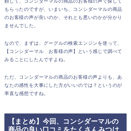
頼して、コンシダーマルの商品のお客様の声で探して
もらったのですが、いまいち、コンシダーマルの商品
のお客様の声が良いのか、それとも悪いのかが分かり
ませんでした。
なので、まずは、グーグルの検索エンジンを使って、
【コンシダーマル お客様の声】という感じで調べて
みることにしたんですよね。
ただ、コンシダーマルの商品のお客様の声よりも、あ
なたの感性を大事にした方がいいのでは？というのが
率直な感想ですね。
【まとめ】今回、コンシダーマルの
商品の良い口コミをたくさんみつけ