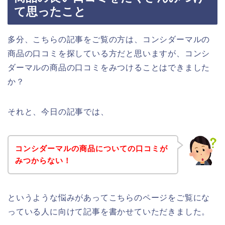
て思ったこと
多分、こちらの記事をご覧の方は、コンシダーマルの
商品の口コミを探している方だと思いますが、コンシ
ダーマルの商品の口コミをみつけることはできました
か？
それと、今日の記事では、
コンシダーマルの商品についての口コミが
みつからない！
というような悩みがあってこちらのページをご覧にな
っている人に向けて記事を書かせていただきました。