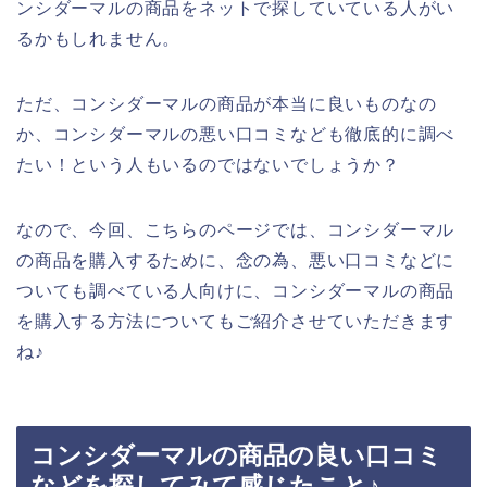
ンシダーマルの商品をネットで探していている人がい
るかもしれません。
ただ、コンシダーマルの商品が本当に良いものなの
か、コンシダーマルの悪い口コミなども徹底的に調べ
たい！という人もいるのではないでしょうか？
なので、今回、こちらのページでは、コンシダーマル
の商品を購入するために、念の為、悪い口コミなどに
ついても調べている人向けに、コンシダーマルの商品
を購入する方法についてもご紹介させていただきます
ね♪
コンシダーマルの商品の良い口コミ
などを探してみて感じたこと♪