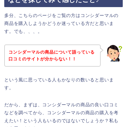
多分、こちらのページをご覧の方はコンシダーマルの
商品を購入しようかどうか迷っている方だと思いま
す。でも、、、。
コンシダーマルの商品について語っている
口コミのサイトが分からない！！
という風に思っている人もかなりの数いると思いま
す。
だから、まずは、コンシダーマルの商品の良い口コミ
などを調べてから、コンシダーマルの商品の購入を考
えたい！という人もいるのではないでしょうか？私も