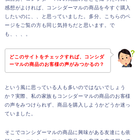
感想がよければ、コンシダーマルの商品を今すぐ購入
したいのに、、と思っていました。多分、こちらのペ
ージをご覧の方も同じ気持ちだと思います。で
も、、、。
どこのサイトをチェックすれば、コンシダ
ーマルの商品のお客様の声がみつかるの？
という風に思っている人も多いのではないでしょう
か？実際、私の家族もコンシダーマルの商品のお客様
の声をみつけられず、商品を購入しようかどうか迷っ
ていました。
そこでコンシダーマルの商品に興味がある友達にも依