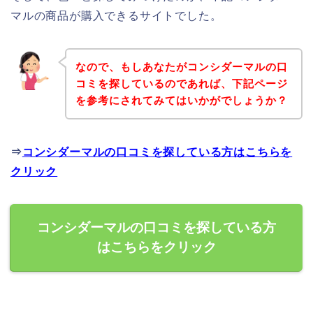
マルの商品が購入できるサイトでした。
なので、もしあなたがコンシダーマルの口
コミを探しているのであれば、下記ページ
を参考にされてみてはいかがでしょうか？
⇒
コンシダーマルの口コミを探している方はこちらを
クリック
コンシダーマルの口コミを探している方
はこちらをクリック