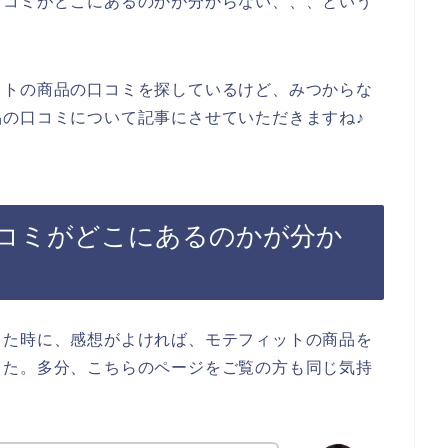
口コミがどこにあるのかが分からない、、、という
ットの商品の口コミを探しているけど、みつからな
の口コミについて記事にさせていただきますね♪
コミがどこにあるのかが分か
った時に、感想がよければ、モテフィットの商品を
した。多分、こちらのページをご覧の方も同じ気持