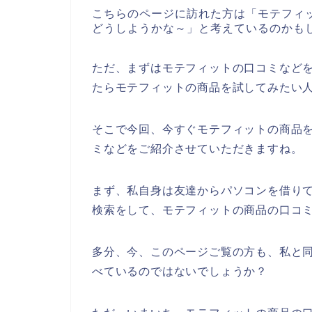
こちらのページに訪れた方は「モテフィ
どうしようかな～」と考えているのかも
ただ、まずはモテフィットの口コミなど
たらモテフィットの商品を試してみたい
そこで今回、今すぐモテフィットの商品
ミなどをご紹介させていただきますね。
まず、私自身は友達からパソコンを借り
検索をして、モテフィットの商品の口コ
多分、今、このページご覧の方も、私と同
べているのではないでしょうか？