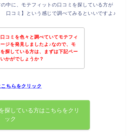
方の中に、モテフィットの口コミを探している方が
 口コミ】という感じで調べてみるといいですよ♪
の口コミを色々と調べていてモテフィ
ージを発見しましたよ♪なので、モ
ミを探している方は、まずは下記ペー
はいかがでしょうか？
はこちらをクリック
を探している方はこちらをクリ
ック