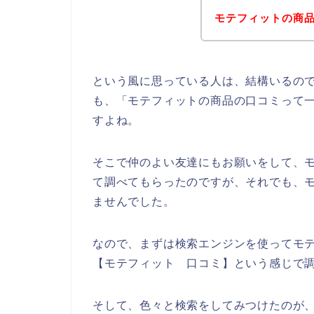
モテフィットの商
という風に思っている人は、結構いるの
も、「モテフィットの商品の口コミって
すよね。
そこで仲のよい友達にもお願いをして、
て調べてもらったのですが、それでも、
ませんでした。
なので、まずは検索エンジンを使ってモ
【モテフィット 口コミ】という感じで
そして、色々と検索をしてみつけたのが