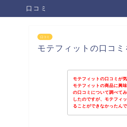
口コミ
口コミ
モテフィットの口コミ
モテフィットの口コミが
モテフィットの商品に興
の口コミについて調べて
したのですが、モテフィ
ることができなかったん