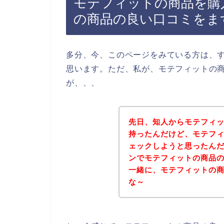
モテフィットの商品を購
の商品の良い口コミをま
多分、今、このページをみている方は、
思います。ただ、私が、モテフィットの
が、、、
先日、知人からモテフィ
持ったんだけど、モテフ
ェックしようと思ったん
ンでモテフィットの商品
一緒に、モテフィットの
な～