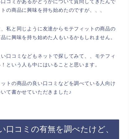
い口コミがあるかどうかについて質問してきたんで
ットの商品に興味を持ち始めたのですが、、、
は、私と同じように友達からモテフィットの商品の
商品に興味を持ち始めた人もいるかもしれません。
良い口コミなどもネットで探してみて、、モテフィ
い！という人も中にはいることと思います。
ィットの商品の良い口コミなどを調べている人向け
いて書かせていただきました♪
い口コミの有無を調べたけど、