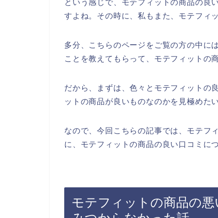
という感じで、モテフィットの商品の良
すよね。その時に、私もまた、モテフィ
多分、こちらのページをご覧の方の中に
ことを教えてもらって、モテフィットの
だから、まずは、色々とモテフィットの
ットの商品が良いものなのかを見極めた
なので、今回こちらの記事では、モテフ
に、モテフィットの商品の良い口コミにつ
モテフィットの商品の悪
みつからなかった話