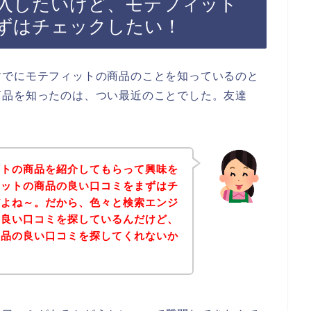
入したいけど、モテフィット
ずはチェックしたい！
すでにモテフィットの商品のことを知っているのと
商品を知ったのは、つい最近のことでした。友達
ットの商品を紹介してもらって興味を
ィットの商品の良い口コミをまずはチ
だよね～。だから、色々と検索エンジ
の良い口コミを探しているんだけど、
商品の良い口コミを探してくれないか