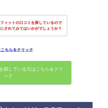
テフィットの口コミを探しているので
考にされてみてはいかがでしょうか？
はこちらをクリック
を探している方はこちらをクリ
ック