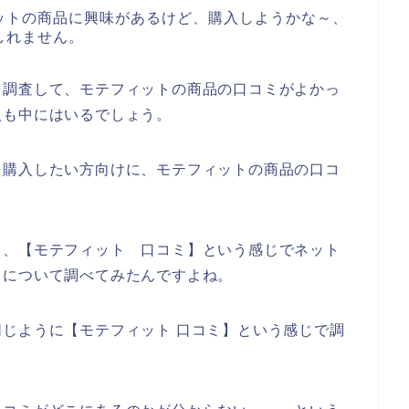
ットの商品に興味があるけど、購入しようかな～、
しれません。
を調査して、モテフィットの商品の口コミがよかっ
人も中にはいるでしょう。
を購入したい方向けに、モテフィットの商品の口コ
て、【モテフィット 口コミ】という感じでネット
ミについて調べてみたんですよね。
じように【モテフィット 口コミ】という感じで調