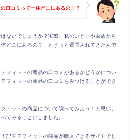
品の口コミって一体どこにあるの！？
ではないでしょうか？実際、私のいとこや家族から
一体どこにあるの？」とずっと質問されてきたんで
モテフィットの商品の口コミがあるかどうかについ
モテフィットの商品の口コミをみつけることができ
テフィットの商品について調べてみよう！と思い、
調べてみることにしました。
、下記モテフィットの商品が購入できるサイトでし