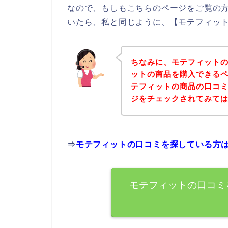
なので、もしもこちらのページをご覧の
いたら、私と同じように、【モテフィット
ちなみに、モテフィット
ットの商品を購入できるペ
テフィットの商品の口コ
ジをチェックされてみて
⇒
モテフィットの口コミを探している方
モテフィットの口コミ