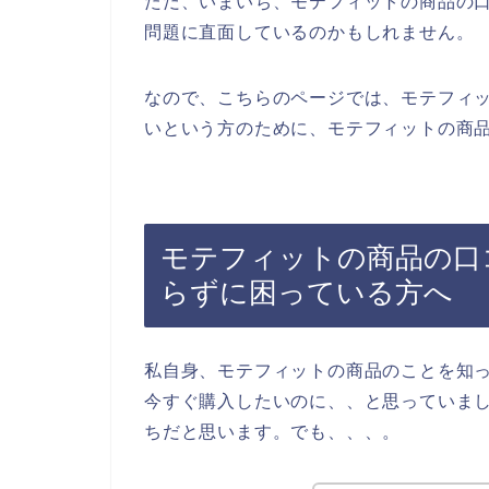
ただ、いまいち、モテフィットの商品の
問題に直面しているのかもしれません。
なので、こちらのページでは、モテフィ
いという方のために、モテフィットの商品
モテフィットの商品の口
らずに困っている方へ
私自身、モテフィットの商品のことを知
今すぐ購入したいのに、、と思っていま
ちだと思います。でも、、、。