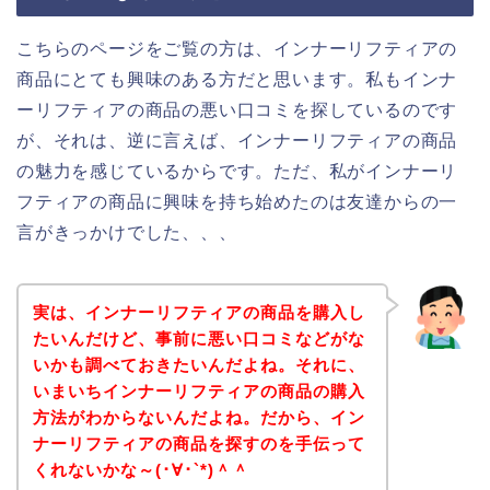
こちらのページをご覧の方は、インナーリフティアの
商品にとても興味のある方だと思います。私もインナ
ーリフティアの商品の悪い口コミを探しているのです
が、それは、逆に言えば、インナーリフティアの商品
の魅力を感じているからです。ただ、私がインナーリ
フティアの商品に興味を持ち始めたのは友達からの一
言がきっかけでした、、、
実は、インナーリフティアの商品を購入し
たいんだけど、事前に悪い口コミなどがな
いかも調べておきたいんだよね。それに、
いまいちインナーリフティアの商品の購入
方法がわからないんだよね。だから、イン
ナーリフティアの商品を探すのを手伝って
くれないかな～(･∀･`*)＾＾