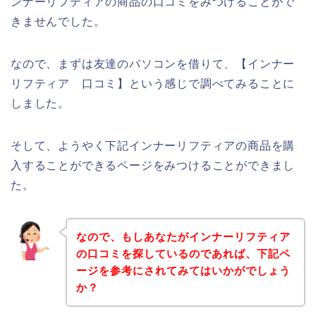
ンナーリフティアの商品の口コミをみつけることがで
きませんでした。
なので、まずは友達のパソコンを借りて、【インナー
リフティア 口コミ】という感じで調べてみることに
しました。
そして、ようやく下記インナーリフティアの商品を購
入することができるページをみつけることができまし
た。
なので、もしあなたがインナーリフティア
の口コミを探しているのであれば、下記ペ
ージを参考にされてみてはいかがでしょう
か？