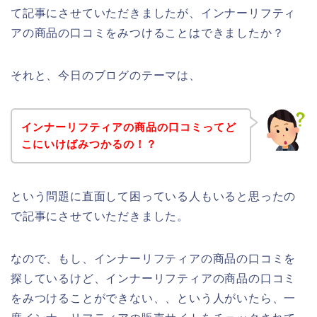
て記事にさせていただきましたが、インナーリフティ
アの商品の口コミをみつけることはできましたか？
それと、今日のブログのテーマは、
インナーリフティアの商品の口コミってど
こにいけばみつかるの！？
という問題に直面して困っている人もいると思ったの
で記事にさせていただきました。
なので、もし、インナーリフティアの商品の口コミを
探しているけど、インナーリフティアの商品の口コミ
をみつけることができない、、という人がいたら、一