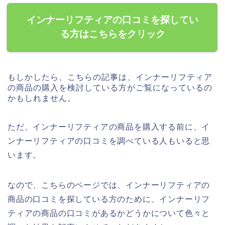
インナーリフティアの口コミを探してい
る方はこちらをクリック
もしかしたら、こちらの記事は、インナーリフティア
の商品の購入を検討している方がご覧になっているの
かもしれません。
ただ、インナーリフティアの商品を購入する前に、イ
ンナーリフティアの口コミを調べている人もいると思
います。
なので、こちらのページでは、インナーリフティアの
商品の口コミを探している方のために、インナーリフ
ティアの商品の口コミがあるかどうかについて色々と