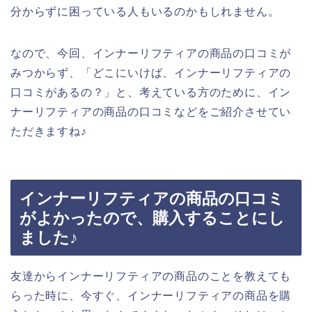
分からずに困っている人もいるのかもしれません。
なので、今回、インナーリフティアの商品の口コミが
みつからず、「どこにいけば、インナーリフティアの
口コミがあるの？」と、考えている方のために、イン
ナーリフティアの商品の口コミなどをご紹介させてい
ただきますね♪
インナーリフティアの商品の口コミ
がよかったので、購入することにし
ました♪
友達からインナーリフティアの商品のことを教えても
らった時に、今すぐ、インナーリフティアの商品を購