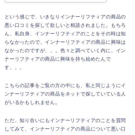
という感じで、いきなりインナーリフティアの商品の
悪い口コミを探して欲しいと相談されました。もちろ
ん、私自身、インナーリフティアのことをその時は知
らなかったので、インナーリフティアの商品に興味は
なかったのですが、、。色々と調べていく内に、イン
ナーリフティアの商品に興味を持ち始めたんで
す、、、
こちらの記事をご覧の方の中にも、私と同じようにイ
ンナーリフティアの商品をネットで探していている人
がいるかもしれません。
ただ、知り合いにもインナーリフティアのことを質問
してみて、インナーリフティアの商品について悪い口