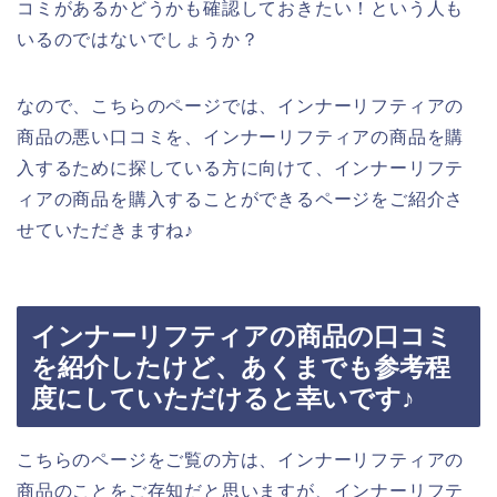
コミがあるかどうかも確認しておきたい！という人も
いるのではないでしょうか？
なので、こちらのページでは、インナーリフティアの
商品の悪い口コミを、インナーリフティアの商品を購
入するために探している方に向けて、インナーリフテ
ィアの商品を購入することができるページをご紹介さ
せていただきますね♪
インナーリフティアの商品の口コミ
を紹介したけど、あくまでも参考程
度にしていただけると幸いです♪
こちらのページをご覧の方は、インナーリフティアの
商品のことをご存知だと思いますが、インナーリフテ