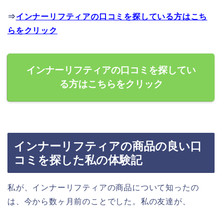
⇒
インナーリフティアの口コミを探している方はこち
らをクリック
インナーリフティアの口コミを探してい
る方はこちらをクリック
インナーリフティアの商品の良い口
コミを探した私の体験記
私が、インナーリフティアの商品について知ったの
は、今から数ヶ月前のことでした。私の友達が、