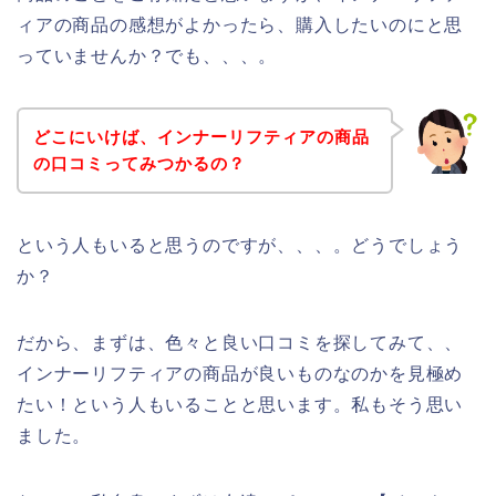
ィアの商品の感想がよかったら、購入したいのにと思
っていませんか？でも、、、。
どこにいけば、インナーリフティアの商品
の口コミってみつかるの？
という人もいると思うのですが、、、。どうでしょう
か？
だから、まずは、色々と良い口コミを探してみて、、
インナーリフティアの商品が良いものなのかを見極め
たい！という人もいることと思います。私もそう思い
ました。