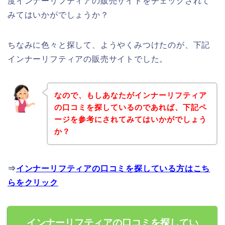
度インナーリフティアの販売サイトをチェックされて
みてはいかがでしょうか？
ちなみに色々と探して、ようやくみつけたのが、下記
インナーリフティアの販売サイトでした。
なので、もしあなたがインナーリフティア
の口コミを探しているのであれば、下記ペ
ージを参考にされてみてはいかがでしょう
か？
⇒
インナーリフティアの口コミを探している方はこち
らをクリック
インナーリフティアの口コミを探してい