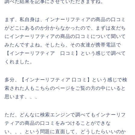
調べた結果を記事にさせていただきますね。
まず、私自身は、インナーリフティアの商品の口コミ
がどこにあるのか分からなかったので、まずは友だち
にインナーリフティアの商品の口コミについて聞いて
みたんですよね。そしたら、その友達が携帯電話で
【インナーリフティア 口コミ】という感じで調べて
くれました。
多分、【インナーリフティア 口コミ】という感じで検
索された人もこちらのページをご覧の方の中にいると
思います、、、
ただ、どんなに検索エンジンで調べてもインナーリフ
ティアの商品の口コミをみつけることができな
い、、、という問題に直面して、どうしたらいいのか