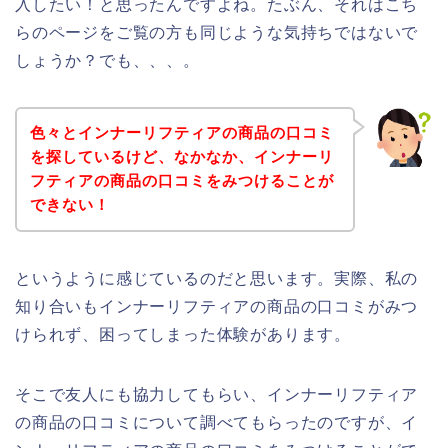
入したい！と思ったんですよね。たぶん、それはこち
らのページをご覧の方も同じような気持ちではないで
しょうか？でも、、、。
色々とインナーリフティアの商品の口コミ
を探しているけど、なかなか、インナーリ
フティアの商品の口コミをみつけることが
できない！
というように感じているのだと思います。実際、私の
知り合いもインナーリフティアの商品の口コミがみつ
けられず、困ってしまった体験があります。
そこで友人にも協力してもらい、インナーリフティア
の商品の口コミについて調べてもらったのですが、イ