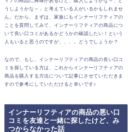
ィアの商品に興味があるけど、購入しようかな～、ど
うしようかな～」と考えている人がいるかもしれませ
ん。だから、まずは、家族にもインナーリフティアの
ことを質問してみて、インナーリフティアの商品につ
いて良い口コミがあるかどうかの確認したい！という
人もいると思うのですが、、、。どうでしょうか？
なので、もし、インナーリフティアの商品の良い口コ
ミを探している方は、これからインナーリフティアの
商品を購入する方法について記事にさせていただきま
すので参考にしていただけると幸いです♪
インナーリフティアの商品の悪い口
コミを友達と一緒に探したけど、み
つからなかった話