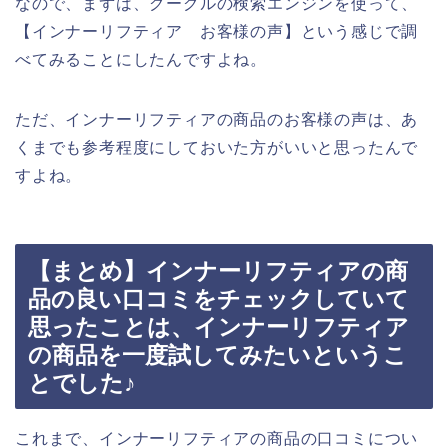
なので、まずは、グーグルの検索エンジンを使って、
【インナーリフティア お客様の声】という感じで調
べてみることにしたんですよね。
ただ、インナーリフティアの商品のお客様の声は、あ
くまでも参考程度にしておいた方がいいと思ったんで
すよね。
【まとめ】インナーリフティアの商
品の良い口コミをチェックしていて
思ったことは、インナーリフティア
の商品を一度試してみたいというこ
とでした♪
これまで、インナーリフティアの商品の口コミについ