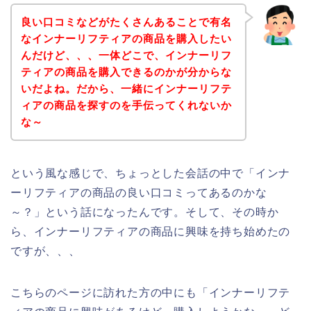
良い口コミなどがたくさんあることで有名
なインナーリフティアの商品を購入したい
んだけど、、、一体どこで、インナーリフ
ティアの商品を購入できるのかが分からな
いだよね。だから、一緒にインナーリフテ
ィアの商品を探すのを手伝ってくれないか
な～
という風な感じで、ちょっとした会話の中で「インナ
ーリフティアの商品の良い口コミってあるのかな
～？」という話になったんです。そして、その時か
ら、インナーリフティアの商品に興味を持ち始めたの
ですが、、、
こちらのページに訪れた方の中にも「インナーリフテ