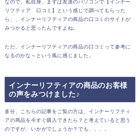
なので、私自身、まずは友達のパソコンで【インナー
リフティア 口コミ】という感じで調べてもらった
ら、、インナーリフティアの商品の口コミのサイトが
みつかると思ったんですよね。
ただ、インナーリフティアの商品の口コミって参考に
なるのかな～という風に感じました。
インナーリフティアの商品のお客様
の声をみつけました♪
多分、こちらの記事をご覧の方は、インナーリフティ
アの商品を今すぐ購入できたら？と考えていると思う
のですが、いかがでしょうか？でも、、、。