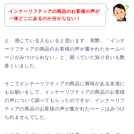
インナーリフティアの商品のお客様の声が
一体どこにあるのか分からない！
と、感じている人もいると思います。実際、「インナ
ーリフティアの商品のお客様の声が書かれたホームペ
ージがみつけられない」と、困っていた知り合いも数
多くいました。
そこでインナーリフティアの商品に興味がある友達に
もお願いをして、インナーリフティアの商品のお客様
の声について調べてもらったのですが、インナーリフ
ティアの商品のお客様の声が書かれたページはみつけ
られませんでした。