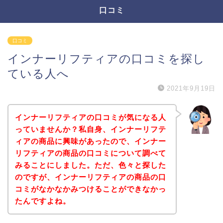
口コミ
口コミ
インナーリフティアの口コミを探し
ている人へ
2021年9月19日
インナーリフティアの口コミが気になる人
っていませんか？私自身、インナーリフテ
ィアの商品に興味があったので、インナー
リフティアの商品の口コミについて調べて
みることにしました。ただ、色々と探した
のですが、インナーリフティアの商品の口
コミがなかなかみつけることができなかっ
たんですよね。