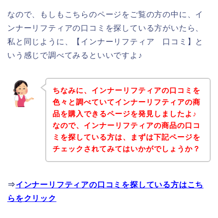
なので、もしもこちらのページをご覧の方の中に、イ
ンナーリフティアの口コミを探している方がいたら、
私と同じように、【インナーリフティア 口コミ】と
いう感じで調べてみるといいですよ♪
ちなみに、インナーリフティアの口コミを
色々と調べていてインナーリフティアの商
品を購入できるページを発見しましたよ♪
なので、インナーリフティアの商品の口コ
ミを探している方は、まずは下記ページを
チェックされてみてはいかがでしょうか？
⇒
インナーリフティアの口コミを探している方はこち
らをクリック