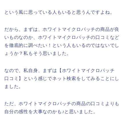
という風に思っている人もいると思うんですよね。
だから、まずは、ホワイトマイクロパッチの商品が良
いものなのか、ホワイトマイクロパッチの口コミなど
を徹底的に調べたい！という人もいるのではないでし
ょうか？私もそう思いました。
なので、私自身、まずは【ホワイトマイクロパッチ
口コミ】という感じでネット検索をしてみることにし
ました。
ただ、ホワイトマイクロパッチの商品の口コミよりも
自分の感性を大事なのかも♪と思いました。