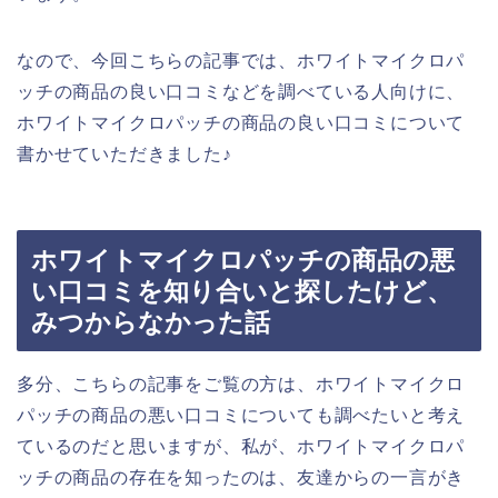
なので、今回こちらの記事では、ホワイトマイクロパ
ッチの商品の良い口コミなどを調べている人向けに、
ホワイトマイクロパッチの商品の良い口コミについて
書かせていただきました♪
ホワイトマイクロパッチの商品の悪
い口コミを知り合いと探したけど、
みつからなかった話
多分、こちらの記事をご覧の方は、ホワイトマイクロ
パッチの商品の悪い口コミについても調べたいと考え
ているのだと思いますが、私が、ホワイトマイクロパ
ッチの商品の存在を知ったのは、友達からの一言がき