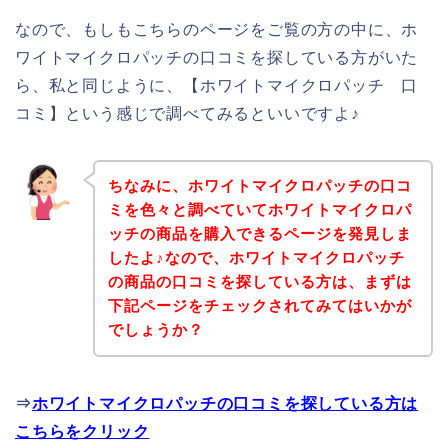
なので、もしもこちらのページをご覧の方の中に、ホ
ワイトマイクロパッチの口コミを探している方がいた
ら、私と同じように、【ホワイトマイクロパッチ 口
コミ】という感じで調べてみるといいですよ♪
ちなみに、ホワイトマイクロパッチの口コ
ミを色々と調べていてホワイトマイクロパ
ッチの商品を購入できるページを発見しま
したよ♪なので、ホワイトマイクロパッチ
の商品の口コミを探している方は、まずは
下記ページをチェックされてみてはいかが
でしょうか？
⇒
ホワイトマイクロパッチの口コミを探している方は
こちらをクリック