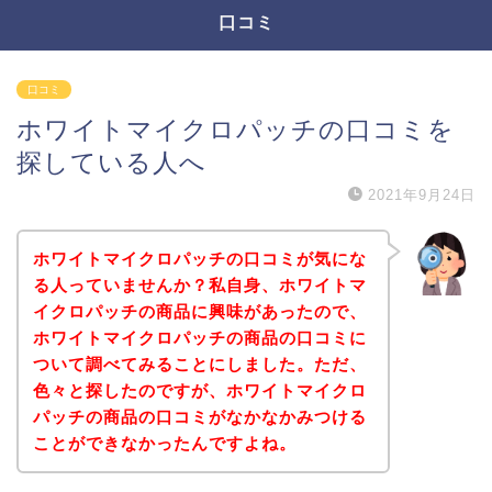
口コミ
口コミ
ホワイトマイクロパッチの口コミを
探している人へ
2021年9月24日
ホワイトマイクロパッチの口コミが気にな
る人っていませんか？私自身、ホワイトマ
イクロパッチの商品に興味があったので、
ホワイトマイクロパッチの商品の口コミに
ついて調べてみることにしました。ただ、
色々と探したのですが、ホワイトマイクロ
パッチの商品の口コミがなかなかみつける
ことができなかったんですよね。