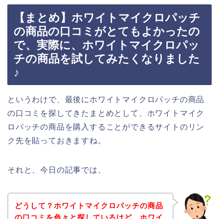
【まとめ】ホワイトマイクロパッチ
の商品の口コミがとてもよかったの
で、実際に、ホワイトマイクロパッ
チの商品を試してみたくなりました
♪
というわけで、最後にホワイトマイクロパッチの商品
の口コミを探してきたまとめとして、ホワイトマイク
ロパッチの商品を購入することができるサイトのリン
ク先を貼っておきますね。
それと、今日の記事では、
どうして？ホワイトマイクロパッチの商品
の口コミを色々と探しているけど、ホワイ