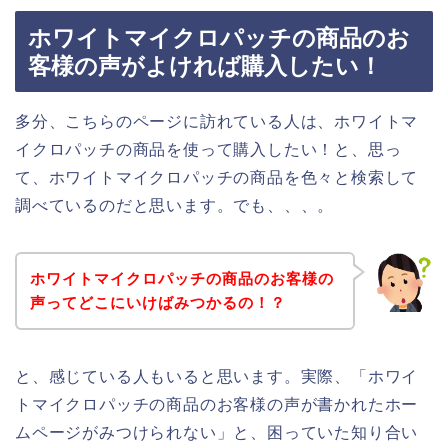
ホワイトマイクロパッチの商品のお
客様の声がよければ購入したい！
多分、こちらのページに訪れている人は、ホワイトマ
イクロパッチの商品を使って購入したい！と、思っ
て、ホワイトマイクロパッチの商品を色々と検索して
調べているのだと思います。でも、、、。
ホワイトマイクロパッチの商品のお客様の
声ってどこにいけばみつかるの！？
と、感じている人もいると思います。実際、「ホワイ
トマイクロパッチの商品のお客様の声が書かれたホー
ムページがみつけられない」と、困っていた知り合い