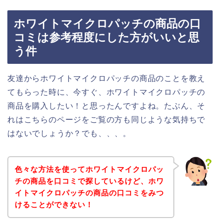
ホワイトマイクロパッチの商品の口
コミは参考程度にした方がいいと思
う件
友達からホワイトマイクロパッチの商品のことを教え
てもらった時に、今すぐ、ホワイトマイクロパッチの
商品を購入したい！と思ったんですよね。たぶん、そ
れはこちらのページをご覧の方も同じような気持ちで
はないでしょうか？でも、、、。
色々な方法を使ってホワイトマイクロパッ
チの商品を口コミで探しているけど、ホワ
イトマイクロパッチの商品の口コミをみつ
けることができない！