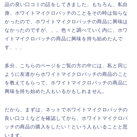
品の良い口コミの話をしてきました。もちろん、私自
身、ホワイトマイクロパッチのことをその時は知らな
かったので、ホワイトマイクロパッチの商品に興味は
なかったのですが、、。色々と調べていく内に、ホワ
イトマイクロパッチの商品に興味を持ち始めたんで
す、、、
多分、こちらのページをご覧の方の中には、私と同じ
ように友達からホワイトマイクロパッチの商品のこと
を教えてもらって、ホワイトマイクロパッチの商品に
興味を持ち始めた人もいるかもしれません。
だから、まずは、ネットでホワイトマイクロパッチの
良い口コミなどを確認してから、ホワイトマイクロパ
ッチの商品の購入をしたい！という人もいることと思
います。