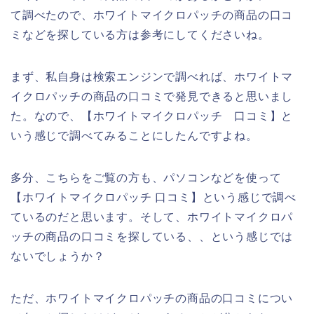
て調べたので、ホワイトマイクロパッチの商品の口コ
ミなどを探している方は参考にしてくださいね。
まず、私自身は検索エンジンで調べれば、ホワイトマ
イクロパッチの商品の口コミで発見できると思いまし
た。なので、【ホワイトマイクロパッチ 口コミ】と
いう感じで調べてみることにしたんですよね。
多分、こちらをご覧の方も、パソコンなどを使って
【ホワイトマイクロパッチ 口コミ】という感じで調べ
ているのだと思います。そして、ホワイトマイクロパ
ッチの商品の口コミを探している、、という感じでは
ないでしょうか？
ただ、ホワイトマイクロパッチの商品の口コミについ