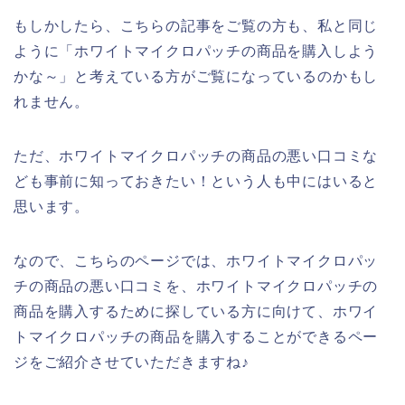
もしかしたら、こちらの記事をご覧の方も、私と同じ
ように「ホワイトマイクロパッチの商品を購入しよう
かな～」と考えている方がご覧になっているのかもし
れません。
ただ、ホワイトマイクロパッチの商品の悪い口コミな
ども事前に知っておきたい！という人も中にはいると
思います。
なので、こちらのページでは、ホワイトマイクロパッ
チの商品の悪い口コミを、ホワイトマイクロパッチの
商品を購入するために探している方に向けて、ホワイ
トマイクロパッチの商品を購入することができるペー
ジをご紹介させていただきますね♪