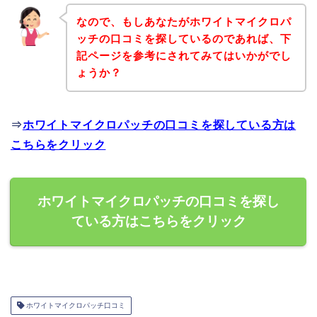
なので、もしあなたがホワイトマイクロパ
ッチの口コミを探しているのであれば、下
記ページを参考にされてみてはいかがでし
ょうか？
⇒
ホワイトマイクロパッチの口コミを探している方は
こちらをクリック
ホワイトマイクロパッチの口コミを探し
ている方はこちらをクリック
ホワイトマイクロパッチ口コミ