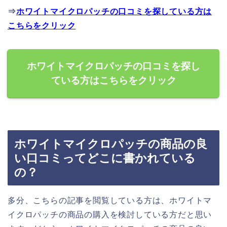
⇒
ホワイトマイクロパッチの口コミを探している方は
こちらをクリック
ホワイトマイクロパッチの口コミを探し
ている方はこちらをクリック
ホワイトマイクロパッチの商品の良
い口コミってどこに書かれている
の？
多分、こちらの記事を閲覧している方は、ホワイトマ
イクロパッチの商品の購入を検討している方だと思い