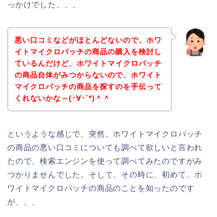
っかけでした、、、
悪い口コミなどがほとんどないので、ホワ
イトマイクロパッチの商品の購入を検討し
ているんだけど、ホワイトマイクロパッチ
の商品自体がみつからないので、ホワイト
マイクロパッチの商品を探すのを手伝って
くれないかな～(･∀･`*)＾＾
というような感じで、突然、ホワイトマイクロパッチ
の商品の悪い口コミについても調べて欲しいと言われ
たので、検索エンジンを使って調べてみたのですがみ
つかりませんでした。そして、その時に、初めて、ホ
ワイトマイクロパッチの商品のことを知ったのです
が、、、