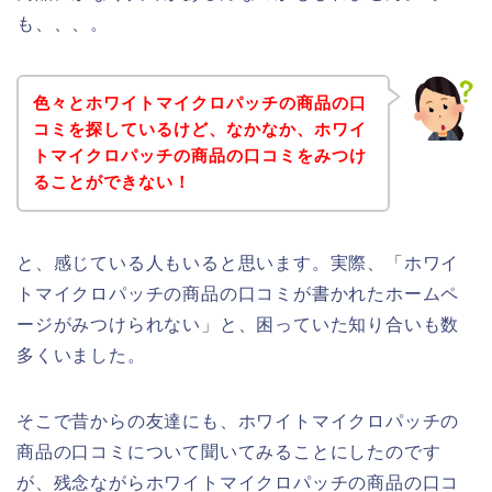
も、、、。
色々とホワイトマイクロパッチの商品の口
コミを探しているけど、なかなか、ホワイ
トマイクロパッチの商品の口コミをみつけ
ることができない！
と、感じている人もいると思います。実際、「ホワイ
トマイクロパッチの商品の口コミが書かれたホームペ
ージがみつけられない」と、困っていた知り合いも数
多くいました。
そこで昔からの友達にも、ホワイトマイクロパッチの
商品の口コミについて聞いてみることにしたのです
が、残念ながらホワイトマイクロパッチの商品の口コ