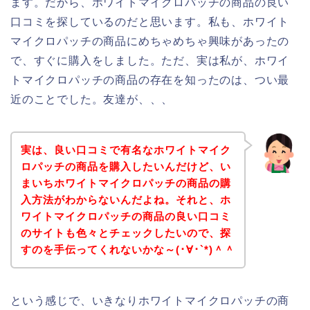
ます。だから、ホワイトマイクロパッチの商品の良い
口コミを探しているのだと思います。私も、ホワイト
マイクロパッチの商品にめちゃめちゃ興味があったの
で、すぐに購入をしました。ただ、実は私が、ホワイ
トマイクロパッチの商品の存在を知ったのは、つい最
近のことでした。友達が、、、
実は、良い口コミで有名なホワイトマイク
ロパッチの商品を購入したいんだけど、い
まいちホワイトマイクロパッチの商品の購
入方法がわからないんだよね。それと、ホ
ワイトマイクロパッチの商品の良い口コミ
のサイトも色々とチェックしたいので、探
すのを手伝ってくれないかな～(･∀･`*)＾＾
という感じで、いきなりホワイトマイクロパッチの商