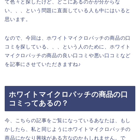
て色々と探したけど、どこにあるのかが分からな
い、、、という問題に直面している人も中にはいると
思います。
なので、今回は、ホワイトマイクロパッチの商品の口
コミを探している、、、という人のために、ホワイト
マイクロパッチの商品の良い口コミや悪い口コミなど
を記事にさせていただきますね♪
ホワイトマイクロパッチの商品の口
コミってあるの？
今、こちらの記事をご覧になっているあなたは、もし
かしたら、私と同じようにホワイトマイクロパッチの
商品にかなり興味がある方なのかもしれません。で