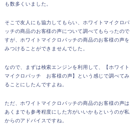
も数多くいました。
そこで友人にも協力してもらい、ホワイトマイクロパ
ッチの商品のお客様の声について調べてもらったので
すが、ホワイトマイクロパッチの商品のお客様の声を
みつけることができませんでした。
なので、まずは検索エンジンを利用して、【ホワイト
マイクロパッチ お客様の声】という感じで調べてみ
ることにしたんですよね。
ただ、ホワイトマイクロパッチの商品のお客様の声は
あくまでも参考程度にした方がいいかもというのが私
からのアドバイスですね。