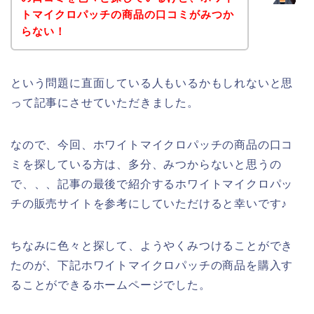
トマイクロパッチの商品の口コミがみつか
らない！
という問題に直面している人もいるかもしれないと思
って記事にさせていただきました。
なので、今回、ホワイトマイクロパッチの商品の口コ
ミを探している方は、多分、みつからないと思うの
で、、、記事の最後で紹介するホワイトマイクロパッ
チの販売サイトを参考にしていただけると幸いです♪
ちなみに色々と探して、ようやくみつけることができ
たのが、下記ホワイトマイクロパッチの商品を購入す
ることができるホームページでした。