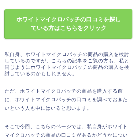
ホワイトマイクロパッチの口コミを探し
ている方はこちらをクリック
私自身、ホワイトマイクロパッチの商品の購入を検討
しているのですが、こちらの記事をご覧の方も、私と
同じようにホワイトマイクロパッチの商品の購入を検
討しているのかもしれません。
ただ、ホワイトマイクロパッチの商品を購入する前
に、ホワイトマイクロパッチの口コミを調べておきた
いという人も中にはいると思います。
そこで今回、こちらのページでは、私自身がホワイト
マイクロパッチの商品の口コミがあるかどうかについ