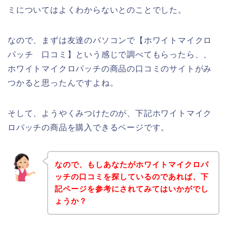
ミについてはよくわからないとのことでした。
なので、まずは友達のパソコンで【ホワイトマイクロ
パッチ 口コミ】という感じで調べてもらったら、、
ホワイトマイクロパッチの商品の口コミのサイトがみ
つかると思ったんですよね。
そして、ようやくみつけたのが、下記ホワイトマイク
ロパッチの商品を購入できるページです。
なので、もしあなたがホワイトマイクロパ
ッチの口コミを探しているのであれば、下
記ページを参考にされてみてはいかがでし
ょうか？