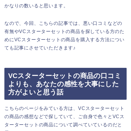
かなりの数いると思います。
なので、今回、こちらの記事では、悪い口コミなどの
有無やVCスターターセットの商品を探している方のた
めにVCスターターセットの商品を購入する方法につい
ても記事にさせていただきます♪
VCスターターセットの商品の口コミ
よりも、あなたの感性を大事にした
方がよいと思う話
こちらのページをみている方は、VCスターターセット
の商品の感想などで探していて、ご自身で色々とVCス
ターターセットの商品について調べていているのだと