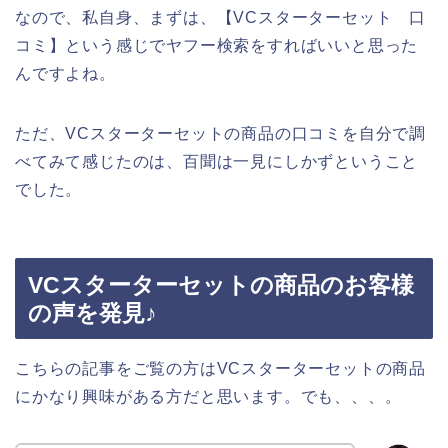
なので、私自身、まずは、【VCスターターセット 口
コミ】という感じでヤフー検索をすればいいと思った
んですよね。
ただ、VCスターターセットの商品の口コミを自分で調
べてみて感じたのは、百聞は一見にしかずということ
でした。
VCスターターセットの商品のお客様
の声を発見♪
こちらの記事をご覧の方はVCスターターセットの商品
にかなり興味がある方だと思います。でも、、、。