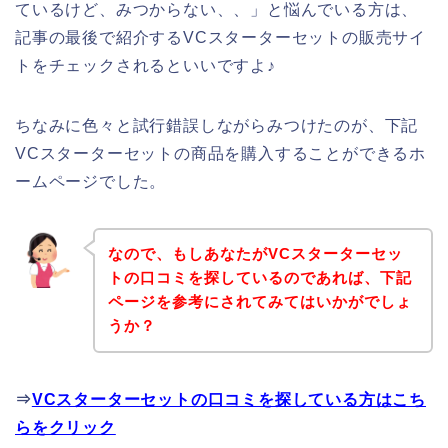
ているけど、みつからない、、」と悩んでいる方は、
記事の最後で紹介するVCスターターセットの販売サイ
トをチェックされるといいですよ♪
ちなみに色々と試行錯誤しながらみつけたのが、下記
VCスターターセットの商品を購入することができるホ
ームページでした。
なので、もしあなたがVCスターターセッ
トの口コミを探しているのであれば、下記
ページを参考にされてみてはいかがでしょ
うか？
⇒
VCスターターセットの口コミを探している方はこち
らをクリック