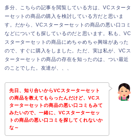
多分、こちらの記事を閲覧している方は、VCスタータ
ーセットの商品の購入を検討している方だと思いま
す。だから、VCスターターセットの商品の悪い口コミ
などについても探しているのだと思います。私も、VC
スターターセットの商品にめちゃめちゃ興味があった
ので、すぐに購入をしました。ただ、実は私が、VCス
ターターセットの商品の存在を知ったのは、つい最近
のことでした。友達が、、、
先日、知り合いからVCスターターセット
の商品を教えてもらったんだけど、VCス
ターターセットの商品の悪い口コミもみて
みたいので、一緒に、VCスターターセッ
トの商品の悪い口コミを探してくれないか
な～