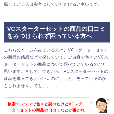
探している人は参考にしていただけると幸いです。
VCスターターセットの商品の口コミ
をみつけられず困っている方へ
こちらのページをみている方は、VCスターターセット
の商品の感想などで探していて、ご自身で色々とVCス
ターターセットの商品について調べていているのだと
思います。そして、できたら、VCスターターセットの
商品を購入できたらいいのに、、と、思っているのか
もしれません。でも、、、。
検索エンジンで色々と調べたけどVCスタ
ーターセットの商品の口コミなどが書かれ