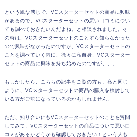
という風な感じで、VCスターターセットの商品に興味
があるので、VCスターターセットの悪い口コミについ
ても調べておきたいんだよね。と相談されました。そ
の時は、VCスターターセットのことすら知らなかった
ので興味がなかったのですが、VCスターターセットの
ことを調べていく内に、徐々に私自身、VCスターター
セットの商品に興味を持ち始めたのですが、、、
もしかしたら、こちらの記事をご覧の方も、私と同じ
ように、VCスターターセットの商品の購入を検討して
いる方がご覧になっているのかもしれません。
ただ、知り合いにもVCスターターセットのことを質問
してみて、VCスターターセットの商品について悪い口
コミがあるかどうかも確認しておきたい！という人も