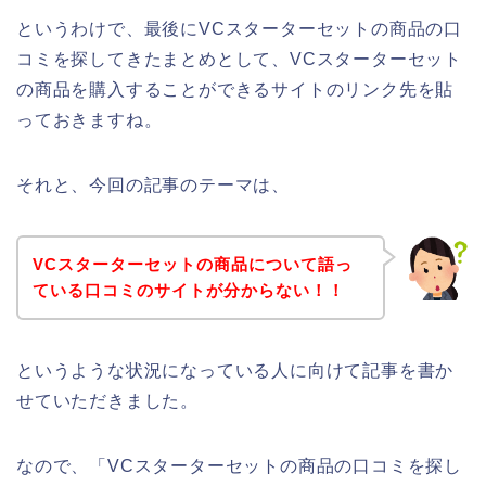
というわけで、最後にVCスターターセットの商品の口
コミを探してきたまとめとして、VCスターターセット
の商品を購入することができるサイトのリンク先を貼
っておきますね。
それと、今回の記事のテーマは、
VCスターターセットの商品について語っ
ている口コミのサイトが分からない！！
というような状況になっている人に向けて記事を書か
せていただきました。
なので、「VCスターターセットの商品の口コミを探し