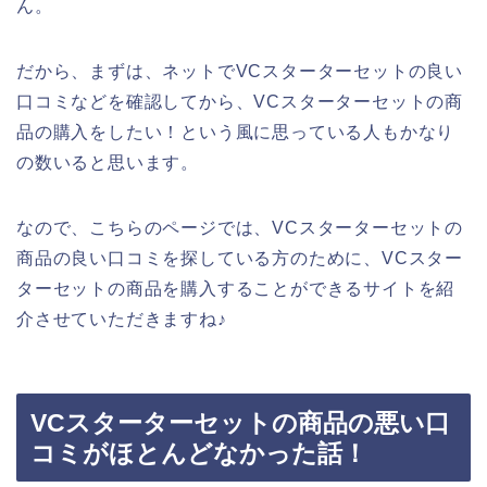
ん。
だから、まずは、ネットでVCスターターセットの良い
口コミなどを確認してから、VCスターターセットの商
品の購入をしたい！という風に思っている人もかなり
の数いると思います。
なので、こちらのページでは、VCスターターセットの
商品の良い口コミを探している方のために、VCスター
ターセットの商品を購入することができるサイトを紹
介させていただきますね♪
VCスターターセットの商品の悪い口
コミがほとんどなかった話！