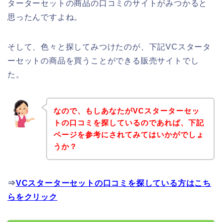
ターターセットの商品の口コミのサイトがみつかると
思ったんですよね。
そして、色々と探してみつけたのが、下記VCスタータ
ーセットの商品を買うことができる販売サイトでし
た。
なので、もしあなたがVCスターターセッ
トの口コミを探しているのであれば、下記
ページを参考にされてみてはいかがでしょ
うか？
⇒
VCスターターセットの口コミを探している方はこち
らをクリック