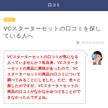
口コミ
口コミ
VCスターターセットの口コミを探し
ている人へ
2021年10月4日
VCスターターセットの口コミが気になる
人っていませんか？私自身、VCスタータ
ーセットの商品に興味があったので、VC
スターターセットの商品の口コミについて
調べてみることにしました。ただ、色々と
探したのですが、VCスターターセットの
商品の口コミがなかなかみつけることがで
きなかったんですよね。