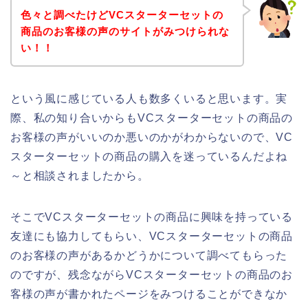
色々と調べたけどVCスターターセットの
商品のお客様の声のサイトがみつけられな
い！！
という風に感じている人も数多くいると思います。実
際、私の知り合いからもVCスターターセットの商品の
お客様の声がいいのか悪いのかがわからないので、VC
スターターセットの商品の購入を迷っているんだよね
～と相談されましたから。
そこでVCスターターセットの商品に興味を持っている
友達にも協力してもらい、VCスターターセットの商品
のお客様の声があるかどうかについて調べてもらった
のですが、残念ながらVCスターターセットの商品のお
客様の声が書かれたページをみつけることができなか