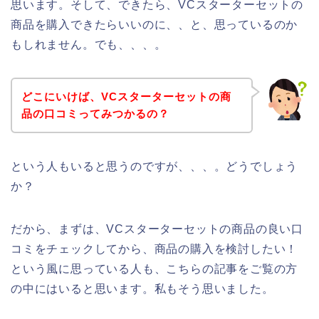
思います。そして、できたら、VCスターターセットの
商品を購入できたらいいのに、、と、思っているのか
もしれません。でも、、、。
どこにいけば、VCスターターセットの商
品の口コミってみつかるの？
という人もいると思うのですが、、、。どうでしょう
か？
だから、まずは、VCスターターセットの商品の良い口
コミをチェックしてから、商品の購入を検討したい！
という風に思っている人も、こちらの記事をご覧の方
の中にはいると思います。私もそう思いました。