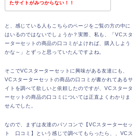
たサイトがみつからない！！
と、感じている人もこちらのページをご覧の方の中に
はいるのではないでしょうか？実際、私も、「VCスタ
ーターセットの商品の口コミがよければ、購入しよう
かな～」とずっと思っていたんですよね。
そこでVCスターターセットに興味がある友達にも、
VCスターターセットの商品の口コミが書かれてあるサ
イトを調べて欲しいと依頼したのですが、VCスタータ
ーセットの商品の口コミについては正直よくわかりま
せんでした。
なので、まずは友達のパソコンで【VCスターターセッ
ト 口コミ】という感じで調べてもらったら、、VCス