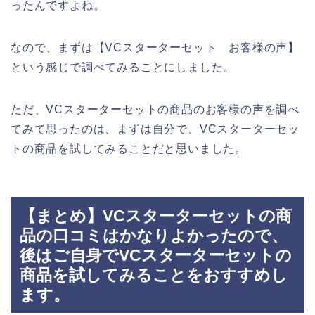
ったんですよね。
なので、まずは【VCスターターセット お客様の声】
という感じで調べてみることにしました。
ただ、VCスターターセットの商品のお客様の声を調べ
てみて思ったのは、まずは自分で、VCスターターセッ
トの商品を試してみることだと思いました。
【まとめ】VCスターターセットの商
品の口コミはかなりよかったので、
後はご自身でVCスターターセットの
商品を試してみることをおすすめし
ます。