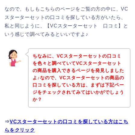
なので、もしもこちらのページをご覧の方の中に、VC
スターターセットの口コミを探している方がいたら、
私と同じように、【VCスターターセット 口コミ】と
いう感じで調べてみるといいですよ♪
ちなみに、VCスターターセットの口コミ
を色々と調べていてVCスターターセット
の商品を購入できるページを発見しました
よ♪なので、VCスターターセットの商品の
口コミを探している方は、まずは下記ペー
ジをチェックされてみてはいかがでしょう
か？
⇒
VCスターターセットの口コミを探している方はこち
らをクリック