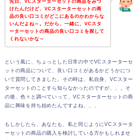
先日、VCスターターセットの商品をみつ
けたんだけど、VCスターターセットの商
品の良い口コミがどこにあるのかわからな
いんだよね～。だから、一緒に、VCスタ
ーターセットの商品の良い口コミを探して
くれないかな～
という風に、ちょっとした日常の中でVCスターターセ
ットの商品について、良い口コミがあるかどうかにつ
いて質問してきました。その時は、私自身、VCスター
ターセットのことすら知らなかったのですが、、。そ
の後、色々と調べていって、VCスターターセットの商
品に興味を持ち始めたんですよね、、、
もしかしたら、あなたも、私と同じようにVCスタータ
ーセットの商品の購入を検討している方かもしれませ