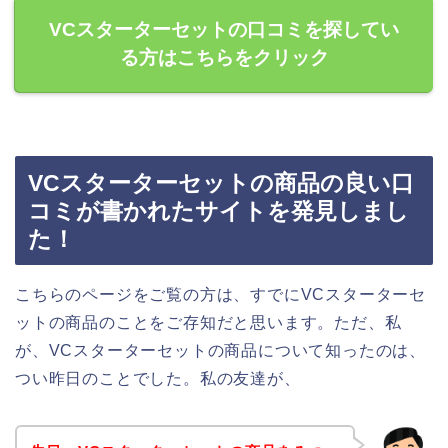
VCスターターセットの口コミを探してい
る方はこちらをクリック
VCスターターセットの商品の良い口
コミが書かれたサイトを発見しまし
た！
こちらのページをご覧の方は、すでにVCスターターセ
ットの商品のことをご存知だと思います。ただ、私
が、VCスターターセットの商品について知ったのは、
つい昨日のことでした。私の友達が、