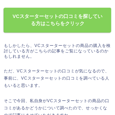
VCスターターセットの口コミを探してい
る方はこちらをクリック
もしかしたら、VCスターターセットの商品の購入を検
討している方がこちらの記事をご覧になっているのか
もしれません。
ただ、VCスターターセットの口コミが気になるので、
事前に、VCスターターセットの口コミを調べている人
もいると思います。
そこで今回、私自身がVCスターターセットの商品の口
コミがあるかどうかについて調べたので、せっかくな