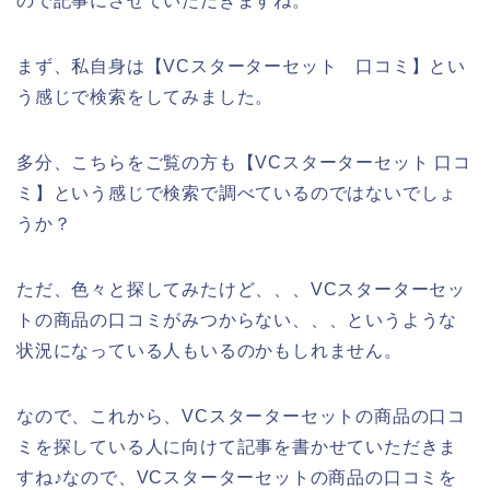
ので記事にさせていただきますね。
まず、私自身は【VCスターターセット 口コミ】とい
う感じで検索をしてみました。
多分、こちらをご覧の方も【VCスターターセット 口コ
ミ】という感じで検索で調べているのではないでしょ
うか？
ただ、色々と探してみたけど、、、VCスターターセッ
トの商品の口コミがみつからない、、、というような
状況になっている人もいるのかもしれません。
なので、これから、VCスターターセットの商品の口コ
ミを探している人に向けて記事を書かせていただきま
すね♪なので、VCスターターセットの商品の口コミを