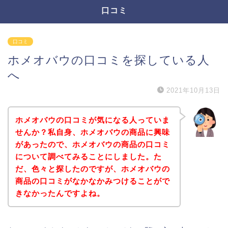
口コミ
口コミ
ホメオバウの口コミを探している人
へ
2021年10月13日
ホメオバウの口コミが気になる人っていま
せんか？私自身、ホメオバウの商品に興味
があったので、ホメオバウの商品の口コミ
について調べてみることにしました。た
だ、色々と探したのですが、ホメオバウの
商品の口コミがなかなかみつけることがで
きなかったんですよね。