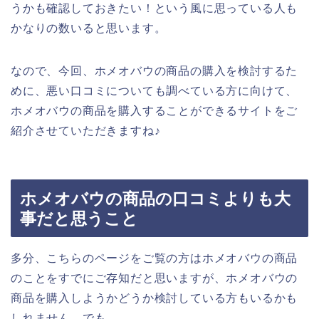
うかも確認しておきたい！という風に思っている人も
かなりの数いると思います。
なので、今回、ホメオバウの商品の購入を検討するた
めに、悪い口コミについても調べている方に向けて、
ホメオバウの商品を購入することができるサイトをご
紹介させていただきますね♪
ホメオバウの商品の口コミよりも大
事だと思うこと
多分、こちらのページをご覧の方はホメオバウの商品
のことをすでにご存知だと思いますが、ホメオバウの
商品を購入しようかどうか検討している方もいるかも
しれません。でも、、、。