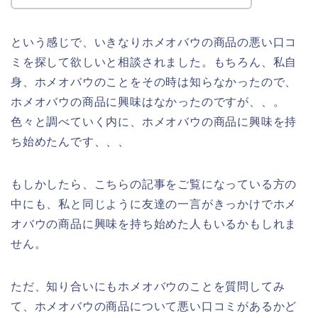
という感じで、いきなりホメオバウの商品の悪い口コ
ミを探して欲しいと相談されました。もちろん、私自
身、ホメオバウのことをその時は知らなかったので、
ホメオバウの商品に興味はなかったのですが、、。
色々と調べていく内に、ホメオバウの商品に興味を持
ち始めたんです、、、
もしかしたら、こちらの記事をご覧になっている方の
中にも、私と同じように友達の一言がきっかけでホメ
オバウの商品に興味を持ち始めた人もいるかもしれま
せん。
ただ、知り合いにもホメオバウのことを質問してみ
て、ホメオバウの商品について悪い口コミがあるかど