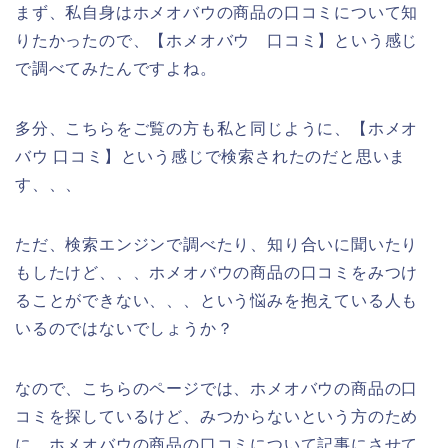
まず、私自身はホメオバウの商品の口コミについて知
りたかったので、【ホメオバウ 口コミ】という感じ
で調べてみたんですよね。
多分、こちらをご覧の方も私と同じように、【ホメオ
バウ 口コミ】という感じで検索されたのだと思いま
す、、、
ただ、検索エンジンで調べたり、知り合いに聞いたり
もしたけど、、、ホメオバウの商品の口コミをみつけ
ることができない、、、という悩みを抱えている人も
いるのではないでしょうか？
なので、こちらのページでは、ホメオバウの商品の口
コミを探しているけど、みつからないという方のため
に、ホメオバウの商品の口コミについて記事にさせて