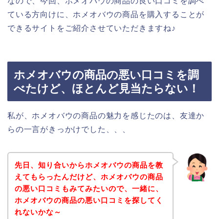
なので、今回、ホメオバウの商品の良い口コミを調べ
ている方向けに、ホメオバウの商品を購入することが
できるサイトをご紹介させていただきますね♪
ホメオバウの商品の悪い口コミを調
べたけど、ほとんど見当たらない！
私が、ホメオバウの商品の魅力を感じたのは、友達か
らの一言がきっかけでした、、、
先日、知り合いからホメオバウの商品を教
えてもらったんだけど、ホメオバウの商品
の悪い口コミもみてみたいので、一緒に、
ホメオバウの商品の悪い口コミを探してく
れないかな～