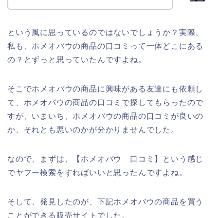
という風に思っているのではないでしょうか？実際、
私も、ホメオバウの商品の口コミって一体どこにある
の？とずっと思っていたんですよね。
そこでホメオバウの商品に興味がある友達にも依頼し
て、ホメオバウの商品の口コミで探してもらったので
すが、いまいち、ホメオバウの商品の口コミが良いの
か、それとも悪いのかが分かりませんでした。
なので、まずは、【ホメオバウ 口コミ】という感じ
でヤフー検索をすればいいと思ったんですよね。
そして、発見したのが、下記ホメオバウの商品を買う
ことができる販売サイトでした。