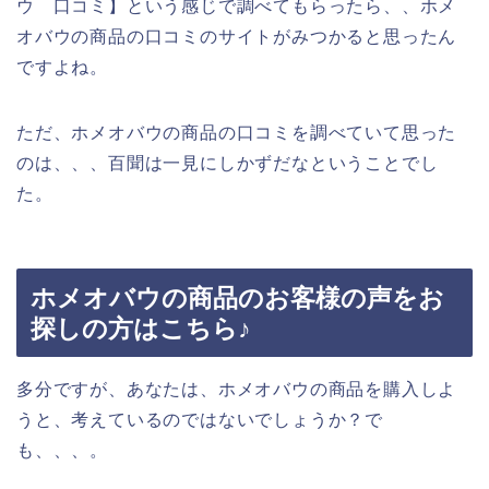
ウ 口コミ】という感じで調べてもらったら、、ホメ
オバウの商品の口コミのサイトがみつかると思ったん
ですよね。
ただ、ホメオバウの商品の口コミを調べていて思った
のは、、、百聞は一見にしかずだなということでし
た。
ホメオバウの商品のお客様の声をお
探しの方はこちら♪
多分ですが、あなたは、ホメオバウの商品を購入しよ
うと、考えているのではないでしょうか？で
も、、、。