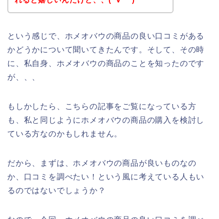
という感じで、ホメオバウの商品の良い口コミがある
かどうかについて聞いてきたんです。そして、その時
に、私自身、ホメオバウの商品のことを知ったのです
が、、、
もしかしたら、こちらの記事をご覧になっている方
も、私と同じようにホメオバウの商品の購入を検討し
ている方なのかもしれません。
だから、まずは、ホメオバウの商品が良いものなの
か、口コミを調べたい！という風に考えている人もい
るのではないでしょうか？