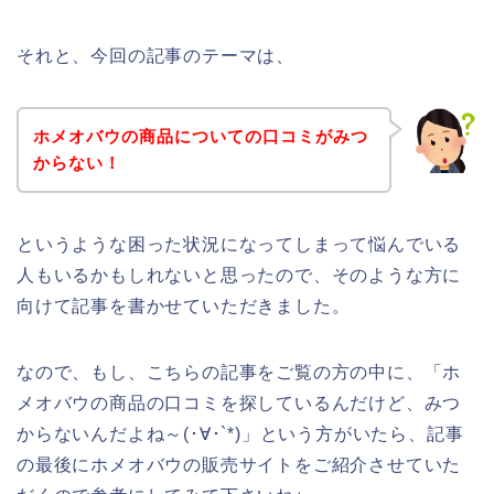
それと、今回の記事のテーマは、
ホメオバウの商品についての口コミがみつ
からない！
というような困った状況になってしまって悩んでいる
人もいるかもしれないと思ったので、そのような方に
向けて記事を書かせていただきました。
なので、もし、こちらの記事をご覧の方の中に、「ホ
メオバウの商品の口コミを探しているんだけど、みつ
からないんだよね～(･∀･`*)」という方がいたら、記事
の最後にホメオバウの販売サイトをご紹介させていた