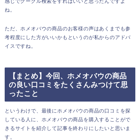
感じでグーグル検索をすればいいと思ったんですよ
ね。
ただ、ホメオバウの商品のお客様の声はあくまでも参
考程度にした方がいいかもというのが私からのアドバ
イスですね。
【まとめ】今回、ホメオバウの商品
の良い口コミをたくさんみつけて思
ったこと
というわけで、最後にホメオバウの商品の口コミを探
している人に、ホメオバウの商品を購入することがで
きるサイトを紹介して記事を終わりにしたいと思いま
す。