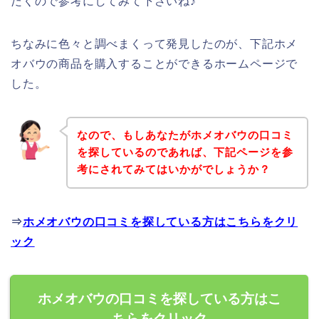
だくので参考にしてみて下さいね♪
ちなみに色々と調べまくって発見したのが、下記ホメ
オバウの商品を購入することができるホームページで
した。
なので、もしあなたがホメオバウの口コミ
を探しているのであれば、下記ページを参
考にされてみてはいかがでしょうか？
⇒
ホメオバウの口コミを探している方はこちらをクリ
ック
ホメオバウの口コミを探している方はこ
ちらをクリック