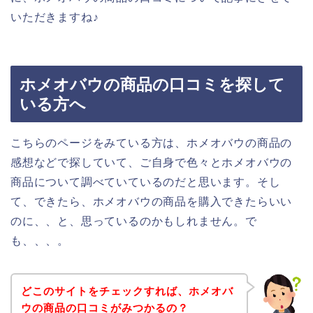
いただきますね♪
ホメオバウの商品の口コミを探して
いる方へ
こちらのページをみている方は、ホメオバウの商品の
感想などで探していて、ご自身で色々とホメオバウの
商品について調べていているのだと思います。そし
て、できたら、ホメオバウの商品を購入できたらいい
のに、、と、思っているのかもしれません。で
も、、、。
どこのサイトをチェックすれば、ホメオバ
ウの商品の口コミがみつかるの？