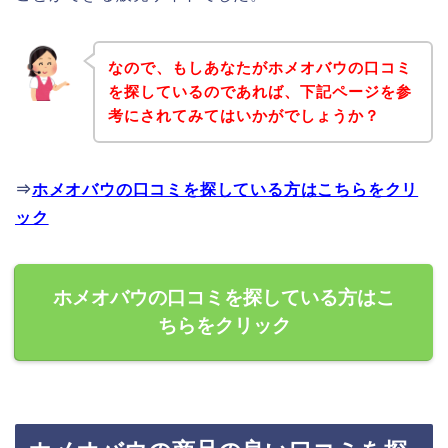
なので、もしあなたがホメオバウの口コミ
を探しているのであれば、下記ページを参
考にされてみてはいかがでしょうか？
⇒
ホメオバウの口コミを探している方はこちらをクリ
ック
ホメオバウの口コミを探している方はこ
ちらをクリック