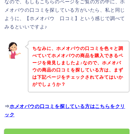
なので、もしもこちらのページをご覧の方の中に、ホ
メオバウの口コミを探している方がいたら、私と同じ
ように、【ホメオバウ 口コミ】という感じで調べて
みるといいですよ♪
ちなみに、ホメオバウの口コミを色々と調
べていてホメオバウの商品を購入できるペ
ージを発見しましたよ♪なので、ホメオバ
ウの商品の口コミを探している方は、まず
は下記ページをチェックされてみてはいか
がでしょうか？
⇒
ホメオバウの口コミを探している方はこちらをクリ
ック