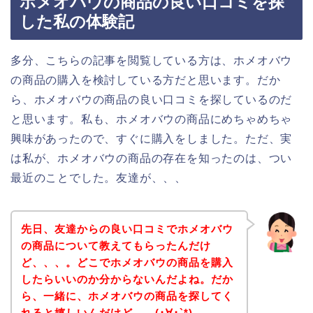
ホメオバウの商品の良い口コミを探
した私の体験記
多分、こちらの記事を閲覧している方は、ホメオバウ
の商品の購入を検討している方だと思います。だか
ら、ホメオバウの商品の良い口コミを探しているのだ
と思います。私も、ホメオバウの商品にめちゃめちゃ
興味があったので、すぐに購入をしました。ただ、実
は私が、ホメオバウの商品の存在を知ったのは、つい
最近のことでした。友達が、、、
先日、友達からの良い口コミでホメオバウ
の商品について教えてもらったんだけ
ど、、、。どこでホメオバウの商品を購入
したらいいのか分からないんだよね。だか
ら、一緒に、ホメオバウの商品を探してく
れると嬉しいんだけど、、(･∀･`*)