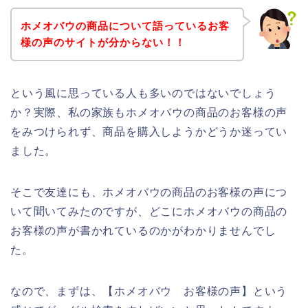
ホメオバウの商品について語っているお客
様の声のサイトが分からない！！
という風に思っている人も多いのではないでしょう
か？実際、私の家族もホメオバウの商品のお客様の声
をみつけられず、商品を購入しようかどうか迷ってい
ました。
そこで友達にも、ホメオバウの商品のお客様の声につ
いて聞いてみたのですが、どこにホメオバウの商品の
お客様の声が書かれているのかがわかりませんでし
た。
なので、まずは、【ホメオバウ お客様の声】という