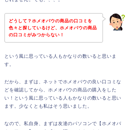
どうして？ホメオバウの商品の口コミを
色々と探しているけど、ホメオバウの商品
の口コミがみつからない！
という風に思っている人もかなりの数いると思いま
す。
だから、まずは、ネットでホメオバウの良い口コミな
どを確認してから、ホメオバウの商品の購入をした
い！という風に思っている人もかなりの数いると思い
ます。少なくとも私はそう思いました。
なので、私自身、まずは友達のパソコンで【ホメオバ