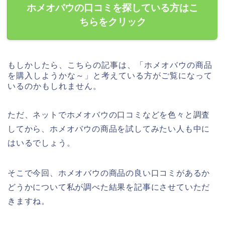
ホメオバウの口コミを探している方はこ
ちらをクリック
もしかしたら、こちらの記事は、「ホメオバウの商品
を購入しようかな～」と考えている方がご覧になって
いるのかもしれません。
ただ、ネットでホメオバウの口コミなどを色々と調査
してから、ホメオバウの商品を試してみたい人も中に
はいるでしょう。
そこで今回、ホメオバウの商品の良い口コミがあるか
どうかについて私が調べた結果を記事にさせていただ
きますね。