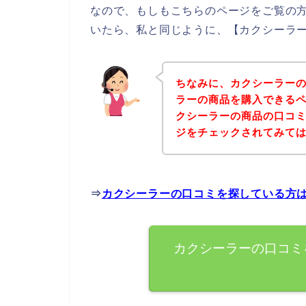
なので、もしもこちらのページをご覧の
いたら、私と同じように、【カクシーラー
ちなみに、カクシーラー
ラーの商品を購入できるペ
クシーラーの商品の口コ
ジをチェックされてみて
⇒
カクシーラーの口コミを探している方
カクシーラーの口コミ