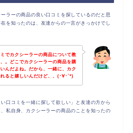
シーラーの商品の良い口コミを探しているのだと思
存在を知ったのは、友達からの一言がきっかけでし
コミでカクシーラーの商品について教
、、。どこでカクシーラーの商品を購
ないんだよね。だから、一緒に、カク
ると嬉しいんだけど、、(･∀･`*)
良い口コミを一緒に探して欲しい」と友達の方から
に、私自身、カクシーラーの商品のことを知ったの