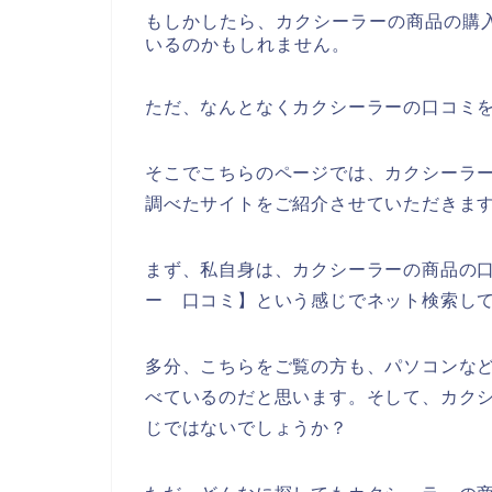
もしかしたら、カクシーラーの商品の購
いるのかもしれません。
ただ、なんとなくカクシーラーの口コミ
そこでこちらのページでは、カクシーラ
調べたサイトをご紹介させていただきま
まず、私自身は、カクシーラーの商品の
ー 口コミ】という感じでネット検索し
多分、こちらをご覧の方も、パソコンなど
べているのだと思います。そして、カク
じではないでしょうか？