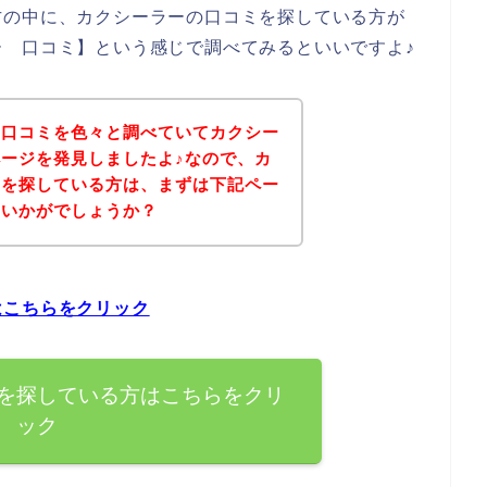
方の中に、カクシーラーの口コミを探している方が
 口コミ】という感じで調べてみるといいですよ♪
の口コミを色々と調べていてカクシー
ージを発見しましたよ♪なので、カ
ミを探している方は、まずは下記ペー
はいかがでしょうか？
はこちらをクリック
を探している方はこちらをクリ
ック