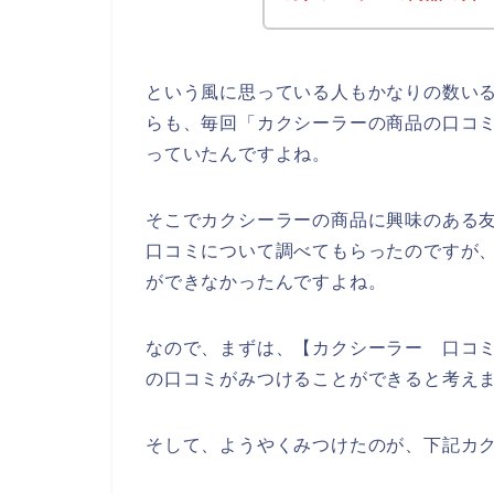
という風に思っている人もかなりの数い
らも、毎回「カクシーラーの商品の口コ
っていたんですよね。
そこでカクシーラーの商品に興味のある
口コミについて調べてもらったのですが
ができなかったんですよね。
なので、まずは、【カクシーラー 口コ
の口コミがみつけることができると考え
そして、ようやくみつけたのが、下記カ