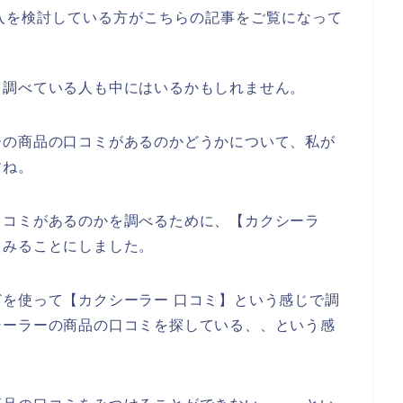
入を検討している方がこちらの記事をご覧になって
を調べている人も中にはいるかもしれません。
ーの商品の口コミがあるのかどうかについて、私が
すね。
口コミがあるのかを調べるために、【カクシーラ
てみることにしました。
を使って【カクシーラー 口コミ】という感じで調
シーラーの商品の口コミを探している、、という感