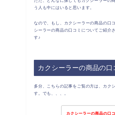
ただ、どんなに探してもカクシーラーの
う人も中にはいると思います。
なので、もし、カクシーラーの商品の口
シーラーの商品の口コミについてご紹介
す♪
カクシーラーの商品の口
多分、こちらの記事をご覧の方は、カク
す。でも、、、。
カクシーラーの商品の口