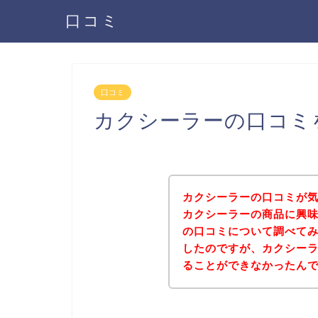
口コミ
口コミ
カクシーラーの口コミ
カクシーラーの口コミが
カクシーラーの商品に興
の口コミについて調べて
したのですが、カクシー
ることができなかったん