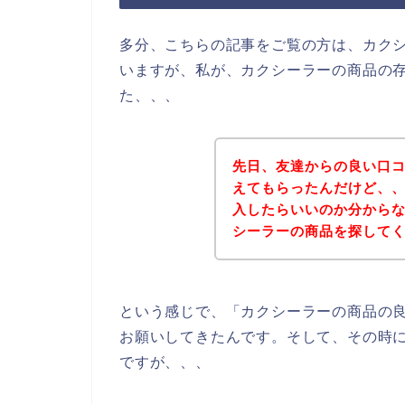
多分、こちらの記事をご覧の方は、カク
いますが、私が、カクシーラーの商品の
た、、、
先日、友達からの良い口
えてもらったんだけど、
入したらいいのか分から
シーラーの商品を探してくれ
という感じで、「カクシーラーの商品の
お願いしてきたんです。そして、その時
ですが、、、