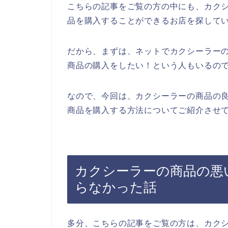
こちらの記事をご覧の方の中にも、カク
品を購入することができるお店を探して
だから、まずは、ネットでカクシーラー
商品の購入をしたい！という人もいるの
なので、今回は、カクシーラーの商品の
商品を購入する方法についてご紹介させて
カクシーラーの商品の悪
らなかった話
多分、こちらの記事をご覧の方は、カク