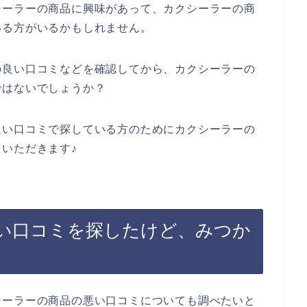
シーラーの商品に興味があって、カクシーラーの商
いる方がいるかもしれません。
の良い口コミなどを確認してから、カクシーラーの
ではないでしょうか？
良い口コミで探している方のためにカクシーラーの
いただきます♪
い口コミを探したけど、みつか
シーラーの商品の悪い口コミについても調べたいと