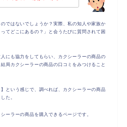
るのではないでしょうか？実際、私の知人や家族か
ミってどこにあるの？」と会うたびに質問されて困
友人にも協力をしてもらい、カクシーラーの商品の
、結局カクシーラーの商品の口コミをみつけること
ミ】という感じで、調べれば、カクシーラーの商品
ました。
クシーラーの商品を購入できるページです。