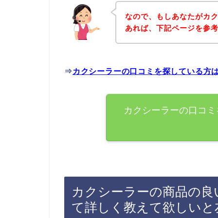
なので、もしあなたがカ
あれば、下記ページを参
⇒
カクシーラーの口コミを探している方
カクシーラーの口コミ
カクシーラーの商品の良
て詳しく教えて欲しいと