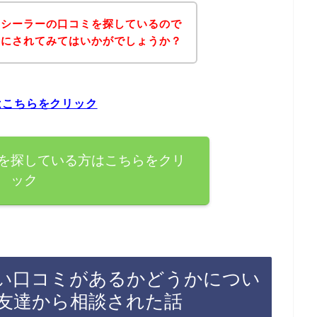
クシーラーの口コミを探しているので
考にされてみてはいかがでしょうか？
はこちらをクリック
を探している方はこちらをクリ
ック
い口コミがあるかどうかについ
友達から相談された話