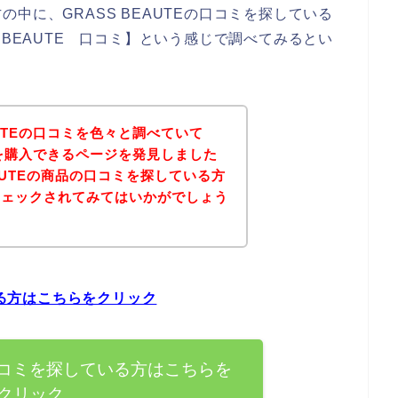
中に、GRASS BEAUTEの口コミを探している
 BEAUTE 口コミ】という感じで調べてみるとい
AUTEの口コミを色々と調べていて
商品を購入できるページを発見しました
EAUTEの商品の口コミを探している方
チェックされてみてはいかがでしょう
いる方はこちらをクリック
Eの口コミを探している方はこちらを
クリック