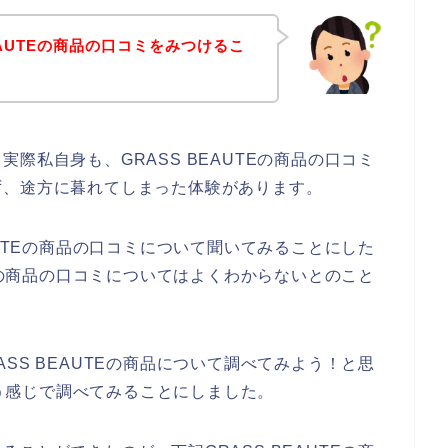
EAUTEの商品の口コミをみつけるこ
際私自身も、GRASS BEAUTEの商品の口コミ
ず、途方に暮れてしまった体験があります。
AUTEの商品の口コミについて聞いてみることにした
TEの商品の口コミについてはよくわからないとのこと
SS BEAUTEの商品について調べてみよう！と思
という感じで調べてみることにしました。