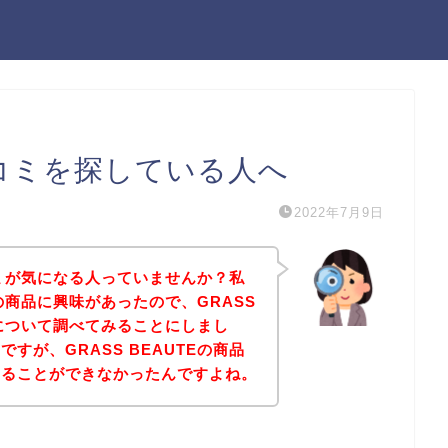
の口コミを探している人へ
2022年7月9日
口コミが気になる人っていませんか？私
Eの商品に興味があったので、GRASS
ミについて調べてみることにしまし
すが、GRASS BEAUTEの商品
けることができなかったんですよね。