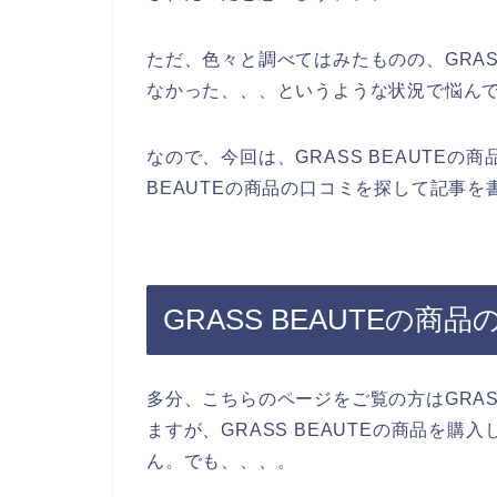
ただ、色々と調べてはみたものの、GRAS
なかった、、、というような状況で悩ん
なので、今回は、GRASS BEAUTEの
BEAUTEの商品の口コミを探して記事
GRASS BEAUTEの
多分、こちらのページをご覧の方はGRAS
ますが、GRASS BEAUTEの商品を
ん。でも、、、。