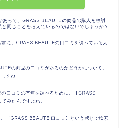
があって、GRASS BEAUTEの商品の購入を検討
私と同じことを考えているのではないでしょうか？
る前に、GRASS BEAUTEの口コミを調べている人
EAUTEの商品の口コミがあるのかどうかについて、
きますね。
商品の口コミの有無を調べるために、【GRASS
してみたんですよね。
【GRASS BEAUTE 口コミ】という感じで検索