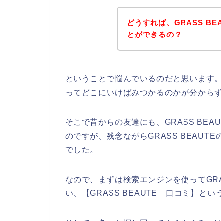
どうすれば、GRASS B
とができるの？
ということで悩んでいるのだと思います。実
ってどこにいけばみつかるのかが分から
そこで昔からの友達にも、GRASS BE
のですが、残念ながらGRASS BEAU
でした。
なので、まずは検索エンジンを使ってGRA
い、【GRASS BEAUTE 口コミ】