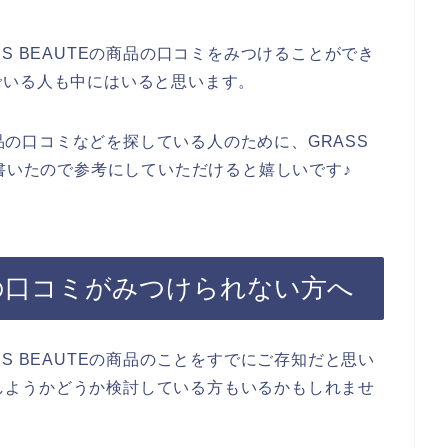
S BEAUTEの商品の口コミをみつけることができ
でいる人も中にはいると思います。
商品の口コミなどを探している人のために、GRASS
を書いたので参考にしていただけると嬉しいです♪
商品の口コミがみつけられない方へ
S BEAUTEの商品のことをすでにご存知だと思い
購入しようかどうか検討している方もいるかもしれませ