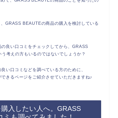
て、GRASS BEAUTEの商品のことを知ったの
GRASS BEAUTEの商品の購入を検討している
。
商品の良い口コミをチェックしてから、GRASS
という考えの方もいるのではないでしょうか？
商品の良い口コミなどを調べている方のために、
ことができるページをご紹介させていただきますね♪
品を購入したい人へ。GRASS
口コミも調べてみました！