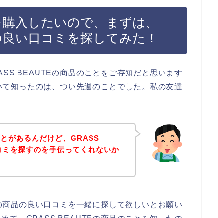
商品を購入したいので、まずは、
商品の良い口コミを探してみた！
SS BEAUTEの商品のことをご存知だと思います
について知ったのは、つい先週のことでした。私の友達
とがあるんだけど、GRASS
口コミを探すのを手伝ってくれないか
TEの商品の良い口コミを一緒に探して欲しいとお願い