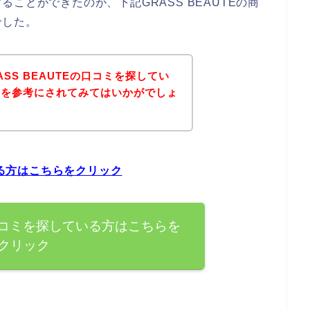
ことができたのが、下記GRASS BEAUTEの商
でした。
SS BEAUTEの口コミを探してい
ジを参考にされてみてはいかがでしょ
いる方はこちらをクリック
Eの口コミを探している方はこちらを
クリック