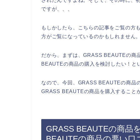
されたんですよね。そして、その時に、初め
ですが、、、
もしかしたら、こちらの記事をご覧の方も、
方がご覧になっているのかもしれません
だから、まずは、GRASS BEAUTEの
BEAUTEの商品の購入を検討したい！
なので、今回、GRASS BEAUTEの
GRASS BEAUTEの商品を購入する
GRASS BEAUTEの商
BEAUTEの商品の悪い