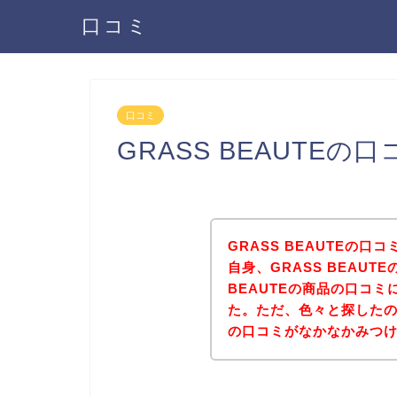
口コミ
口コミ
GRASS BEAUTE
GRASS BEAUTEの
自身、GRASS BEAUT
BEAUTEの商品の口コ
た。ただ、色々と探したので
の口コミがなかなかみつ