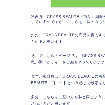
私自身、GRASS BEAUTEの商品に興味
しているのですが、こちらをご覧の方も
ただ、GRASS BEAUTEの商品を購入す
もいると思います。
そこでこちらのページでは、GRASS B
私が調べたサイトをご紹介させていただ
まず、私自身は、GRASS BEAUTEの
BEAUTE 口コミ】という感じで検索を
多分、こちらをご覧の方も私と同じように、
されたのだと思います、、、