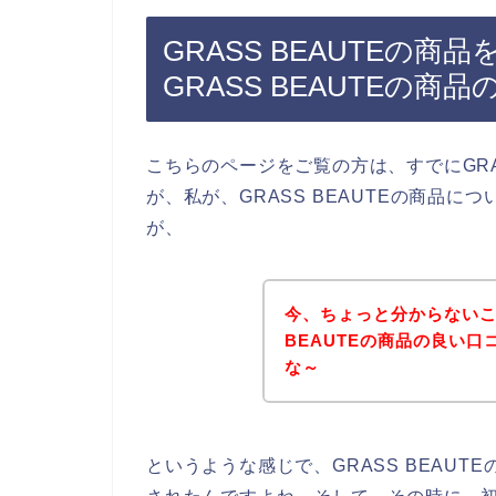
GRASS BEAUTEの
GRASS BEAUTEの
こちらのページをご覧の方は、すでにGRA
が、私が、GRASS BEAUTEの商品
が、
今、ちょっと分からないこ
BEAUTEの商品の良い
な～
というような感じで、GRASS BEAU