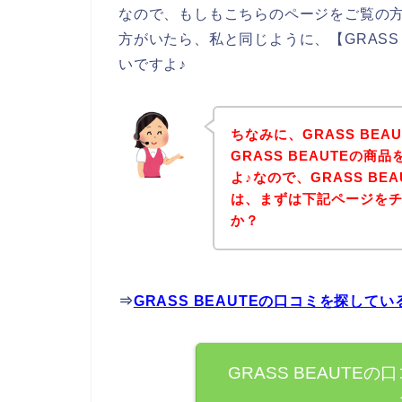
なので、もしもこちらのページをご覧の方の
方がいたら、私と同じように、【GRASS
いですよ♪
ちなみに、GRASS BE
GRASS BEAUTEの
よ♪なので、GRASS B
は、まずは下記ページを
か？
⇒
GRASS BEAUTEの口コミを探して
GRASS BEAUT