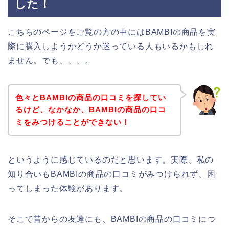
した！
こちらのページをご覧の方の中にはBAMBIの商品を実
際に購入しようかどうか迷っている人もいるかもしれ
ません。でも、、、。
色々とBAMBIの商品の口コミを探してい
るけど、なかなか、BAMBIの商品の口コ
ミをみつけることができない！
というように感じているのだと思います。実際、私の
知り合いもBAMBIの商品の口コミがみつけられず、困
ってしまった体験があります。
そこで昔からの友達にも、BAMBIの商品の口コミにつ