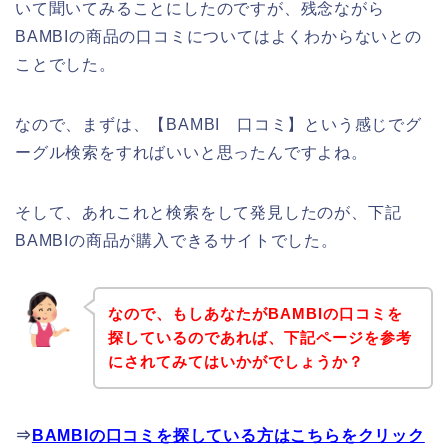
いて聞いてみることにしたのですが、残念ながら
BAMBIの商品の口コミについてはよくわからないとの
ことでした。
なので、まずは、【BAMBI 口コミ】という感じでグ
ーグル検索をすればいいと思ったんですよね。
そして、あれこれと検索をして発見したのが、下記
BAMBIの商品が購入できるサイトでした。
なので、もしあなたがBAMBIの口コミを
探しているのであれば、下記ページを参考
にされてみてはいかがでしょうか？
⇒
BAMBIの口コミを探している方はこちらをクリック