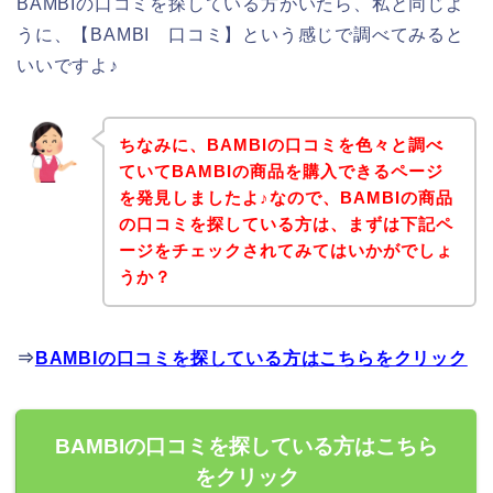
BAMBIの口コミを探している方がいたら、私と同じよ
うに、【BAMBI 口コミ】という感じで調べてみると
いいですよ♪
ちなみに、BAMBIの口コミを色々と調べ
ていてBAMBIの商品を購入できるページ
を発見しましたよ♪なので、BAMBIの商品
の口コミを探している方は、まずは下記ペ
ージをチェックされてみてはいかがでしょ
うか？
⇒
BAMBIの口コミを探している方はこちらをクリック
BAMBIの口コミを探している方はこちら
をクリック