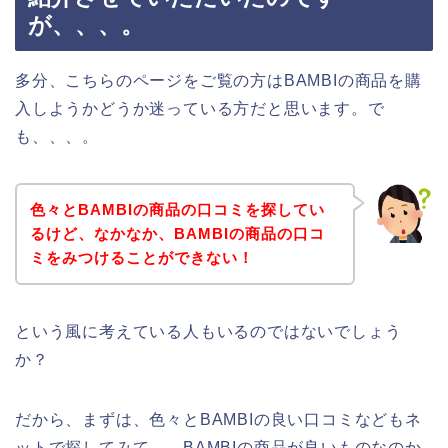
が、、、。
多分、こちらのページをご覧の方はBAMBIの商品を購
入しようかどうか迷っている方だと思います。で
も、、、。
色々とBAMBIの商品の口コミを探してい
るけど、なかなか、BAMBIの商品の口コ
ミをみつけることができない！
という風に考えている人もいるのではないでしょう
か？
だから、まずは、色々とBAMBIの良い口コミなどもネ
ットで探してみて、、BAMBIの商品が良いものなのか