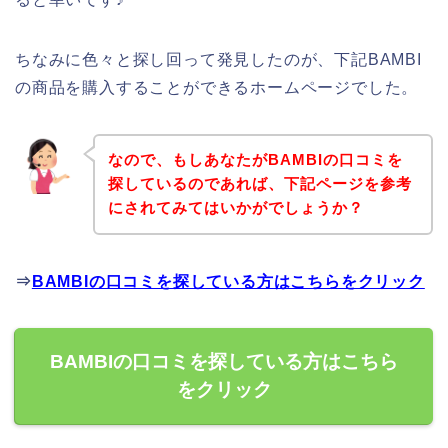
ちなみに色々と探し回って発見したのが、下記BAMBI
の商品を購入することができるホームページでした。
なので、もしあなたがBAMBIの口コミを
探しているのであれば、下記ページを参考
にされてみてはいかがでしょうか？
⇒
BAMBIの口コミを探している方はこちらをクリック
BAMBIの口コミを探している方はこちら
をクリック