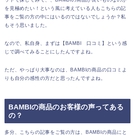
を見極めたい！という風に考えている人もこちらの記
事をご覧の方の中にはいるのではないでしょうか？私
もそう思いました。
なので、私自身、まずは【BAMBI 口コミ】という感
じで調べてみることにしたんですよね。
ただ、やっぱり大事なのは、BAMBIの商品の口コミよ
りも自分の感性の方だと思ったんですよね。
BAMBIの商品のお客様の声ってある
の？
多分、こちらの記事をご覧の方は、BAMBIの商品にと