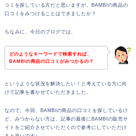
コミを探している方だと思いますが、BAMBIの商品の
口コミをみつけることはできましたか？
ちなみに、今日のブログでは、
どのようなキーワードで検索すれば、
BAMBIの商品の口コミがみつかるの？
というような状況を解決したい！と考えている方に向
けて記事を書かせていただきました。
なので、今回、BAMBIの商品の口コミを探しているけ
ど、みつからない方は、記事の最後にBAMBIの販売サ
イトをご紹介させていただくので参考にしていただけ
ると幸いです♪