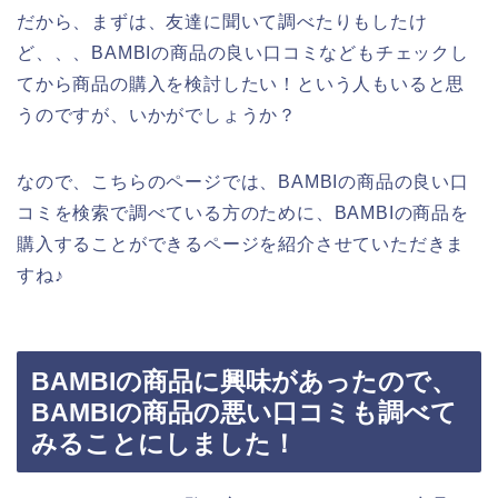
だから、まずは、友達に聞いて調べたりもしたけ
ど、、、BAMBIの商品の良い口コミなどもチェックし
てから商品の購入を検討したい！という人もいると思
うのですが、いかがでしょうか？
なので、こちらのページでは、BAMBIの商品の良い口
コミを検索で調べている方のために、BAMBIの商品を
購入することができるページを紹介させていただきま
すね♪
BAMBIの商品に興味があったので、
BAMBIの商品の悪い口コミも調べて
みることにしました！