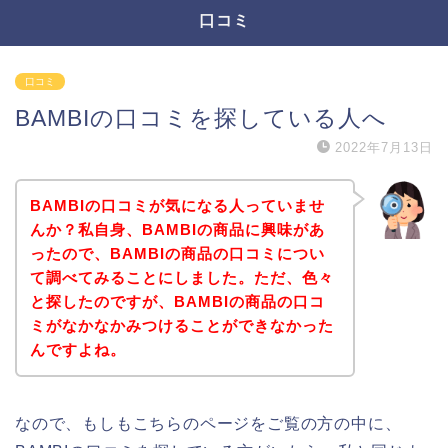
口コミ
口コミ
BAMBIの口コミを探している人へ
2022年7月13日
BAMBIの口コミが気になる人っていませ
んか？私自身、BAMBIの商品に興味があ
ったので、BAMBIの商品の口コミについ
て調べてみることにしました。ただ、色々
と探したのですが、BAMBIの商品の口コ
ミがなかなかみつけることができなかった
んですよね。
なので、もしもこちらのページをご覧の方の中に、