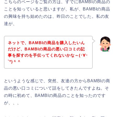
こちらのページをご覧の方は、すでにBAMBIの商品の
ことを知っていると思いますが、私が、BAMBIの商品
の興味を持ち始めたのは、昨日のことでした。私の友
達が、
ネットで、BAMBIの商品を購入したいん
だけど、BAMBIの商品の悪い口コミの記
事を探すのを手伝ってくれないかな～(･∀･
`*)＾＾
というような感じで、突然、友達の方からBAMBIの商
品の悪い口コミについて話をしてきたんですよね。そ
の時に初めて、BAMBIの商品のことを知ったのです
が、、、