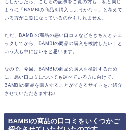
もしかしたら、こちらの記事をご覧の方も、私と同じ
ように「BAMBIの商品を購入しようかな～」と考えて
いる方がご覧になっているのかもしれません。
ただ、BAMBIの商品の悪い口コミなどもきちんとチェ
ックしてから、BAMBIの商品の購入を検討したい！と
いう人も中にはいると思います。
なので、今回、BAMBIの商品の購入を検討するため
に、悪い口コミについても調べている方に向けて、
BAMBIの商品を購入することができるサイトをご紹介
させていただきますね♪
BAMBIの商品の口コミをいくつかご
紹介させていただいたのです