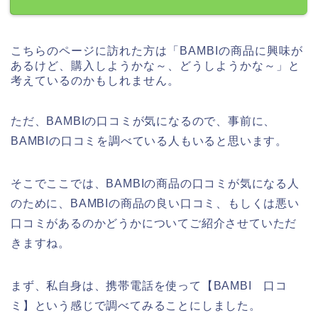
こちらのページに訪れた方は「BAMBIの商品に興味が
あるけど、購入しようかな～、どうしようかな～」と
考えているのかもしれません。
ただ、BAMBIの口コミが気になるので、事前に、
BAMBIの口コミを調べている人もいると思います。
そこでここでは、BAMBIの商品の口コミが気になる人
のために、BAMBIの商品の良い口コミ、もしくは悪い
口コミがあるのかどうかについてご紹介させていただ
きますね。
まず、私自身は、携帯電話を使って【BAMBI 口コ
ミ】という感じで調べてみることにしました。