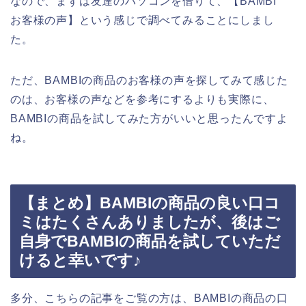
なので、まずは友達のパソコンを借りて、【BAMBI
お客様の声】という感じで調べてみることにしまし
た。
ただ、BAMBIの商品のお客様の声を探してみて感じた
のは、お客様の声などを参考にするよりも実際に、
BAMBIの商品を試してみた方がいいと思ったんですよ
ね。
【まとめ】BAMBIの商品の良い口コ
ミはたくさんありましたが、後はご
自身でBAMBIの商品を試していただ
けると幸いです♪
多分、こちらの記事をご覧の方は、BAMBIの商品の口