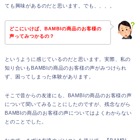
ても興味があるのだと思います。でも、、、。
どこにいけば、BAMBIの商品のお客様の
声ってみつかるの？
というように感じているのだと思います。実際、私の
知り合いもBAMBIの商品のお客様の声がみつけられ
ず、困ってしまった体験があります。
そこで昔からの友達にも、BAMBIの商品のお客様の声
について聞いてみることにしたのですが、残念ながら
BAMBIの商品のお客様の声についてはよくわからない
とのことでした。