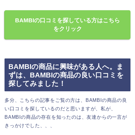
BAMBIの口コミを探している方はこちら
をクリック
BAMBIの商品に興味がある人へ。ま
ずは、BAMBIの商品の良い口コミを
探してみました！
多分、こちらの記事をご覧の方は、BAMBIの商品の良
い口コミを探しているのだと思いますが、私が、
BAMBIの商品の存在を知ったのは、友達からの一言が
きっかけでした、、、