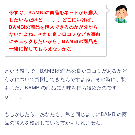
今すぐ、BAMBIの商品をネットから購入
したいんだけど、、、。どこにいけば、
BAMBIの商品を購入できるのかが分から
ないだよね。それに良い口コミなども事前
にチェックしたいから、BAMBIの商品を
一緒に探してもらえないかな～
という感じで、BAMBIの商品の良い口コミがあるかど
うかについて質問してきたんですよね。その時に、私
もまた、BAMBIの商品に興味を持ち始めたのです
が、、、
もしかしたら、あなたも、私と同じようにBAMBIの商
品の購入を検討している方かもしれません。