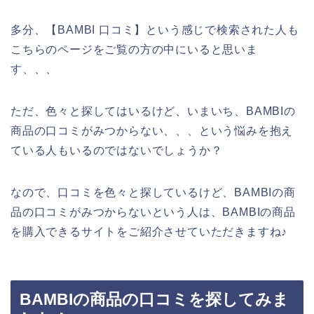
多分、【BAMBI 口コミ】という感じで検索された人も
こちらのページをご覧の方の中にいると思いま
す、、、
ただ、色々と探してはいるけど、いまいち、BAMBIの
商品の口コミがみつからない、、、という悩みを抱え
ている人もいるのではないでしょうか？
なので、口コミを色々と探しているけど、BAMBIの商
品の口コミがみつからないという人は、BAMBIの商品
を購入できるサイトをご紹介させていただきますね♪
BAMBIの商品の口コミを探してみま