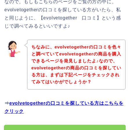
なので、もしもこちらのページをご覧の方の中に、
evolvetogetherの口コミを探している方がいたら、私
と同じように、【evolvetogether 口コミ】という感
じで調べてみるといいですよ♪
ちなみに、evolvetogetherの口コミを色々
と調べていてevolvetogetherの商品を購入
できるページを発見しましたよ♪なので、
evolvetogetherの商品の口コミを探してい
る方は、まずは下記ページをチェックされ
てみてはいかがでしょうか？
⇒
evolvetogetherの口コミを探している方はこちらを
クリック