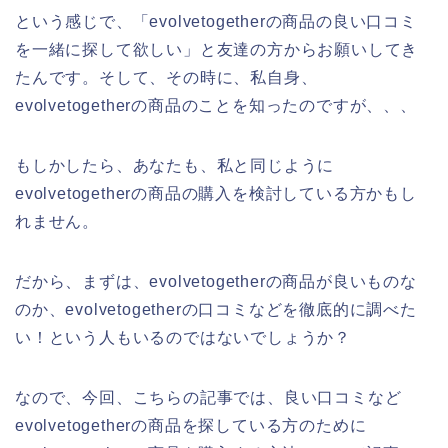
という感じで、「evolvetogetherの商品の良い口コミ
を一緒に探して欲しい」と友達の方からお願いしてき
たんです。そして、その時に、私自身、
evolvetogetherの商品のことを知ったのですが、、、
もしかしたら、あなたも、私と同じように
evolvetogetherの商品の購入を検討している方かもし
れません。
だから、まずは、evolvetogetherの商品が良いものな
のか、evolvetogetherの口コミなどを徹底的に調べた
い！という人もいるのではないでしょうか？
なので、今回、こちらの記事では、良い口コミなど
evolvetogetherの商品を探している方のために