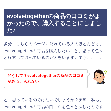
evolvetogetherの商品の口コミがよ
かったので、購入することにしまし
た♪
多分、こちらのページに訪れている人のほとんどは、
evolvetogetherの商品を購入したい！と、思って色々
と検索して調べているのだと思います。でも、、、。
どうして？evolvetogetherの商品の口コミ
がみつけられない！！
と、思っているのではないでしょうか？実際、私も、
evolvetogetherの商品の口コミを色々と探したのです