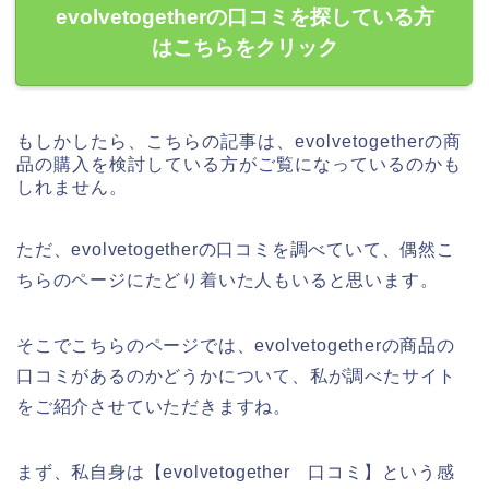
evolvetogetherの口コミを探している方
はこちらをクリック
もしかしたら、こちらの記事は、evolvetogetherの商
品の購入を検討している方がご覧になっているのかも
しれません。
ただ、evolvetogetherの口コミを調べていて、偶然こ
ちらのページにたどり着いた人もいると思います。
そこでこちらのページでは、evolvetogetherの商品の
口コミがあるのかどうかについて、私が調べたサイト
をご紹介させていただきますね。
まず、私自身は【evolvetogether 口コミ】という感