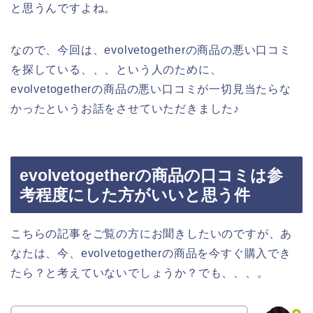
と思うんですよね。
なので、今回は、evolvetogetherの商品の悪い口コミ
を探している、、、という人のために、
evolvetogetherの商品の悪い口コミが一切見当たらな
かったというお話をさせていただきました♪
evolvetogetherの商品の口コミは参
考程度にした方がいいと思う件
こちらの記事をご覧の方にお聞きしたいのですが、あ
なたは、今、evolvetogetherの商品を今すぐ購入でき
たら？と考えていないでしょうか？でも、、、。