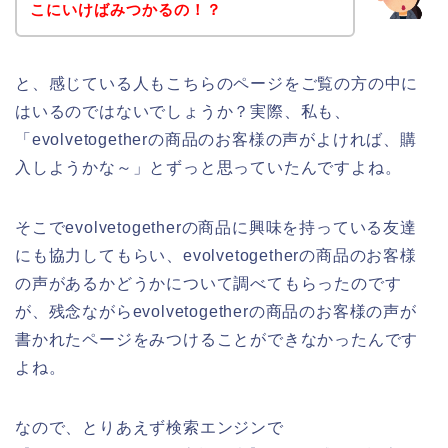
こにいけばみつかるの！？
と、感じている人もこちらのページをご覧の方の中に
はいるのではないでしょうか？実際、私も、
「evolvetogetherの商品のお客様の声がよければ、購
入しようかな～」とずっと思っていたんですよね。
そこでevolvetogetherの商品に興味を持っている友達
にも協力してもらい、evolvetogetherの商品のお客様
の声があるかどうかについて調べてもらったのです
が、残念ながらevolvetogetherの商品のお客様の声が
書かれたページをみつけることができなかったんです
よね。
なので、とりあえず検索エンジンで