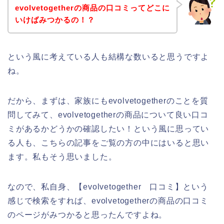
evolvetogetherの商品の口コミってどこに
いけばみつかるの！？
という風に考えている人も結構な数いると思うですよ
ね。
だから、まずは、家族にもevolvetogetherのことを質
問してみて、evolvetogetherの商品について良い口コ
ミがあるかどうかの確認したい！という風に思ってい
る人も、こちらの記事をご覧の方の中にはいると思い
ます。私もそう思いました。
なので、私自身、【evolvetogether 口コミ】という
感じで検索をすれば、evolvetogetherの商品の口コミ
のページがみつかると思ったんですよね。