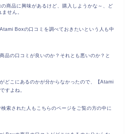
Boxの商品に興味があるけど、購入しようかな～、ど
れません。
、Atami Boxの口コミを調べておきたいという人も中
oxの商品の口コミが良いのか？それとも悪いのか？と
。
コミがどこにあるのかが分からなかったので、【Atami
んですよね。
感じで検索された人もこちらのページをご覧の方の中に