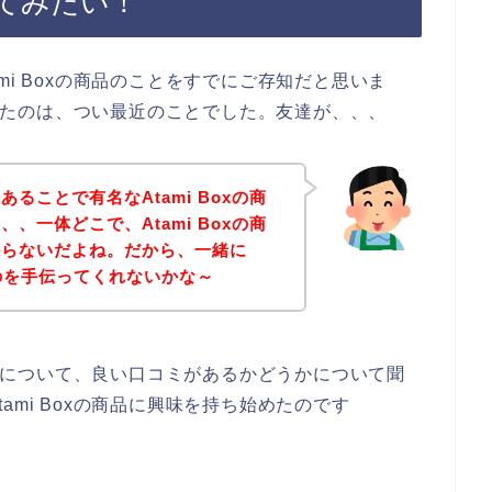
てみたい！
mi Boxの商品のことをすでにご存知だと思いま
を知ったのは、つい最近のことでした。友達が、、、
ることで有名なAtami Boxの商
、一体どこで、Atami Boxの商
からないだよね。だから、一緒に
探すのを手伝ってくれないかな～
の商品について、良い口コミがあるかどうかについて聞
ami Boxの商品に興味を持ち始めたのです