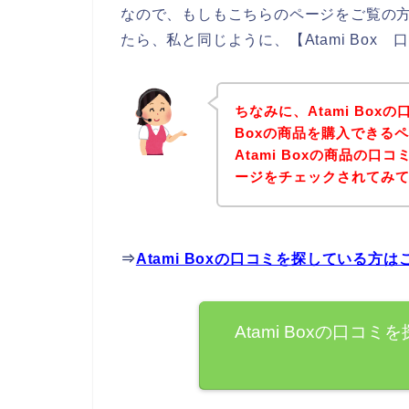
なので、もしもこちらのページをご覧の方の
たら、私と同じように、【Atami Box
ちなみに、Atami Box
Boxの商品を購入できる
Atami Boxの商品の
ージをチェックされてみ
⇒
Atami Boxの口コミを探している方
Atami Boxの口