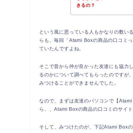
きるの？
という風に思っている人もかなりの数い
らも、毎回「Atami Boxの商品の口
ていたんですよね。
そこで昔から仲が良かった友達にも協力して
るのかについて調べてもらったのですが、残
みつけることができませんでした。
なので、まずは友達のパソコンで【Atam
ら、、Atami Boxの商品の口コミのサ
そして、みつけたのが、下記Atami B