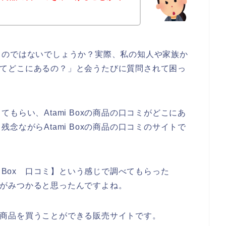
るのではないでしょうか？実際、私の知人や家族か
コミってどこにあるの？」と会うたびに質問されて困っ
もらい、Atami Boxの商品の口コミがどこにあ
念ながらAtami Boxの商品の口コミのサイトで
i Box 口コミ】という感じで調べてもらった
イトがみつかると思ったんですよね。
oxの商品を買うことができる販売サイトです。