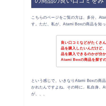
の商品の良い口コミをみ
こちらのページをご覧の方は、多分、Ata
す。ただ、私が、Atami Boxの商品
良い口コミなどがたくさんあ
品を購入したいんだけど、、
品を購入できるのかが分
Atami Boxの商品を
という感じで、いきなりAtami Box
かれたんですよね。その時に、私自身、At
が、、、