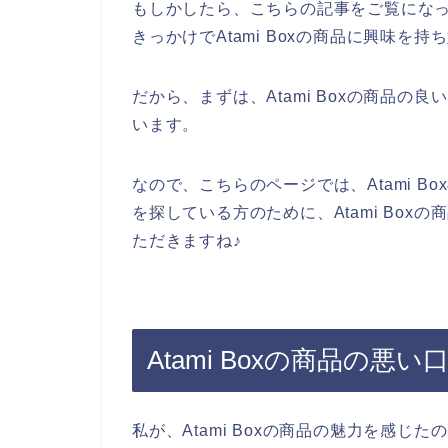
もしかしたら、こちらの記事をご覧にな
きっかけでAtami Boxの商品に興味を
だから、まずは、Atami Boxの商品
います。
なので、こちらのページでは、Atami Bo
を探している方のために、Atami Bo
ただきますね♪
Atami Boxの商品の
私が、Atami Boxの商品の魅力を感