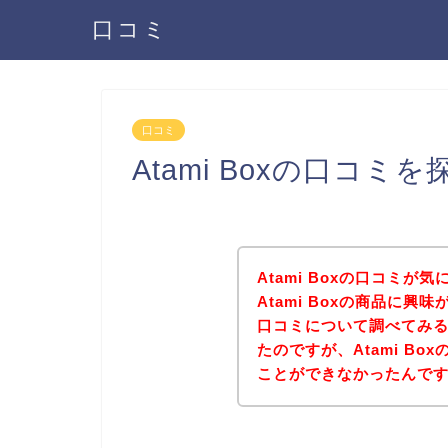
口コミ
口コミ
Atami Boxの口コミ
Atami Boxの口コミ
Atami Boxの商品に興味
口コミについて調べてみ
たのですが、Atami B
ことができなかったんで