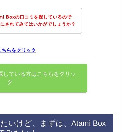
mi Boxの口コミを探しているので
考にされてみてはいかがでしょうか？
はこちらをクリック
コミを探している方はこちらをクリッ
ク
したいけど、まずは、Atami Box