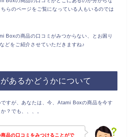
mi Boxの商品の口コミがどこにあるのか分からな
こちらのページをご覧になっている人もいるのでは
mi Boxの商品の口コミがみつからない、とお困り
コミなどをご紹介させていただきますね♪
口コミがあるかどうかについて
すが、あなたは、今、Atami Boxの商品を今す
うか？でも、、、。
oxの商品の口コミをみつけることがで