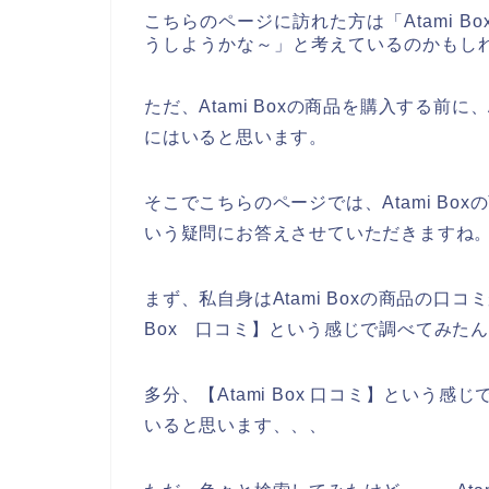
こちらのページに訪れた方は「Atami 
うしようかな～」と考えているのかもし
ただ、Atami Boxの商品を購入する前に
にはいると思います。
そこでこちらのページでは、Atami B
いう疑問にお答えさせていただきますね
まず、私自身はAtami Boxの商品の口
Box 口コミ】という感じで調べてみた
多分、【Atami Box 口コミ】という
いると思います、、、