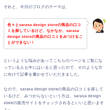
それと、今日のブログのテーマは、
色々とsarasa design storeの商品の口コ
ミを探しているけど、なかなか、sarasa
design storeの商品の口コミをみつけるこ
とができない！
というような悩みがあってこちらのページをご覧にな
っている人も中にはいると思ったので、そのような方
に向けて記事を書かせていただきました。
なので、sarasa design storeの商品の口コミを探して
いるけど、みつからないという方は、sarasa design
storeの販売サイトをチェックされるといいと思います
よ♪