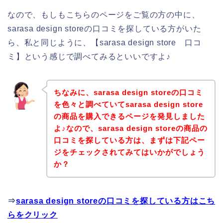
なので、もしもこちらのページをご覧の方の中に、
sarasa design storeの口コミを探している方がいた
ら、私と同じように、【sarasa design store 口コ
ミ】という感じで調べてみるといいですよ♪
ちなみに、sarasa design storeの口コミ
を色々と調べていてsarasa design store
の商品を購入できるページを発見しました
よ♪なので、sarasa design storeの商品の
口コミを探している方は、まずは下記ペー
ジをチェックされてみてはいかがでしょう
か？
⇒
sarasa design storeの口コミを探している方はこち
らをクリック