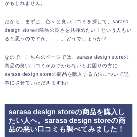
かもしれません。
だから、まずは、色々と良い口コミを探して、sarasa
design storeの商品の良さを見極めたい！という人もい
ると思うのですが、、、。どうでしょうか？
なので、こちらのページでは、sarasa design storeの
商品の良い口コミがみつからないとお困りの方に、
sarasa design storeの商品を購入する方法について記
事にさせていただきますね♪
sarasa design storeの商品を購入し
たい人へ。sarasa design storeの商
品の悪い口コミも調べてみました！