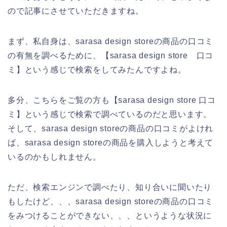
ので記事にさせていただきますね。
まず、私自身は、sarasa design storeの商品の口コミ
の有無を調べるために、【sarasa design store 口コ
ミ】という感じで検索をしてみたんですよね。
多分、こちらをご覧の方も【sarasa design store 口コ
ミ】という感じで検索で調べているのだと思います。
そして、sarasa design storeの商品の口コミがよけれ
ば、sarasa design storeの商品を購入しようと考えて
いるのかもしれません。
ただ、検索エンジンで調べたり、知り合いに聞いたり
もしたけど、、、sarasa design storeの商品の口コミ
をみつけることができない、、、というような状況に