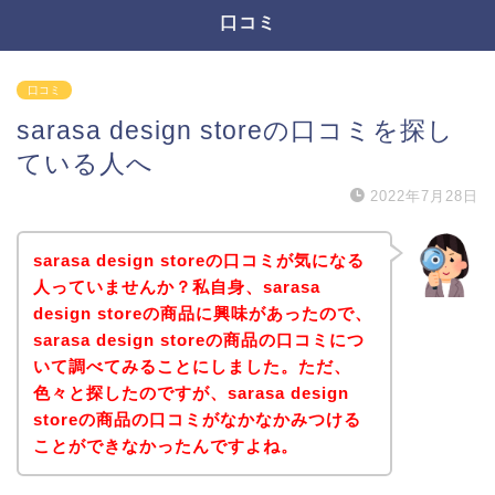
口コミ
口コミ
sarasa design storeの口コミを探し
ている人へ
2022年7月28日
sarasa design storeの口コミが気になる
人っていませんか？私自身、sarasa
design storeの商品に興味があったので、
sarasa design storeの商品の口コミにつ
いて調べてみることにしました。ただ、
色々と探したのですが、sarasa design
storeの商品の口コミがなかなかみつける
ことができなかったんですよね。