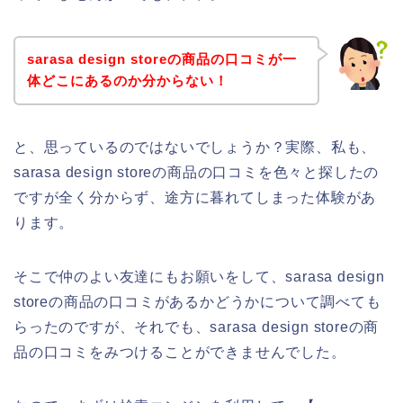
sarasa design storeの商品の口コミが一
体どこにあるのか分からない！
と、思っているのではないでしょうか？実際、私も、
sarasa design storeの商品の口コミを色々と探したの
ですが全く分からず、途方に暮れてしまった体験があ
ります。
そこで仲のよい友達にもお願いをして、sarasa design
storeの商品の口コミがあるかどうかについて調べても
らったのですが、それでも、sarasa design storeの商
品の口コミをみつけることができませんでした。