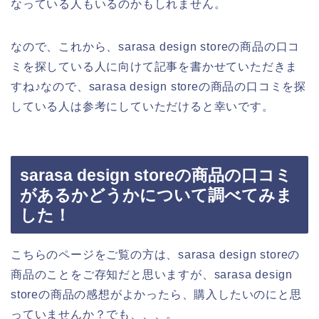
なっている人もいるのかもしれません。
なので、これから、sarasa design storeの商品の口コ
ミを探している人に向けて記事を書かせていただきま
すね♪なので、sarasa design storeの商品の口コミを探
している人は参考にしていただけると幸いです。
sarasa design storeの商品の口コミ
があるかどうかについて調べてみま
した！
こちらのページをご覧の方は、sarasa design storeの
商品のことをご存知だと思いますが、sarasa design
storeの商品の感想がよかったら、購入したいのにと思
っていませんか？でも、、、。