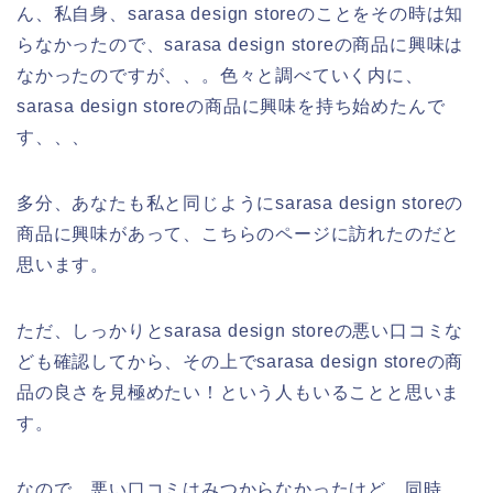
ん、私自身、sarasa design storeのことをその時は知
らなかったので、sarasa design storeの商品に興味は
なかったのですが、、。色々と調べていく内に、
sarasa design storeの商品に興味を持ち始めたんで
す、、、
多分、あなたも私と同じようにsarasa design storeの
商品に興味があって、こちらのページに訪れたのだと
思います。
ただ、しっかりとsarasa design storeの悪い口コミな
ども確認してから、その上でsarasa design storeの商
品の良さを見極めたい！という人もいることと思いま
す。
なので、悪い口コミはみつからなかったけど、同時