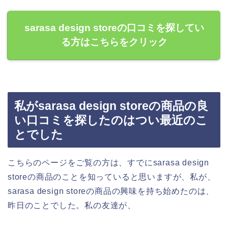
sarasa design storeの口コミを探してい
る方はこちらをクリック
私がsarasa design storeの商品の良
い口コミを探したのはつい最近のこ
とでした
こちらのページをご覧の方は、すでにsarasa design
storeの商品のことを知っていると思いますが、私が、
sarasa design storeの商品の興味を持ち始めたのは、
昨日のことでした。私の友達が、