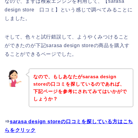
なので、まずは検索エンジンを利用して、【sarasa
design store 口コミ】という感じで調べてみることに
しました。
そして、色々と試行錯誤して、ようやくみつけること
ができたのが下記sarasa design storeの商品を購入す
ることができるページでした。
なので、もしあなたがsarasa design
storeの口コミを探しているのであれば、
下記ページを参考にされてみてはいかがで
しょうか？
⇒
sarasa design storeの口コミを探している方はこち
らをクリック