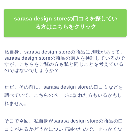
sarasa design storeの口コミを探してい
る方はこちらをクリック
私自身、sarasa design storeの商品に興味があって、
sarasa design storeの商品の購入を検討しているので
すが、こちらをご覧の方も私と同じことを考えている
のではないでしょうか？
ただ、その前に、sarasa design storeの口コミなどを
調べていて、こちらのページに訪れた方もいるかもし
れません。
そこで今回、私自身がsarasa design storeの商品の口
コミがあるかどうかについて調べたので、せっかくな