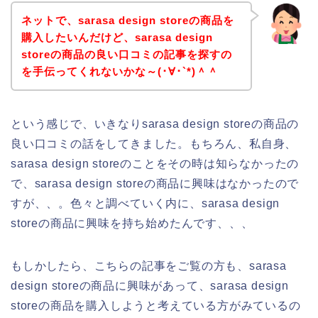
ネットで、sarasa design storeの商品を
購入したいんだけど、sarasa design
storeの商品の良い口コミの記事を探すの
を手伝ってくれないかな～(･∀･`*)＾＾
という感じで、いきなりsarasa design storeの商品の
良い口コミの話をしてきました。もちろん、私自身、
sarasa design storeのことをその時は知らなかったの
で、sarasa design storeの商品に興味はなかったので
すが、、。色々と調べていく内に、sarasa design
storeの商品に興味を持ち始めたんです、、、
もしかしたら、こちらの記事をご覧の方も、sarasa
design storeの商品に興味があって、sarasa design
storeの商品を購入しようと考えている方がみているの