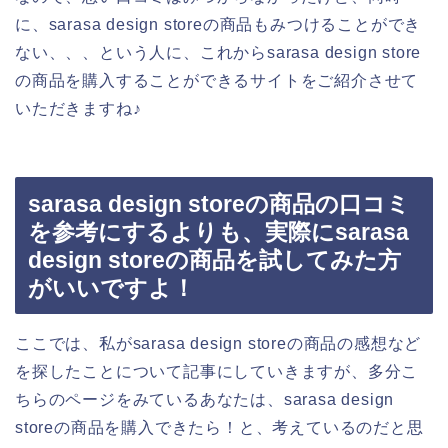
に、sarasa design storeの商品もみつけることができ
ない、、、という人に、これからsarasa design store
の商品を購入することができるサイトをご紹介させて
いただきますね♪
sarasa design storeの商品の口コミ
を参考にするよりも、実際にsarasa
design storeの商品を試してみた方
がいいですよ！
ここでは、私がsarasa design storeの商品の感想など
を探したことについて記事にしていきますが、多分こ
ちらのページをみているあなたは、sarasa design
storeの商品を購入できたら！と、考えているのだと思