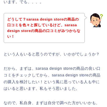
います。でも、、、。
どうして？sarasa design storeの商品の
口コミを色々と探しているけど、sarasa
design storeの商品の口コミがみつからな
い！
という人もいると思うのですが、いかがでしょうか？
だから、まずは、sarasa design storeの商品の良い口
コミをチェックしてから、sarasa design storeの商品
の購入を検討したい！という風に思っている人も中に
はいると思います。私もそう思いました。
なので、私自身、まずは自分で調べた方がいいかも、