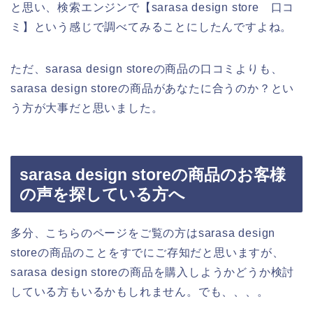
と思い、検索エンジンで【sarasa design store 口コ
ミ】という感じで調べてみることにしたんですよね。
ただ、sarasa design storeの商品の口コミよりも、
sarasa design storeの商品があなたに合うのか？とい
う方が大事だと思いました。
sarasa design storeの商品のお客様
の声を探している方へ
多分、こちらのページをご覧の方はsarasa design
storeの商品のことをすでにご存知だと思いますが、
sarasa design storeの商品を購入しようかどうか検討
している方もいるかもしれません。でも、、、。