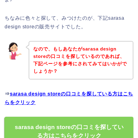
ちなみに色々と探して、みつけたのが、下記sarasa
design storeの販売サイトでした。
なので、もしあなたがsarasa design
storeの口コミを探しているのであれば、
下記ページを参考にされてみてはいかがで
しょうか？
⇒
sarasa design storeの口コミを探している方はこち
らをクリック
sarasa design storeの口コミを探してい
る方はこちらをクリック