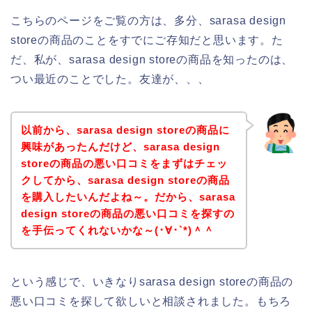
こちらのページをご覧の方は、多分、sarasa design
storeの商品のことをすでにご存知だと思います。た
だ、私が、sarasa design storeの商品を知ったのは、
つい最近のことでした。友達が、、、
以前から、sarasa design storeの商品に
興味があったんだけど、sarasa design
storeの商品の悪い口コミをまずはチェッ
クしてから、sarasa design storeの商品
を購入したいんだよね～。だから、sarasa
design storeの商品の悪い口コミを探すの
を手伝ってくれないかな～(･∀･`*)＾＾
という感じで、いきなりsarasa design storeの商品の
悪い口コミを探して欲しいと相談されました。もちろ