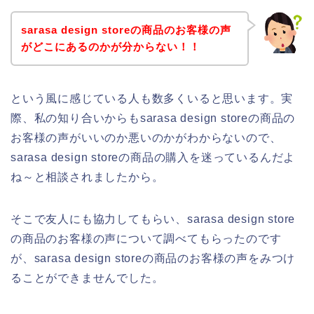
sarasa design storeの商品のお客様の声
がどこにあるのかが分からない！！
という風に感じている人も数多くいると思います。実
際、私の知り合いからもsarasa design storeの商品の
お客様の声がいいのか悪いのかがわからないので、
sarasa design storeの商品の購入を迷っているんだよ
ね～と相談されましたから。
そこで友人にも協力してもらい、sarasa design store
の商品のお客様の声について調べてもらったのです
が、sarasa design storeの商品のお客様の声をみつけ
ることができませんでした。