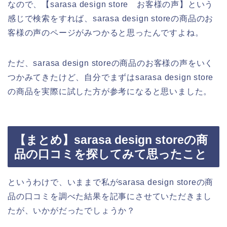
なので、【sarasa design store お客様の声】という
感じで検索をすれば、sarasa design storeの商品のお
客様の声のページがみつかると思ったんですよね。
ただ、sarasa design storeの商品のお客様の声をいく
つかみてきたけど、自分でまずはsarasa design store
の商品を実際に試した方が参考になると思いました。
【まとめ】sarasa design storeの商
品の口コミを探してみて思ったこと
というわけで、いままで私がsarasa design storeの商
品の口コミを調べた結果を記事にさせていただきまし
たが、いかがだったでしょうか？