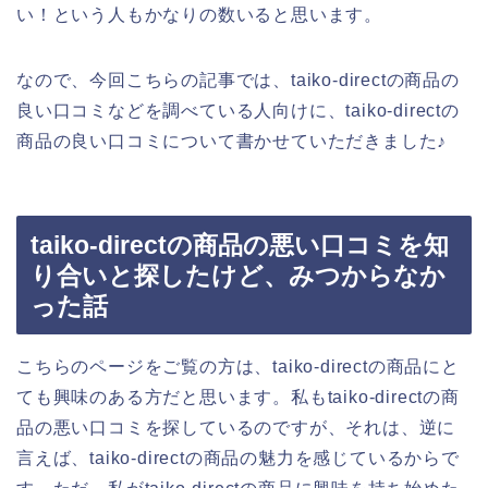
い！という人もかなりの数いると思います。
なので、今回こちらの記事では、taiko-directの商品の
良い口コミなどを調べている人向けに、taiko-directの
商品の良い口コミについて書かせていただきました♪
taiko-directの商品の悪い口コミを知
り合いと探したけど、みつからなか
った話
こちらのページをご覧の方は、taiko-directの商品にと
ても興味のある方だと思います。私もtaiko-directの商
品の悪い口コミを探しているのですが、それは、逆に
言えば、taiko-directの商品の魅力を感じているからで