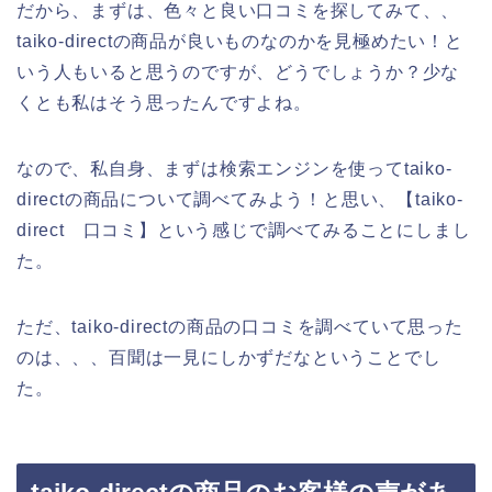
だから、まずは、色々と良い口コミを探してみて、、
taiko-directの商品が良いものなのかを見極めたい！と
いう人もいると思うのですが、どうでしょうか？少な
くとも私はそう思ったんですよね。
なので、私自身、まずは検索エンジンを使ってtaiko-
directの商品について調べてみよう！と思い、【taiko-
direct 口コミ】という感じで調べてみることにしまし
た。
ただ、taiko-directの商品の口コミを調べていて思った
のは、、、百聞は一見にしかずだなということでし
た。