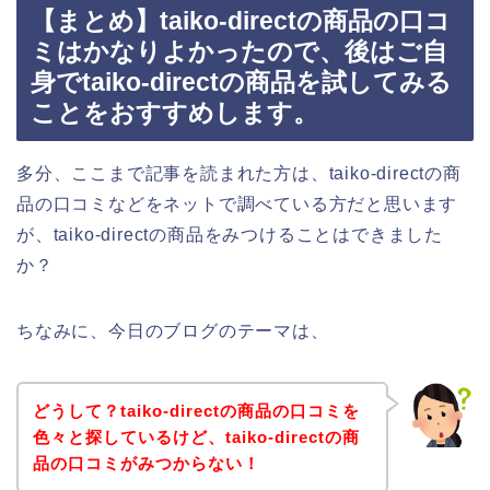
【まとめ】taiko-directの商品の口コ
ミはかなりよかったので、後はご自
身でtaiko-directの商品を試してみる
ことをおすすめします。
多分、ここまで記事を読まれた方は、taiko-directの商
品の口コミなどをネットで調べている方だと思います
が、taiko-directの商品をみつけることはできました
か？
ちなみに、今日のブログのテーマは、
どうして？taiko-directの商品の口コミを
色々と探しているけど、taiko-directの商
品の口コミがみつからない！