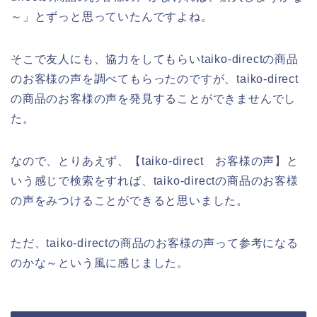
～」とずっと思っていたんですよね。
そこで友人にも、協力をしてもらいtaiko-directの商品
のお客様の声を調べてもらったのですが、taiko-direct
の商品のお客様の声を発見することができませんでし
た。
なので、とりあえず、【taiko-direct お客様の声】と
いう感じで検索をすれば、taiko-directの商品のお客様
の声をみつけることができると思いました。
ただ、taiko-directの商品のお客様の声って参考になる
のかな～という風に感じました。