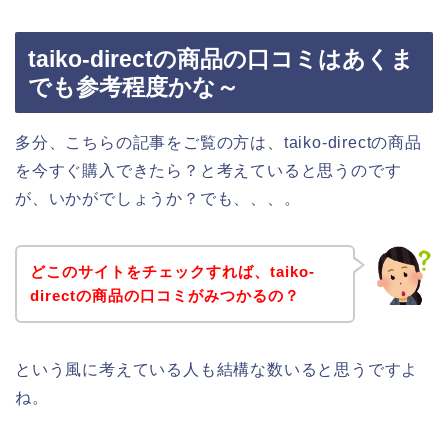
taiko-directの商品の口コミはあくま
でも参考程度かな～
多分、こちらの記事をご覧の方は、taiko-directの商品
を今すぐ購入できたら？と考えていると思うのです
が、いかがでしょうか？でも、、、。
どこのサイトをチェックすれば、taiko-
directの商品の口コミがみつかるの？
という風に考えている人も結構な数いると思うですよ
ね。