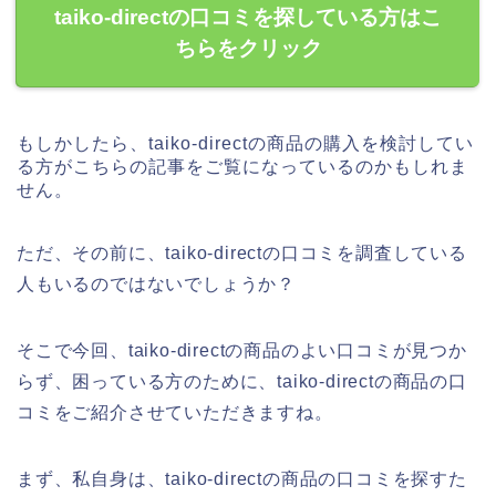
taiko-directの口コミを探している方はこ
ちらをクリック
もしかしたら、taiko-directの商品の購入を検討してい
る方がこちらの記事をご覧になっているのかもしれま
せん。
ただ、その前に、taiko-directの口コミを調査している
人もいるのではないでしょうか？
そこで今回、taiko-directの商品のよい口コミが見つか
らず、困っている方のために、taiko-directの商品の口
コミをご紹介させていただきますね。
まず、私自身は、taiko-directの商品の口コミを探すた