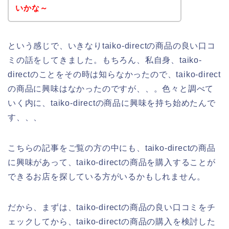
いかな～
という感じで、いきなりtaiko-directの商品の良い口コ
ミの話をしてきました。もちろん、私自身、taiko-
directのことをその時は知らなかったので、taiko-direct
の商品に興味はなかったのですが、、。色々と調べて
いく内に、taiko-directの商品に興味を持ち始めたんで
す、、、
こちらの記事をご覧の方の中にも、taiko-directの商品
に興味があって、taiko-directの商品を購入することが
できるお店を探している方がいるかもしれません。
だから、まずは、taiko-directの商品の良い口コミをチ
ェックしてから、taiko-directの商品の購入を検討した