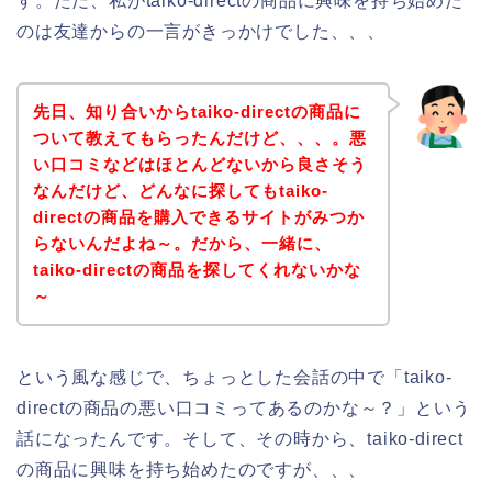
す。ただ、私がtaiko-directの商品に興味を持ち始めた
のは友達からの一言がきっかけでした、、、
先日、知り合いからtaiko-directの商品に
ついて教えてもらったんだけど、、、。悪
い口コミなどはほとんどないから良さそう
なんだけど、どんなに探してもtaiko-
directの商品を購入できるサイトがみつか
らないんだよね～。だから、一緒に、
taiko-directの商品を探してくれないかな
～
という風な感じで、ちょっとした会話の中で「taiko-
directの商品の悪い口コミってあるのかな～？」という
話になったんです。そして、その時から、taiko-direct
の商品に興味を持ち始めたのですが、、、