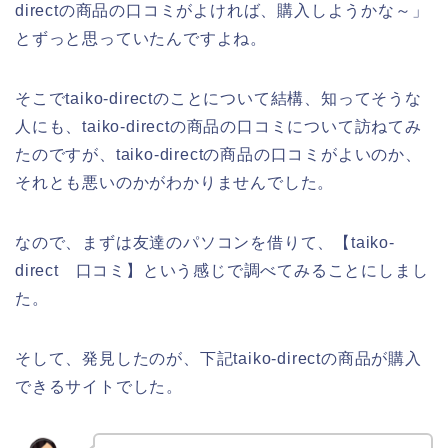
directの商品の口コミがよければ、購入しようかな～」
とずっと思っていたんですよね。
そこでtaiko-directのことについて結構、知ってそうな
人にも、taiko-directの商品の口コミについて訪ねてみ
たのですが、taiko-directの商品の口コミがよいのか、
それとも悪いのかがわかりませんでした。
なので、まずは友達のパソコンを借りて、【taiko-
direct 口コミ】という感じで調べてみることにしまし
た。
そして、発見したのが、下記taiko-directの商品が購入
できるサイトでした。