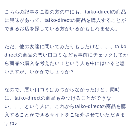
こちらの記事をご覧の方の中にも、taiko-directの商品
に興味があって、taiko-directの商品を購入することが
できるお店を探している方がいるかもしれません。
ただ、他の友達に聞いてみたりもしたけど、、、taiko-
directの商品の悪い口コミなども事前にチェックしてか
ら商品の購入を考えたい！という人も中にはいると思
いますが、いかがでしょうか？
なので、悪い口コミはみつからなかったけど、同時
に、taiko-directの商品もみつけることができな
い、、、という人に、これからtaiko-directの商品を購
入することができるサイトをご紹介させていただきま
すね♪