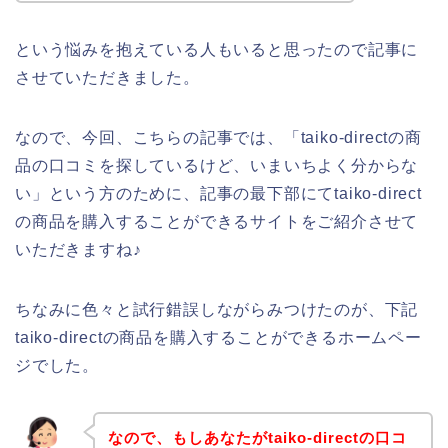
という悩みを抱えている人もいると思ったので記事に
させていただきました。
なので、今回、こちらの記事では、「taiko-directの商
品の口コミを探しているけど、いまいちよく分からな
い」という方のために、記事の最下部にてtaiko-direct
の商品を購入することができるサイトをご紹介させて
いただきますね♪
ちなみに色々と試行錯誤しながらみつけたのが、下記
taiko-directの商品を購入することができるホームペー
ジでした。
なので、もしあなたがtaiko-directの口コ