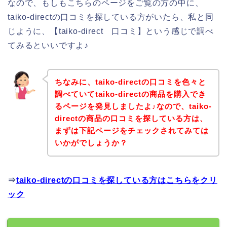
なので、もしもこちらのページをご覧の方の中に、
taiko-directの口コミを探している方がいたら、私と同
じように、【taiko-direct 口コミ】という感じで調べ
てみるといいですよ♪
ちなみに、taiko-directの口コミを色々と
調べていてtaiko-directの商品を購入でき
るページを発見しましたよ♪なので、taiko-
directの商品の口コミを探している方は、
まずは下記ページをチェックされてみては
いかがでしょうか？
⇒
taiko-directの口コミを探している方はこちらをクリ
ック