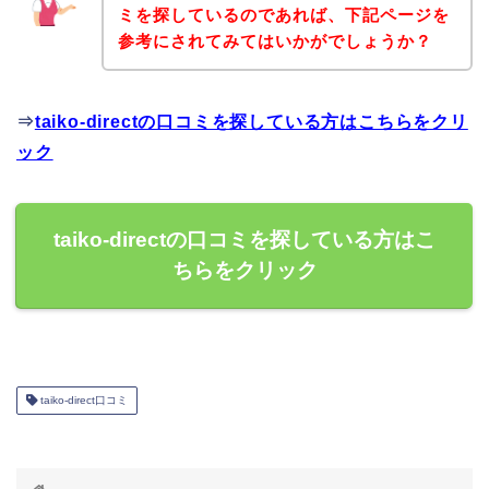
ミを探しているのであれば、下記ページを
参考にされてみてはいかがでしょうか？
⇒
taiko-directの口コミを探している方はこちらをクリ
ック
taiko-directの口コミを探している方はこ
ちらをクリック
taiko-direct口コミ