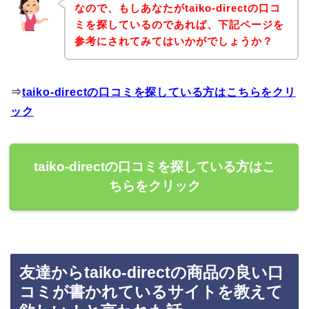
なので、もしあなたがtaiko-directの口コ
ミを探しているのであれば、下記ページを
参考にされてみてはいかがでしょうか？
⇒
taiko-directの口コミを探している方はこちらをクリ
ック
taiko-directの口コミを探している方はこ
ちらをクリック
友達からtaiko-directの商品の良い口
コミが書かれているサイトを教えて