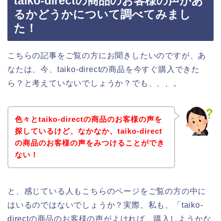
taiko-directの商品のお客様の声があ
るかどうかについて調べてみまし
た！
こちらの記事をご覧の方にお聞きしたいのですが、あ
なたは、今、taiko-directの商品を今すぐ購入できた
ら？と考えていないでしょうか？でも、、、。
色々とtaiko-directの商品のお客様の声を
探しているけど、なかなか、taiko-direct
の商品のお客様の声をみつけることができ
ない！
と、感じている人もこちらのページをご覧の方の中に
はいるのではないでしょうか？実際、私も、「taiko-
directの商品のお客様の声がよければ、購入しようかな