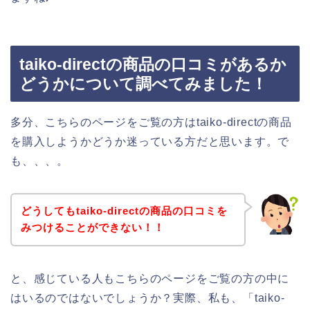
taiko-directの商品の口コミがあるか
どうかについて調べてみました！
多分、こちらのページをご覧の方はtaiko-directの商品
を購入しようかどうか迷っている方だと思います。で
も、、、。
どうしてもtaiko-directの商品の口コミを
みつけることができない！！
と、感じている人もこちらのページをご覧の方の中に
はいるのではないでしょうか？実際、私も、「taiko-