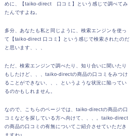
めに、【taiko-direct 口コミ】という感じで調べてみ
たんですよね。
多分、あなたも私と同じように、検索エンジンを使っ
て【taiko-direct 口コミ】という感じで検索されたのだ
と思います、、、
ただ、検索エンジンで調べたり、知り合いに聞いたり
もしたけど、、、taiko-directの商品の口コミをみつけ
ることができない、、、というような状況に陥ってい
るのかもしれません。
なので、こちらのページでは、taiko-directの商品の口
コミなどを探している方へ向けて、、、。taiko-direct
の商品の口コミの有無についてご紹介させていただき
ますね♪