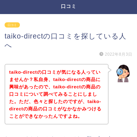
口コミ
口コミ
taiko-directの口コミを探している人
へ
2022年8月3日
taiko-directの口コミが気になる人ってい
ませんか？私自身、taiko-directの商品に
興味があったので、taiko-directの商品の
口コミについて調べてみることにしまし
た。ただ、色々と探したのですが、taiko-
directの商品の口コミがなかなかみつける
ことができなかったんですよね。