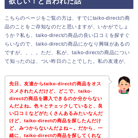
欲しい！と言われた話
こちらのページをご覧の方は、すでにtaiko-directの商
品のことをご存知なのだと思いますが、いかがでしょ
うか？私も、taiko-directの商品の良い口コミを探すぐ
らいなので、taiko-directの商品にかなり興味があるの
ですが、、、。ただ、私が、taiko-directの商品につい
て知ったのは、つい昨日のことでした。私の友達が、
先日、友達からtaiko-directの商品をオス
スメされたんだけど、どこで、taiko-
directの商品を購入できるのか分からない
んだよね。色々とチェックしていると、良
い口コミなどがたくさんあるみたいなんだ
けど、taiko-directの商品を探したんだけ
ど、みつからないんだよね～。だから、一
緒に、taiko-directの商品を探してくれな