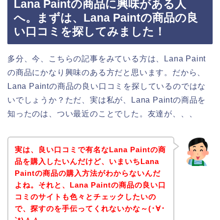
Lana Paintの商品に興味がある人
へ。まずは、Lana Paintの商品の良
い口コミを探してみました！
多分、今、こちらの記事をみている方は、Lana Paint
の商品にかなり興味のある方だと思います。だから、
Lana Paintの商品の良い口コミを探しているのではな
いでしょうか？ただ、実は私が、Lana Paintの商品を
知ったのは、つい最近のことでした。友達が、、、
実は、良い口コミで有名なLana Paintの商
品を購入したいんだけど、いまいちLana
Paintの商品の購入方法がわからないんだ
よね。それと、Lana Paintの商品の良い口
コミのサイトも色々とチェックしたいの
で、探すのを手伝ってくれないかな～(･∀･