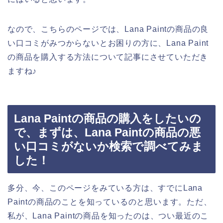
なので、こちらのページでは、Lana Paintの商品の良
い口コミがみつからないとお困りの方に、Lana Paint
の商品を購入する方法について記事にさせていただき
ますね♪
Lana Paintの商品の購入をしたいの
で、まずは、Lana Paintの商品の悪
い口コミがないか検索で調べてみま
した！
多分、今、このページをみている方は、すでにLana
Paintの商品のことを知っているのと思います。ただ、
私が、Lana Paintの商品を知ったのは、つい最近のこ