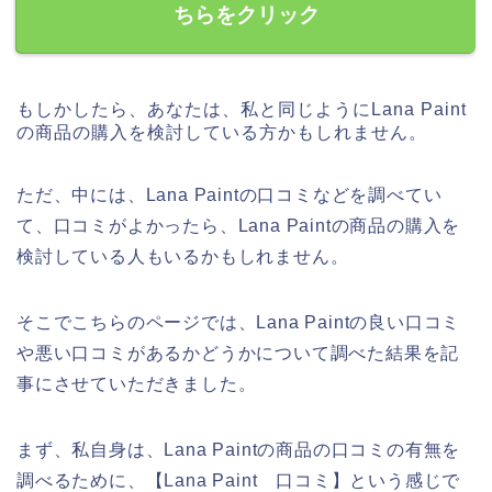
ちらをクリック
もしかしたら、あなたは、私と同じようにLana Paint
の商品の購入を検討している方かもしれません。
ただ、中には、Lana Paintの口コミなどを調べてい
て、口コミがよかったら、Lana Paintの商品の購入を
検討している人もいるかもしれません。
そこでこちらのページでは、Lana Paintの良い口コミ
や悪い口コミがあるかどうかについて調べた結果を記
事にさせていただきました。
まず、私自身は、Lana Paintの商品の口コミの有無を
調べるために、【Lana Paint 口コミ】という感じで