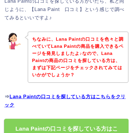
Lana Paintの口コミを探している方がいたら、私と同
じように、【Lana Paint 口コミ】という感じで調べ
てみるといいですよ♪
ちなみに、Lana Paintの口コミを色々と調
べていてLana Paintの商品を購入できるペ
ージを発見しましたよ♪なので、Lana
Paintの商品の口コミを探している方は、
まずは下記ページをチェックされてみては
いかがでしょうか？
⇒
Lana Paintの口コミを探している方はこちらをクリ
ック
Lana Paintの口コミを探している方はこ