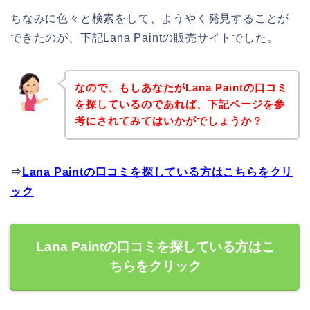
ちなみに色々と検索をして、ようやく発見することが
できたのが、下記Lana Paintの販売サイトでした。
なので、もしあなたがLana Paintの口コミ
を探しているのであれば、下記ページを参
考にされてみてはいかがでしょうか？
⇒
Lana Paintの口コミを探している方はこちらをクリ
ック
Lana Paintの口コミを探している方はこ
ちらをクリック