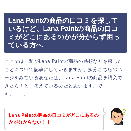
Lana Paintの商品の口コミを探して
いるけど、Lana Paintの商品の口コ
ミがどこにあるのかが分からず困っ
ている方へ
ここでは、私がLana Paintの商品の感想などを探した
ことについて記事にしていきますが、多分こちらのペ
ージをみているあなたは、Lana Paintの商品を購入で
きたら！と、考えているのだと思います。で
も、、、。
Lana Paintの商品の口コミがどこにあるの
かが分からない！！