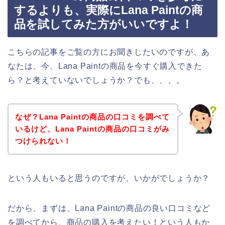
するよりも、実際にLana Paintの商
品を試してみた方がいいですよ！
こちらの記事をご覧の方にお聞きしたいのですが、あ
なたは、今、Lana Paintの商品を今すぐ購入できた
ら？と考えていないでしょうか？でも、、、。
なぜ？Lana Paintの商品の口コミを調べて
いるけど、Lana Paintの商品の口コミがみ
つけられない！
という人もいると思うのですが、いかがでしょうか？
だから、まずは、Lana Paintの商品の良い口コミなど
を調べてから、商品の購入を考えたい！という人もか