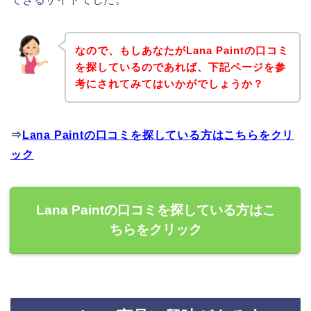
なので、もしあなたがLana Paintの口コミ
を探しているのであれば、下記ページを参
考にされてみてはいかがでしょうか？
⇒
Lana Paintの口コミを探している方はこちらをクリ
ック
Lana Paintの口コミを探している方はこ
ちらをクリック