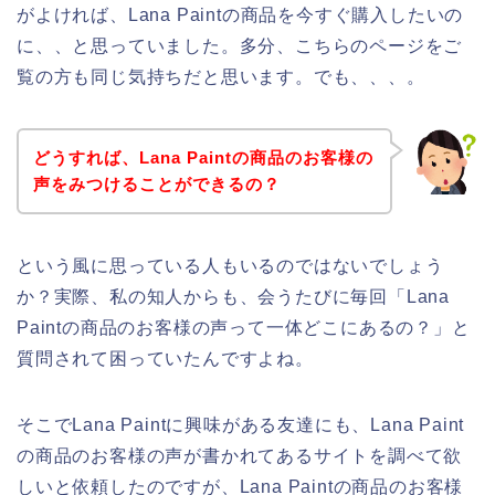
がよければ、Lana Paintの商品を今すぐ購入したいの
に、、と思っていました。多分、こちらのページをご
覧の方も同じ気持ちだと思います。でも、、、。
どうすれば、Lana Paintの商品のお客様の
声をみつけることができるの？
という風に思っている人もいるのではないでしょう
か？実際、私の知人からも、会うたびに毎回「Lana
Paintの商品のお客様の声って一体どこにあるの？」と
質問されて困っていたんですよね。
そこでLana Paintに興味がある友達にも、Lana Paint
の商品のお客様の声が書かれてあるサイトを調べて欲
しいと依頼したのですが、Lana Paintの商品のお客様