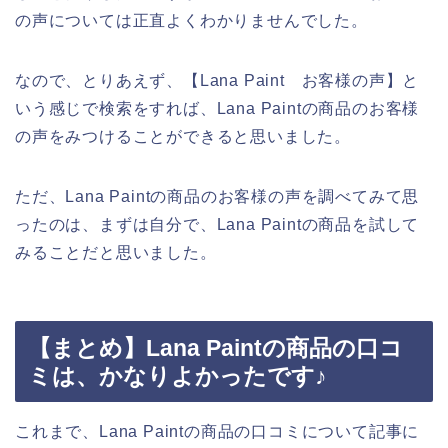
の声については正直よくわかりませんでした。
なので、とりあえず、【Lana Paint お客様の声】と
いう感じで検索をすれば、Lana Paintの商品のお客様
の声をみつけることができると思いました。
ただ、Lana Paintの商品のお客様の声を調べてみて思
ったのは、まずは自分で、Lana Paintの商品を試して
みることだと思いました。
【まとめ】Lana Paintの商品の口コ
ミは、かなりよかったです♪
これまで、Lana Paintの商品の口コミについて記事に