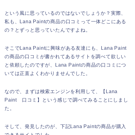
という風に思っているのではないでしょうか？実際、
私も、Lana Paintの商品の口コミって一体どこにある
の？とずっと思っていたんですよね。
そこでLana Paintに興味がある友達にも、Lana Paint
の商品の口コミが書かれてあるサイトを調べて欲しい
と依頼したのですが、Lana Paintの商品の口コミにつ
いては正直よくわかりませんでした。
なので、まずは検索エンジンを利用して、【Lana
Paint 口コミ】という感じで調べてみることにしまし
た。
そして、発見したのが、下記Lana Paintの商品が購入
できるサイトでした。