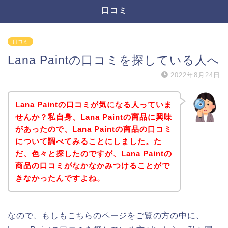
口コミ
口コミ
Lana Paintの口コミを探している人へ
2022年8月24日
Lana Paintの口コミが気になる人っていま
せんか？私自身、Lana Paintの商品に興味
があったので、Lana Paintの商品の口コミ
について調べてみることにしました。た
だ、色々と探したのですが、Lana Paintの
商品の口コミがなかなかみつけることがで
きなかったんですよね。
なので、もしもこちらのページをご覧の方の中に、