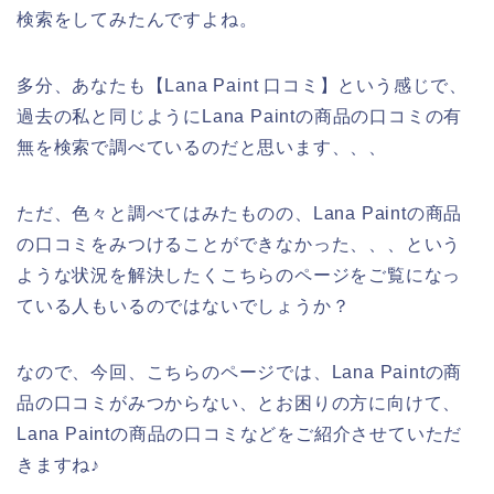
検索をしてみたんですよね。
多分、あなたも【Lana Paint 口コミ】という感じで、
過去の私と同じようにLana Paintの商品の口コミの有
無を検索で調べているのだと思います、、、
ただ、色々と調べてはみたものの、Lana Paintの商品
の口コミをみつけることができなかった、、、という
ような状況を解決したくこちらのページをご覧になっ
ている人もいるのではないでしょうか？
なので、今回、こちらのページでは、Lana Paintの商
品の口コミがみつからない、とお困りの方に向けて、
Lana Paintの商品の口コミなどをご紹介させていただ
きますね♪