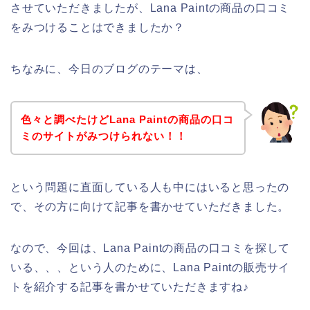
させていただきましたが、Lana Paintの商品の口コミ
をみつけることはできましたか？
ちなみに、今日のブログのテーマは、
色々と調べたけどLana Paintの商品の口コ
ミのサイトがみつけられない！！
という問題に直面している人も中にはいると思ったの
で、その方に向けて記事を書かせていただきました。
なので、今回は、Lana Paintの商品の口コミを探して
いる、、、という人のために、Lana Paintの販売サイ
トを紹介する記事を書かせていただきますね♪