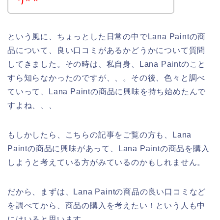
`*)＾＾
という風に、ちょっとした日常の中でLana Paintの商
品について、良い口コミがあるかどうかについて質問
してきました。その時は、私自身、Lana Paintのこと
すら知らなかったのですが、、。その後、色々と調べ
ていって、Lana Paintの商品に興味を持ち始めたんで
すよね、、、
もしかしたら、こちらの記事をご覧の方も、Lana
Paintの商品に興味があって、Lana Paintの商品を購入
しようと考えている方がみているのかもしれません。
だから、まずは、Lana Paintの商品の良い口コミなど
を調べてから、商品の購入を考えたい！という人も中
にはいると思います。