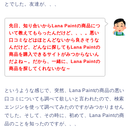
とでした。友達が、、、
先日、知り合いからLana Paintの商品につ
いて教えてもらったんだけど、、、。悪い
口コミなどはほとんどないから良さそうな
んだけど、どんなに探してもLana Paintの
商品を購入できるサイトがみつからないん
だよね～。だから、一緒に、Lana Paintの
商品を探してくれないかな～
というような感じで、突然、Lana Paintの商品の悪い
口コミについても調べて欲しいと言われたので、検索
エンジンを使って調べてみたのですがみつかりません
でした。そして、その時に、初めて、Lana Paintの商
品のことを知ったのですが、、、