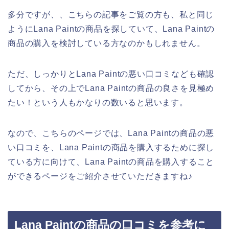
多分ですが、、こちらの記事をご覧の方も、私と同じ
ようにLana Paintの商品を探していて、Lana Paintの
商品の購入を検討している方なのかもしれません。
ただ、しっかりとLana Paintの悪い口コミなども確認
してから、その上でLana Paintの商品の良さを見極め
たい！という人もかなりの数いると思います。
なので、こちらのページでは、Lana Paintの商品の悪
い口コミを、Lana Paintの商品を購入するために探し
ている方に向けて、Lana Paintの商品を購入すること
ができるページをご紹介させていただきますね♪
Lana Paintの商品の口コミを参考に