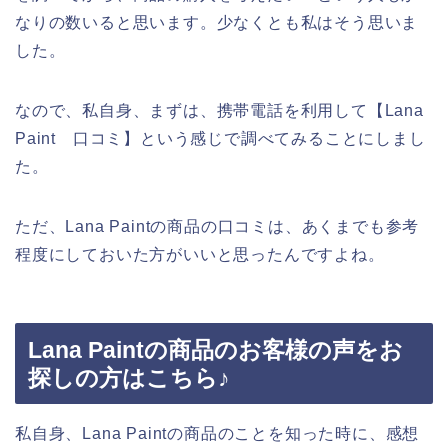
なりの数いると思います。少なくとも私はそう思いま
した。
なので、私自身、まずは、携帯電話を利用して【Lana
Paint 口コミ】という感じで調べてみることにしまし
た。
ただ、Lana Paintの商品の口コミは、あくまでも参考
程度にしておいた方がいいと思ったんですよね。
Lana Paintの商品のお客様の声をお
探しの方はこちら♪
私自身、Lana Paintの商品のことを知った時に、感想