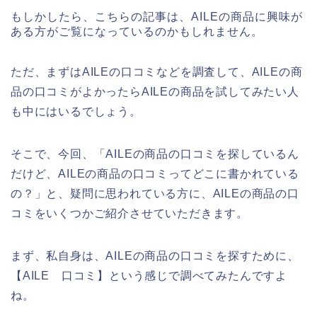
もしかしたら、こちらの記事は、AILEの商品に興味が
ある方がご覧になっているのかもしれません。
ただ、まずはAILEの口コミなどを調査して、AILEの商
品の口コミがよかったらAILEの商品を試してみたい人
も中にはいるでしょう。
そこで、今回、「AILEの商品の口コミを探しているん
だけど、AILEの商品の口コミってどこに書かれている
の？」と、疑問に思われている方に、AILEの商品の口
コミをいくつかご紹介させていただきます。
まず、私自身は、AILEの商品の口コミを探すために、
【AILE 口コミ】という感じで調べてみたんですよ
ね。