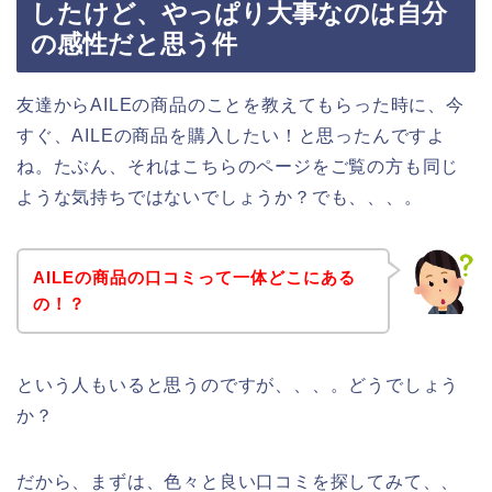
したけど、やっぱり大事なのは自分
の感性だと思う件
友達からAILEの商品のことを教えてもらった時に、今
すぐ、AILEの商品を購入したい！と思ったんですよ
ね。たぶん、それはこちらのページをご覧の方も同じ
ような気持ちではないでしょうか？でも、、、。
AILEの商品の口コミって一体どこにある
の！？
という人もいると思うのですが、、、。どうでしょう
か？
だから、まずは、色々と良い口コミを探してみて、、