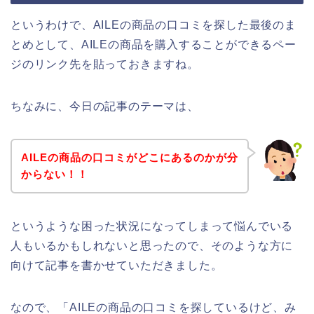
というわけで、AILEの商品の口コミを探した最後のま
とめとして、AILEの商品を購入することができるペー
ジのリンク先を貼っておきますね。
ちなみに、今日の記事のテーマは、
AILEの商品の口コミがどこにあるのかが分
からない！！
というような困った状況になってしまって悩んでいる
人もいるかもしれないと思ったので、そのような方に
向けて記事を書かせていただきました。
なので、「AILEの商品の口コミを探しているけど、み