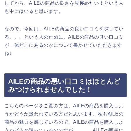
してから、AILEの商品の良さを見極めたい！という人
も中にはいると思います。
なので、今回は、AILEの商品の良い口コミを探してい
る、、、という人のために、AILEの商品の良い口コミ
が一体どこにあるのかについて書かせていただきます
ね♪
AILEの商品の悪い口コミはほとんど
みつけられませんでした！
こちらのページをご覧の方は、AILEの商品を購入しよ
うかどうか迷われている方だと思います。私もAILEの
商品の魅力を感じているので、AILEの商品を購入しよ
うかどうか迷っているのですが、、、。AILEの商品に