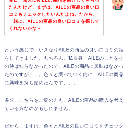
先日、知人にAILEの商品を紹介してもらっ
たんだけど、まずは、AILEの商品の良い口
コミもチェックしたいんだよね。だから、
一緒に、AILEの商品の良い口コミを探して
くれないかな～
という感じで、いきなりAILEの商品の良い口コミの話
をしてきました。もちろん、私自身、AILEのことをそ
の時は知らなかったので、AILEの商品に興味はなかっ
たのですが、、。色々と調べていく内に、AILEの商品
に興味を持ち始めたんです、、、
多分、こちらをご覧の方も、AILEの商品の購入を考え
ている方なのかもしれません。
だから、まずは、色々とAILEの良い口コミをチェック