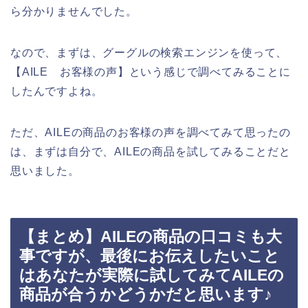
ら分かりませんでした。
なので、まずは、グーグルの検索エンジンを使って、
【AILE お客様の声】という感じで調べてみることに
したんですよね。
ただ、AILEの商品のお客様の声を調べてみて思ったの
は、まずは自分で、AILEの商品を試してみることだと
思いました。
【まとめ】AILEの商品の口コミも大
事ですが、最後にお伝えしたいこと
はあなたが実際に試してみてAILEの
商品が合うかどうかだと思います♪