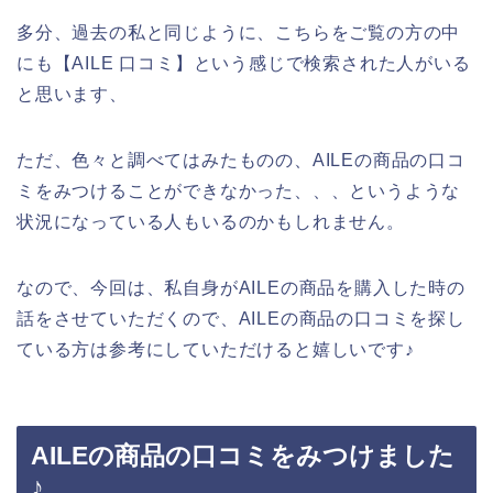
多分、過去の私と同じように、こちらをご覧の方の中
にも【AILE 口コミ】という感じで検索された人がいる
と思います、
ただ、色々と調べてはみたものの、AILEの商品の口コ
ミをみつけることができなかった、、、というような
状況になっている人もいるのかもしれません。
なので、今回は、私自身がAILEの商品を購入した時の
話をさせていただくので、AILEの商品の口コミを探し
ている方は参考にしていただけると嬉しいです♪
AILEの商品の口コミをみつけました
♪