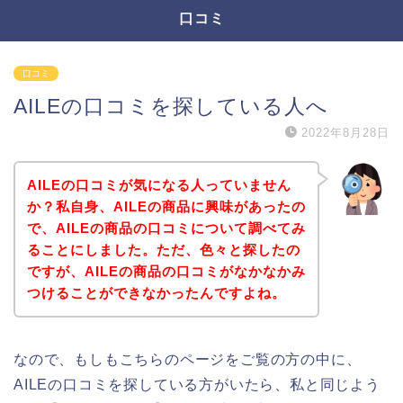
口コミ
口コミ
AILEの口コミを探している人へ
2022年8月28日
AILEの口コミが気になる人っていません
か？私自身、AILEの商品に興味があったの
で、AILEの商品の口コミについて調べてみ
ることにしました。ただ、色々と探したの
ですが、AILEの商品の口コミがなかなかみ
つけることができなかったんですよね。
なので、もしもこちらのページをご覧の方の中に、
AILEの口コミを探している方がいたら、私と同じよう