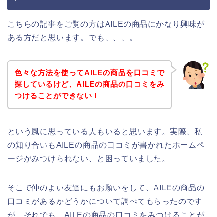
こちらの記事をご覧の方はAILEの商品にかなり興味が
ある方だと思います。でも、、、。
色々な方法を使ってAILEの商品を口コミで
探しているけど、AILEの商品の口コミをみ
つけることができない！
という風に思っている人もいると思います。実際、私
の知り合いもAILEの商品の口コミが書かれたホームペ
ージがみつけられない、と困っていました。
そこで仲のよい友達にもお願いをして、AILEの商品の
口コミがあるかどうかについて調べてもらったのです
が、それでも、AILEの商品の口コミをみつけることが