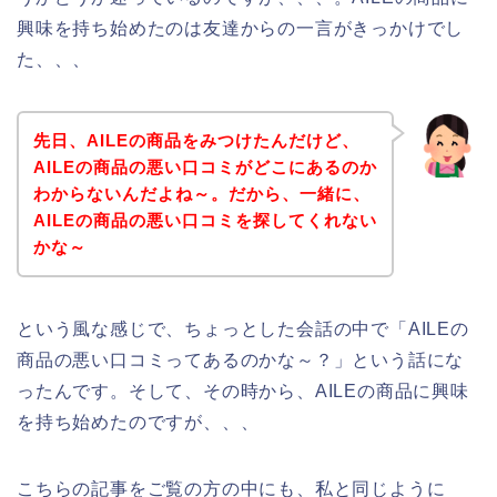
興味を持ち始めたのは友達からの一言がきっかけでし
た、、、
先日、AILEの商品をみつけたんだけど、
AILEの商品の悪い口コミがどこにあるのか
わからないんだよね～。だから、一緒に、
AILEの商品の悪い口コミを探してくれない
かな～
という風な感じで、ちょっとした会話の中で「AILEの
商品の悪い口コミってあるのかな～？」という話にな
ったんです。そして、その時から、AILEの商品に興味
を持ち始めたのですが、、、
こちらの記事をご覧の方の中にも、私と同じように