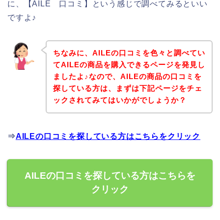
に、【AILE 口コミ】という感じで調べてみるといい
ですよ♪
ちなみに、AILEの口コミを色々と調べてい
てAILEの商品を購入できるページを発見し
ましたよ♪なので、AILEの商品の口コミを
探している方は、まずは下記ページをチェ
ックされてみてはいかがでしょうか？
⇒
AILEの口コミを探している方はこちらをクリック
AILEの口コミを探している方はこちらを
クリック