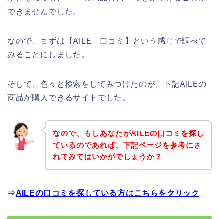
できませんでした。
なので、まずは【AILE 口コミ】という感じで調べて
みることにしました。
そして、色々と検索をしてみつけたのが、下記AILEの
商品が購入できるサイトでした。
なので、もしあなたがAILEの口コミを探し
ているのであれば、下記ページを参考にさ
れてみてはいかがでしょうか？
⇒
AILEの口コミを探している方はこちらをクリック