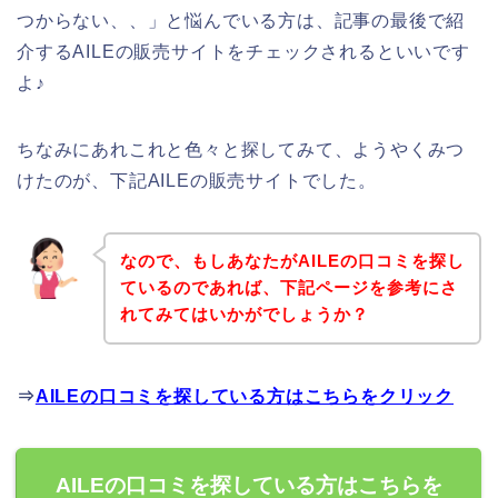
つからない、、」と悩んでいる方は、記事の最後で紹
介するAILEの販売サイトをチェックされるといいです
よ♪
ちなみにあれこれと色々と探してみて、ようやくみつ
けたのが、下記AILEの販売サイトでした。
なので、もしあなたがAILEの口コミを探し
ているのであれば、下記ページを参考にさ
れてみてはいかがでしょうか？
⇒
AILEの口コミを探している方はこちらをクリック
AILEの口コミを探している方はこちらを