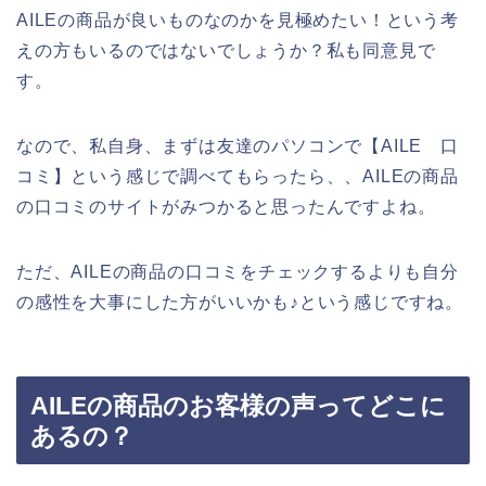
AILEの商品が良いものなのかを見極めたい！という考
えの方もいるのではないでしょうか？私も同意見で
す。
なので、私自身、まずは友達のパソコンで【AILE 口
コミ】という感じで調べてもらったら、、AILEの商品
の口コミのサイトがみつかると思ったんですよね。
ただ、AILEの商品の口コミをチェックするよりも自分
の感性を大事にした方がいいかも♪という感じですね。
AILEの商品のお客様の声ってどこに
あるの？