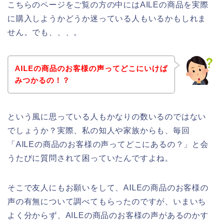
こちらのページをご覧の方の中にはAILEの商品を実際
に購入しようかどうか迷っている人もいるかもしれま
せん。でも、、、。
AILEの商品のお客様の声ってどこにいけば
みつかるの！？
という風に思っている人もかなりの数いるのではない
でしょうか？実際、私の知人や家族からも、毎回
「AILEの商品のお客様の声ってどこにあるの？」と会
うたびに質問されて困っていたんですよね。
そこで友人にもお願いをして、AILEの商品のお客様の
声の有無について調べてもらったのですが、いまいち
よく分からず、AILEの商品のお客様の声があるのかす