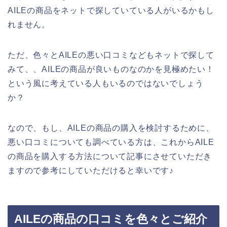
AILEの商品をネットで探していている人がいるかもし
れません。
ただ、色々とAILEの悪い口コミなどもネットで探して
みて、、AILEの商品が良いものなのかを見極めたい！
という風に考えている人もいるのではないでしょう
か？
なので、もし、AILEの商品の購入を検討するために、
悪い口コミについても調べている方は、これからAILE
の商品を購入する方法について記事にさせていただき
ますので参考にしていただけると幸いです♪
AILEの商品の口コミを色々とご紹介