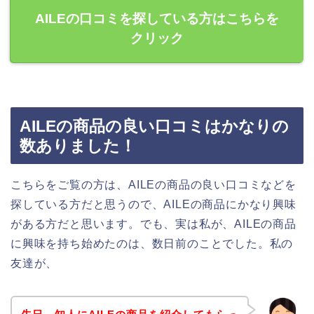
AILEの口コミを探している方はこちらを
クリック
AILEの商品の良い口コミはかなりの
数ありました！
こちらをご覧の方は、AILEの商品の良い口コミなどを
探している方だと思うので、AILEの商品にかなり興味
がある方だと思います。でも、実は私が、AILEの商品
に興味を持ち始めたのは、数日前のことでした。私の
友達が、