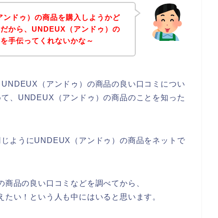
（アンドゥ）の商品を購入しようかど
だから、UNDEUX（アンドゥ）の
のを手伝ってくれないかな～
UNDEUX（アンドゥ）の商品の良い口コミについ
て、UNDEUX（アンドゥ）の商品のことを知った
じようにUNDEUX（アンドゥ）の商品をネットで
。
）の商品の良い口コミなどを調べてから、
考えたい！という人も中にはいると思います。