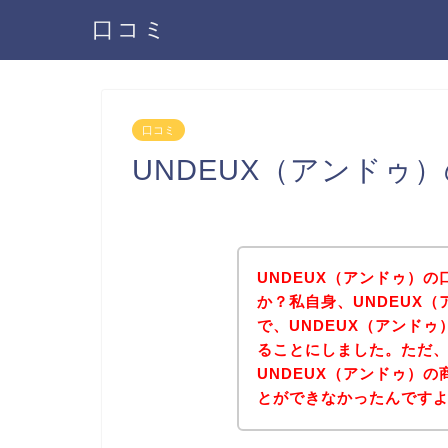
口コミ
口コミ
UNDEUX（アンドゥ
UNDEUX（アンドゥ）
か？私自身、UNDEUX
で、UNDEUX（アンド
ることにしました。ただ
UNDEUX（アンドゥ）
とができなかったんです