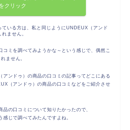
をクリック
ている方は、私と同じようにUNDEUX（アンド
しれません。
の口コミを調べてみようかな～という感じで、偶然こ
しれません。
X（アンドゥ）の商品の口コミの記事ってどこにある
EUX（アンドゥ）の商品の口コミなどをご紹介させ
の商品の口コミについて知りたかったので、
いう感じで調べてみたんですよね。