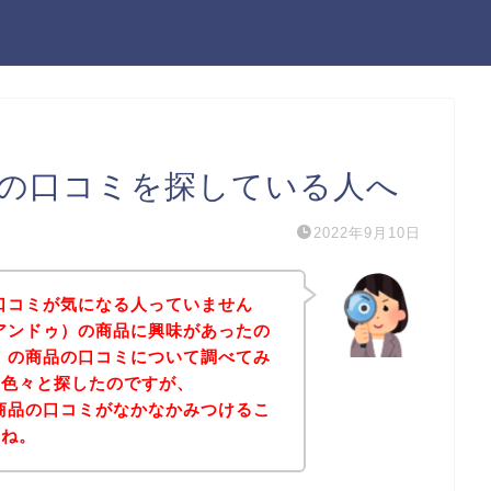
）の口コミを探している人へ
2022年9月10日
の口コミが気になる人っていません
（アンドゥ）の商品に興味があったの
ゥ）の商品の口コミについて調べてみ
、色々と探したのですが、
の商品の口コミがなかなかみつけるこ
よね。