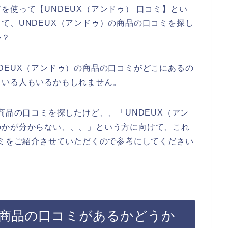
を使って【UNDEUX（アンドゥ） 口コミ】とい
て、UNDEUX（アンドゥ）の商品の口コミを探し
か？
DEUX（アンドゥ）の商品の口コミがどこにあるの
ている人もいるかもしれません。
商品の口コミを探したけど、、「UNDEUX（アン
のかが分からない、、、」という方に向けて、これ
コミをご紹介させていただくので参考にしてください
の商品の口コミがあるかどうか