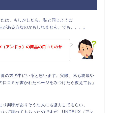
なたは、もしかしたら、私と同じように
興味がある方なのかもしれません。でも、、、。
UX（アンドゥ）の商品の口コミのサ
！
ご覧の方の中にいると思います。実際、私も親戚や
品の口コミが書かれたページをみつけたら教えてね」
かなり興味がありそうな人にも協力してもらい、
ついて調べてもらったのですが、UNDEUX（アン