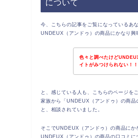
について
今、こちらの記事をご覧になっているあ
UNDEUX（アンドゥ）の商品にかなり
色々と調べたけどUNDE
イトがみつけられない！
と、感じている人も、こちらのページを
家族から「UNDEUX（アンドゥ）の商
と、相談されていました。
そこでUNDEUX（アンドゥ）の商品に
UNDEUX（アンドゥ）の商品の口コミに