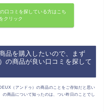
）の口コミを探している方はこち
をクリック
の商品を購入したいので、まず
ゥ）の商品が良い口コミを探して
DEUX（アンドゥ）の商品のことをご存知だと思い
ゥ）の商品について知ったのは、つい昨日のことでし