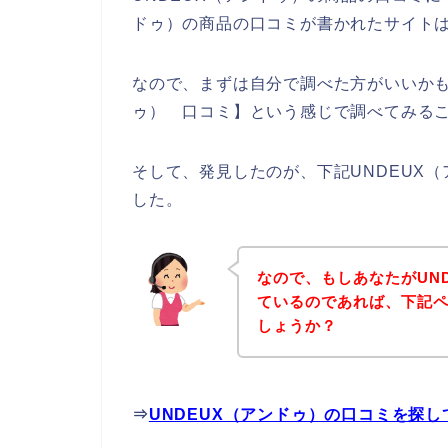
ドゥ）の商品の口コミが書かれたサイト
なので、まずは自分で調べた方がいいかも
ゥ） 口コミ】という感じで調べてみる
そして、発見したのが、下記UNDEUX
した。
なので、もしあなたがUN
ているのであれば、下記
しょうか？
⇒
UNDEUX（アンドゥ）の口コミを探