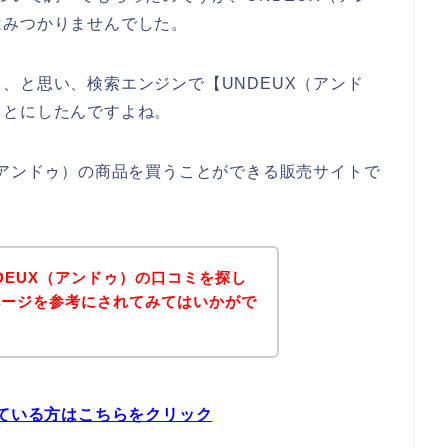
はみつかりませんでした。
、と思い、検索エンジンで【UNDEUX（アンド
ことにしたんですよね。
（アンドゥ）の商品を買うことができる販売サイトで
DEUX（アンドゥ）の口コミを探し
ページを参考にされてみてはいかがで
している方はこちらをクリック