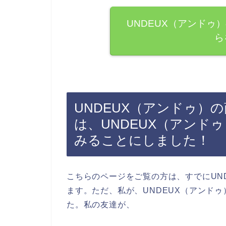
UNDEUX（アンドゥ
ら
UNDEUX（アンドゥ）
は、UNDEUX（アンド
みることにしました！
こちらのページをご覧の方は、すでにUN
ます。ただ、私が、UNDEUX（アンド
た。私の友達が、