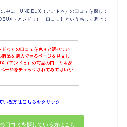
の中に、UNDEUX（アンドゥ）の口コミを探して
DEUX（アンドゥ） 口コミ】という感じで調べて
アンドゥ）の口コミを色々と調べてい
）の商品を購入できるページを発見し
EUX（アンドゥ）の商品の口コミを探
記ページをチェックされてみてはいか
している方はこちらをクリック
）の口コミを探している方はこち