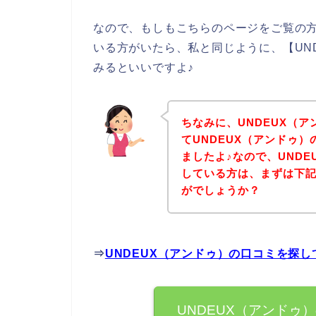
なので、もしもこちらのページをご覧の方
いる方がいたら、私と同じように、【UN
みるといいですよ♪
ちなみに、UNDEUX（
てUNDEUX（アンドゥ
ましたよ♪なので、UND
している方は、まずは下
がでしょうか？
⇒
UNDEUX（アンドゥ）の口コミを探
UNDEUX（アンドゥ