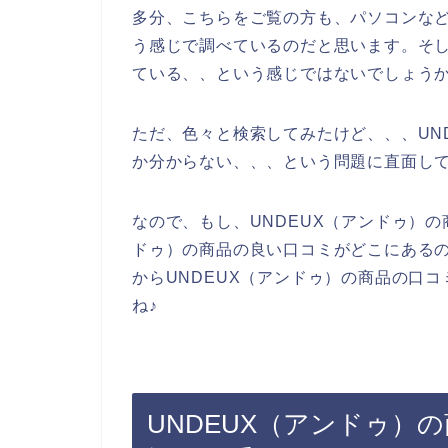
多分、こちらをご覧の方も、パソコンなど
う感じで調べているのだと思います。そし
ている、、という感じではないでしょう
ただ、色々と検索してみたけど、、、UN
か分からない、、、という問題に直面し
なので、もし、UNDEUX（アンドゥ）の
ドゥ）の商品の良い口コミがどこにある
からUNDEUX（アンドゥ）の商品の口
ね♪
UNDEUX（アンドゥ）