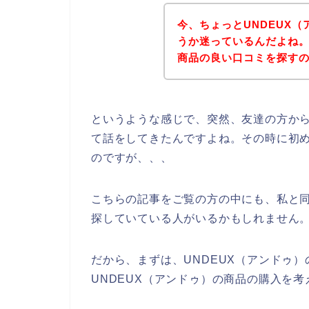
今、ちょっとUNDEUX
うか迷っているんだよね。
商品の良い口コミを探す
というような感じで、突然、友達の方から
て話をしてきたんですよね。その時に初め
のですが、、、
こちらの記事をご覧の方の中にも、私と同
探していている人がいるかもしれません
だから、まずは、UNDEUX（アンドゥ
UNDEUX（アンドゥ）の商品の購入を