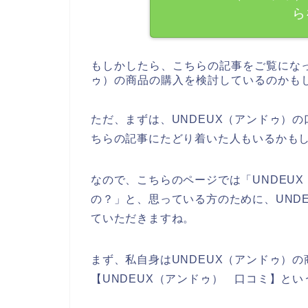
ら
もしかしたら、こちらの記事をご覧になっ
ゥ）の商品の購入を検討しているのかも
ただ、まずは、UNDEUX（アンドゥ）
ちらの記事にたどり着いた人もいるかも
なので、こちらのページでは「UNDEU
の？」と、思っている方のために、UND
ていただきますね。
まず、私自身はUNDEUX（アンドゥ）
【UNDEUX（アンドゥ） 口コミ】と