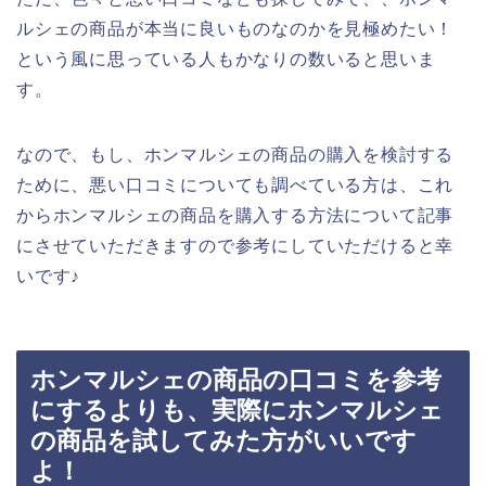
ルシェの商品が本当に良いものなのかを見極めたい！
という風に思っている人もかなりの数いると思いま
す。
なので、もし、ホンマルシェの商品の購入を検討する
ために、悪い口コミについても調べている方は、これ
からホンマルシェの商品を購入する方法について記事
にさせていただきますので参考にしていただけると幸
いです♪
ホンマルシェの商品の口コミを参考
にするよりも、実際にホンマルシェ
の商品を試してみた方がいいです
よ！