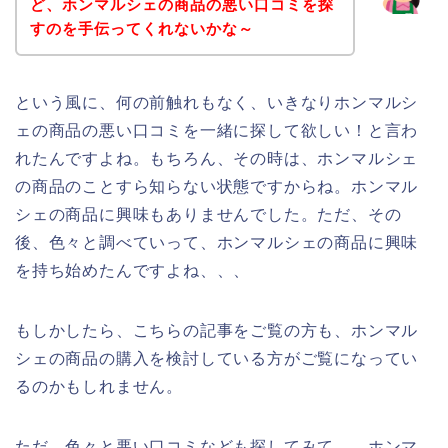
ど、ホンマルシェの商品の悪い口コミを探
すのを手伝ってくれないかな～
という風に、何の前触れもなく、いきなりホンマルシ
ェの商品の悪い口コミを一緒に探して欲しい！と言わ
れたんですよね。もちろん、その時は、ホンマルシェ
の商品のことすら知らない状態ですからね。ホンマル
シェの商品に興味もありませんでした。ただ、その
後、色々と調べていって、ホンマルシェの商品に興味
を持ち始めたんですよね、、、
もしかしたら、こちらの記事をご覧の方も、ホンマル
シェの商品の購入を検討している方がご覧になってい
るのかもしれません。
ただ、色々と悪い口コミなども探してみて、、ホンマ