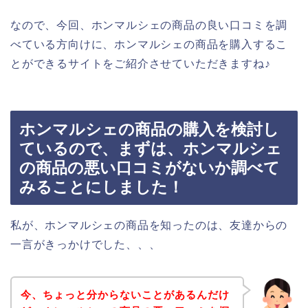
なので、今回、ホンマルシェの商品の良い口コミを調
べている方向けに、ホンマルシェの商品を購入するこ
とができるサイトをご紹介させていただきますね♪
ホンマルシェの商品の購入を検討し
ているので、まずは、ホンマルシェ
の商品の悪い口コミがないか調べて
みることにしました！
私が、ホンマルシェの商品を知ったのは、友達からの
一言がきっかけでした、、、
今、ちょっと分からないことがあるんだけ