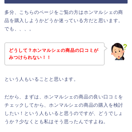
多分、こちらのページをご覧の方はホンマルシェの商
品を購入しようかどうか迷っている方だと思います。
でも、、、。
どうして？ホンマルシェの商品の口コミが
みつけられない！！
という人もいることと思います。
だから、まずは、ホンマルシェの商品の良い口コミを
チェックしてから、ホンマルシェの商品の購入を検討
したい！という人もいると思うのですが、どうでしょ
うか？少なくとも私はそう思ったんですよね。