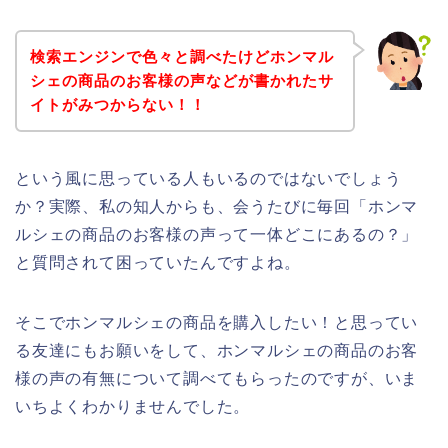
検索エンジンで色々と調べたけどホンマル
シェの商品のお客様の声などが書かれたサ
イトがみつからない！！
という風に思っている人もいるのではないでしょう
か？実際、私の知人からも、会うたびに毎回「ホンマ
ルシェの商品のお客様の声って一体どこにあるの？」
と質問されて困っていたんですよね。
そこでホンマルシェの商品を購入したい！と思ってい
る友達にもお願いをして、ホンマルシェの商品のお客
様の声の有無について調べてもらったのですが、いま
いちよくわかりませんでした。