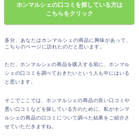
ホンマルシェの口コミを探している方は
こちらをクリック
多分、あなたはホンマルシェの商品に興味があって、
こちらのページに訪れたのだと思います。
ただ、ホンマルシェの商品を購入する前に、ホンマル
シェの口コミを調べておきたいという人も中にはいる
と思います。
そこでここでは、ホンマルシェの商品の良い口コミや
悪い口コミなどを探している方のために、私がホンマ
ルシェの商品の口コミについて調べた結果をご紹介さ
せていただきますね。