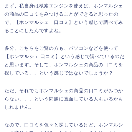
まず、私自身は検索エンジンを使えば、ホンマルシェ
の商品の口コミをみつけることができると思ったの
で、【ホンマルシェ 口コミ】という感じで調べてみ
ることにしたんですよね。
多分、こちらをご覧の方も、パソコンなどを使って
【ホンマルシェ 口コミ】という感じで調べているのだ
と思います。そして、ホンマルシェの商品の口コミを
探している、、という感じではないでしょうか？
ただ、それでもホンマルシェの商品の口コミがみつか
らない、、、という問題に直面している人もいるかも
しれません。
なので、口コミを色々と探しているけど、ホンマルシ