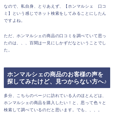
なので、私自身、とりあえず、【ホンマルシェ 口コ
ミ】という感じでネット検索をしてみることにしたん
ですよね。
ただ、ホンマルシェの商品の口コミを調べていて思っ
たのは、、、百聞は一見にしかずだなということでし
た。
ホンマルシェの商品のお客様の声を
探してみたけど、見つからない方へ♪
多分、こちらのページに訪れている人のほとんどは、
ホンマルシェの商品を購入したい！と、思って色々と
検索して調べているのだと思います。でも、、、。