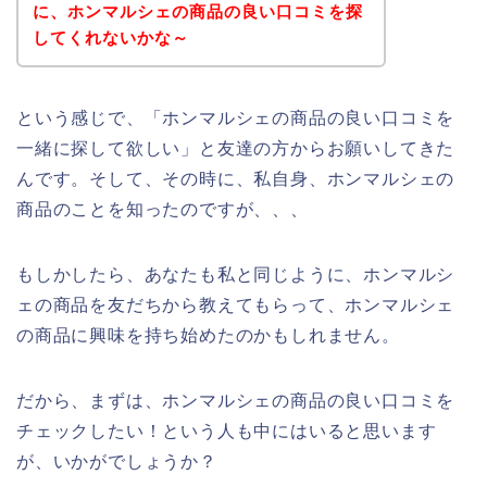
に、ホンマルシェの商品の良い口コミを探
してくれないかな～
という感じで、「ホンマルシェの商品の良い口コミを
一緒に探して欲しい」と友達の方からお願いしてきた
んです。そして、その時に、私自身、ホンマルシェの
商品のことを知ったのですが、、、
もしかしたら、あなたも私と同じように、ホンマルシ
ェの商品を友だちから教えてもらって、ホンマルシェ
の商品に興味を持ち始めたのかもしれません。
だから、まずは、ホンマルシェの商品の良い口コミを
チェックしたい！という人も中にはいると思います
が、いかがでしょうか？