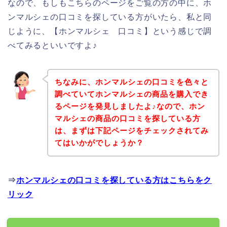
なので、もしもこちらのページをご覧の方の中に、ホ
ンマルシェの口コミを探している方がいたら、私と同
じように、【ホンマルシェ 口コミ】という感じで調
べてみるといいですよ♪
ちなみに、ホンマルシェの口コミを色々と
調べていてホンマルシェの商品を購入でき
るページを発見しましたよ♪なので、ホン
マルシェの商品の口コミを探している方
は、まずは下記ページをチェックされてみ
てはいかがでしょうか？
⇒
ホンマルシェの口コミを探している方はこちらをク
リック