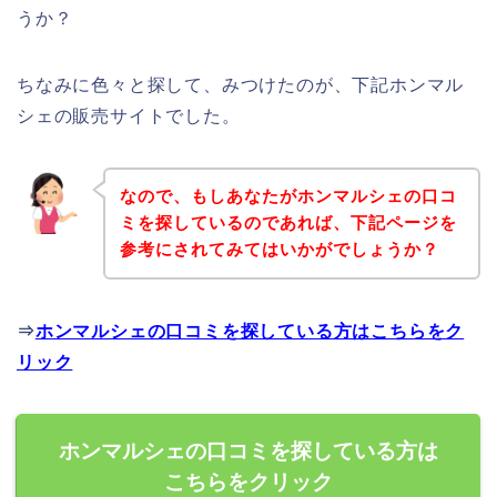
うか？
ちなみに色々と探して、みつけたのが、下記ホンマル
シェの販売サイトでした。
なので、もしあなたがホンマルシェの口コ
ミを探しているのであれば、下記ページを
参考にされてみてはいかがでしょうか？
⇒
ホンマルシェの口コミを探している方はこちらをク
リック
ホンマルシェの口コミを探している方は
こちらをクリック