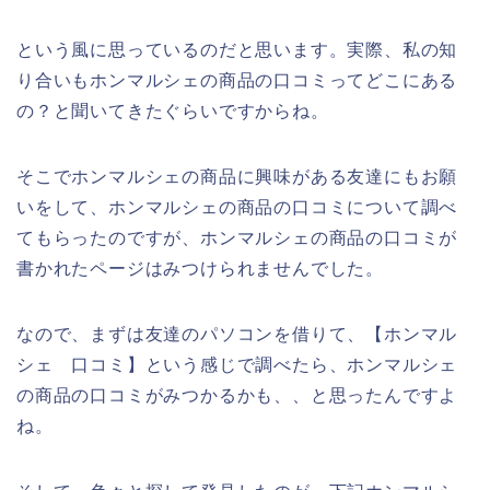
という風に思っているのだと思います。実際、私の知
り合いもホンマルシェの商品の口コミってどこにある
の？と聞いてきたぐらいですからね。
そこでホンマルシェの商品に興味がある友達にもお願
いをして、ホンマルシェの商品の口コミについて調べ
てもらったのですが、ホンマルシェの商品の口コミが
書かれたページはみつけられませんでした。
なので、まずは友達のパソコンを借りて、【ホンマル
シェ 口コミ】という感じで調べたら、ホンマルシェ
の商品の口コミがみつかるかも、、と思ったんですよ
ね。