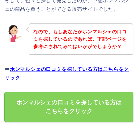
そして、色々と探して発見したのが、下記ホンマルシ
ェの商品を買うことができる販売サイトでした。
なので、もしあなたがホンマルシェの口コ
ミを探しているのであれば、下記ページを
参考にされてみてはいかがでしょうか？
⇒
ホンマルシェの口コミを探している方はこちらをク
リック
ホンマルシェの口コミを探している方は
こちらをクリック