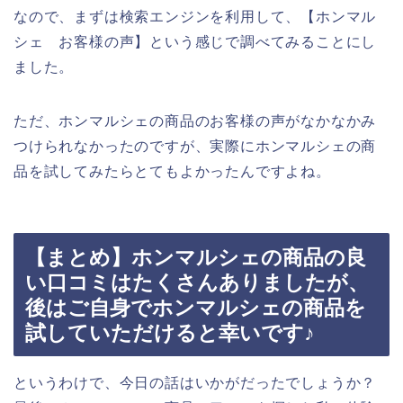
なので、まずは検索エンジンを利用して、【ホンマル
シェ お客様の声】という感じで調べてみることにし
ました。
ただ、ホンマルシェの商品のお客様の声がなかなかみ
つけられなかったのですが、実際にホンマルシェの商
品を試してみたらとてもよかったんですよね。
【まとめ】ホンマルシェの商品の良
い口コミはたくさんありましたが、
後はご自身でホンマルシェの商品を
試していただけると幸いです♪
というわけで、今日の話はいかがだったでしょうか？