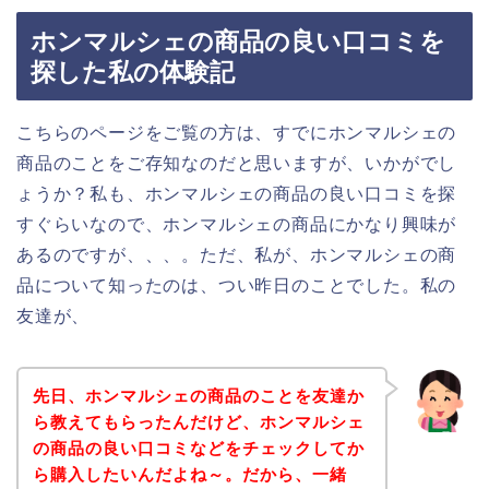
ホンマルシェの商品の良い口コミを
探した私の体験記
こちらのページをご覧の方は、すでにホンマルシェの
商品のことをご存知なのだと思いますが、いかがでし
ょうか？私も、ホンマルシェの商品の良い口コミを探
すぐらいなので、ホンマルシェの商品にかなり興味が
あるのですが、、、。ただ、私が、ホンマルシェの商
品について知ったのは、つい昨日のことでした。私の
友達が、
先日、ホンマルシェの商品のことを友達か
ら教えてもらったんだけど、ホンマルシェ
の商品の良い口コミなどをチェックしてか
ら購入したいんだよね～。だから、一緒