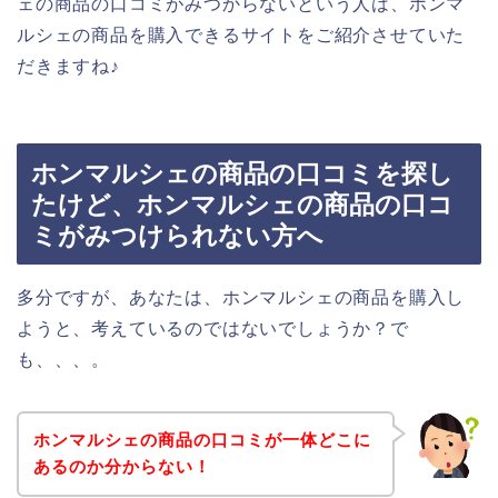
ェの商品の口コミがみつからないという人は、ホンマ
ルシェの商品を購入できるサイトをご紹介させていた
だきますね♪
ホンマルシェの商品の口コミを探し
たけど、ホンマルシェの商品の口コ
ミがみつけられない方へ
多分ですが、あなたは、ホンマルシェの商品を購入し
ようと、考えているのではないでしょうか？で
も、、、。
ホンマルシェの商品の口コミが一体どこに
あるのか分からない！