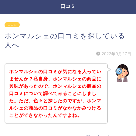
口コミ
口コミ
ホンマルシェの口コミを探している
人へ
2022年9月27日
ホンマルシェの口コミが気になる人ってい
ませんか？私自身、ホンマルシェの商品に
興味があったので、ホンマルシェの商品の
口コミについて調べてみることにしまし
た。ただ、色々と探したのですが、ホンマ
ルシェの商品の口コミがなかなかみつける
ことができなかったんですよね。