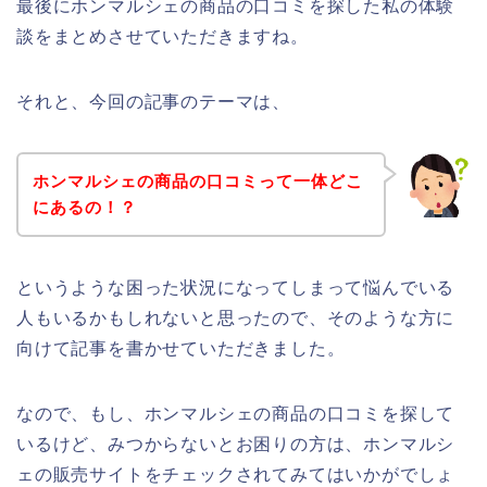
最後にホンマルシェの商品の口コミを探した私の体験
談をまとめさせていただきますね。
それと、今回の記事のテーマは、
ホンマルシェの商品の口コミって一体どこ
にあるの！？
というような困った状況になってしまって悩んでいる
人もいるかもしれないと思ったので、そのような方に
向けて記事を書かせていただきました。
なので、もし、ホンマルシェの商品の口コミを探して
いるけど、みつからないとお困りの方は、ホンマルシ
ェの販売サイトをチェックされてみてはいかがでしょ