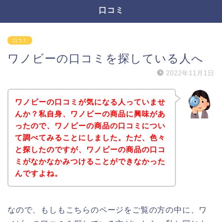
口コミ
口コミ
ワノビーの口コミを探している人へ
2022年11月1日
ワノビーの口コミが気になる人っていませ
んか？私自身、ワノビーの商品に興味があ
ったので、ワノビーの商品の口コミについ
て調べてみることにしました。ただ、色々
と探したのですが、ワノビーの商品の口コ
ミがなかなかみつけることができなかった
んですよね。
なので、もしもこちらのページをご覧の方の中に、ワ