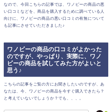
なので、今回こちらの記事では、ワノビーの商品の悪
い口コミなどを、商品を購入するために調べている人
向けに、ワノビーの商品の悪い口コミの有無について
も記事にさせていただきました♪
ワノビーの商品の口コミがよかった
のですが、やっぱり、実際に、ワノ
ビーの商品を試してみた方がよいと
思う♪
こちらの記事をご覧の方にお聞きしたいのですが、あ
なたは、今、ワノビーの商品を今すぐ購入できたら？
と考えていないでしょうか？でも、、、。