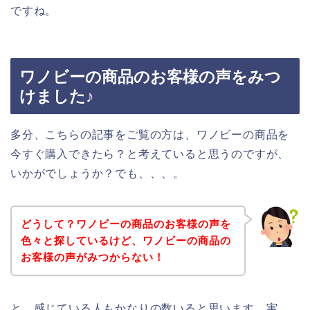
ですね。
ワノビーの商品のお客様の声をみつ
けました♪
多分、こちらの記事をご覧の方は、ワノビーの商品を
今すぐ購入できたら？と考えていると思うのですが、
いかがでしょうか？でも、、、。
どうして？ワノビーの商品のお客様の声を
色々と探しているけど、ワノビーの商品の
お客様の声がみつからない！
と、感じている人もかなりの数いると思います。実