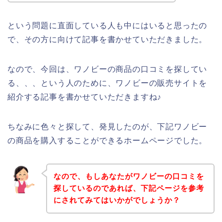
という問題に直面している人も中にはいると思ったの
で、その方に向けて記事を書かせていただきました。
なので、今回は、ワノビーの商品の口コミを探してい
る、、、という人のために、ワノビーの販売サイトを
紹介する記事を書かせていただきますね♪
ちなみに色々と探して、発見したのが、下記ワノビー
の商品を購入することができるホームページでした。
なので、もしあなたがワノビーの口コミを
探しているのであれば、下記ページを参考
にされてみてはいかがでしょうか？