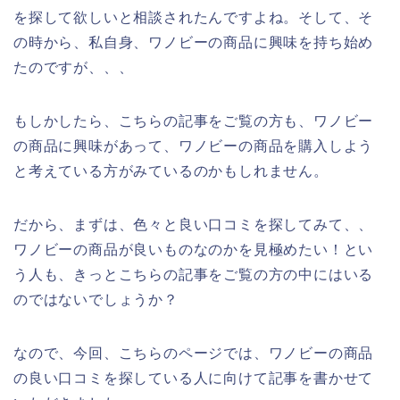
を探して欲しいと相談されたんですよね。そして、そ
の時から、私自身、ワノビーの商品に興味を持ち始め
たのですが、、、
もしかしたら、こちらの記事をご覧の方も、ワノビー
の商品に興味があって、ワノビーの商品を購入しよう
と考えている方がみているのかもしれません。
だから、まずは、色々と良い口コミを探してみて、、
ワノビーの商品が良いものなのかを見極めたい！とい
う人も、きっとこちらの記事をご覧の方の中にはいる
のではないでしょうか？
なので、今回、こちらのページでは、ワノビーの商品
の良い口コミを探している人に向けて記事を書かせて