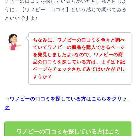
ノビーの口コミを探している方がいたら、私と同じよ
うに、【ワノビー 口コミ】という感じで調べてみる
といいですよ♪
ちなみに、ワノビーの口コミを色々と調べ
ていてワノビーの商品を購入できるページ
を発見しましたよ♪なので、ワノビーの商
品の口コミを探している方は、まずは下記
ページをチェックされてみてはいかがでし
ょうか？
⇒
ワノビーの口コミを探している方はこちらをクリッ
ク
ワノビーの口コミを探している方はこち