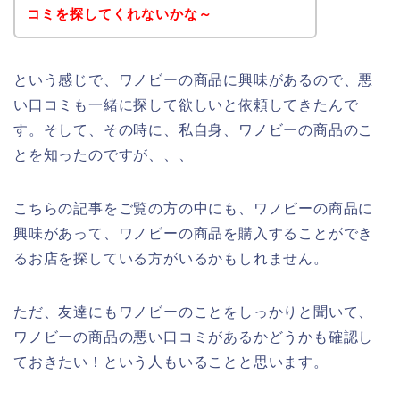
コミを探してくれないかな～
という感じで、ワノビーの商品に興味があるので、悪
い口コミも一緒に探して欲しいと依頼してきたんで
す。そして、その時に、私自身、ワノビーの商品のこ
とを知ったのですが、、、
こちらの記事をご覧の方の中にも、ワノビーの商品に
興味があって、ワノビーの商品を購入することができ
るお店を探している方がいるかもしれません。
ただ、友達にもワノビーのことをしっかりと聞いて、
ワノビーの商品の悪い口コミがあるかどうかも確認し
ておきたい！という人もいることと思います。