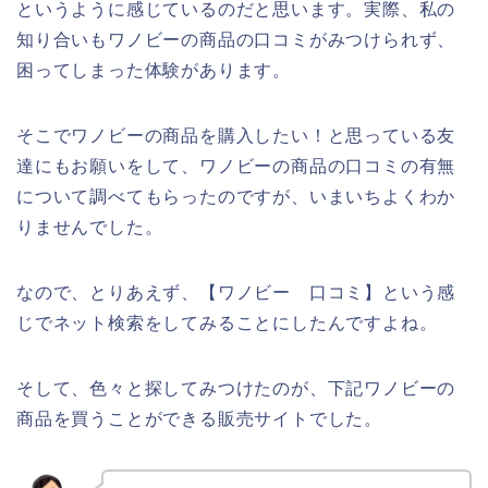
というように感じているのだと思います。実際、私の
知り合いもワノビーの商品の口コミがみつけられず、
困ってしまった体験があります。
そこでワノビーの商品を購入したい！と思っている友
達にもお願いをして、ワノビーの商品の口コミの有無
について調べてもらったのですが、いまいちよくわか
りませんでした。
なので、とりあえず、【ワノビー 口コミ】という感
じでネット検索をしてみることにしたんですよね。
そして、色々と探してみつけたのが、下記ワノビーの
商品を買うことができる販売サイトでした。