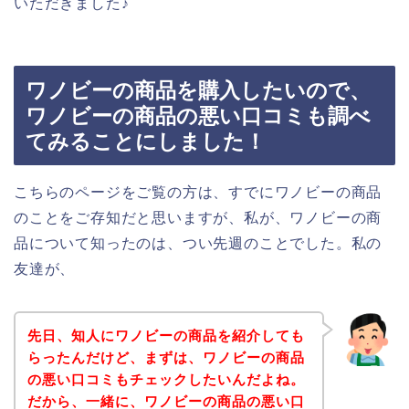
いただきました♪
ワノビーの商品を購入したいので、
ワノビーの商品の悪い口コミも調べ
てみることにしました！
こちらのページをご覧の方は、すでにワノビーの商品
のことをご存知だと思いますが、私が、ワノビーの商
品について知ったのは、つい先週のことでした。私の
友達が、
先日、知人にワノビーの商品を紹介しても
らったんだけど、まずは、ワノビーの商品
の悪い口コミもチェックしたいんだよね。
だから、一緒に、ワノビーの商品の悪い口