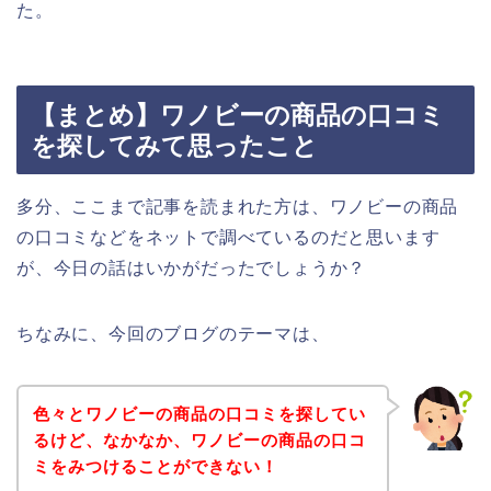
た。
【まとめ】ワノビーの商品の口コミ
を探してみて思ったこと
多分、ここまで記事を読まれた方は、ワノビーの商品
の口コミなどをネットで調べているのだと思います
が、今日の話はいかがだったでしょうか？
ちなみに、今回のブログのテーマは、
色々とワノビーの商品の口コミを探してい
るけど、なかなか、ワノビーの商品の口コ
ミをみつけることができない！