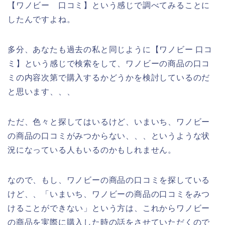
【ワノビー 口コミ】という感じで調べてみることに
したんですよね。
多分、あなたも過去の私と同じように【ワノビー 口コ
ミ】という感じで検索をして、ワノビーの商品の口コ
ミの内容次第で購入するかどうかを検討しているのだ
と思います、、、
ただ、色々と探してはいるけど、いまいち、ワノビー
の商品の口コミがみつからない、、、というような状
況になっている人もいるのかもしれません。
なので、もし、ワノビーの商品の口コミを探している
けど、、「いまいち、ワノビーの商品の口コミをみつ
けることができない」という方は、これからワノビー
の商品を実際に購入した時の話をさせていただくので