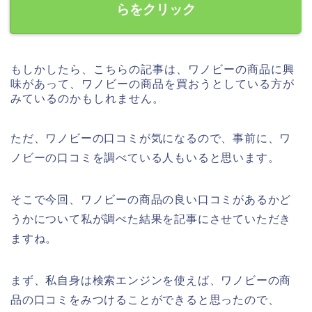
らをクリック
もしかしたら、こちらの記事は、ワノビーの商品に興
味があって、ワノビーの商品を買おうとしている方が
みているのかもしれません。
ただ、ワノビーの口コミが気になるので、事前に、ワ
ノビーの口コミを調べている人もいると思います。
そこで今回、ワノビーの商品の良い口コミがあるかど
うかについて私が調べた結果を記事にさせていただき
ますね。
まず、私自身は検索エンジンを使えば、ワノビーの商
品の口コミをみつけることができると思ったので、