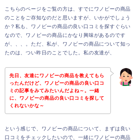
こちらのページをご覧の方は、すでにワノビーの商品
のことをご存知なのだと思いますが、いかがでしょう
か？私も、ワノビーの商品の良い口コミを探すぐらい
なので、ワノビーの商品にかなり興味があるのです
が、、、。ただ、私が、ワノビーの商品について知っ
たのは、つい昨日のことでした。私の友達が、
先日、友達にワノビーの商品を教えてもら
ったんだけど、ワノビーの商品の良い口コ
ミの記事をみてみたいんだよね～。一緒
に、ワノビーの商品の良い口コミを探して
くれないかな～
という感じで、ワノビーの商品について、まずは良い
口コミをチェックしたいので、一緒にワノビーの商品