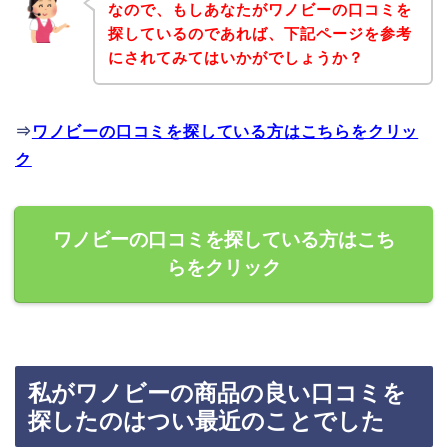
なので、もしあなたがワノビーの口コミを
探しているのであれば、下記ページを参考
にされてみてはいかがでしょうか？
⇒
ワノビーの口コミを探している方はこちらをクリッ
ク
ワノビーの口コミを探している方はこち
らをクリック
私がワノビーの商品の良い口コミを
探したのはつい最近のことでした