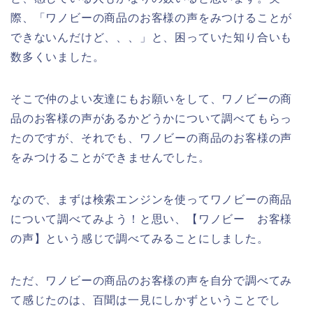
際、「ワノビーの商品のお客様の声をみつけることが
できないんだけど、、、」と、困っていた知り合いも
数多くいました。
そこで仲のよい友達にもお願いをして、ワノビーの商
品のお客様の声があるかどうかについて調べてもらっ
たのですが、それでも、ワノビーの商品のお客様の声
をみつけることができませんでした。
なので、まずは検索エンジンを使ってワノビーの商品
について調べてみよう！と思い、【ワノビー お客様
の声】という感じで調べてみることにしました。
ただ、ワノビーの商品のお客様の声を自分で調べてみ
て感じたのは、百聞は一見にしかずということでし