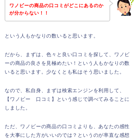
ワノビーの商品の口コミがどこにあるのか
が分からない！！
という人もかなりの数いると思います。
だから、まずは、色々と良い口コミを探して、ワノビ
ーの商品の良さを見極めたい！という人もかなりの数
いると思います。少なくとも私はそう思いました。
なので、私自身、まずは検索エンジンを利用して、
【ワノビー 口コミ】という感じで調べてみることに
しました。
ただ、ワノビーの商品の口コミよりも、あなたの感性
を大事にした方がいいのでは？というのが率直な感想