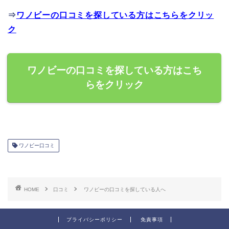
⇒
ワノビーの口コミを探している方はこちらをクリッ
ク
ワノビーの口コミを探している方はこち
らをクリック
ワノビー口コミ
HOME
口コミ
ワノビーの口コミを探している人へ
プライバシーポリシー
免責事項