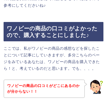
参考にしてくださいね♪
ワノビーの商品の口コミがよかった
ので、購入することにしました♪
ここでは、私がワノビーの商品の感想などを探したこ
とについて記事にしていきますが、多分こちらのペー
ジをみているあなたは、ワノビーの商品を購入できた
ら！と、考えているのだと思います。でも、、、。
ワノビーの商品の口コミがどこにあるのか
が分からない！！