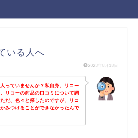
ている人へ
2023年8月18日
る人っていませんか？私自身、リコー
で、リコーの商品の口コミについて調
。ただ、色々と探したのですが、リコ
なかみつけることができなかったんで