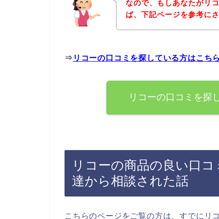
なので、もしあなたがリ
ば、下記ページを参考に
⇒
リコーの口コミを探している方はこち
リコーの口コミを探
リコーの商品の良い口コ
達から相談された話
こちらのページをご覧の方は、すでにリ