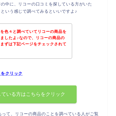
方の中に、リコーの口コミを探している方がいた
という感じで調べてみるといいですよ♪
ミを色々と調べていてリコーの商品を
ましたよ♪なので、リコーの商品の
、まずは下記ページをチェックされて
？
らをクリック
している方はこちらをクリック
あって、リコーの商品のことを調べている人がご覧