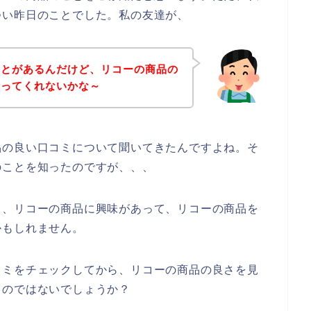
つい昨日のことでした。私の友達が、
ことがあるんだけど、リコーの商品の
伝ってくれないかな～
品の良い口コミについて聞いてきたんですよね。そ
のことを知ったのですが、、、
も、リコーの商品に興味があって、リコーの商品を
かもしれません。
コミをチェックしてから、リコーの商品の良さを見
るのではないでしょうか？