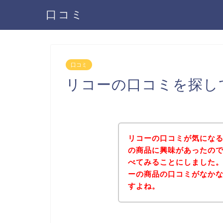
口コミ
口コミ
リコーの口コミを探し
リコーの口コミが気にな
の商品に興味があったの
べてみることにしました
ーの商品の口コミがなか
すよね。