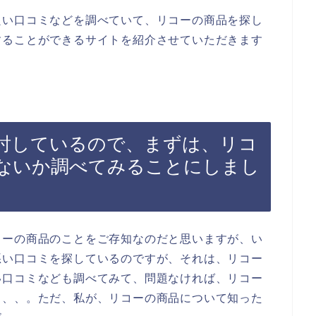
良い口コミなどを調べていて、リコーの商品を探し
することができるサイトを紹介させていただきます
討しているので、まずは、リコ
ないか調べてみることにしまし
コーの商品のことをご存知なのだと思いますが、い
悪い口コミを探しているのですが、それは、リコー
い口コミなども調べてみて、問題なければ、リコー
、、、。ただ、私が、リコーの商品について知った