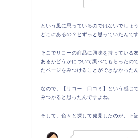
という風に思っているのではないでしょ
どこにあるの？とずっと思っていたんで
そこでリコーの商品に興味を持っている
あるかどうかについて調べてもらったの
たページをみつけることができなかった
なので、【リコー 口コミ】という感じ
みつかると思ったんですよね。
そして、色々と探して発見したのが、下