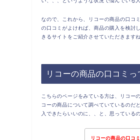
い、、、というような状況で悩んでいる
なので、これから、リコーの商品の口コ
の口コミがよければ、商品の購入を検討
きるサイトをご紹介させていただきますね
リコーの商品の口コミっ
こちらのページをみている方は、リコー
コーの商品について調べていているのだ
入できたらいいのに、、と、思っている
リコーの商品の口コ