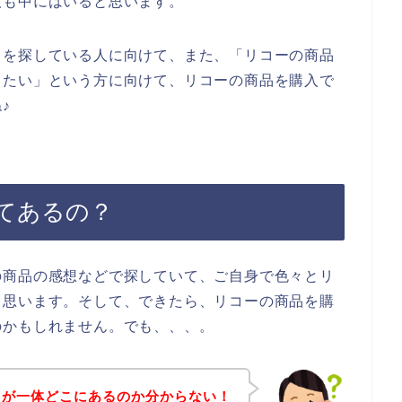
人も中にはいると思います。
ミを探している人に向けて、また、「リコーの商品
したい」という方に向けて、リコーの商品を購入で
♪
てあるの？
の商品の感想などで探していて、ご自身で色々とリ
と思います。そして、できたら、リコーの商品を購
のかもしれません。でも、、、。
ミが一体どこにあるのか分からない！