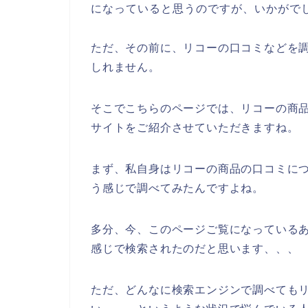
になっていると思うのですが、いかがで
ただ、その前に、リコーの口コミなどを
しれません。
そこでこちらのページでは、リコーの商
サイトをご紹介させていただきますね。
まず、私自身はリコーの商品の口コミに
う感じで調べてみたんですよね。
多分、今、このページご覧になっているあ
感じで検索されたのだと思います、、、
ただ、どんなに検索エンジンで調べても