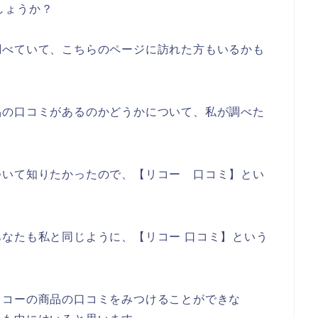
しょうか？
調べていて、こちらのページに訪れた方もいるかも
品の口コミがあるのかどうかについて、私が調べた
ついて知りたかったので、【リコー 口コミ】とい
なたも私と同じように、【リコー 口コミ】という
リコーの商品の口コミをみつけることができな