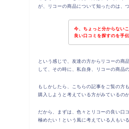
が、リコーの商品について知ったのは、
今、ちょっと分からない
良い口コミを探すのを手
という感じで、友達の方からリコーの商
して、その時に、私自身、リコーの商品
もしかしたら、こちらの記事をご覧の方
購入しようと考えている方がみているの
だから、まずは、色々とリコーの良い口
極めたい！という風に考えている人もい