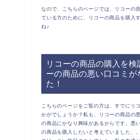
なので、こちらのページでは、リコーの
ている方のために、リコーの商品を購入
ね♪
リコーの商品の購入を検
ーの商品の悪い口コミが
た！
こちらのページをご覧の方は、すでにリ
かがでしょうか？私も、リコーの商品の
の商品にかなり興味があるからです。悪
の商品を購入したいと考えていました、