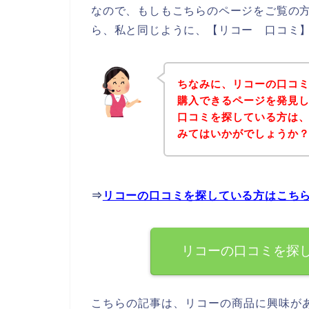
なので、もしもこちらのページをご覧の
ら、私と同じように、【リコー 口コミ】
ちなみに、リコーの口コ
購入できるページを発見し
口コミを探している方は
みてはいかがでしょうか
⇒
リコーの口コミを探している方はこち
リコーの口コミを探
こちらの記事は、リコーの商品に興味が