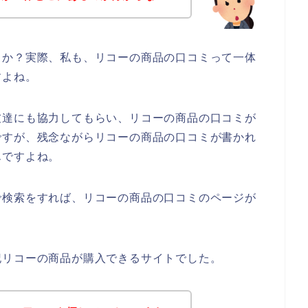
うか？実際、私も、リコーの商品の口コミって一体
すよね。
友達にも協力してもらい、リコーの商品の口コミが
ですが、残念ながらリコーの商品の口コミが書かれ
んですよね。
で検索をすれば、リコーの商品の口コミのページが
記リコーの商品が購入できるサイトでした。