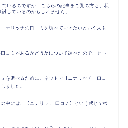
しているのですが、こちらの記事をご覧の方も、私
検討しているのかもしれません。
、ニナリッチの口コミを調べておきたいという人も
の口コミがあるかどうかについて調べたので、せっ
。
コミを調べるために、ネットで【ニナリッチ 口コ
にしました。
の中には、【ニナリッチ 口コミ】という感じで検