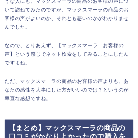
うな人にも、マックスマーラの商品のお客様の声につ
いて訪ねてみたのですが、マックスマーラの商品のお
客様の声がよいのか、それとも悪いのかがわかりませ
んでした。
なので、とりあえず、【マックスマーラ お客様の
声】という感じでネット検索をしてみることにしたん
ですよね。
ただ、マックスマーラの商品のお客様の声よりも、あ
なたの感性を大事にした方がいいのでは？というのが
率直な感想ですね。
【まとめ】マックスマーラの商品の
口コミがかなりよかったので購入を