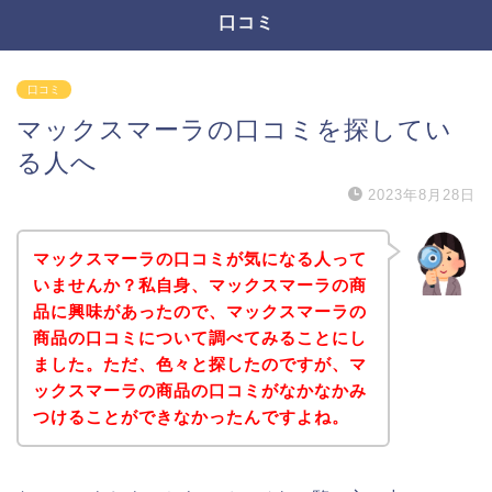
口コミ
口コミ
マックスマーラの口コミを探してい
る人へ
2023年8月28日
マックスマーラの口コミが気になる人って
いませんか？私自身、マックスマーラの商
品に興味があったので、マックスマーラの
商品の口コミについて調べてみることにし
ました。ただ、色々と探したのですが、マ
ックスマーラの商品の口コミがなかなかみ
つけることができなかったんですよね。