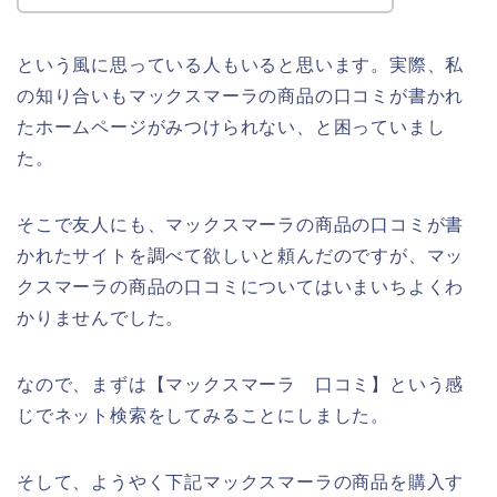
という風に思っている人もいると思います。実際、私
の知り合いもマックスマーラの商品の口コミが書かれ
たホームページがみつけられない、と困っていまし
た。
そこで友人にも、マックスマーラの商品の口コミが書
かれたサイトを調べて欲しいと頼んだのですが、マッ
クスマーラの商品の口コミについてはいまいちよくわ
かりませんでした。
なので、まずは【マックスマーラ 口コミ】という感
じでネット検索をしてみることにしました。
そして、ようやく下記マックスマーラの商品を購入す