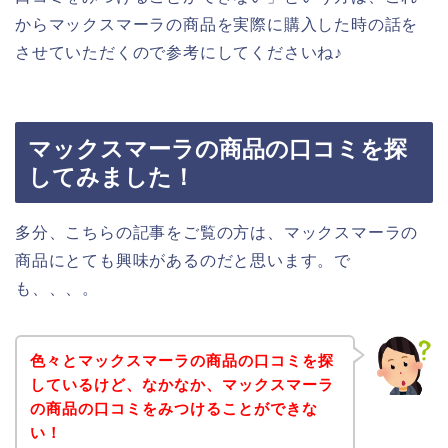
からマックスマーラの商品を実際に購入した時の話を
させていただくので参考にしてくださいね♪
マックスマーラの商品の口コミを探
してみました！
多分、こちらの記事をご覧の方は、マックスマーラの
商品にとても興味があるのだと思います。で
も、、、。
色々とマックスマーラの商品の口コミを探
しているけど、なかなか、マックスマーラ
の商品の口コミをみつけることができな
い！