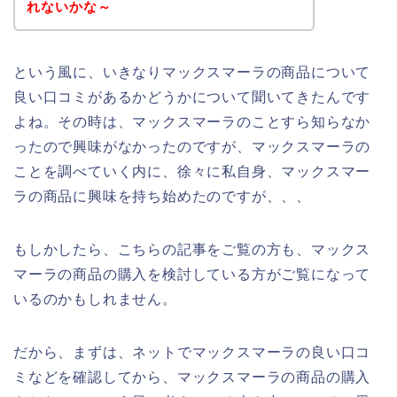
れないかな～
という風に、いきなりマックスマーラの商品について
良い口コミがあるかどうかについて聞いてきたんです
よね。その時は、マックスマーラのことすら知らなか
ったので興味がなかったのですが、マックスマーラの
ことを調べていく内に、徐々に私自身、マックスマー
ラの商品に興味を持ち始めたのですが、、、
もしかしたら、こちらの記事をご覧の方も、マックス
マーラの商品の購入を検討している方がご覧になって
いるのかもしれません。
だから、まずは、ネットでマックスマーラの良い口コ
ミなどを確認してから、マックスマーラの商品の購入