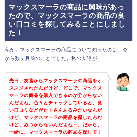
マックスマーラの商品に興味があっ
たので、マックスマーラの商品の良
い口コミを探してみることにしまし
た！
私が、マックスマーラの商品について知ったのは、今
から数ヶ月前のことでした。私の友達が、
先日、友達からマックスマーラの商品をオ
ススメされたんだけど、どこで、マックス
マーラの商品を購入できるのか分からない
んだよね。色々とチェックしていると、良
い口コミなどがたくさんあるみたいなんだ
けど、マックスマーラの商品を探したんだ
けど、みつからないんだよね～。だから、
一緒に、マックスマーラの商品を探してく