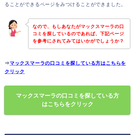
ることができるページをみつけることができました。
なので、もしあなたがマックスマーラの口
コミを探しているのであれば、下記ページ
を参考にされてみてはいかがでしょうか？
⇒
マックスマーラの口コミを探している方はこちらを
クリック
マックスマーラの口コミを探している方
はこちらをクリック