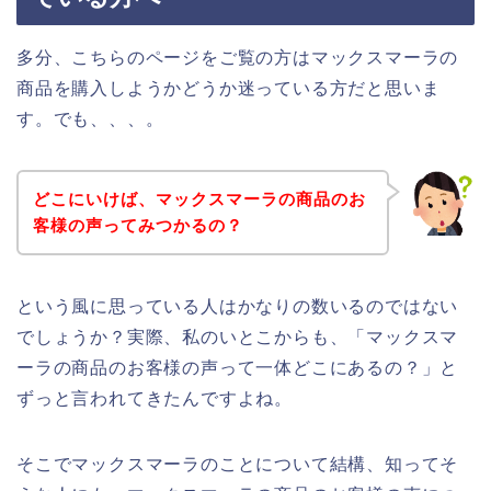
多分、こちらのページをご覧の方はマックスマーラの
商品を購入しようかどうか迷っている方だと思いま
す。でも、、、。
どこにいけば、マックスマーラの商品のお
客様の声ってみつかるの？
という風に思っている人はかなりの数いるのではない
でしょうか？実際、私のいとこからも、「マックスマ
ーラの商品のお客様の声って一体どこにあるの？」と
ずっと言われてきたんですよね。
そこでマックスマーラのことについて結構、知ってそ