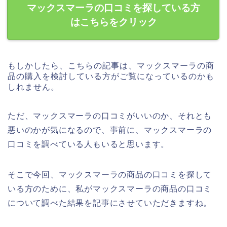
マックスマーラの口コミを探している方
はこちらをクリック
もしかしたら、こちらの記事は、マックスマーラの商
品の購入を検討している方がご覧になっているのかも
しれません。
ただ、マックスマーラの口コミがいいのか、それとも
悪いのかが気になるので、事前に、マックスマーラの
口コミを調べている人もいると思います。
そこで今回、マックスマーラの商品の口コミを探して
いる方のために、私がマックスマーラの商品の口コミ
について調べた結果を記事にさせていただきますね。