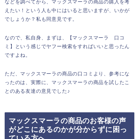
などを調べてから、マックスマーラの商品の購入を考
えたい！という人も中にはいると思いますが、いかが
でしょうか？私も同意見です。
なので、私自身、まずは、【マックスマーラ 口コ
ミ】という感じでヤフー検索をすればいいと思ったん
ですよね。
ただ、マックスマーラの商品の口コミより、参考にな
ったのは、実際に、マックスマーラの商品を試したこ
とのある友達の意見でした♪
マックスマーラの商品のお客様の声
がどこにあるのかが分からずに困っ
ている方へ