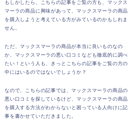
もしかしたら、こちらの記事をご覧の方も、マックス
マーラの商品に興味があって、マックスマーラの商品
を購入しようと考えている方がみているのかもしれま
せん。
ただ、マックスマーラの商品が本当に良いものなの
か、マックスマーラの悪い口コミなども徹底的に調べ
たい！という人も、きっとこちらの記事をご覧の方の
中にはいるのではないでしょうか？
なので、こちらの記事では、マックスマーラの商品の
悪い口コミを探しているけど、マックスマーラの商品
を購入する方法がわからないと困っている人向けに記
事を書かせていただきました。