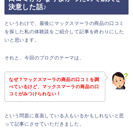
決意した話♪
というわけで、最後にマックスマーラの商品の口コミ
を探した私の体験談をご紹介して記事を終わりにした
いと思います。
それと、今回のブログのテーマは、
なぜ？マックスマーラの商品の口コミを調
べているけど、マックスマーラの商品の口
コミがみつけられない！
という問題に直面している人もいるかもしれないと思
って記事にさせていただきました。