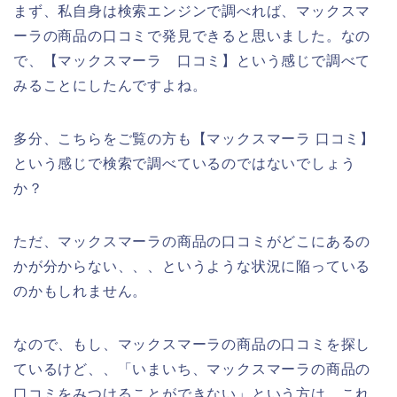
まず、私自身は検索エンジンで調べれば、マックスマ
ーラの商品の口コミで発見できると思いました。なの
で、【マックスマーラ 口コミ】という感じで調べて
みることにしたんですよね。
多分、こちらをご覧の方も【マックスマーラ 口コミ】
という感じで検索で調べているのではないでしょう
か？
ただ、マックスマーラの商品の口コミがどこにあるの
かが分からない、、、というような状況に陥っている
のかもしれません。
なので、もし、マックスマーラの商品の口コミを探し
ているけど、、「いまいち、マックスマーラの商品の
口コミをみつけることができない」という方は、これ