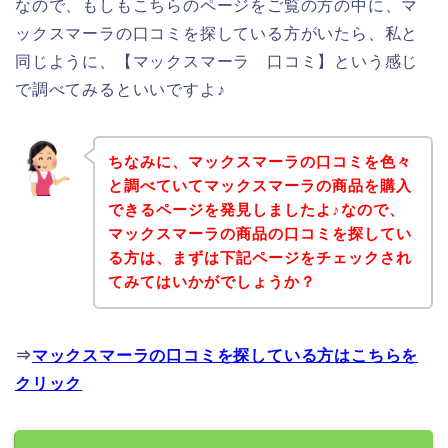
なので、もしもこちらのページをご覧の方の中に、マ
ックスマーラの口コミを探している方がいたら、私と
同じように、【マックスマーラ 口コミ】という感じ
で調べてみるといいですよ♪
ちなみに、マックスマーラの口コミを色々
と調べていてマックスマーラの商品を購入
できるページを発見しましたよ♪なので、
マックスマーラの商品の口コミを探してい
る方は、まずは下記ページをチェックされ
てみてはいかがでしょうか？
⇒
マックスマーラの口コミを探している方はこちらを
クリック