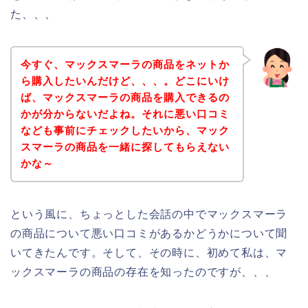
た、、、
今すぐ、マックスマーラの商品をネットか
ら購入したいんだけど、、、。どこにいけ
ば、マックスマーラの商品を購入できるの
かが分からないだよね。それに悪い口コミ
なども事前にチェックしたいから、マック
スマーラの商品を一緒に探してもらえない
かな～
という風に、ちょっとした会話の中でマックスマーラ
の商品について悪い口コミがあるかどうかについて聞
いてきたんです。そして、その時に、初めて私は、マ
ックスマーラの商品の存在を知ったのですが、、、