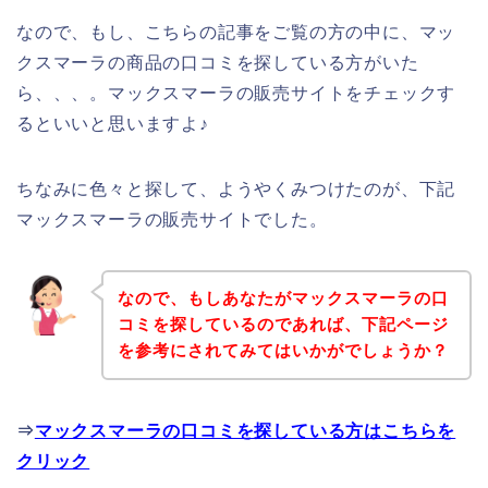
なので、もし、こちらの記事をご覧の方の中に、マッ
クスマーラの商品の口コミを探している方がいた
ら、、、。マックスマーラの販売サイトをチェックす
るといいと思いますよ♪
ちなみに色々と探して、ようやくみつけたのが、下記
マックスマーラの販売サイトでした。
なので、もしあなたがマックスマーラの口
コミを探しているのであれば、下記ページ
を参考にされてみてはいかがでしょうか？
⇒
マックスマーラの口コミを探している方はこちらを
クリック