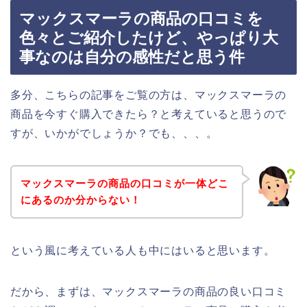
マックスマーラの商品の口コミを
色々とご紹介したけど、やっぱり大
事なのは自分の感性だと思う件
多分、こちらの記事をご覧の方は、マックスマーラの
商品を今すぐ購入できたら？と考えていると思うので
すが、いかがでしょうか？でも、、、。
マックスマーラの商品の口コミが一体どこ
にあるのか分からない！
という風に考えている人も中にはいると思います。
だから、まずは、マックスマーラの商品の良い口コミ