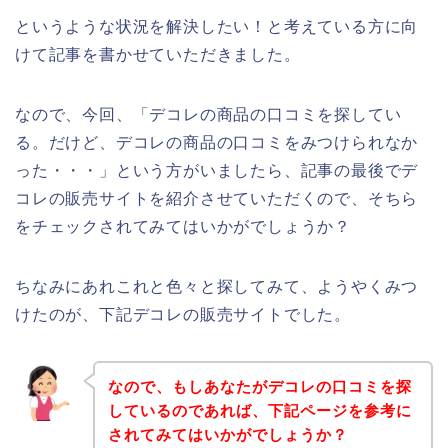
というような状況を解決したい！と考えている方に向
けて記事を書かせていただきました。
なので、今回、「デコレの商品の口コミを探してい
る。だけど、デコレの商品の口コミをみつけられなか
った・・・」という方がいましたら、記事の最後でデ
コレの販売サイトを紹介させていただくので、そちら
をチェックされてみてはいかがでしょうか？
ちなみにあれこれと色々と探してみて、ようやくみつ
けたのが、下記デコレの販売サイトでした。
なので、もしあなたがデコレの口コミを探
しているのであれば、下記ページを参考に
されてみてはいかがでしょうか？