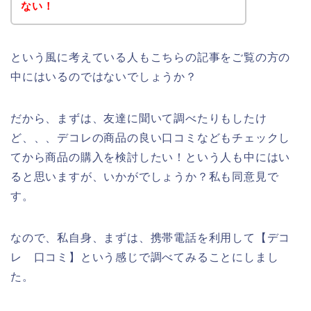
ない！
という風に考えている人もこちらの記事をご覧の方の
中にはいるのではないでしょうか？
だから、まずは、友達に聞いて調べたりもしたけ
ど、、、デコレの商品の良い口コミなどもチェックし
てから商品の購入を検討したい！という人も中にはい
ると思いますが、いかがでしょうか？私も同意見で
す。
なので、私自身、まずは、携帯電話を利用して【デコ
レ 口コミ】という感じで調べてみることにしまし
た。