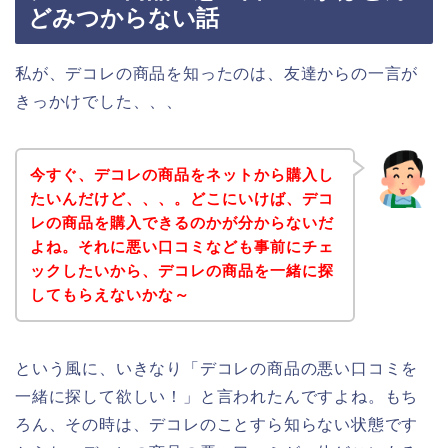
どみつからない話
私が、デコレの商品を知ったのは、友達からの一言が
きっかけでした、、、
今すぐ、デコレの商品をネットから購入し
たいんだけど、、、。どこにいけば、デコ
レの商品を購入できるのかが分からないだ
よね。それに悪い口コミなども事前にチェ
ックしたいから、デコレの商品を一緒に探
してもらえないかな～
という風に、いきなり「デコレの商品の悪い口コミを
一緒に探して欲しい！」と言われたんですよね。もち
ろん、その時は、デコレのことすら知らない状態です