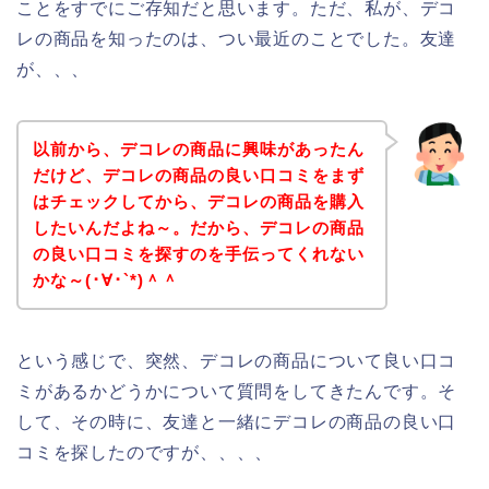
ことをすでにご存知だと思います。ただ、私が、デコ
レの商品を知ったのは、つい最近のことでした。友達
が、、、
以前から、デコレの商品に興味があったん
だけど、デコレの商品の良い口コミをまず
はチェックしてから、デコレの商品を購入
したいんだよね～。だから、デコレの商品
の良い口コミを探すのを手伝ってくれない
かな～(･∀･`*)＾＾
という感じで、突然、デコレの商品について良い口コ
ミがあるかどうかについて質問をしてきたんです。そ
して、その時に、友達と一緒にデコレの商品の良い口
コミを探したのですが、、、、