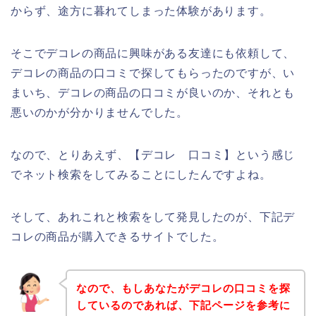
からず、途方に暮れてしまった体験があります。
そこでデコレの商品に興味がある友達にも依頼して、
デコレの商品の口コミで探してもらったのですが、い
まいち、デコレの商品の口コミが良いのか、それとも
悪いのかが分かりませんでした。
なので、とりあえず、【デコレ 口コミ】という感じ
でネット検索をしてみることにしたんですよね。
そして、あれこれと検索をして発見したのが、下記デ
コレの商品が購入できるサイトでした。
なので、もしあなたがデコレの口コミを探
しているのであれば、下記ページを参考に