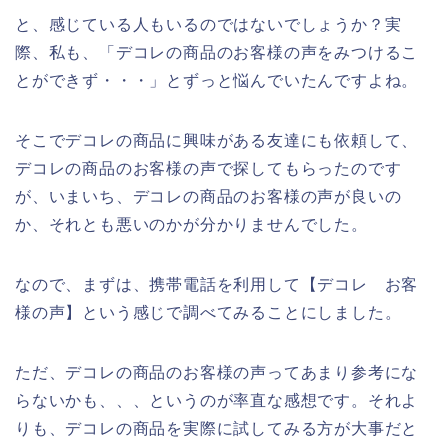
と、感じている人もいるのではないでしょうか？実
際、私も、「デコレの商品のお客様の声をみつけるこ
とができず・・・」とずっと悩んでいたんですよね。
そこでデコレの商品に興味がある友達にも依頼して、
デコレの商品のお客様の声で探してもらったのです
が、いまいち、デコレの商品のお客様の声が良いの
か、それとも悪いのかが分かりませんでした。
なので、まずは、携帯電話を利用して【デコレ お客
様の声】という感じで調べてみることにしました。
ただ、デコレの商品のお客様の声ってあまり参考にな
らないかも、、、というのが率直な感想です。それよ
りも、デコレの商品を実際に試してみる方が大事だと