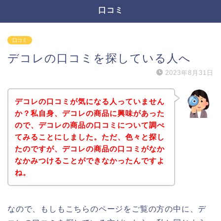
口コミ
口コミ
デコレの口コミを探している人へ
2023年8月31日
デコレの口コミが気になる人っていません
か？私自身、デコレの商品に興味があった
ので、デコレの商品の口コミについて調べ
てみることにしました。ただ、色々と探し
たのですが、デコレの商品の口コミがなか
なかみつけることができなかったんですよ
ね。
なので、もしもこちらのページをご覧の方の中に、デ