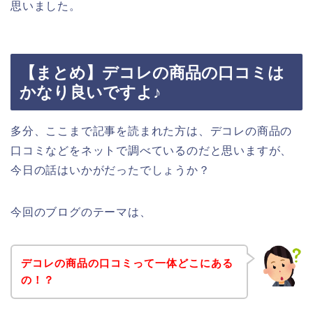
思いました。
【まとめ】デコレの商品の口コミは
かなり良いですよ♪
多分、ここまで記事を読まれた方は、デコレの商品の
口コミなどをネットで調べているのだと思いますが、
今日の話はいかがだったでしょうか？
今回のブログのテーマは、
デコレの商品の口コミって一体どこにある
の！？