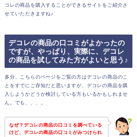
コレの商品を購入することができるサイトをご紹介さ
せていただきますね♪
デコレの商品の口コミがよかったの
ですが、やっぱり、実際に、デコレ
の商品を試してみた方がよいと思う♪
多分、こちらのページをご覧の方はデコレの商品のこ
とをすでにご存知だと思いますが、デコレの商品を購
入しようかどうか検討している方もいるかもしれませ
ん。でも、、、。
なぜ？デコレの商品の口コミを調べている
けど、デコレの商品の口コミがみつけられ