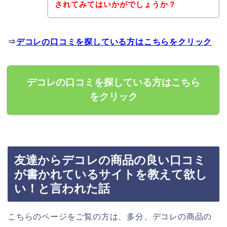
されてみてはいかがでしょうか？
⇒
デコレの口コミを探している方はこちらをクリック
デコレの口コミを探している方はこちら
をクリック
友達からデコレの商品の良い口コミ
が書かれているサイトを教えて欲し
い！と言われた話
こちらのページをご覧の方は、多分、デコレの商品の