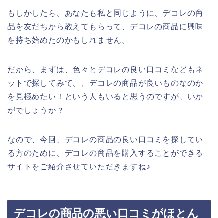
もしかしたら、あなたも私と同じように、デコレの商
品を友だちから教えてもらって、デコレの商品に興味
を持ち始めたのかもしれません。
だから、まずは、色々とデコレの良い口コミなどもネ
ットで探してみて、、デコレの商品が良いものなのか
を見極めたい！という人もいると思うのですが、いか
がでしょうか？
なので、今回、デコレの商品の良い口コミを探してい
る方のために、デコレの商品を購入することができる
サイトをご紹介させていただきますね♪
デコレの商品の悪い口コミがほとん