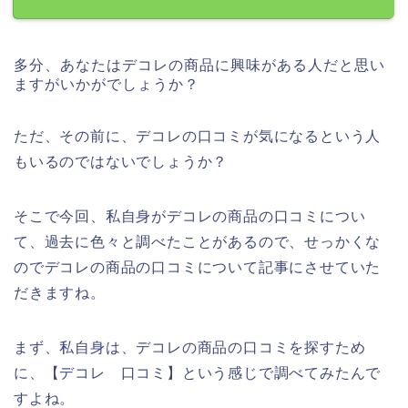
多分、あなたはデコレの商品に興味がある人だと思い
ますがいかがでしょうか？
ただ、その前に、デコレの口コミが気になるという人
もいるのではないでしょうか？
そこで今回、私自身がデコレの商品の口コミについ
て、過去に色々と調べたことがあるので、せっかくな
のでデコレの商品の口コミについて記事にさせていた
だきますね。
まず、私自身は、デコレの商品の口コミを探すため
に、【デコレ 口コミ】という感じで調べてみたんで
すよね。