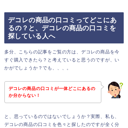
デコレの商品の口コミってどこにあ
るの？と、デコレの商品の口コミを
探している人へ
多分、こちらの記事をご覧の方は、デコレの商品を今
すぐ購入できたら？と考えていると思うのですが、い
かがでしょうか？でも、、、。
デコレの商品の口コミが一体どこにあるの
か分からない！
と、思っているのではないでしょうか？実際、私も、
デコレの商品の口コミを色々と探したのですが全く分