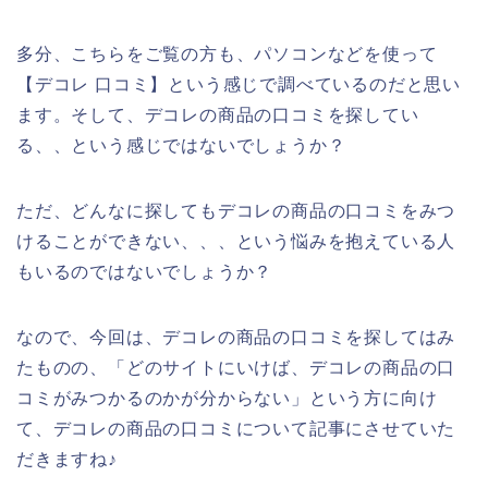
多分、こちらをご覧の方も、パソコンなどを使って
【デコレ 口コミ】という感じで調べているのだと思い
ます。そして、デコレの商品の口コミを探してい
る、、という感じではないでしょうか？
ただ、どんなに探してもデコレの商品の口コミをみつ
けることができない、、、という悩みを抱えている人
もいるのではないでしょうか？
なので、今回は、デコレの商品の口コミを探してはみ
たものの、「どのサイトにいけば、デコレの商品の口
コミがみつかるのかが分からない」という方に向け
て、デコレの商品の口コミについて記事にさせていた
だきますね♪