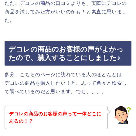
ただ、デコレの商品の口コミよりも、実際にデコレの
商品を試してみた方がいいのかも！と素直に思いまし
た。
デコレの商品のお客様の声がよかっ
たので、購入することにしました♪
多分、こちらのページに訪れている人のほとんどは、
デコレの商品を購入したい！と、思って色々と検索し
て調べているのだと思います。でも、、、。
デコレの商品のお客様の声って一体どこに
あるの！？