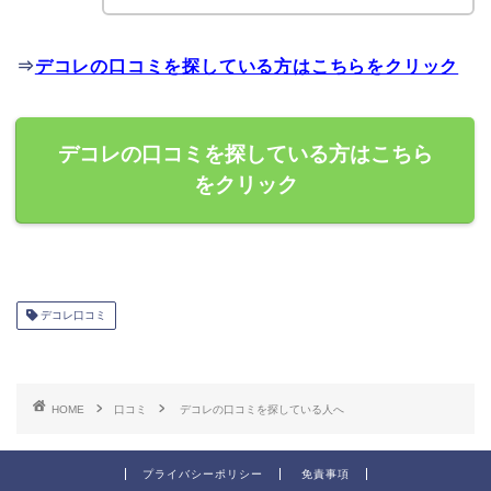
⇒
デコレの口コミを探している方はこちらをクリック
デコレの口コミを探している方はこちら
をクリック
デコレ口コミ
HOME
口コミ
デコレの口コミを探している人へ
プライバシーポリシー
免責事項