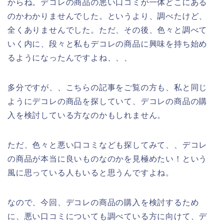
からね。デコレの商品の悪い口コミが一体どこにある
のかわかりませんでした。というより、調べたけど、
全くありませんでした。ただ、その後、色々と調べて
いく内に、段々と私もデコレの商品に興味を持ち始め
るようになったんですよね、、、
多分ですが、、こちらの記事をご覧の方も、私と同じ
ようにデコレの商品を探していて、デコレの商品の購
入を検討している方なのかもしれません。
ただ、色々と悪い口コミなども探してみて、、デコレ
の商品が本当に良いものなのかを見極めたい！という
風に思っている人もいると思うんですよね。
なので、今回、デコレの商品の購入を検討するため
に、悪い口コミについても調べている方に向けて、デ