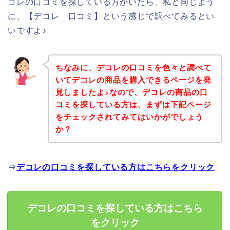
コレの口コミを探している方がいたら、私と同じよう
に、【デコレ 口コミ】という感じで調べてみるとい
いですよ♪
ちなみに、デコレの口コミを色々と調べて
いてデコレの商品を購入できるページを発
見しましたよ♪なので、デコレの商品の口
コミを探している方は、まずは下記ページ
をチェックされてみてはいかがでしょう
か？
⇒
デコレの口コミを探している方はこちらをクリック
デコレの口コミを探している方はこちら
をクリック