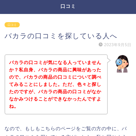
口コミ
口コミ
バカラの口コミを探している人へ
2023年9月5日
バカラの口コミが気になる人っていません
か？私自身、バカラの商品に興味があった
ので、バカラの商品の口コミについて調べ
てみることにしました。ただ、色々と探し
たのですが、バカラの商品の口コミがなか
なかみつけることができなかったんですよ
ね。
なので、もしもこちらのページをご覧の方の中に、バ