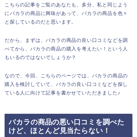
こちらの記事をご覧のあなたも、多分、私と同じよう
にバカラの商品に興味があって、バカラの商品を色々
と探しているのだと思います。
だから、まずは、バカラの商品の良い口コミなどを調
べてから、バカラの商品の購入を考えたい！という人
もいるのではないでしょうか？
なので、今回、こちらのページでは、バカラの商品の
購入を検討していて、バカラの良い口コミなどを探し
ている人に向けて記事を書かせていただきました♪
バカラの商品の悪い口コミを調べた
けど、ほとんど見当たらない！