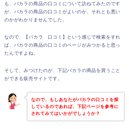
も、バカラの商品の口コミについて訪ねてみたのです
が、バカラの商品の口コミがよいのか、それとも悪い
のかがわかりませんでした。
なので、【バカラ 口コミ】という感じで検索をすれ
ば、バカラの商品の口コミのページがみつかると思っ
たんですよね。
そして、みつけたのが、下記バカラの商品を買うこと
ができる販売サイトです。
なので、もしあなたがバカラの口コミを探
しているのであれば、下記ページを参考に
されてみてはいかがでしょうか？