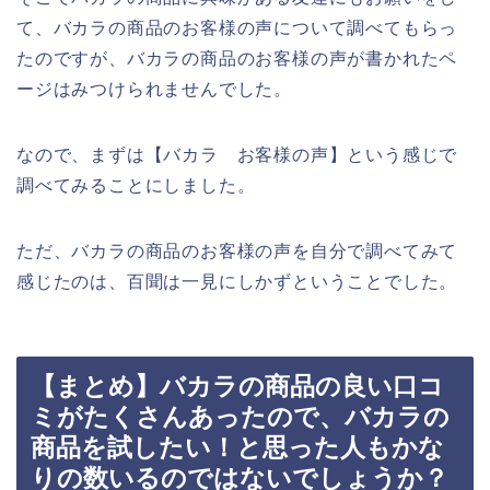
て、バカラの商品のお客様の声について調べてもらっ
たのですが、バカラの商品のお客様の声が書かれたペ
ージはみつけられませんでした。
なので、まずは【バカラ お客様の声】という感じで
調べてみることにしました。
ただ、バカラの商品のお客様の声を自分で調べてみて
感じたのは、百聞は一見にしかずということでした。
【まとめ】バカラの商品の良い口コ
ミがたくさんあったので、バカラの
商品を試したい！と思った人もかな
りの数いるのではないでしょうか？