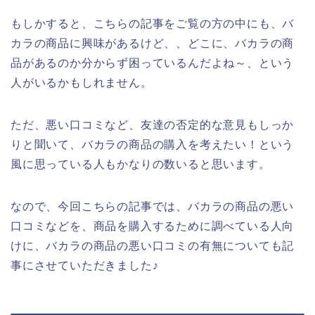
もしかすると、こちらの記事をご覧の方の中にも、バ
カラの商品に興味があるけど、、どこに、バカラの商
品があるのか分からず困っているんだよね～、という
人がいるかもしれません。
ただ、悪い口コミなど、友達の否定的な意見もしっか
りと聞いて、バカラの商品の購入を考えたい！という
風に思っている人もかなりの数いると思います。
なので、今回こちらの記事では、バカラの商品の悪い
口コミなどを、商品を購入するために調べている人向
けに、バカラの商品の悪い口コミの有無についても記
事にさせていただきました♪