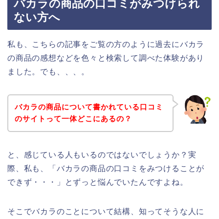
バカラの商品の口コミがみつけられ
ない方へ
私も、こちらの記事をご覧の方のように過去にバカラ
の商品の感想などを色々と検索して調べた体験があり
ました。でも、、、。
バカラの商品について書かれている口コミ
のサイトって一体どこにあるの？
と、感じている人もいるのではないでしょうか？実
際、私も、「バカラの商品の口コミをみつけることが
できず・・・」とずっと悩んでいたんですよね。
そこでバカラのことについて結構、知ってそうな人に