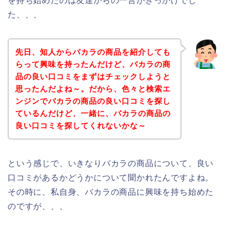
を持ち始めたのは友達からの一言がきっかけでし
た、、、
先日、知人からバカラの商品を紹介しても
らって興味を持ったんだけど、バカラの商
品の良い口コミをまずはチェックしようと
思ったんだよね～。だから、色々と検索エ
ンジンでバカラの商品の良い口コミを探し
ているんだけど、一緒に、バカラの商品の
良い口コミを探してくれないかな～
という感じで、いきなりバカラの商品について、良い
口コミがあるかどうかについて聞かれたんですよね。
その時に、私自身、バカラの商品に興味を持ち始めた
のですが、、、