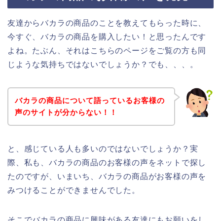
友達からバカラの商品のことを教えてもらった時に、
今すぐ、バカラの商品を購入したい！と思ったんです
よね。たぶん、それはこちらのページをご覧の方も同
じような気持ちではないでしょうか？でも、、、。
バカラの商品について語っているお客様の
声のサイトが分からない！！
と、感じている人も多いのではないでしょうか？実
際、私も、バカラの商品のお客様の声をネットで探し
たのですが、いまいち、バカラの商品がお客様の声を
みつけることができませんでした。
そこでバカラの商品に興味がある友達にもお願いをし