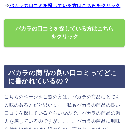
⇒
バカラの口コミを探している方はこちらをクリック
バカラの口コミを探している方はこちら
をクリック
バカラの商品の良い口コミってどこ
に書かれているの？
こちらのページをご覧の方は、バカラの商品にとても
興味のある方だと思います。私もバカラの商品の良い
口コミを探しているぐらいなので、バカラの商品の魅
力を感じているのですが、、、。バカラの商品に興味