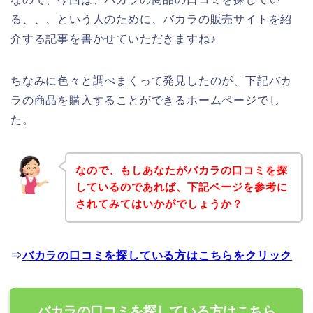
る、、、という人のために、バカラの販売サイトを紹
介する記事を書かせていただきますね♪
ちなみに色々と調べまくって発見したのが、下記バカ
ラの商品を購入することができるホームページでし
た。
なので、もしあなたがバカラの口コミを探
しているのであれば、下記ページを参考に
されてみてはいかがでしょうか？
⇒
バカラの口コミを探している方はこちらをクリック
バカラの口コミを探している方はこちら