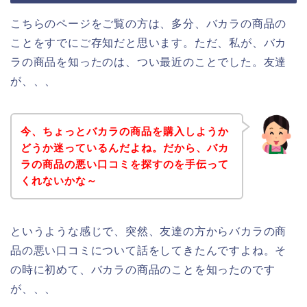
こちらのページをご覧の方は、多分、バカラの商品の
ことをすでにご存知だと思います。ただ、私が、バカ
ラの商品を知ったのは、つい最近のことでした。友達
が、、、
今、ちょっとバカラの商品を購入しようか
どうか迷っているんだよね。だから、バカ
ラの商品の悪い口コミを探すのを手伝って
くれないかな～
というような感じで、突然、友達の方からバカラの商
品の悪い口コミについて話をしてきたんですよね。そ
の時に初めて、バカラの商品のことを知ったのです
が、、、