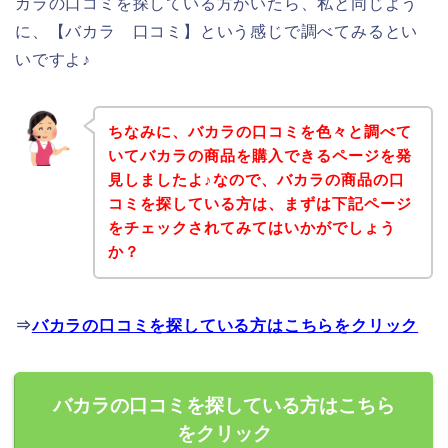
カラの口コミを探している方がいたら、私と同じよう
に、【バカラ 口コミ】という感じで調べてみるとい
いですよ♪
ちなみに、バカラの口コミを色々と調べて
いてバカラの商品を購入できるページを発
見しましたよ♪なので、バカラの商品の口
コミを探している方は、まずは下記ページ
をチェックされてみてはいかがでしょう
か？
⇒
バカラの口コミを探している方はこちらをクリック
バカラの口コミを探している方はこちら
をクリック