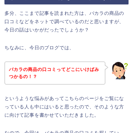
多分、ここまで記事を読まれた方は、バカラの商品の
口コミなどをネットで調べているのだと思いますが、
今日の話はいかがだったでしょうか？
ちなみに、今日のブログでは、
バカラの商品の口コミってどこにいけばみ
つかるの！？
というような悩みがあってこちらのページをご覧にな
っている人も中にはいると思ったので、そのような方
に向けて記事を書かせていただきました。
なので、今回は、バカラの商品の口コミを探してい