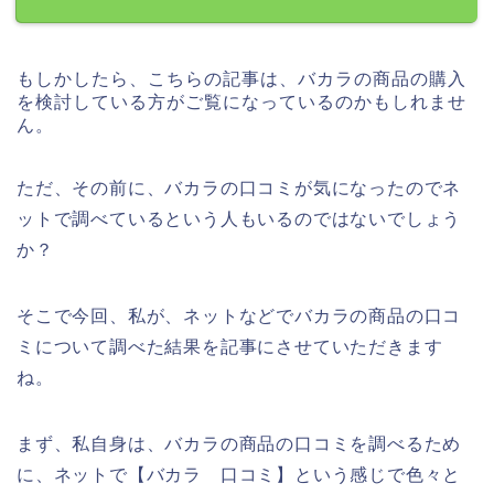
もしかしたら、こちらの記事は、バカラの商品の購入
を検討している方がご覧になっているのかもしれませ
ん。
ただ、その前に、バカラの口コミが気になったのでネ
ットで調べているという人もいるのではないでしょう
か？
そこで今回、私が、ネットなどでバカラの商品の口コ
ミについて調べた結果を記事にさせていただきます
ね。
まず、私自身は、バカラの商品の口コミを調べるため
に、ネットで【バカラ 口コミ】という感じで色々と