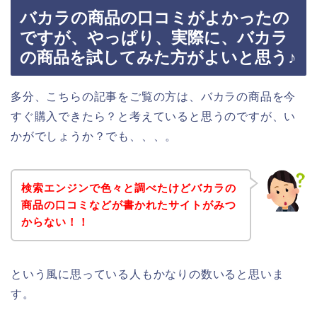
バカラの商品の口コミがよかったの
ですが、やっぱり、実際に、バカラ
の商品を試してみた方がよいと思う♪
多分、こちらの記事をご覧の方は、バカラの商品を今
すぐ購入できたら？と考えていると思うのですが、い
かがでしょうか？でも、、、。
検索エンジンで色々と調べたけどバカラの
商品の口コミなどが書かれたサイトがみつ
からない！！
という風に思っている人もかなりの数いると思いま
す。