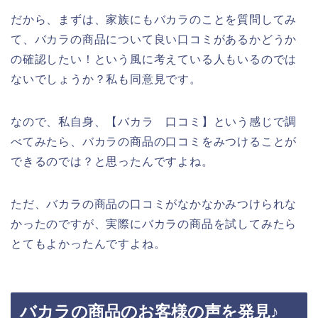
だから、まずは、家族にもバカラのことを質問してみ
て、バカラの商品について良い口コミがあるかどうか
の確認したい！という風に考えている人もいるのでは
ないでしょうか？私も同意見です。
なので、私自身、【バカラ 口コミ】という感じで調
べてみたら、バカラの商品の口コミをみつけることが
できるのでは？と思ったんですよね。
ただ、バカラの商品の口コミがなかなかみつけられな
かったのですが、実際にバカラの商品を試してみたら
とてもよかったんですよね。
バカラの商品のお客様の声を発見♪