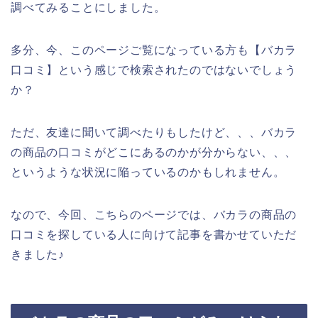
調べてみることにしました。
多分、今、このページご覧になっている方も【バカラ
口コミ】という感じで検索されたのではないでしょう
か？
ただ、友達に聞いて調べたりもしたけど、、、バカラ
の商品の口コミがどこにあるのかが分からない、、、
というような状況に陥っているのかもしれません。
なので、今回、こちらのページでは、バカラの商品の
口コミを探している人に向けて記事を書かせていただ
きました♪