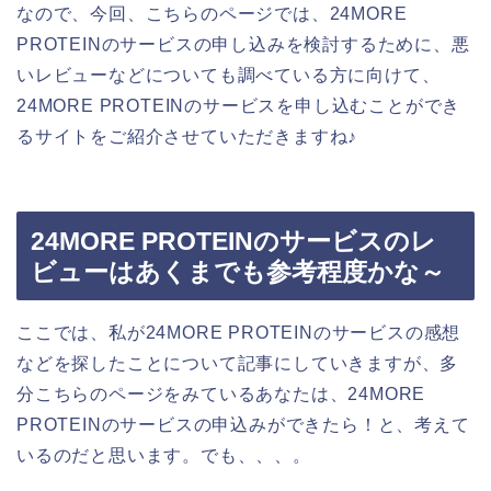
なので、今回、こちらのページでは、24MORE
PROTEINのサービスの申し込みを検討するために、悪
いレビューなどについても調べている方に向けて、
24MORE PROTEINのサービスを申し込むことができ
るサイトをご紹介させていただきますね♪
24MORE PROTEINのサービスのレ
ビューはあくまでも参考程度かな～
ここでは、私が24MORE PROTEINのサービスの感想
などを探したことについて記事にしていきますが、多
分こちらのページをみているあなたは、24MORE
PROTEINのサービスの申込みができたら！と、考えて
いるのだと思います。でも、、、。