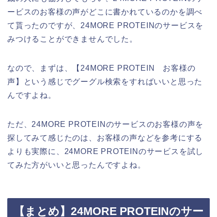
ービスのお客様の声がどこに書かれているのかを調べ
て貰ったのですが、24MORE PROTEINのサービスを
みつけることができませんでした。
なので、まずは、【24MORE PROTEIN お客様の
声】という感じでグーグル検索をすればいいと思った
んですよね。
ただ、24MORE PROTEINのサービスのお客様の声を
探してみて感じたのは、お客様の声などを参考にする
よりも実際に、24MORE PROTEINのサービスを試し
てみた方がいいと思ったんですよね。
【まとめ】24MORE PROTEINのサー