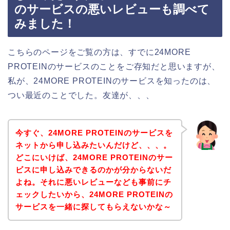
のサービスの悪いレビューも調べて
みました！
こちらのページをご覧の方は、すでに24MORE
PROTEINのサービスのことをご存知だと思いますが、
私が、24MORE PROTEINのサービスを知ったのは、
つい最近のことでした。友達が、、、
今すぐ、24MORE PROTEINのサービスを
ネットから申し込みたいんだけど、、、。
どこにいけば、24MORE PROTEINのサー
ビスに申し込みできるのかが分からないだ
よね。それに悪いレビューなども事前にチ
ェックしたいから、24MORE PROTEINの
サービスを一緒に探してもらえないかな～