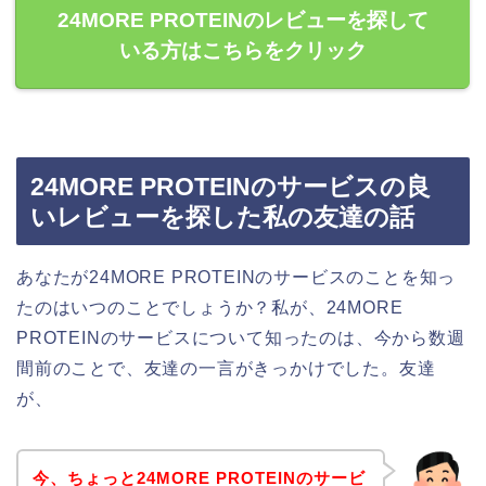
24MORE PROTEINのレビューを探して
いる方はこちらをクリック
24MORE PROTEINのサービスの良
いレビューを探した私の友達の話
あなたが24MORE PROTEINのサービスのことを知っ
たのはいつのことでしょうか？私が、24MORE
PROTEINのサービスについて知ったのは、今から数週
間前のことで、友達の一言がきっかけでした。友達
が、
今、ちょっと24MORE PROTEINのサービ