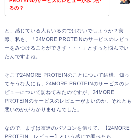
PROTEINのサービスのレビューがみつか
るの？
と、感じている人もいるのではないでしょうか？実
際、私も、「24MORE PROTEINのサービスのレビュ
ーをみつけることができず・・・」とずっと悩んでい
たんですよね。
そこで24MORE PROTEINのことについて結構、知っ
てそうな人にも、24MORE PROTEINのサービスのレ
ビューについて訪ねてみたのですが、24MORE
PROTEINのサービスのレビューがよいのか、それとも
悪いのかがわかりませんでした。
なので、まずは友達のパソコンを借りて、【24MORE
PROTEIN レビュー】という感じで調べたら、