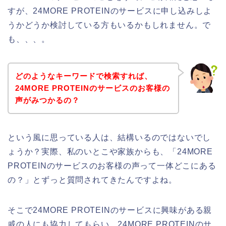
すが、24MORE PROTEINのサービスに申し込みしよ
うかどうか検討している方もいるかもしれません。で
も、、、。
どのようなキーワードで検索すれば、
24MORE PROTEINのサービスのお客様の
声がみつかるの？
という風に思っている人は、結構いるのではないでし
ょうか？実際、私のいとこや家族からも、「24MORE
PROTEINのサービスのお客様の声って一体どこにある
の？」とずっと質問されてきたんですよね。
そこで24MORE PROTEINのサービスに興味がある親
戚の人にも協力してもらい、24MORE PROTEINのサ