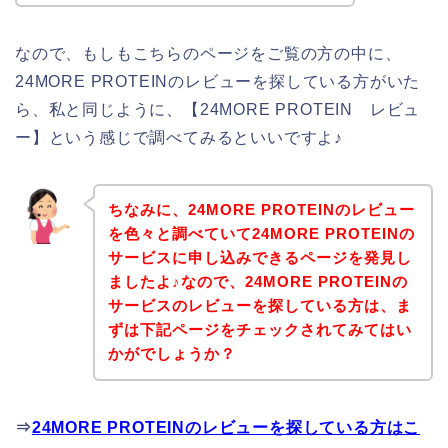
なので、もしもこちらのページをご覧の方の中に、
24MORE PROTEINのレビューを探している方がいた
ら、私と同じように、【24MORE PROTEIN レビュ
ー】という感じで調べてみるといいですよ♪
ちなみに、24MORE PROTEINのレビュー
を色々と調べていて24MORE PROTEINの
サービスに申し込みできるページを発見し
ましたよ♪なので、24MORE PROTEINの
サービスのレビューを探している方は、ま
ずは下記ページをチェックされてみてはい
かがでしょうか？
⇒
24MORE PROTEINのレビューを探している方はこ