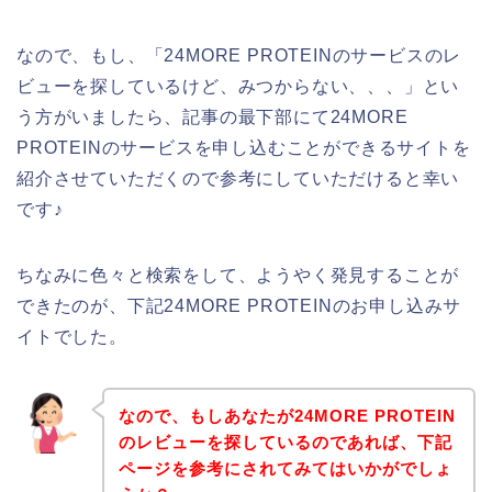
なので、もし、「24MORE PROTEINのサービスのレ
ビューを探しているけど、みつからない、、、」とい
う方がいましたら、記事の最下部にて24MORE
PROTEINのサービスを申し込むことができるサイトを
紹介させていただくので参考にしていただけると幸い
です♪
ちなみに色々と検索をして、ようやく発見することが
できたのが、下記24MORE PROTEINのお申し込みサ
イトでした。
なので、もしあなたが24MORE PROTEIN
のレビューを探しているのであれば、下記
ページを参考にされてみてはいかがでしょ