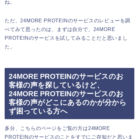
ね。
ただ、24MORE PROTEINのサービスのレビューを調
べてみて思ったのは、まずは自分で、24MORE
PROTEINのサービスを試してみることだと思いまし
た。
24MORE PROTEINのサービスのお
客様の声を探しているけど、
24MORE PROTEINのサービスのお
客様の声がどこにあるのかが分から
ず困っている方へ
多分、こちらのページをご覧の方は24MORE
PROTEINのサービスのことをすでにご存知だと思いま