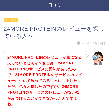
口コミ
レビュー
24MORE PROTEINのレビューを探し
ている人へ
2024年4月19日
24MORE PROTEINのレビューが気になる
人っていませんか？私自身、24MORE
PROTEINのサービスに興味があったの
で、24MORE PROTEINのサービスのレビ
ューについて調べてみることにしました。
ただ、色々と探したのですが、24MORE
PROTEINのサービスのレビューがなかな
かみつけることができなかったんですよ
ね。