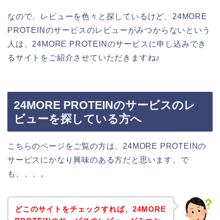
なので、レビューを色々と探しているけど、24MORE
PROTEINのサービスのレビューがみつからないという
人は、24MORE PROTEINのサービスに申し込みでき
るサイトをご紹介させていただきますね♪
24MORE PROTEINのサービスのレ
ビューを探している方へ
こちらのページをご覧の方は、24MORE PROTEINの
サービスにかなり興味のある方だと思います。で
も、、、。
どこのサイトをチェックすれば、24MORE