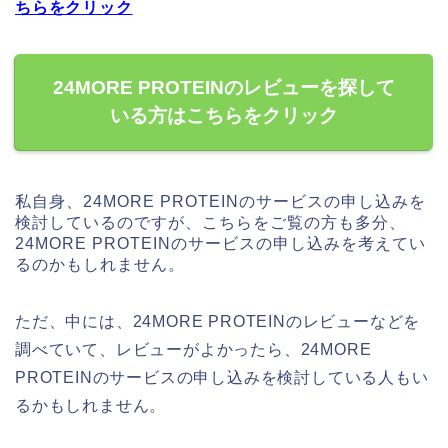
ちらをクリック
24MORE PROTEINのレビューを探して
いる方はこちらをクリック
私自身、24MORE PROTEINのサービスの申し込みを
検討しているのですが、こちらをご覧の方も多分、
24MORE PROTEINのサービスの申し込みを考えてい
るのかもしれません。
ただ、中には、24MORE PROTEINのレビューなどを
調べていて、レビューがよかったら、24MORE
PROTEINのサービスの申し込みを検討している人もい
るかもしれません。