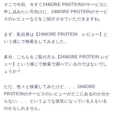
そこで今回、今すぐ24MORE PROTEINのサービスに
申し込みたい方向けに、24MORE PROTEINのサービ
スのレビューなどをご紹介させていただきますね。
まず、私自身は【24MORE PROTEIN レビュー】と
いう感じで検索をしてみました。
多分、こちらをご覧の方も【24MORE PROTEIN レビ
ュー】という感じで検索で調べているのではないでし
ょうか？
ただ、色々と検索してみたけど、、、24MORE
PROTEINのサービスのレビューがどこにあるのか分か
らない、、、というような状況になっている人もいる
のかもしれません。