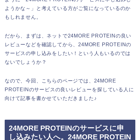
ようかな～」と考えている方がご覧になっているのか
もしれません。
だから、まずは、ネットで24MORE PROTEINの良い
レビューなどを確認してから、24MORE PROTEINの
サービスの申し込みをしたい！という人もいるのでは
ないでしょうか？
なので、今回、こちらのページでは、24MORE
PROTEINのサービスの良いレビューを探している人に
向けて記事を書かせていただきました♪
24MORE PROTEINのサービスに申
し込みたい人へ。24MORE PROTEIN