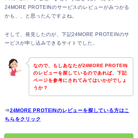
24MORE PROTEINのサービスのレビューがみつかる
かも、、と思ったんですよね。
そして、発見したのが、下記24MORE PROTEINのサ
ービスが申し込みできるサイトでした。
なので、もしあなたが24MORE PROTEIN
のレビューを探しているのであれば、下記
ページを参考にされてみてはいかがでしょ
うか？
⇒
24MORE PROTEINのレビューを探している方はこ
ちらをクリック