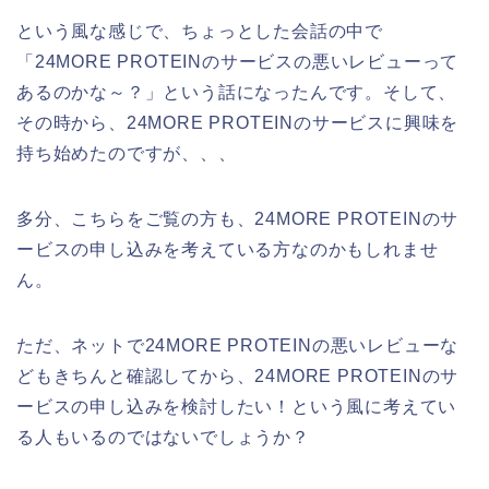
という風な感じで、ちょっとした会話の中で
「24MORE PROTEINのサービスの悪いレビューって
あるのかな～？」という話になったんです。そして、
その時から、24MORE PROTEINのサービスに興味を
持ち始めたのですが、、、
多分、こちらをご覧の方も、24MORE PROTEINのサ
ービスの申し込みを考えている方なのかもしれませ
ん。
ただ、ネットで24MORE PROTEINの悪いレビューな
どもきちんと確認してから、24MORE PROTEINのサ
ービスの申し込みを検討したい！という風に考えてい
る人もいるのではないでしょうか？