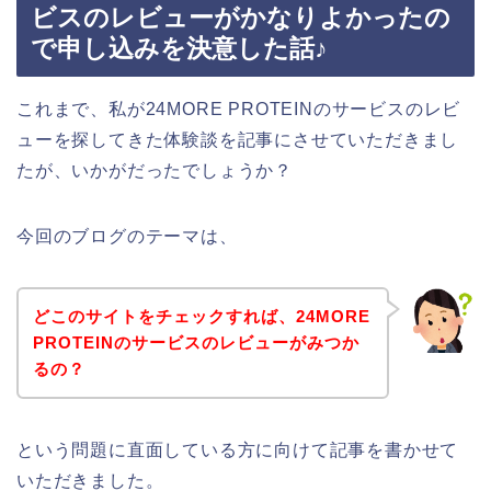
ビスのレビューがかなりよかったの
で申し込みを決意した話♪
これまで、私が24MORE PROTEINのサービスのレビ
ューを探してきた体験談を記事にさせていただきまし
たが、いかがだったでしょうか？
今回のブログのテーマは、
どこのサイトをチェックすれば、24MORE
PROTEINのサービスのレビューがみつか
るの？
という問題に直面している方に向けて記事を書かせて
いただきました。