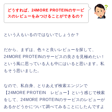
どうすれば、24MORE PROTEINのサービ
スのレビューをみつけることができるの？
という人もいるのではないでしょうか？
だから、まずは、色々と良いレビューを探して、
24MORE PROTEINのサービスの良さを見極めたい！
という風に思っている人も中にはいると思います。私
もそう思いました。
なので、私自身、とりあえず検索エンジンで
【24MORE PROTEIN レビュー】という感じで検索
をして、24MORE PROTEINのサービスのレビューが
あるかどうかについて調べてみることにしたんですよ