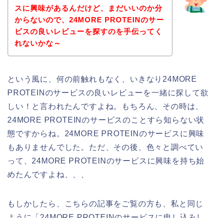
スに興味があるんだけど、まだいいのか分
からないので、24MORE PROTEINのサー
ビスの良いレビューを探すのを手伝ってく
れないかな～
という風に、何の前触れもなく、いきなり24MORE
PROTEINのサービスの良いレビューを一緒に探して欲
しい！と言われたんですよね。もちろん、その時は、
24MORE PROTEINのサービスのことすら知らない状
態ですからね。24MORE PROTEINのサービスに興味
もありませんでした。ただ、その後、色々と調べてい
って、24MORE PROTEINのサービスに興味を持ち始
めたんですよね、、、
もしかしたら、こちらの記事をご覧の方も、私と同じ
ように「24MORE PROTEINのサービスに申し込みし