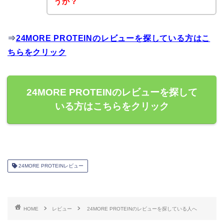
うか？
⇒
24MORE PROTEINのレビューを探している方はこ
ちらをクリック
24MORE PROTEINのレビューを探して
いる方はこちらをクリック
24MORE PROTEINレビュー
HOME
レビュー
24MORE PROTEINのレビューを探している人へ