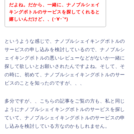
だよね。だから、一緒に、ナノブルシェイ
キングボトルのサービスを探してくれると
嬉しいんだけど、、(･∀･`*)
というような感じで、ナノブルシェイキングボトルの
サービスの申し込みを検討しているので、ナノブルシ
ェイキングボトルの悪いレビューなどがないか一緒に
探して欲しいとお願いされたんですよね。そして、そ
の時に、初めて、ナノブルシェイキングボトルのサー
ビスのことを知ったのですが、、、
多分ですが、、こちらの記事をご覧の方も、私と同じ
ようにナノブルシェイキングボトルのサービスを探し
ていて、ナノブルシェイキングボトルのサービスの申
し込みを検討している方なのかもしれません。