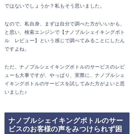
ではないでしょうか？私もそう思いました。
なので、私自身、まずは自分で調べた方がいいかも、
と思い、検索エンジンで【ナノブルシェイキングボト
ル レビュー】という感じで調べてみることにしたん
ですよね。
ただ、ナノブルシェイキングボトルのサービスのレビ
ューも大事ですが、やっぱり、実際に、ナノブルシェ
イキングボトルのサービスを試してみた方がよいと思
いました♪
ナノブルシェイキングボトルのサー
ビスのお客様の声をみつけられず困