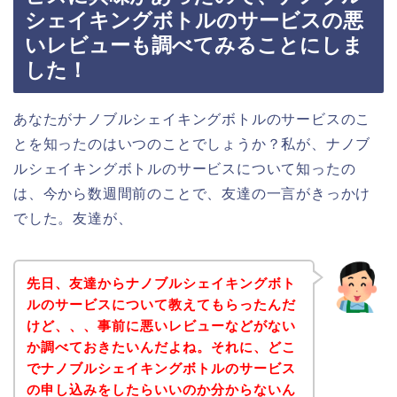
シェイキングボトルのサービスの悪
いレビューも調べてみることにしま
した！
あなたがナノブルシェイキングボトルのサービスのこ
とを知ったのはいつのことでしょうか？私が、ナノブ
ルシェイキングボトルのサービスについて知ったの
は、今から数週間前のことで、友達の一言がきっかけ
でした。友達が、
先日、友達からナノブルシェイキングボト
ルのサービスについて教えてもらったんだ
けど、、、事前に悪いレビューなどがない
か調べておきたいんだよね。それに、どこ
でナノブルシェイキングボトルのサービス
の申し込みをしたらいいのか分からないん