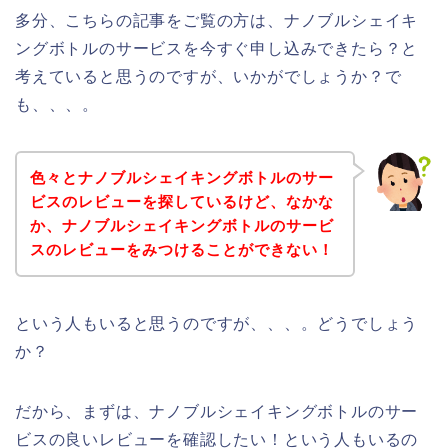
多分、こちらの記事をご覧の方は、ナノブルシェイキ
ングボトルのサービスを今すぐ申し込みできたら？と
考えていると思うのですが、いかがでしょうか？で
も、、、。
色々とナノブルシェイキングボトルのサー
ビスのレビューを探しているけど、なかな
か、ナノブルシェイキングボトルのサービ
スのレビューをみつけることができない！
という人もいると思うのですが、、、。どうでしょう
か？
だから、まずは、ナノブルシェイキングボトルのサー
ビスの良いレビューを確認したい！という人もいるの