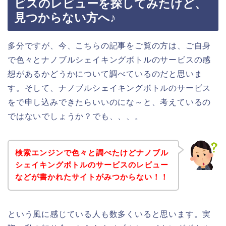
ビスのレビューを探してみたけど、
見つからない方へ♪
多分ですが、今、こちらの記事をご覧の方は、ご自身
で色々とナノブルシェイキングボトルのサービスの感
想があるかどうかについて調べているのだと思いま
す。そして、ナノブルシェイキングボトルのサービス
をで申し込みできたらいいのにな～と、考えているの
ではないでしょうか？でも、、、。
検索エンジンで色々と調べたけどナノブル
シェイキングボトルのサービスのレビュー
などが書かれたサイトがみつからない！！
という風に感じている人も数多くいると思います。実