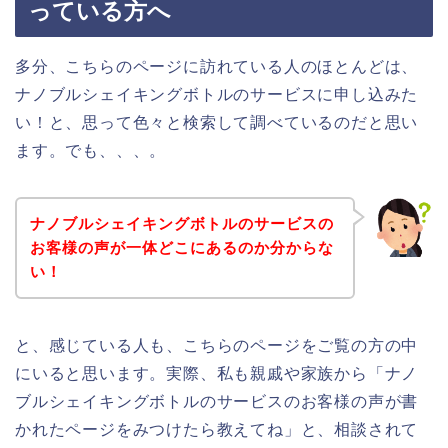
っている方へ
多分、こちらのページに訪れている人のほとんどは、
ナノブルシェイキングボトルのサービスに申し込みた
い！と、思って色々と検索して調べているのだと思い
ます。でも、、、。
ナノブルシェイキングボトルのサービスの
お客様の声が一体どこにあるのか分からな
い！
と、感じている人も、こちらのページをご覧の方の中
にいると思います。実際、私も親戚や家族から「ナノ
ブルシェイキングボトルのサービスのお客様の声が書
かれたページをみつけたら教えてね」と、相談されて