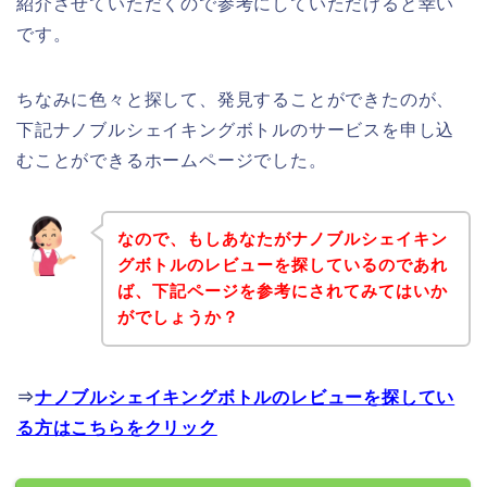
紹介させていただくので参考にしていただけると幸い
です。
ちなみに色々と探して、発見することができたのが、
下記ナノブルシェイキングボトルのサービスを申し込
むことができるホームページでした。
なので、もしあなたがナノブルシェイキン
グボトルのレビューを探しているのであれ
ば、下記ページを参考にされてみてはいか
がでしょうか？
⇒
ナノブルシェイキングボトルのレビューを探してい
る方はこちらをクリック