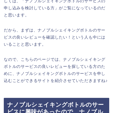
しくは、「ナノブルシェイキングボトルのサービスの
申し込みを検討している方」がご覧になっているのだ
と思います。
だから、まずは、ナノブルシェイキングボトルのサー
ビスの良いレビューを確認したい！という人も中には
いることと思います。
なので、こちらのページでは、ナノブルシェイキング
ボトルのサービスの良いレビューを探している方のた
めに、ナノブルシェイキングボトルのサービスを申し
込むことができるサイトを紹介させていただきますね♪
ナノブルシェイキングボトルのサー
ビスに興味があったので、ナノブル