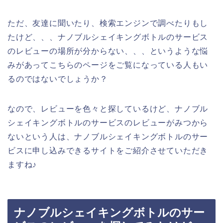
ただ、友達に聞いたり、検索エンジンで調べたりもし
たけど、、、ナノブルシェイキングボトルのサービス
のレビューの場所が分からない、、、というような悩
みがあってこちらのページをご覧になっている人もい
るのではないでしょうか？
なので、レビューを色々と探しているけど、ナノブル
シェイキングボトルのサービスのレビューがみつから
ないという人は、ナノブルシェイキングボトルのサー
ビスに申し込みできるサイトをご紹介させていただき
ますね♪
ナノブルシェイキングボトルのサー