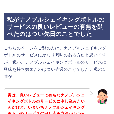
私がナノブルシェイキングボトルの
サービスの良いレビューの有無を調
べたのはつい先日のことでした
こちらのページをご覧の方は、ナノブルシェイキング
ボトルのサービスにかなり興味のある方だと思います
が、私が、ナノブルシェイキングボトルのサービスに
興味を持ち始めたのはつい先週のことでした。私の友
達が、
実は、良いレビューで有名なナノブルシェ
イキングボトルのサービスに申し込みたい
んだけど、いまいちナノブルシェイキング
ボトルのサービスの申し込み方法がわから