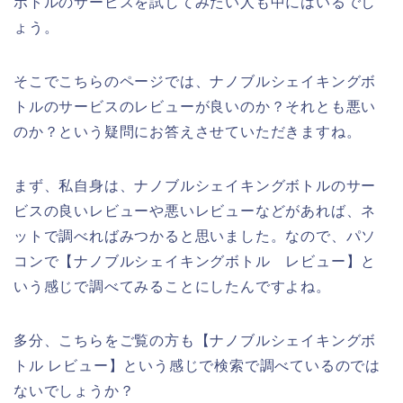
ボトルのサービスを試してみたい人も中にはいるでし
ょう。
そこでこちらのページでは、ナノブルシェイキングボ
トルのサービスのレビューが良いのか？それとも悪い
のか？という疑問にお答えさせていただきますね。
まず、私自身は、ナノブルシェイキングボトルのサー
ビスの良いレビューや悪いレビューなどがあれば、ネ
ットで調べればみつかると思いました。なので、パソ
コンで【ナノブルシェイキングボトル レビュー】と
いう感じで調べてみることにしたんですよね。
多分、こちらをご覧の方も【ナノブルシェイキングボ
トル レビュー】という感じで検索で調べているのでは
ないでしょうか？