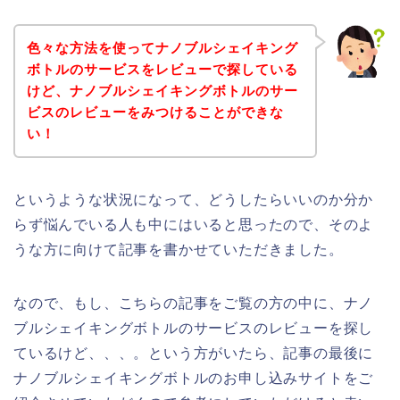
色々な方法を使ってナノブルシェイキング
ボトルのサービスをレビューで探している
けど、ナノブルシェイキングボトルのサー
ビスのレビューをみつけることができな
い！
というような状況になって、どうしたらいいのか分か
らず悩んでいる人も中にはいると思ったので、そのよ
うな方に向けて記事を書かせていただきました。
なので、もし、こちらの記事をご覧の方の中に、ナノ
ブルシェイキングボトルのサービスのレビューを探し
ているけど、、、。という方がいたら、記事の最後に
ナノブルシェイキングボトルのお申し込みサイトをご