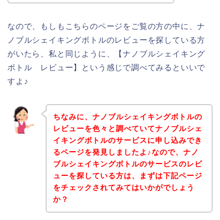
なので、もしもこちらのページをご覧の方の中に、ナ
ノブルシェイキングボトルのレビューを探している方
がいたら、私と同じように、【ナノブルシェイキング
ボトル レビュー】という感じで調べてみるといいで
すよ♪
ちなみに、ナノブルシェイキングボトルの
レビューを色々と調べていてナノブルシェ
イキングボトルのサービスに申し込みでき
るページを発見しましたよ♪なので、ナノ
ブルシェイキングボトルのサービスのレビ
ューを探している方は、まずは下記ページ
をチェックされてみてはいかがでしょう
か？