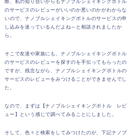
際、私の知り合いからもナノブルシェイキングボトル
のサービスのレビューがいいのか悪いのかがわからな
いので、ナノブルシェイキングボトルのサービスの申
し込みを迷っているんだよね～と相談されましたか
ら。
そこで友達や家族にも、ナノブルシェイキングボトル
のサービスのレビューを探すのを手伝ってもらったの
ですが、残念ながら、ナノブルシェイキングボトルの
サービスのレビューをみつけることができませんでし
た。
なので、まずは【ナノブルシェイキングボトル レビ
ュー】という感じで調べてみることにしました。
そして、色々と検索をしてみつけたのが、下記ナノブ