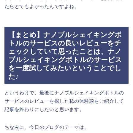
たらとてもよかったんですよね。
【まとめ】ナノブルシェイキングボ
トルのサービスの良いレビューをチ
ェックしていて思ったことは、ナノ
ブルシェイキングボトルのサービス
を一度試してみたいということでし
た♪
というわけで、最後にナノブルシェイキングボトルの
サービスのレビューを探した私の体験談をご紹介して
記事を終わりにしたいと思います。
ちなみに、今日のブログのテーマは、