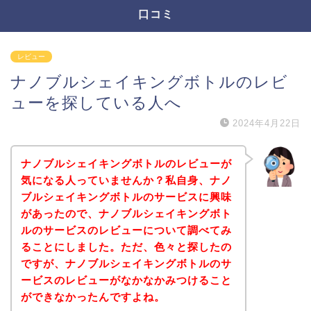
口コミ
レビュー
ナノブルシェイキングボトルのレビ
ューを探している人へ
2024年4月22日
ナノブルシェイキングボトルのレビューが
気になる人っていませんか？私自身、ナノ
ブルシェイキングボトルのサービスに興味
があったので、ナノブルシェイキングボト
ルのサービスのレビューについて調べてみ
ることにしました。ただ、色々と探したの
ですが、ナノブルシェイキングボトルのサ
ービスのレビューがなかなかみつけること
ができなかったんですよね。