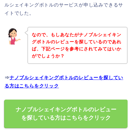
ルシェイキングボトルのサービスが申し込みできるサ
イトでした。
なので、もしあなたがナノブルシェイキン
グボトルのレビューを探しているのであれ
ば、下記ページを参考にされてみてはいか
がでしょうか？
⇒
ナノブルシェイキングボトルのレビューを探してい
る方はこちらをクリック
ナノブルシェイキングボトルのレビュー
を探している方はこちらをクリック