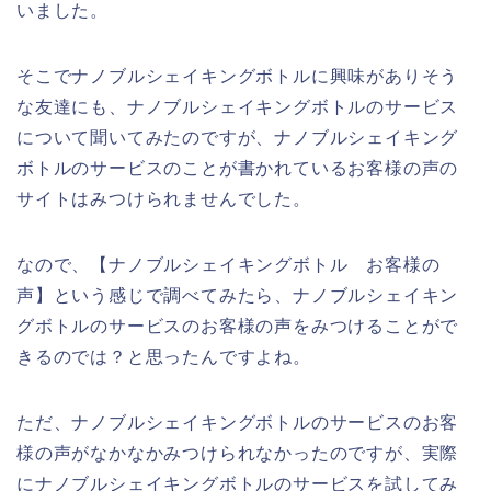
いました。
そこでナノブルシェイキングボトルに興味がありそう
な友達にも、ナノブルシェイキングボトルのサービス
について聞いてみたのですが、ナノブルシェイキング
ボトルのサービスのことが書かれているお客様の声の
サイトはみつけられませんでした。
なので、【ナノブルシェイキングボトル お客様の
声】という感じで調べてみたら、ナノブルシェイキン
グボトルのサービスのお客様の声をみつけることがで
きるのでは？と思ったんですよね。
ただ、ナノブルシェイキングボトルのサービスのお客
様の声がなかなかみつけられなかったのですが、実際
にナノブルシェイキングボトルのサービスを試してみ