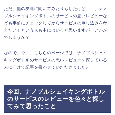
ただ、他の友達に聞いてみたりもしたけど、、、ナノ
ブルシェイキングボトルのサービスの悪いレビューな
ども事前にチェックしてからサービスの申し込みを考
えたい！という人も中にはいると思いますが、いかが
でしょうか？
なので、今回、こちらのページでは、ナノブルシェイ
キングボトルのサービスの悪いレビューを探している
人に向けて記事を書かせていただきました♪
今回、ナノブルシェイキングボトル
のサービスのレビューを色々と探し
てみて思ったこと