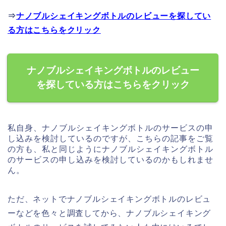
⇒
ナノブルシェイキングボトルのレビューを探してい
る方はこちらをクリック
ナノブルシェイキングボトルのレビュー
を探している方はこちらをクリック
私自身、ナノブルシェイキングボトルのサービスの申
し込みを検討しているのですが、こちらの記事をご覧
の方も、私と同じようにナノブルシェイキングボトル
のサービスの申し込みを検討しているのかもしれませ
ん。
ただ、ネットでナノブルシェイキングボトルのレビュ
ーなどを色々と調査してから、ナノブルシェイキング