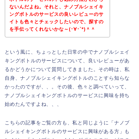
ないんだよね。それと、ナノブルシェイキ
ングボトルのサービスの良いレビューのサ
イトも色々とチェックしたいので、探すの
を手伝ってくれないかな～(･∀･`*)＾＾
という風に、ちょっとした日常の中でナノブルシェイ
キングボトルのサービスについて、良いレビューがあ
るかどうかについて質問してきました。その時は、私
自身、ナノブルシェイキングボトルのことすら知らな
かったのですが、、。その後、色々と調べていって、
ナノブルシェイキングボトルのサービスに興味を持ち
始めたんですよね、、、
こちらの記事をご覧の方も、私と同じように「ナノブ
ルシェイキングボトルのサービスに興味がある方」も