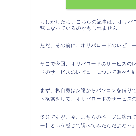
もしかしたら、こちらの記事は、オリパ
覧になっているのかもしれません。
ただ、その前に、オリパロードのレビュ
そこで今回、オリパロードのサービスの
ドのサービスのレビューについて調べた
まず、私自身は友達からパソコンを借り
ト検索をして、オリパロードのサービス
多分ですが、今、こちらのページに訪れて
ー】という感じで調べてみたんだよね～