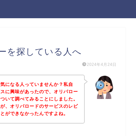
ーを探している人へ
2024年4月24日
が気になる人っていませんか？私自
ビスに興味があったので、オリパロー
について調べてみることにしました。
すが、オリパロードのサービスのレビ
ことができなかったんですよね。