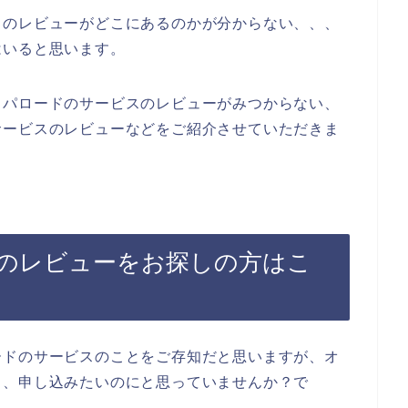
スのレビューがどこにあるのかが分からない、、、
はいると思います。
リパロードのサービスのレビューがみつからない、
サービスのレビューなどをご紹介させていただきま
のレビューをお探しの方はこ
ードのサービスのことをご存知だと思いますが、オ
ら、申し込みたいのにと思っていませんか？で