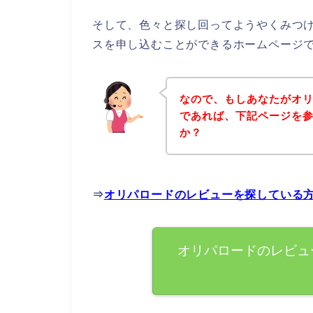
そして、色々と探し回ってようやくみつ
スを申し込むことができるホームページ
なので、もしあなたがオ
であれば、下記ページを
か？
⇒
オリパロードのレビューを探している
オリパロードのレビュ