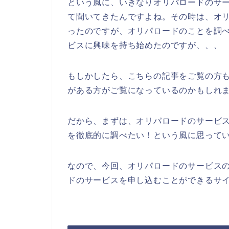
という風に、いきなりオリパロードのサ
て聞いてきたんですよね。その時は、オ
ったのですが、オリパロードのことを調
ビスに興味を持ち始めたのですが、、、
もしかしたら、こちらの記事をご覧の方
がある方がご覧になっているのかもしれ
だから、まずは、オリパロードのサービ
を徹底的に調べたい！という風に思って
なので、今回、オリパロードのサービス
ドのサービスを申し込むことができるサイ