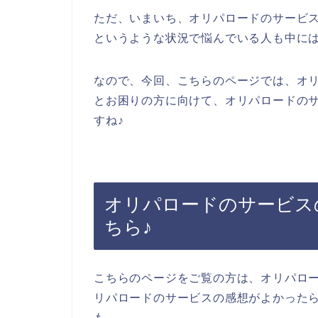
ただ、いまいち、オリパロードのサービ
というような状況で悩んでいる人も中に
なので、今回、こちらのページでは、オ
とお困りの方に向けて、オリパロードの
すね♪
オリパロードのサービス
ちら♪
こちらのページをご覧の方は、オリパロ
リパロードのサービスの感想がよかった
も、、、。