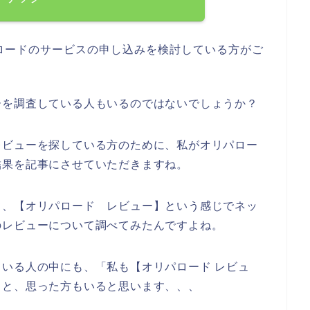
ロードのサービスの申し込みを検討している方がご
ーを調査している人もいるのではないでしょうか？
レビューを探している方のために、私がオリパロー
結果を記事にさせていただきますね。
て、【オリパロード レビュー】という感じでネッ
のレビューについて調べてみたんですよね。
いる人の中にも、「私も【オリパロード レビュ
」と、思った方もいると思います、、、