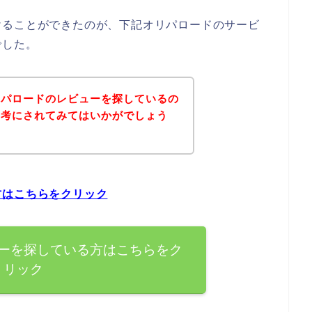
けることができたのが、下記オリパロードのサービ
でした。
リパロードのレビューを探しているの
参考にされてみてはいかがでしょう
方はこちらをクリック
ーを探している方はこちらをク
リック