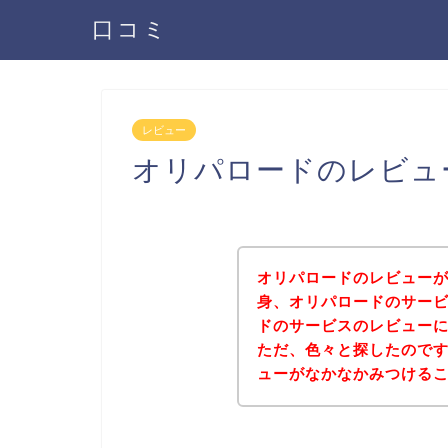
口コミ
レビュー
オリパロードのレビュ
オリパロードのレビュー
身、オリパロードのサー
ドのサービスのレビュー
ただ、色々と探したので
ューがなかなかみつける