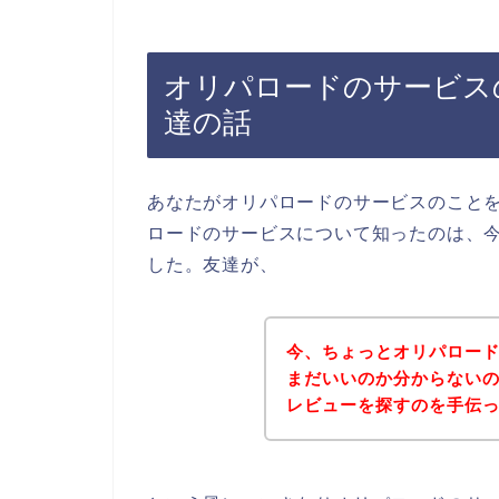
オリパロードのサービス
達の話
あなたがオリパロードのサービスのこと
ロードのサービスについて知ったのは、
した。友達が、
今、ちょっとオリパロー
まだいいのか分からない
レビューを探すのを手伝