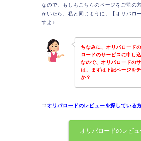
なので、もしもこちらのページをご覧の
がいたら、私と同じように、【オリパロ
すよ♪
ちなみに、オリパロード
ロードのサービスに申し込
なので、オリパロードの
は、まずは下記ページを
か？
⇒
オリパロードのレビューを探している
オリパロードのレビュ