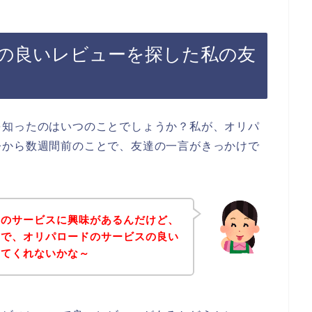
の良いレビューを探した私の友
を知ったのはいつのことでしょうか？私が、オリパ
今から数週間前のことで、友達の一言がきっかけで
ドのサービスに興味があるんだけど、
ので、オリパロードのサービスの良い
ってくれないかな～