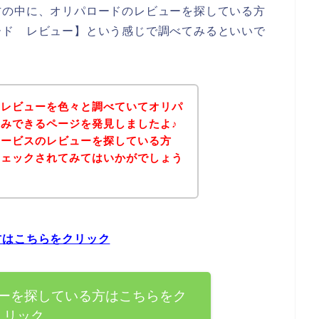
方の中に、オリパロードのレビューを探している方
ード レビュー】という感じで調べてみるといいで
のレビューを色々と調べていてオリパ
みできるページを発見しましたよ♪
サービスのレビューを探している方
チェックされてみてはいかがでしょう
方はこちらをクリック
ーを探している方はこちらをク
リック