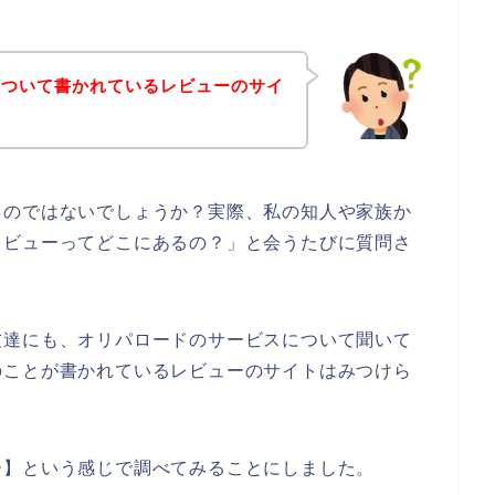
について書かれているレビューのサイ
？
るのではないでしょうか？実際、私の知人や家族か
レビューってどこにあるの？」と会うたびに質問さ
友達にも、オリパロードのサービスについて聞いて
のことが書かれているレビューのサイトはみつけら
ー】という感じで調べてみることにしました。