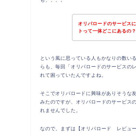
オリパロードのサービス
トって一体どこにあるの
という風に思っている人もかなりの数い
らも、毎回「オリパロードのサービスの
れて困っていたんですよね。
そこでオリパロードに興味がありそうな
みたのですが、オリパロードのサービス
れませんでした。
なので、まずは【オリパロード レビュ