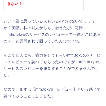
きない！
という風に思っている人もいるのではないでしょう
か？実際、私の知人からも、会うたびに毎回
「mfn.tokyoのサービスのレビューって一体どこにある
の？」と質問されて困っていたんですよね。
そこで友人にも、協力をしてもらいmfn.tokyoのサービ
スのレビューを調べてもらったのですが、mfn.tokyoの
サービスのレビューを発見することができませんでし
た。
なので、まずは【mfn.tokyo レビュー】という感じで
調べてみることにしました。