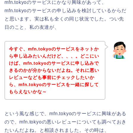
mfn.tokyoのサービスにかなり興味があって、
mfn.tokyoのサービスの申し込みを検討しているからだ
と思います。実は私も全くの同じ状況でした。つい先
日のこと、私の友達が、
今すぐ、mfn.tokyoのサービスをネットか
ら申し込みたいんだけど、、、。どこにい
けば、mfn.tokyoのサービスに申し込みで
きるのかが分からないだよね。それに悪い
レビューなども事前にチェックしたいか
ら、mfn.tokyoのサービスを一緒に探して
もらえないかな～
という風な感じで、mfn.tokyoのサービスに興味がある
ので、mfn.tokyoの悪いレビューについても調べておき
たいんだよね。と相談されました。その時は、