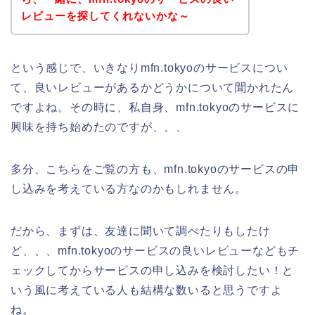
レビューを探してくれないかな～
という感じで、いきなりmfn.tokyoのサービスについ
て、良いレビューがあるかどうかについて聞かれたん
ですよね。その時に、私自身、mfn.tokyoのサービスに
興味を持ち始めたのですが、、、
多分、こちらをご覧の方も、mfn.tokyoのサービスの申
し込みを考えている方なのかもしれません。
だから、まずは、友達に聞いて調べたりもしたけ
ど、、、mfn.tokyoのサービスの良いレビューなどもチ
ェックしてからサービスの申し込みを検討したい！と
いう風に考えている人も結構な数いると思うですよ
ね。