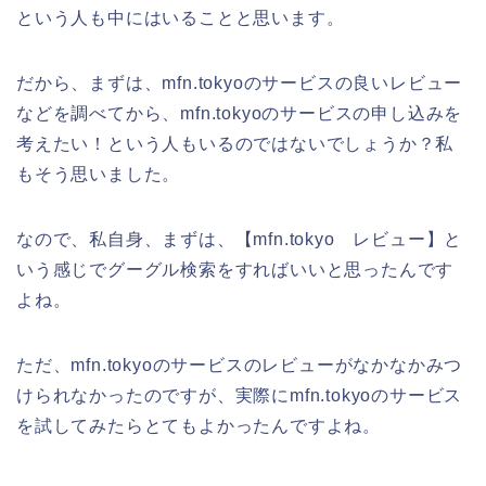
という人も中にはいることと思います。
だから、まずは、mfn.tokyoのサービスの良いレビュー
などを調べてから、mfn.tokyoのサービスの申し込みを
考えたい！という人もいるのではないでしょうか？私
もそう思いました。
なので、私自身、まずは、【mfn.tokyo レビュー】と
いう感じでグーグル検索をすればいいと思ったんです
よね。
ただ、mfn.tokyoのサービスのレビューがなかなかみつ
けられなかったのですが、実際にmfn.tokyoのサービス
を試してみたらとてもよかったんですよね。