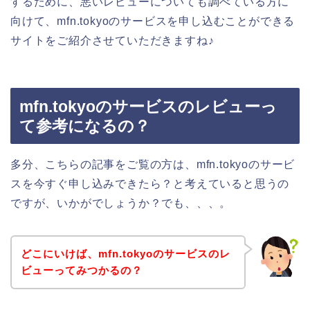
するために、悪いレビューについても調べている方に
向けて、mfn.tokyoのサービスを申し込むことができる
サイトをご紹介させていただきますね♪
mfn.tokyoのサービスのレビューっ
て参考になるの？
多分、こちらの記事をご覧の方は、mfn.tokyoのサービ
スを今すぐ申し込みできたら？と考えていると思うの
ですが、いかがでしょうか？でも、、、。
どこにいけば、mfn.tokyoのサービスのレ
ビューってみつかるの？