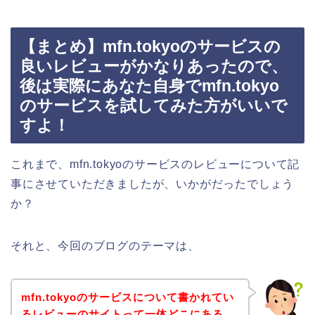
【まとめ】mfn.tokyoのサービスの
良いレビューがかなりあったので、
後は実際にあなた自身でmfn.tokyo
のサービスを試してみた方がいいで
すよ！
これまで、mfn.tokyoのサービスのレビューについて記
事にさせていただきましたが、いかがだったでしょう
か？
それと、今回のブログのテーマは、
mfn.tokyoのサービスについて書かれてい
るレビューのサイトって一体どこにある