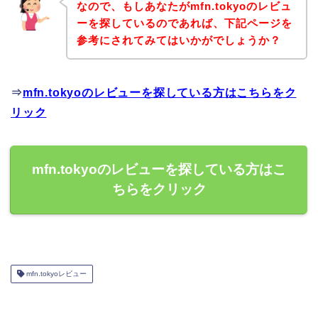
なので、もしあなたがmfn.tokyoのレビュ
ーを探しているのであれば、下記ページを
参考にされてみてはいかがでしょうか？
⇒
mfn.tokyoのレビューを探している方はこちらをク
リック
mfn.tokyoのレビューを探している方はこ
ちらをクリック
mfn.tokyoレビュー