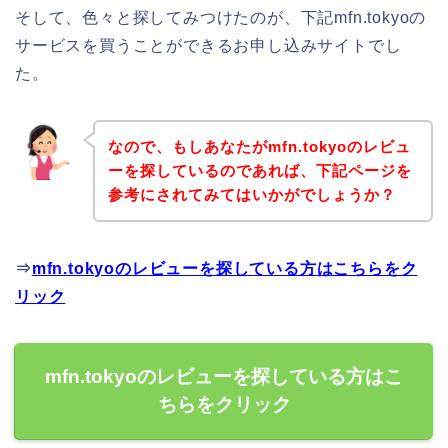
そして、色々と探してみつけたのが、下記mfn.tokyoの
サービスを買うことができるお申し込みサイトでし
た。
なので、もしあなたがmfn.tokyoのレビュ
ーを探しているのであれば、下記ページを
参考にされてみてはいかがでしょうか？
⇒
mfn.tokyoのレビューを探している方はこちらをク
リック
mfn.tokyoのレビューを探している方はこ
ちらをクリック