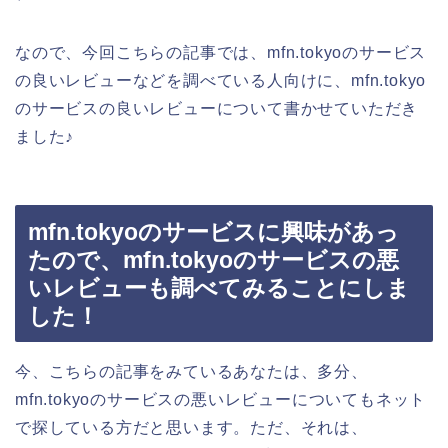
なので、今回こちらの記事では、mfn.tokyoのサービス
の良いレビューなどを調べている人向けに、mfn.tokyo
のサービスの良いレビューについて書かせていただき
ました♪
mfn.tokyoのサービスに興味があっ
たので、mfn.tokyoのサービスの悪
いレビューも調べてみることにしま
した！
今、こちらの記事をみているあなたは、多分、
mfn.tokyoのサービスの悪いレビューについてもネット
で探している方だと思います。ただ、それは、