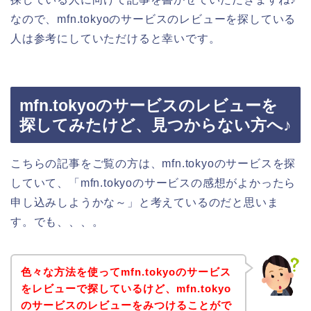
なので、mfn.tokyoのサービスのレビューを探している
人は参考にしていただけると幸いです。
mfn.tokyoのサービスのレビューを
探してみたけど、見つからない方へ♪
こちらの記事をご覧の方は、mfn.tokyoのサービスを探
していて、「mfn.tokyoのサービスの感想がよかったら
申し込みしようかな～」と考えているのだと思いま
す。でも、、、。
色々な方法を使ってmfn.tokyoのサービス
をレビューで探しているけど、mfn.tokyo
のサービスのレビューをみつけることがで