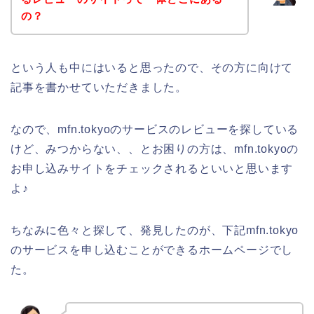
の？
という人も中にはいると思ったので、その方に向けて
記事を書かせていただきました。
なので、mfn.tokyoのサービスのレビューを探している
けど、みつからない、、とお困りの方は、mfn.tokyoの
お申し込みサイトをチェックされるといいと思います
よ♪
ちなみに色々と探して、発見したのが、下記mfn.tokyo
のサービスを申し込むことができるホームページでし
た。