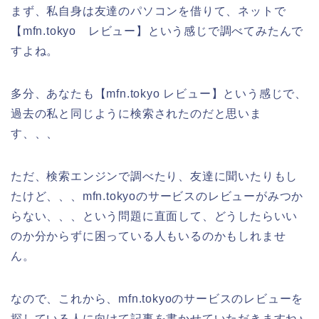
まず、私自身は友達のパソコンを借りて、ネットで
【mfn.tokyo レビュー】という感じで調べてみたんで
すよね。
多分、あなたも【mfn.tokyo レビュー】という感じで、
過去の私と同じように検索されたのだと思いま
す、、、
ただ、検索エンジンで調べたり、友達に聞いたりもし
たけど、、、mfn.tokyoのサービスのレビューがみつか
らない、、、という問題に直面して、どうしたらいい
のか分からずに困っている人もいるのかもしれませ
ん。
なので、これから、mfn.tokyoのサービスのレビューを
探している人に向けて記事を書かせていただきますね♪