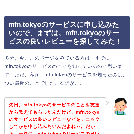
mfn.tokyoのサービスに申し込みた
いので、まずは、mfn.tokyoのサー
ビスの良いレビューを探してみた！
多分、今、このページをみている方は、すでに
mfn.tokyoのサービスのことを知っているのと思いま
す。ただ、私が、mfn.tokyoのサービスを知ったのは、
つい最近のことでした。友達が、、、
先日、mfn.tokyoのサービスのことを友達
から教えてもらったんだけど、mfn.tokyo
のサービスの良いレビューなどをチェック
してから申し込みたいんだよね～。だか
ら、一緒に、mfn.tokyoのサービスの良い