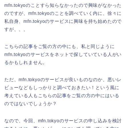
mfn.tokyoのことすら知らなかったので興味がなかった
のですが、mfn.tokyoのことを調べていく内に、徐々に
私自身、mfn.tokyoのサービスに興味を持ち始めたので
すが、、、
こちらの記事をご覧の方の中にも、私と同じように
mfn.tokyoのサービスをネットで探していている人がい
るかもしれません。
ただ、mfn.tokyoのサービスが良いものなのか、悪いレ
ビューなどもしっかりと調べておきたい！という風に
考えている人もこちらの記事をご覧の方の中にはいる
のではないでしょうか？
なので、今回、mfn.tokyoのサービスの申し込みを検討