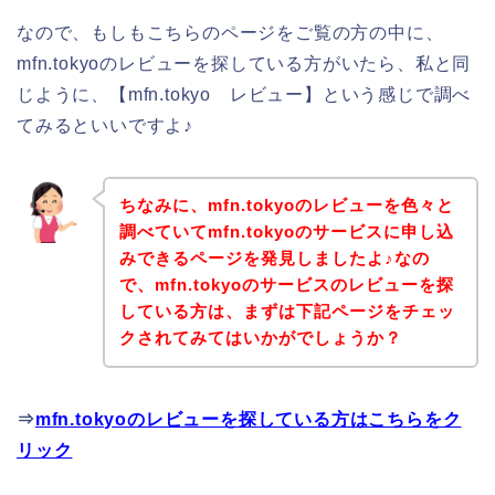
なので、もしもこちらのページをご覧の方の中に、
mfn.tokyoのレビューを探している方がいたら、私と同
じように、【mfn.tokyo レビュー】という感じで調べ
てみるといいですよ♪
ちなみに、mfn.tokyoのレビューを色々と
調べていてmfn.tokyoのサービスに申し込
みできるページを発見しましたよ♪なの
で、mfn.tokyoのサービスのレビューを探
している方は、まずは下記ページをチェッ
クされてみてはいかがでしょうか？
⇒
mfn.tokyoのレビューを探している方はこちらをク
リック