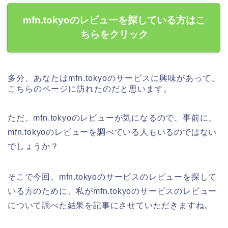
mfn.tokyoのレビューを探している方はこ
ちらをクリック
多分、あなたはmfn.tokyoのサービスに興味があって、
こちらのページに訪れたのだと思います。
ただ、mfn.tokyoのレビューが気になるので、事前に、
mfn.tokyoのレビューを調べている人もいるのではない
でしょうか？
そこで今回、mfn.tokyoのサービスのレビューを探して
いる方のために、私がmfn.tokyoのサービスのレビュー
について調べた結果を記事にさせていただきますね。