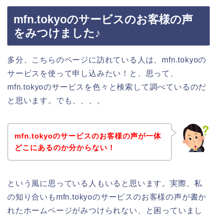
mfn.tokyoのサービスのお客様の声
をみつけました♪
多分、こちらのページに訪れている人は、mfn.tokyoの
サービスを使って申し込みたい！と、思って、
mfn.tokyoのサービスを色々と検索して調べているのだ
と思います。でも、、、。
mfn.tokyoのサービスのお客様の声が一体
どこにあるのか分からない！
という風に思っている人もいると思います。実際、私
の知り合いもmfn.tokyoのサービスのお客様の声が書か
れたホームページがみつけられない、と困っていまし