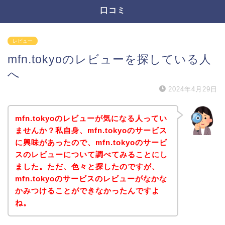
口コミ
レビュー
mfn.tokyoのレビューを探している人
へ
2024年4月29日
mfn.tokyoのレビューが気になる人ってい
ませんか？私自身、mfn.tokyoのサービス
に興味があったので、mfn.tokyoのサービ
スのレビューについて調べてみることにし
ました。ただ、色々と探したのですが、
mfn.tokyoのサービスのレビューがなかな
かみつけることができなかったんですよ
ね。