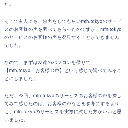
た。
そこで友人にも、協力をしてもらいmfn.tokyoのサービ
スのお客様の声を調べてもらったのですが、mfn.tokyo
のサービスのお客様の声を発見することができません
でした。
なので、まずは友達のパソコンを借りて、
【mfn.tokyo お客様の声】という感じで調べてみるこ
とにしました。
ただ、今回、mfn.tokyoのサービスのお客様の声を探し
てみて感じたのは、お客様の声などを参考にするより
も、mfn.tokyoのサービスを実際に試した方がいいと思
いました。