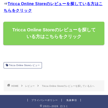
⇒
Tricca Online Storeのレビューを探している方はこ
ちらをクリック
Tricca Online Storeのレビューを探して
いる方はこちらをクリック
Tricca Online Storeレビュー
HOME
レビュー
Tricca Online Storeのレビューを探している人へ
プライバシーポリシー
免責事項
2021–2026 口コミ