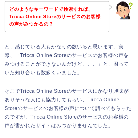
どのようなキーワードで検索すれば、
Tricca Online Storeのサービスのお客様
の声がみつかるの？
と、感じている人もかなりの数いると思います。実
際、「Tricca Online Storeのサービスのお客様の声を
みつけることができないんだけど、、、」と、困って
いた知り合いも数多くいました。
そこでTricca Online Storeのサービスにかなり興味が
ありそうな人にも協力してもらい、Tricca Online
Storeのサービスのお客様の声について調べてもらった
のですが、Tricca Online Storeのサービスのお客様の
声が書かれたサイトはみつかりませんでした。