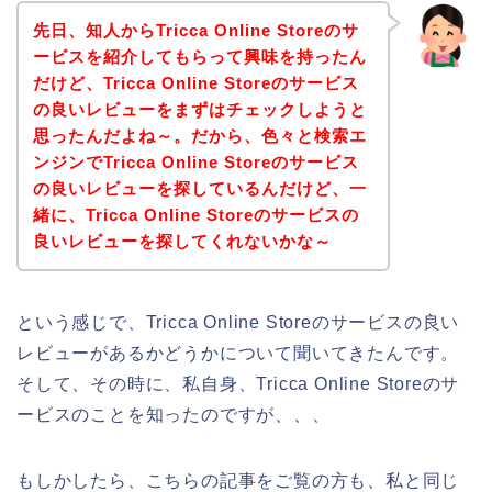
先日、知人からTricca Online Storeのサ
ービスを紹介してもらって興味を持ったん
だけど、Tricca Online Storeのサービス
の良いレビューをまずはチェックしようと
思ったんだよね～。だから、色々と検索エ
ンジンでTricca Online Storeのサービス
の良いレビューを探しているんだけど、一
緒に、Tricca Online Storeのサービスの
良いレビューを探してくれないかな～
という感じで、Tricca Online Storeのサービスの良い
レビューがあるかどうかについて聞いてきたんです。
そして、その時に、私自身、Tricca Online Storeのサ
ービスのことを知ったのですが、、、
もしかしたら、こちらの記事をご覧の方も、私と同じ