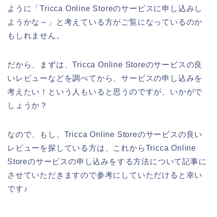
ように「Tricca Online Storeのサービスに申し込みし
ようかな～」と考えている方がご覧になっているのか
もしれません。
だから、まずは、Tricca Online Storeのサービスの良
いレビューなどを調べてから、サービスの申し込みを
考えたい！という人もいると思うのですが、いかがで
しょうか？
なので、もし、Tricca Online Storeのサービスの良い
レビューを探している方は、これからTricca Online
Storeのサービスの申し込みをする方法について記事に
させていただきますので参考にしていただけると幸い
です♪