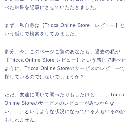
べた結果を記事にさせていただきました。
まず、私自身は【Tricca Online Store レビュー】と
いう感じで検索をしてみました。
多分、今、このページご覧のあなたも、過去の私が
【Tricca Online Store レビュー】という感じで調べた
ように、Tricca Online Storeのサービスのレビューで
探しているのではないでしょうか？
ただ、友達に聞いて調べたりもしたけど、、、Tricca
Online Storeのサービスのレビューがみつからな
い、、、というような状況になっている人もいるのか
もしれません。