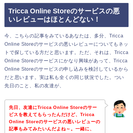
Tricca Online Storeのサービスの悪
いレビューはほとんどない！
今、こちらの記事をみているあなたは、多分、Tricca
Online Storeのサービスの悪いレビューについてもネッ
トで探している方だと思います。ただ、それは、Tricca
Online Storeのサービスにかなり興味があって、Tricca
Online Storeのサービスの申し込みを検討しているから
だと思います。実は私も全くの同じ状況でした。つい
先日のこと、私の友達が、
先日、友達にTricca Online Storeのサー
ビスを教えてもらったんだけど、Tricca
Online Storeのサービスの悪いレビューの
記事もみてみたいんだよね～。一緒に、