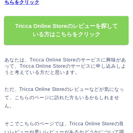
ちらをクリック
Tricca Online Storeのレビューを探して
いる方はこちらをクリック
あなたは、Tricca Online Storeのサービスに興味があ
って、Tricca Online Storeのサービスに申し込みしよ
うと考えている方だと思います。
ただ、Tricca Online Storeのレビューなどが気になっ
て、こちらのページに訪れた方もいるかもしれませ
ん。
そこでこちらのページでは、Tricca Online Storeの良
いレビューや悪いレビューがあるかどうかについて調