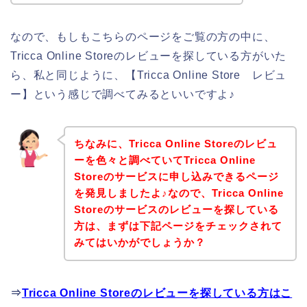
なので、もしもこちらのページをご覧の方の中に、
Tricca Online Storeのレビューを探している方がいた
ら、私と同じように、【Tricca Online Store レビュ
ー】という感じで調べてみるといいですよ♪
ちなみに、Tricca Online Storeのレビュ
ーを色々と調べていてTricca Online
Storeのサービスに申し込みできるページ
を発見しましたよ♪なので、Tricca Online
Storeのサービスのレビューを探している
方は、まずは下記ページをチェックされて
みてはいかがでしょうか？
⇒
Tricca Online Storeのレビューを探している方はこ