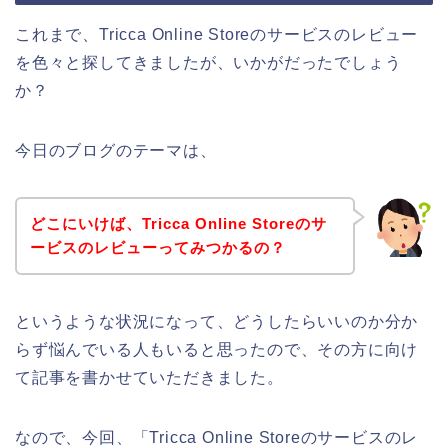
これまで、Tricca Online Storeのサービスのレビュー
を色々と探してきましたが、いかがだったでしょう
か？
今日のブログのテーマは、
どこにいけば、Tricca Online Storeのサ
ービスのレビューってみつかるの？
というような状況になって、どうしたらいいのか分か
らず悩んでいる人もいると思ったので、その方に向け
て記事を書かせていただきました。
なので、今回、「Tricca Online Storeのサービスのレ