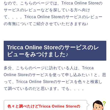
なので、こちらのページでは、Tricca Online Storeの
サービスのレビューなどを探している方へ向け
て、、、。Tricca Online Storeのサービスのレビュー
の有無についてご紹介させていただきますね♪
Tricca Online Storeのサービスのレ
ビューをみつけました♪
多分、こちらのページに訪れている人は、Tricca
Online Storeのサービスを使って申し込みたい！と、思
って、Tricca Online Storeのサービスを色々と検索し
て調べているのだと思います。でも、、、。
色々と調べたけどTricca Online Storeの