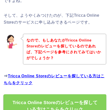
ですよね。
そして、ようやくみつけたのが、下記Tricca Online
Storeのサービスに申し込みできるページです。
なので、もしあなたがTricca Online
Storeのレビューを探しているのであれ
ば、下記ページを参考にされてみてはいか
がでしょうか？
⇒
Tricca Online Storeのレビューを探している方はこ
ちらをクリック
Tricca Online Storeのレビューを探して
いる方はこちらをクリック