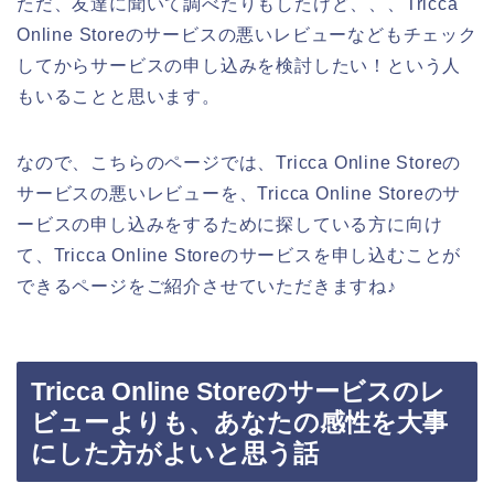
ただ、友達に聞いて調べたりもしたけど、、、Tricca
Online Storeのサービスの悪いレビューなどもチェック
してからサービスの申し込みを検討したい！という人
もいることと思います。
なので、こちらのページでは、Tricca Online Storeの
サービスの悪いレビューを、Tricca Online Storeのサ
ービスの申し込みをするために探している方に向け
て、Tricca Online Storeのサービスを申し込むことが
できるページをご紹介させていただきますね♪
Tricca Online Storeのサービスのレ
ビューよりも、あなたの感性を大事
にした方がよいと思う話