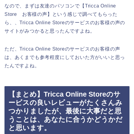
なので、まずは友達のパソコンで【Tricca Online
Store お客様の声】という感じで調べてもらった
ら、、Tricca Online Storeのサービスのお客様の声の
サイトがみつかると思ったんですよね。
ただ、Tricca Online Storeのサービスのお客様の声
は、あくまでも参考程度にしておいた方がいいと思っ
たんですよね。
【まとめ】Tricca Online Storeのサ
ービスの良いレビューがたくさんみ
つかりましたが、最後に大事だと思
うことは、あなたに合うかどうかだ
と思います。