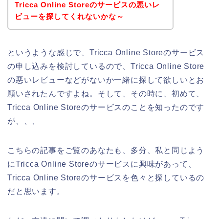
Tricca Online Storeのサービスの悪いレ
ビューを探してくれないかな～
というような感じで、Tricca Online Storeのサービス
の申し込みを検討しているので、Tricca Online Store
の悪いレビューなどがないか一緒に探して欲しいとお
願いされたんですよね。そして、その時に、初めて、
Tricca Online Storeのサービスのことを知ったのです
が、、、
こちらの記事をご覧のあなたも、多分、私と同じよう
にTricca Online Storeのサービスに興味があって、
Tricca Online Storeのサービスを色々と探しているの
だと思います。