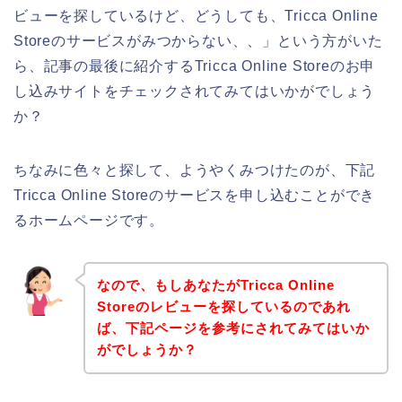
ビューを探しているけど、どうしても、Tricca Online
Storeのサービスがみつからない、、」という方がいた
ら、記事の最後に紹介するTricca Online Storeのお申
し込みサイトをチェックされてみてはいかがでしょう
か？
ちなみに色々と探して、ようやくみつけたのが、下記
Tricca Online Storeのサービスを申し込むことができ
るホームページです。
なので、もしあなたがTricca Online
Storeのレビューを探しているのであれ
ば、下記ページを参考にされてみてはいか
がでしょうか？