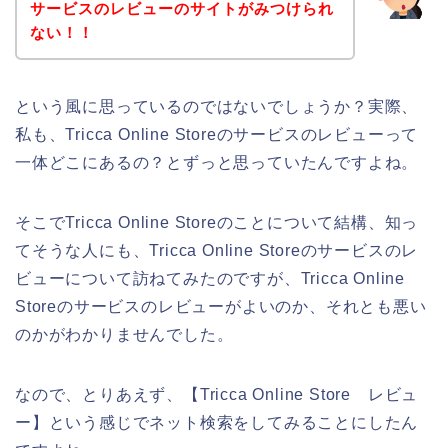
サービスのレビューのサイトがみつけられ
ない！！
という風に思っているのではないでしょうか？実際、
私も、Tricca Online Storeのサービスのレビューって
一体どこにあるの？とずっと思っていたんですよね。
そこでTricca Online Storeのことについて結構、知っ
てそうな人にも、Tricca Online Storeのサービスのレ
ビューについて訪ねてみたのですが、Tricca Online
Storeのサービスのレビューがよいのか、それとも悪い
のかがわかりませんでした。
なので、とりあえず、【Tricca Online Store レビュ
ー】という感じでネット検索をしてみることにしたん