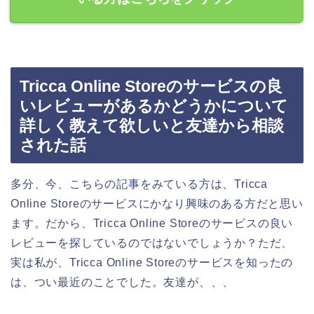
Tricca Online Storeのサービスの良
いレビューがあるかどうかについて
詳しく教えて欲しいと友達から相談
された話
多分、今、こちらの記事をみている方は、Tricca
Online Storeのサービスにかなり興味のある方だと思い
ます。だから、Tricca Online Storeのサービスの良い
レビューを探しているのではないでしょうか？ただ、
実は私が、Tricca Online Storeのサービスを知ったの
は、つい最近のことでした。友達が、、、