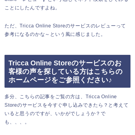
ことにしたんですよね。
ただ、Tricca Online Storeのサービスのレビューって
参考になるのかな～という風に感じました。
Tricca Online Storeのサービスのお
客様の声を探している方はこちらの
ホームページをご参照ください♪
多分、こちらの記事をご覧の方は、Tricca Online
Storeのサービスを今すぐ申し込みできたら？と考えて
いると思うのですが、いかがでしょうか？で
も、、、。