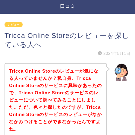
口コミ
レビュー
Tricca Online Storeのレビューを探し
ている人へ
2024年5月1日
Tricca Online Storeのレビューが気にな
る人っていませんか？私自身、Tricca
Online Storeのサービスに興味があったの
で、Tricca Online Storeのサービスのレ
ビューについて調べてみることにしまし
た。ただ、色々と探したのですが、Tricca
Online Storeのサービスのレビューがなか
なかみつけることができなかったんですよ
ね。