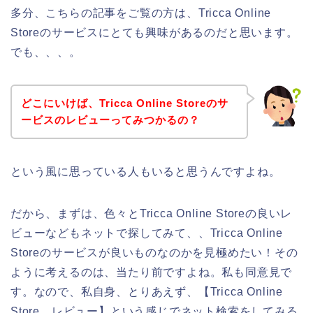
多分、こちらの記事をご覧の方は、Tricca Online
Storeのサービスにとても興味があるのだと思います。
でも、、、。
どこにいけば、Tricca Online Storeのサ
ービスのレビューってみつかるの？
という風に思っている人もいると思うんですよね。
だから、まずは、色々とTricca Online Storeの良いレ
ビューなどもネットで探してみて、、Tricca Online
Storeのサービスが良いものなのかを見極めたい！その
ように考えるのは、当たり前ですよね。私も同意見で
す。なので、私自身、とりあえず、【Tricca Online
Store レビュー】という感じでネット検索をしてみる