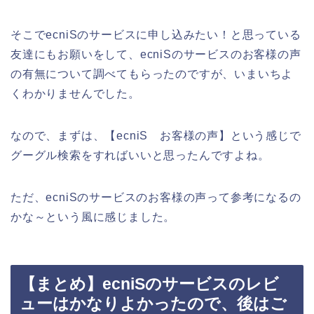
そこでecniSのサービスに申し込みたい！と思っている
友達にもお願いをして、ecniSのサービスのお客様の声
の有無について調べてもらったのですが、いまいちよ
くわかりませんでした。
なので、まずは、【ecniS お客様の声】という感じで
グーグル検索をすればいいと思ったんですよね。
ただ、ecniSのサービスのお客様の声って参考になるの
かな～という風に感じました。
【まとめ】ecniSのサービスのレビ
ューはかなりよかったので、後はご