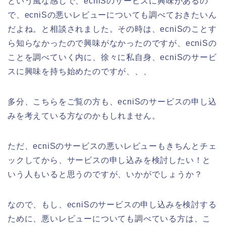
という風な感じで、ecniSのサービスに興味があるの
で、ecniSの悪いレビューについても調べておきたいん
だよね。と相談されました。その時は、ecniSのことす
ら知らなかったので興味がなかったのですが、ecniSの
ことを調べていく内に、徐々に私自身、ecniSのサービ
スに興味を持ち始めたのですが、、、
多分、こちらをご覧の方も、ecniSのサービスの申し込
みを考えている方なのかもしれません。
ただ、ecniSのサービスの悪いレビューもきちんとチェ
ックしてから、サービスの申し込みを検討したい！と
いう人もいると思うのですが、いかがでしょうか？
なので、もし、ecniSのサービスの申し込みを検討する
ために、悪いレビューについても調べている方は、こ