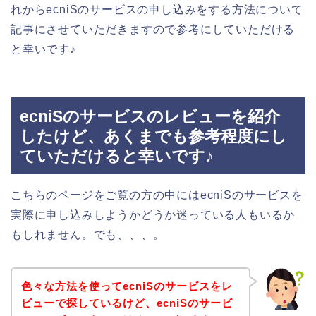
れからecniSのサービスの申し込みをする方法について
記事にさせていただきますので参考にしていただける
と幸いです♪
ecniSのサービスのレビューを紹介
したけど、あくまでも参考程度にし
ていただけると幸いです♪
こちらのページをご覧の方の中にはecniSのサービスを
実際に申し込みしようかどうか迷っている人もいるか
もしれません。でも、、、。
色々な方法を使ってecniSのサービスをレ
ビューで探しているけど、ecniSのサービ