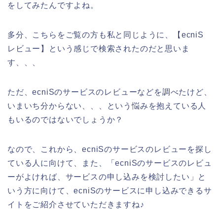
をしてみたんですよね。
多分、こちらをご覧の方も私と同じように、【ecniS
レビュー】という感じで検索されたのだと思いま
す、、、
ただ、ecniSのサービスのレビューなどを調べたけど、
いまいち分からない、、、という悩みを抱えている人
もいるのではないでしょうか？
なので、これから、ecniSのサービスのレビューを探し
ている人に向けて、また、「ecniSのサービスのレビュ
ーがよければ、サービスの申し込みを検討したい」と
いう方に向けて、ecniSのサービスに申し込みできるサ
イトをご紹介させていただきますね♪