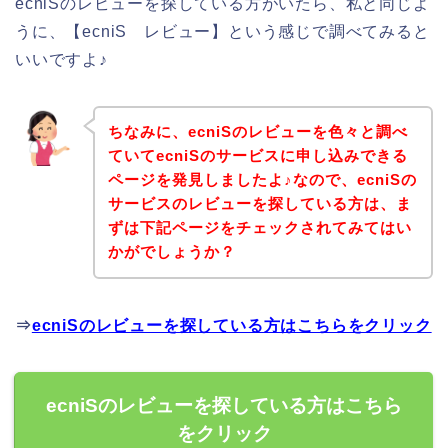
ecniSのレビューを探している方がいたら、私と同じよ
うに、【ecniS レビュー】という感じで調べてみると
いいですよ♪
ちなみに、ecniSのレビューを色々と調べ
ていてecniSのサービスに申し込みできる
ページを発見しましたよ♪なので、ecniSの
サービスのレビューを探している方は、ま
ずは下記ページをチェックされてみてはい
かがでしょうか？
⇒
ecniSのレビューを探している方はこちらをクリック
ecniSのレビューを探している方はこちら
をクリック