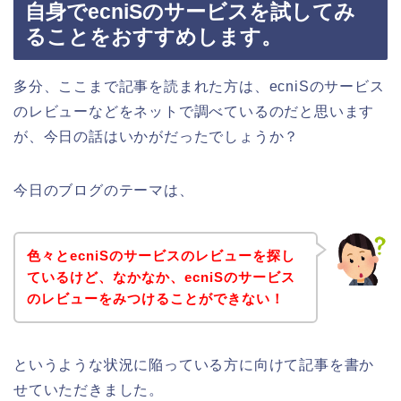
自身でecniSのサービスを試してみ
ることをおすすめします。
多分、ここまで記事を読まれた方は、ecniSのサービス
のレビューなどをネットで調べているのだと思います
が、今日の話はいかがだったでしょうか？
今日のブログのテーマは、
色々とecniSのサービスのレビューを探し
ているけど、なかなか、ecniSのサービス
のレビューをみつけることができない！
というような状況に陥っている方に向けて記事を書か
せていただきました。