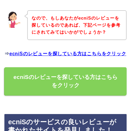
なので、もしあなたがecniSのレビューを
探しているのであれば、下記ページを参考
にされてみてはいかがでしょうか？
⇒
ecniSのレビューを探している方はこちらをクリック
ecniSのレビューを探している方はこちら
をクリック
ecniSのサービスの良いレビューが
書かれたサイトを発見しました！