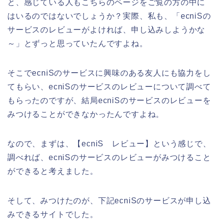
と、感じている人もこちらのページをご覧の方の中に
はいるのではないでしょうか？実際、私も、「ecniSの
サービスのレビューがよければ、申し込みしようかな
～」とずっと思っていたんですよね。
そこでecniSのサービスに興味のある友人にも協力をし
てもらい、ecniSのサービスのレビューについて調べて
もらったのですが、結局ecniSのサービスのレビューを
みつけることができなかったんですよね。
なので、まずは、【ecniS レビュー】という感じで、
調べれば、ecniSのサービスのレビューがみつけること
ができると考えました。
そして、みつけたのが、下記ecniSのサービスが申し込
みできるサイトでした。