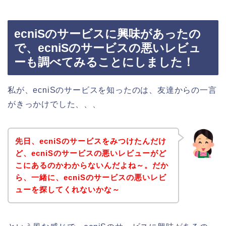
ecniSのサービスに興味があったの
で、ecniSのサービスの悪いレビュ
ーも調べてみることにしました！
私が、ecniSのサービスを知ったのは、友達からの一言
がきっかけでした、、、
先日、ecniSのサービスをみつけたんだけ
ど、ecniSのサービスの悪いレビューがど
こにあるのかわからないんだよね～。だか
ら、一緒に、ecniSのサービスの悪いレビ
ューを探してくれないかな～