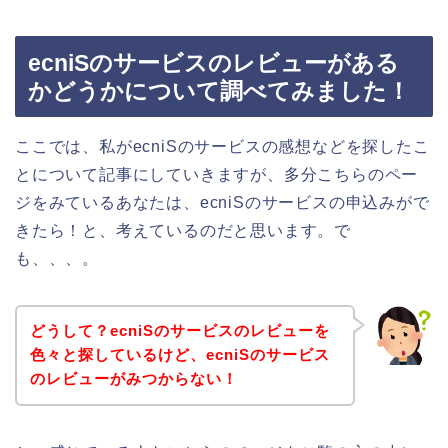
ecniSのサービスのレビューがある
かどうかについて調べてみました！
ここでは、私がecniSのサービスの感想などを探したこ
とについて記事にしていきますが、多分こちらのペー
ジをみているあなたは、ecniSのサービスの申込みがで
きたら！と、考えているのだと思います。で
も、、、。
どうして？ecniSのサービスのレビューを
色々と探しているけど、ecniSのサービス
のレビューがみつからない！