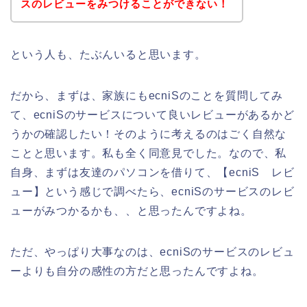
スのレビューをみつけることができない！
という人も、たぶんいると思います。
だから、まずは、家族にもecniSのことを質問してみ
て、ecniSのサービスについて良いレビューがあるかど
うかの確認したい！そのように考えるのはごく自然な
ことと思います。私も全く同意見でした。なので、私
自身、まずは友達のパソコンを借りて、【ecniS レビ
ュー】という感じで調べたら、ecniSのサービスのレビ
ューがみつかるかも、、と思ったんですよね。
ただ、やっぱり大事なのは、ecniSのサービスのレビュ
ーよりも自分の感性の方だと思ったんですよね。