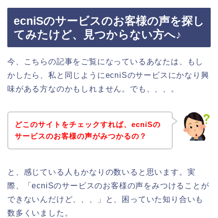
ecniSのサービスのお客様の声を探し
てみたけど、見つからない方へ♪
今、こちらの記事をご覧になっているあなたは、もし
かしたら、私と同じようにecniSのサービスにかなり興
味がある方なのかもしれません。でも、、、。
どこのサイトをチェックすれば、ecniSの
サービスのお客様の声がみつかるの？
と、感じている人もかなりの数いると思います。実
際、「ecniSのサービスのお客様の声をみつけることが
できないんだけど、、、」と、困っていた知り合いも
数多くいました。