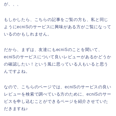
が、、、
もしかしたら、こちらの記事をご覧の方も、私と同じ
ようにecniSのサービスに興味がある方がご覧になって
いるのかもしれません。
だから、まずは、友達にもecniSのことを聞いて、
ecniSのサービスについて良いレビューがあるかどうか
の確認したい！という風に思っている人もいると思う
んですよね。
なので、こちらのページでは、ecniSのサービスの良い
レビューを検索で調べている方のために、ecniSのサー
ビスを申し込むことができるページを紹介させていた
だきますね♪