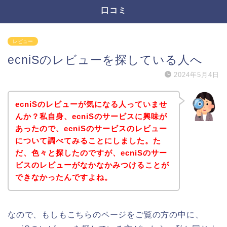
口コミ
レビュー
ecniSのレビューを探している人へ
2024年5月4日
ecniSのレビューが気になる人っていませ
んか？私自身、ecniSのサービスに興味が
あったので、ecniSのサービスのレビュー
について調べてみることにしました。た
だ、色々と探したのですが、ecniSのサー
ビスのレビューがなかなかみつけることが
できなかったんですよね。
なので、もしもこちらのページをご覧の方の中に、