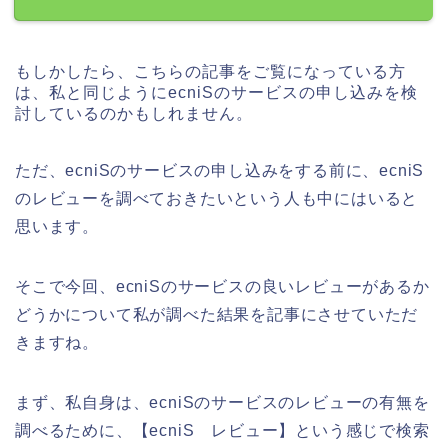
もしかしたら、こちらの記事をご覧になっている方
は、私と同じようにecniSのサービスの申し込みを検
討しているのかもしれません。
ただ、ecniSのサービスの申し込みをする前に、ecniS
のレビューを調べておきたいという人も中にはいると
思います。
そこで今回、ecniSのサービスの良いレビューがあるか
どうかについて私が調べた結果を記事にさせていただ
きますね。
まず、私自身は、ecniSのサービスのレビューの有無を
調べるために、【ecniS レビュー】という感じで検索