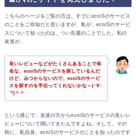
こちらのページをご覧の方は、すでにecniSのサービス
のことをご存知だと思いますが、私が、ecniSのサービ
スについて知ったのは、つい先週のことでした。私の
友達が、
良いレビューなどがたくさんあることで有
名な、ecniSのサービスを探しているんだ
けど、みつからないので、ecniSのサービ
スを探すのを手伝ってくれないかな～(･∀･
`*)＾＾
という感じで、友達の方からecniSのサービスの良いレ
ビューについて聞いてきたんですよね。そして、その
時に、私自身、ecniSのサービスのことを知ったのです