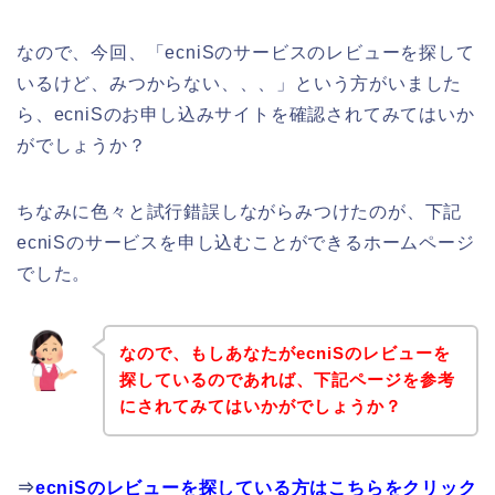
なので、今回、「ecniSのサービスのレビューを探して
いるけど、みつからない、、、」という方がいました
ら、ecniSのお申し込みサイトを確認されてみてはいか
がでしょうか？
ちなみに色々と試行錯誤しながらみつけたのが、下記
ecniSのサービスを申し込むことができるホームページ
でした。
なので、もしあなたがecniSのレビューを
探しているのであれば、下記ページを参考
にされてみてはいかがでしょうか？
⇒
ecniSのレビューを探している方はこちらをクリック