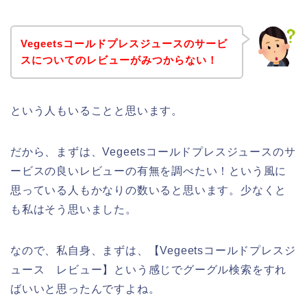
Vegeetsコールドプレスジュースのサービ
スについてのレビューがみつからない！
という人もいることと思います。
だから、まずは、Vegeetsコールドプレスジュースのサ
ービスの良いレビューの有無を調べたい！という風に
思っている人もかなりの数いると思います。少なくと
も私はそう思いました。
なので、私自身、まずは、【Vegeetsコールドプレスジ
ュース レビュー】という感じでグーグル検索をすれ
ばいいと思ったんですよね。