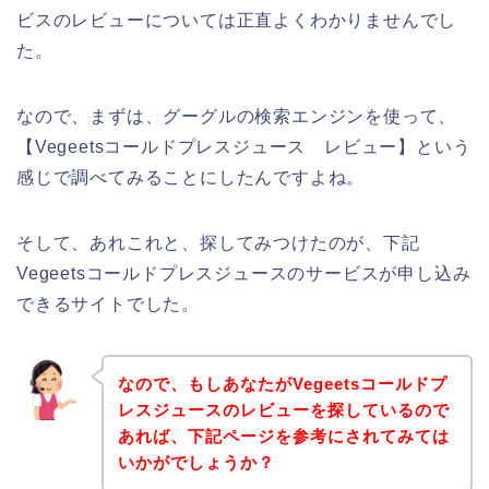
ビスのレビューについては正直よくわかりませんでし
た。
なので、まずは、グーグルの検索エンジンを使って、
【Vegeetsコールドプレスジュース レビュー】という
感じで調べてみることにしたんですよね。
そして、あれこれと、探してみつけたのが、下記
Vegeetsコールドプレスジュースのサービスが申し込み
できるサイトでした。
なので、もしあなたがVegeetsコールドプ
レスジュースのレビューを探しているので
あれば、下記ページを参考にされてみては
いかがでしょうか？