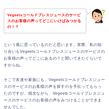
Vegeetsコールドプレスジュースのサービ
スのお客様の声ってどこにいけばみつかる
の！？
という風に思っているのだと思います。実際、私の知
り合いもVegeetsコールドプレスジュースのサービスの
お客様の声ってどこにあるの？と聞いてきたぐらいで
すからね。
そこで友達や家族にも、Vegeetsコールドプレスジュー
スのサービスのお客様の声を探すのを手伝ってもらっ
たのですが、残念ながら、Vegeetsコールドプレスジュ
ースのサービスのお客様の声をみつけることができま
せんでした。