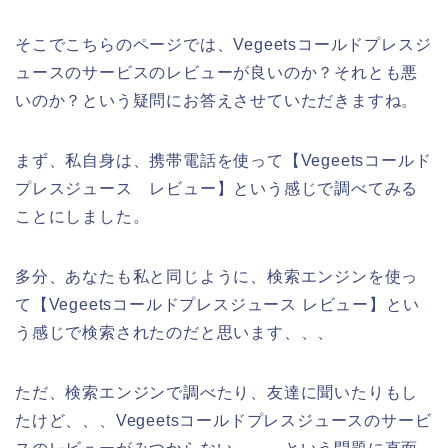
そこでこちらのページでは、Vegeetsコールドプレスジ
ュースのサービスのレビューが良いのか？それとも悪
いのか？という疑問にお答えさせていただきますね。
まず、私自身は、携帯電話を使って【Vegeetsコールド
プレスジュース レビュー】という感じで調べてみる
ことにしました。
多分、あなたも私と同じように、検索エンジンを使っ
て【Vegeetsコールドプレスジュース レビュー】とい
う感じで検索されたのだと思います、、、
ただ、検索エンジンで調べたり、友達に聞いたりもし
たけど、、、Vegeetsコールドプレスジュースのサービ