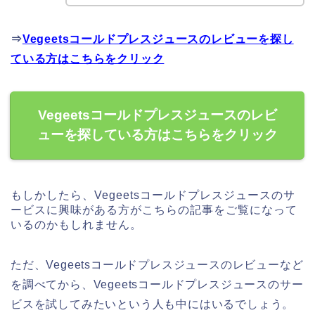
⇒
Vegeetsコールドプレスジュースのレビューを探し
ている方はこちらをクリック
Vegeetsコールドプレスジュースのレビ
ューを探している方はこちらをクリック
もしかしたら、Vegeetsコールドプレスジュースのサ
ービスに興味がある方がこちらの記事をご覧になって
いるのかもしれません。
ただ、Vegeetsコールドプレスジュースのレビューなど
を調べてから、Vegeetsコールドプレスジュースのサー
ビスを試してみたいという人も中にはいるでしょう。