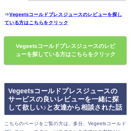
⇒
Vegeetsコールドプレスジュースのレビューを探し
ている方はこちらをクリック
Vegeetsコールドプレスジュースのレビ
ューを探している方はこちらをクリック
Vegeetsコールドプレスジュースの
サービスの良いレビューを一緒に探
して欲しい♪と友達から相談された話
こちらのページをご覧の方は、多分、Vegeetsコールド