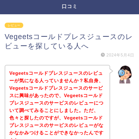
口コミ
レビュー
Vegeetsコールドプレスジュースのレ
ビューを探している人へ
2024年5月4日
Vegeetsコールドプレスジュースのレビュ
ーが気になる人っていませんか？私自身、
Vegeetsコールドプレスジュースのサービ
スに興味があったので、Vegeetsコールド
プレスジュースのサービスのレビューにつ
いて調べてみることにしました。ただ、
色々と探したのですが、Vegeetsコールド
プレスジュースのサービスのレビューがな
かなかみつけることができなかったんです