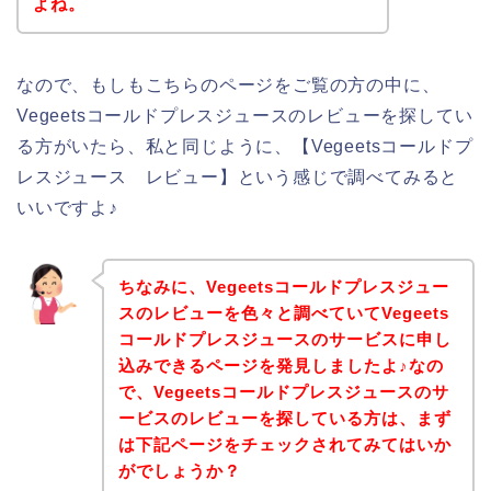
よね。
なので、もしもこちらのページをご覧の方の中に、
Vegeetsコールドプレスジュースのレビューを探してい
る方がいたら、私と同じように、【Vegeetsコールドプ
レスジュース レビュー】という感じで調べてみると
いいですよ♪
ちなみに、Vegeetsコールドプレスジュー
スのレビューを色々と調べていてVegeets
コールドプレスジュースのサービスに申し
込みできるページを発見しましたよ♪なの
で、Vegeetsコールドプレスジュースのサ
ービスのレビューを探している方は、まず
は下記ページをチェックされてみてはいか
がでしょうか？