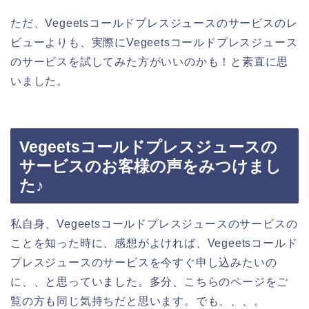
ただ、Vegeetsコールドプレスジュースのサービスのレ
ビューよりも、実際にVegeetsコールドプレスジュース
のサービスを試してみた方がいいのかも！と素直に思
いました。
Vegeetsコールドプレスジュースの
サービスのお客様の声をみつけまし
た♪
私自身、Vegeetsコールドプレスジュースのサービスの
ことを知った時に、感想がよければ、Vegeetsコールド
プレスジュースのサービスを今すぐ申し込みたいの
に、、と思っていました。多分、こちらのページをご
覧の方も同じ気持ちだと思います。でも、、、。