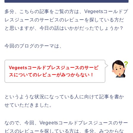
多分、こちらの記事をご覧の方は、Vegeetsコールドプ
レスジュースのサービスのレビューを探している方だ
と思いますが、今日の話はいかがだったでしょうか？
今回のブログのテーマは、
Vegeetsコールドプレスジュースのサービ
スについてのレビューがみつからない！
というような状況になっている人に向けて記事を書か
せていただきました。
なので、今回、Vegeetsコールドプレスジュースのサー
ビスのレビューを探している方は、多分、みつからな