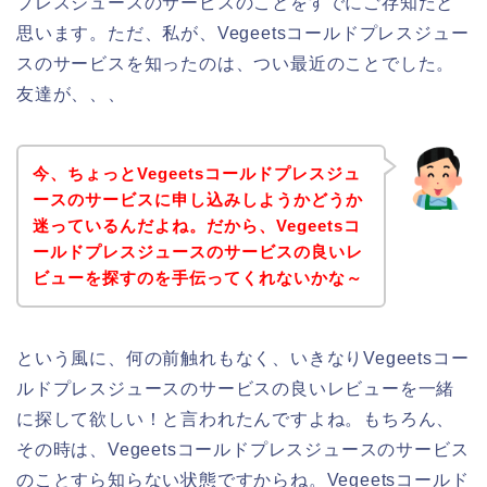
プレスジュースのサービスのことをすでにご存知だと
思います。ただ、私が、Vegeetsコールドプレスジュー
スのサービスを知ったのは、つい最近のことでした。
友達が、、、
今、ちょっとVegeetsコールドプレスジュ
ースのサービスに申し込みしようかどうか
迷っているんだよね。だから、Vegeetsコ
ールドプレスジュースのサービスの良いレ
ビューを探すのを手伝ってくれないかな～
という風に、何の前触れもなく、いきなりVegeetsコー
ルドプレスジュースのサービスの良いレビューを一緒
に探して欲しい！と言われたんですよね。もちろん、
その時は、Vegeetsコールドプレスジュースのサービス
のことすら知らない状態ですからね。Vegeetsコールド