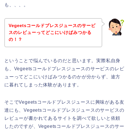
も、、、。
Vegeetsコールドプレスジュースのサービ
スのレビューってどこにいけばみつかる
の！？
ということで悩んでいるのだと思います。実際私自身
も、Vegeetsコールドプレスジュースのサービスのレビ
ューってどこにいけばみつかるのかが分からず、途方
に暮れてしまった体験があります。
そこでVegeetsコールドプレスジュースに興味がある友
達にも、Vegeetsコールドプレスジュースのサービスの
レビューが書かれてあるサイトを調べて欲しいと依頼
したのですが、Vegeetsコールドプレスジュースのサー