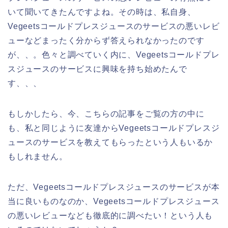
いて聞いてきたんですよね。その時は、私自身、
Vegeetsコールドプレスジュースのサービスの悪いレビ
ューなどまったく分からず答えられなかったのです
が、、。色々と調べていく内に、Vegeetsコールドプレ
スジュースのサービスに興味を持ち始めたんで
す、、、
もしかしたら、今、こちらの記事をご覧の方の中に
も、私と同じように友達からVegeetsコールドプレスジ
ュースのサービスを教えてもらったという人もいるか
もしれません。
ただ、Vegeetsコールドプレスジュースのサービスが本
当に良いものなのか、Vegeetsコールドプレスジュース
の悪いレビューなども徹底的に調べたい！という人も