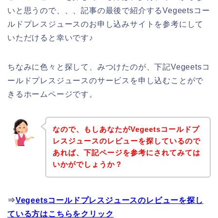
いと思うので、、、記事の最後で紹介するVegeetsコー
ルドプレスジュースのお申し込みサイトを参考にして
いただけると幸いです♪
ちなみに色々と探して、みつけたのが、下記Vegeetsコ
ールドプレスジュースのサービスを申し込むことがで
きるホームページです。
なので、もしあなたがVegeetsコールドプ
レスジュースのレビューを探しているので
あれば、下記ページを参考にされてみては
いかがでしょうか？
⇒
Vegeetsコールドプレスジュースのレビューを探し
ている方はこちらをクリック