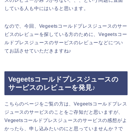
スのレビューがみつからない、、、という問題に直面
している人も中にはいると思います。
なので、今回、Vegeetsコールドプレスジュースのサー
ビスのレビューを探している方のために、Vegeetsコー
ルドプレスジュースのサービスのレビューなどについ
てお話させていただきますね♪
Vegeetsコールドプレスジュースの
サービスのレビューを発見♪
こちらのページをご覧の方は、Vegeetsコールドプレス
ジュースのサービスのことをご存知だと思いますが、
Vegeetsコールドプレスジュースのサービスの感想がよ
かったら、申し込みたいのにと思っていませんか？で