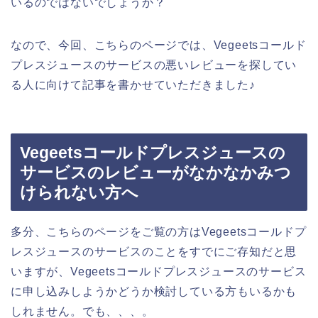
いるのではないでしょうか？
なので、今回、こちらのページでは、Vegeetsコールド
プレスジュースのサービスの悪いレビューを探してい
る人に向けて記事を書かせていただきました♪
Vegeetsコールドプレスジュースの
サービスのレビューがなかなかみつ
けられない方へ
多分、こちらのページをご覧の方はVegeetsコールドプ
レスジュースのサービスのことをすでにご存知だと思
いますが、Vegeetsコールドプレスジュースのサービス
に申し込みしようかどうか検討している方もいるかも
しれません。でも、、、。