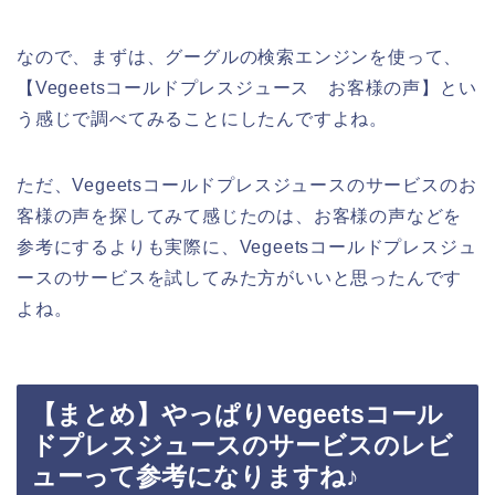
なので、まずは、グーグルの検索エンジンを使って、
【Vegeetsコールドプレスジュース お客様の声】とい
う感じで調べてみることにしたんですよね。
ただ、Vegeetsコールドプレスジュースのサービスのお
客様の声を探してみて感じたのは、お客様の声などを
参考にするよりも実際に、Vegeetsコールドプレスジュ
ースのサービスを試してみた方がいいと思ったんです
よね。
【まとめ】やっぱりVegeetsコール
ドプレスジュースのサービスのレビ
ューって参考になりますね♪