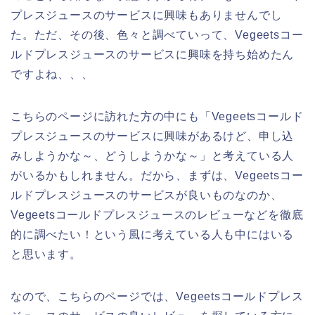
プレスジュースのサービスに興味もありませんでし
た。ただ、その後、色々と調べていって、Vegeetsコー
ルドプレスジュースのサービスに興味を持ち始めたん
ですよね、、、
こちらのページに訪れた方の中にも「Vegeetsコールド
プレスジュースのサービスに興味があるけど、申し込
みしようかな～、どうしようかな～」と考えている人
がいるかもしれません。だから、まずは、Vegeetsコー
ルドプレスジュースのサービスが良いものなのか、
Vegeetsコールドプレスジュースのレビューなどを徹底
的に調べたい！という風に考えている人も中にはいる
と思います。
なので、こちらのページでは、Vegeetsコールドプレス