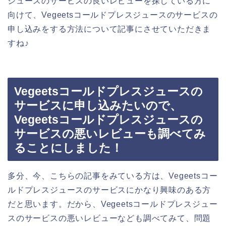
ジュースのサービスの良いレビューを探している方に
向けて、Vegeetsコールドプレスジュースのサービスの
申し込みをする方法について記事にさせていただきま
すね♪
Vegeetsコールドプレスジュースの
サービスに申し込みたいので、
Vegeetsコールドプレスジュースの
サービスの悪いレビューも調べてみ
ることにしました！
多分、今、こちらの記事をみている方は、Vegeetsコー
ルドプレスジュースのサービスにかなり興味のある方
だと思います。だから、Vegeetsコールドプレスジュー
スのサービスの悪いレビューなども調べてみて、問題