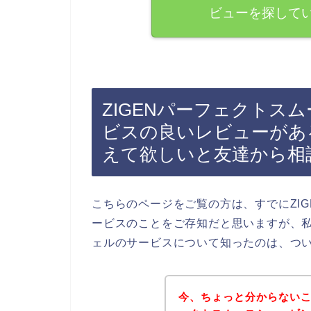
ビューを探して
ZIGENパーフェクトス
ビスの良いレビューがあ
えて欲しいと友達から相
こちらのページをご覧の方は、すでにZI
ービスのことをご存知だと思いますが、私
ェルのサービスについて知ったのは、つ
今、ちょっと分からないこ