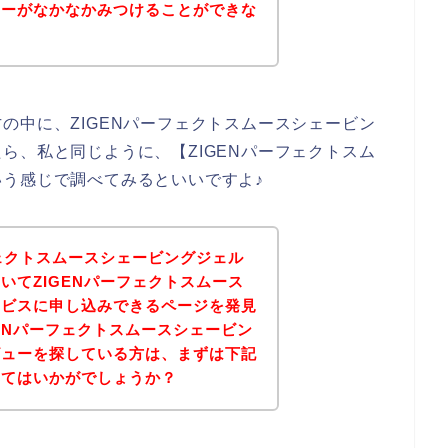
ューがなかなかみつけることができな
の中に、ZIGENパーフェクトスムースシェービン
ら、私と同じように、【ZIGENパーフェクトスム
う感じで調べてみるといいですよ♪
フェクトスムースシェービングジェル
いてZIGENパーフェクトスムース
ービスに申し込みできるページを発見
GENパーフェクトスムースシェービン
ビューを探している方は、まずは下記
みてはいかがでしょうか？