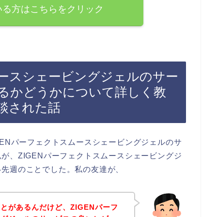
いる方はこちらをクリック
ムースシェービングジェルのサー
るかどうかについて詳しく教
談された話
GENパーフェクトスムースシェービングジェルのサ
が、ZIGENパーフェクトスムースシェービングジ
い先週のことでした。私の友達が、
とがあるんだけど、ZIGENパーフ