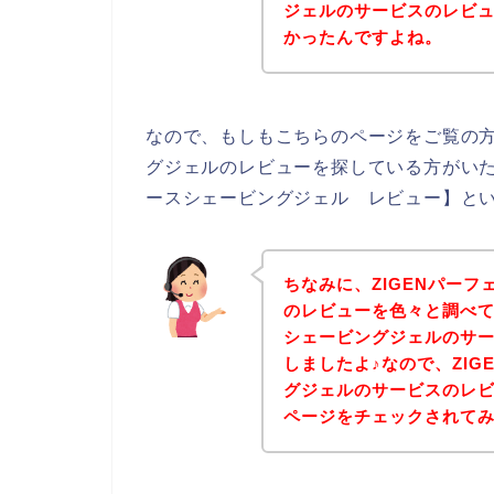
ジェルのサービスのレビ
かったんですよね。
なので、もしもこちらのページをご覧の方
グジェルのレビューを探している方がいた
ースシェービングジェル レビュー】とい
ちなみに、ZIGENパー
のレビューを色々と調べて
シェービングジェルのサ
しましたよ♪なので、ZI
グジェルのサービスのレ
ページをチェックされて