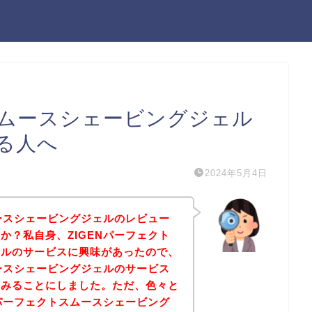
スムースシェービングジェル
る人へ
2024年5月4日
ムースシェービングジェルのレビュー
か？私自身、ZIGENパーフェクト
ェルのサービスに興味があったので、
ムースシェービングジェルのサービス
てみることにしました。ただ、色々と
Nパーフェクトスムースシェービング