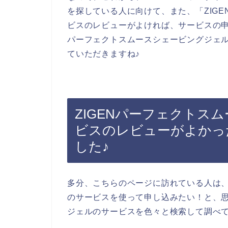
を探している人に向けて、また、「ZIG
ビスのレビューがよければ、サービスの申
パーフェクトスムースシェービングジェ
ていただきますね♪
ZIGENパーフェクトス
ビスのレビューがよかっ
した♪
多分、こちらのページに訪れている人は、
のサービスを使って申し込みたい！と、思
ジェルのサービスを色々と検索して調べ