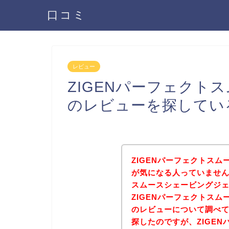
口コミ
レビュー
ZIGENパーフェクト
のレビューを探してい
ZIGENパーフェクトス
が気になる人っていません
スムースシェービングジ
ZIGENパーフェクトス
のレビューについて調べ
探したのですが、ZIGE