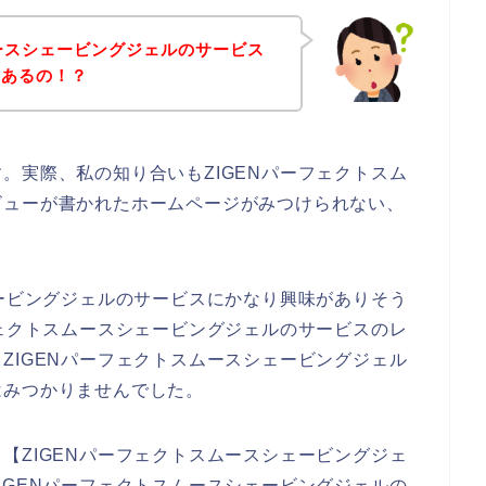
ムースシェービングジェルのサービス
にあるの！？
。実際、私の知り合いもZIGENパーフェクトスム
ビューが書かれたホームページがみつけられない、
ェービングジェルのサービスにかなり興味がありそう
フェクトスムースシェービングジェルのサービスのレ
ZIGENパーフェクトスムースシェービングジェル
はみつかりませんでした。
【ZIGENパーフェクトスムースシェービングジェ
IGENパーフェクトスムースシェービングジェルの