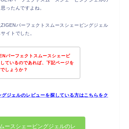
と思ったんですよね。
ZIGENパーフェクトスムースシェービングジェル
みサイトでした。
GENパーフェクトスムースシェービ
探しているのであれば、下記ページを
がでしょうか？
ビングジェルのレビューを探している方はこちらをク
スムースシェービングジェルのレ