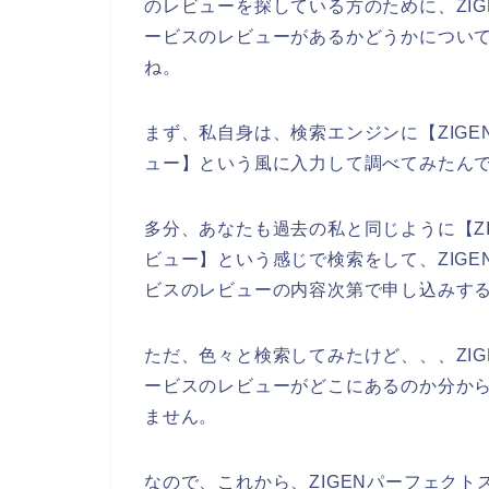
のレビューを探している方のために、ZI
ービスのレビューがあるかどうかについ
ね。
まず、私自身は、検索エンジンに【ZIG
ュー】という風に入力して調べてみたん
多分、あなたも過去の私と同じように【Z
ビュー】という感じで検索をして、ZIG
ビスのレビューの内容次第で申し込みす
ただ、色々と検索してみたけど、、、ZI
ービスのレビューがどこにあるのか分か
ません。
なので、これから、ZIGENパーフェク