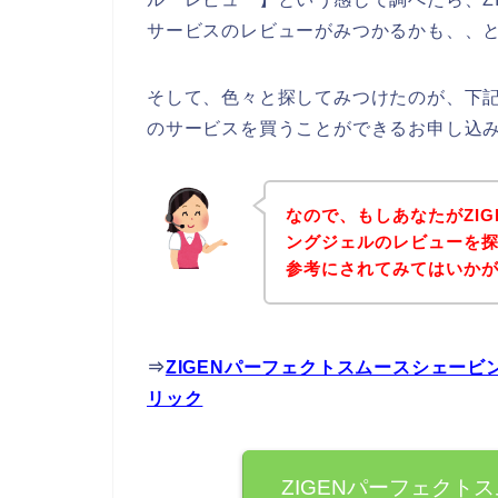
サービスのレビューがみつかるかも、、
そして、色々と探してみつけたのが、下記
のサービスを買うことができるお申し込
なので、もしあなたがZI
ングジェルのレビューを
参考にされてみてはいか
⇒
ZIGENパーフェクトスムースシェー
リック
ZIGENパーフェクト