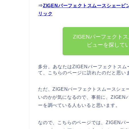
⇒
ZIGENパーフェクトスムースシェー
リック
ZIGENパーフェクト
ビューを探して
多分、あなたはZIGENパーフェクトス
て、こちらのページに訪れたのだと思い
ただ、ZIGENパーフェクトスムースシ
いのかが気になるので、事前に、ZIGE
ーを調べている人もいると思います。
なので、こちらのページでは、ZIGEN