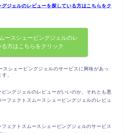
ビングジェルのレビューを探している方はこちらをク
スムースシェービングジェルのレ
いる方はこちらをクリック
ムースシェービングジェルのサービスに興味があっ
ます。
ェービングジェルのレビューがいいのか、それとも悪
Nパーフェクトスムースシェービングジェルのレビュ
パーフェクトスムースシェービングジェルのサービス