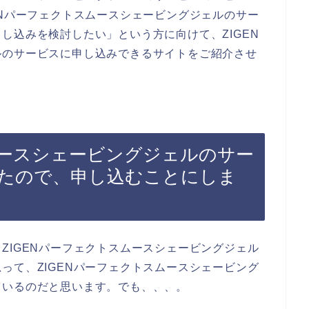
ENパーフェクトスムースシェービングジェルのサー
し込みを検討したい」という方に向けて、ZIGEN
ルのサービスに申し込みできるサイトをご紹介させ
ムースシェービングジェルのサー
たので、申し込むことにしま
ZIGENパーフェクトスムースシェービングジェル
って、ZIGENパーフェクトスムースシェービング
ているのだと思います。でも、、、。