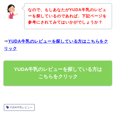
なので、もしあなたがYUDA牛乳のレビュ
ーを探しているのであれば、下記ページを
参考にされてみてはいかがでしょうか？
⇒
YUDA牛乳のレビューを探している方はこちらをク
リック
YUDA牛乳のレビューを探している方は
こちらをクリック
YUDA牛乳レビュー