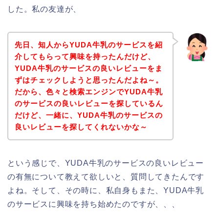
した。私の友達が、
先日、知人からYUDA牛乳のサービスを紹
介してもらって興味を持ったんだけど、
YUDA牛乳のサービスの良いレビューをま
ずはチェックしようと思ったんだよね～。
だから、色々と検索エンジンでYUDA牛乳
のサービスの良いレビューを探しているん
だけど、一緒に、YUDA牛乳のサービスの
良いレビューを探してくれないかな～
という感じで、YUDA牛乳のサービスの良いレビュー
の有無について教えて欲しいと、質問してきたんです
よね。そして、その時に、私自身もまた、YUDA牛乳
のサービスに興味を持ち始めたのですが、、、