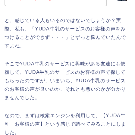
と、感じている人もいるのではないでしょうか？実
際、私も、「YUDA牛乳のサービスのお客様の声をみ
つけることができず・・・」とずっと悩んでいたんで
すよね。
そこでYUDA牛乳のサービスに興味がある友達にも依
頼して、YUDA牛乳のサービスのお客様の声で探して
もらったのですが、いまいち、YUDA牛乳のサービス
のお客様の声が良いのか、それとも悪いのかが分かり
ませんでした。
なので、まずは検索エンジンを利用して、【YUDA牛
乳 お客様の声】という感じで調べてみることにしま
した。