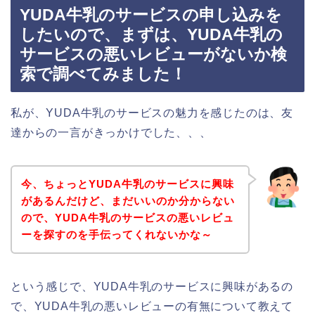
YUDA牛乳のサービスの申し込みを
したいので、まずは、YUDA牛乳の
サービスの悪いレビューがないか検
索で調べてみました！
私が、YUDA牛乳のサービスの魅力を感じたのは、友
達からの一言がきっかけでした、、、
今、ちょっとYUDA牛乳のサービスに興味
があるんだけど、まだいいのか分からない
ので、YUDA牛乳のサービスの悪いレビュ
ーを探すのを手伝ってくれないかな～
という感じで、YUDA牛乳のサービスに興味があるの
で、YUDA牛乳の悪いレビューの有無について教えて