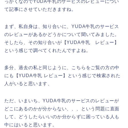
っかくなのでYUDA牛乳のサービスのレビューについ
て記事にさせていただきますね。
まず、私自身は、知り合いに、YUDA牛乳のサービス
のレビューがあるかどうかについて聞いてみました。
そしたら、その知り合いが【YUDA牛乳 レビュー】
という感じで調べてくれたんですよね。
多分、過去の私と同じように、こちらをご覧の方の中
にも【YUDA牛乳 レビュー】という感じで検索された
人がいると思います、
ただ、いまいち、YUDA牛乳のサービスのレビューが
どこにあるのかが分からない、、、という問題に直面
して、どうしたらいいのか分からずに困っている人も
中にはいると思います。