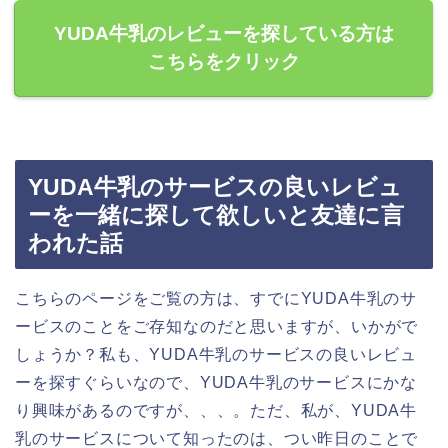
YUDA牛乳のレビューを探している方は
こちらをクリック
YUDA牛乳のサービスの良いレビュ
ーを一緒に探して欲しいと友達に言
われた話
こちらのページをご覧の方は、すでにYUDA牛乳のサ
ービスのことをご存知なのだと思いますが、いかがで
しょうか？私も、YUDA牛乳のサービスの良いレビュ
ーを探すぐらいなので、YUDA牛乳のサービスにかな
り興味があるのですが、、、。ただ、私が、YUDA牛
乳のサービスについて知ったのは、つい昨日のことで