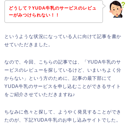
どうして？YUDA牛乳のサービスのレビュ
ーがみつけられない！！
というような状況になっている人に向けて記事を書か
せていただきました。
なので、今回、こちらの記事では、「YUDA牛乳のサ
ービスのレビューを探しているけど、いまいちよく分
からない」という方のために、記事の最下部にて
YUDA牛乳のサービスを申し込むことができるサイト
をご紹介させていただきますね♪
ちなみに色々と探して、ようやく発見することができ
たのが、下記YUDA牛乳のお申し込みサイトでした。