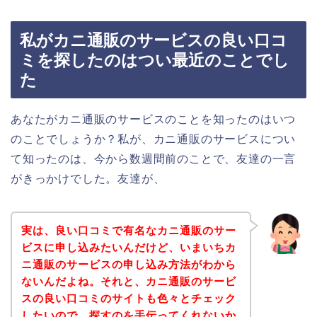
私がカニ通販のサービスの良い口コ
ミを探したのはつい最近のことでし
た
あなたがカニ通販のサービスのことを知ったのはいつ
のことでしょうか？私が、カニ通販のサービスについ
て知ったのは、今から数週間前のことで、友達の一言
がきっかけでした。友達が、
実は、良い口コミで有名なカニ通販のサー
ビスに申し込みたいんだけど、いまいちカ
ニ通販のサービスの申し込み方法がわから
ないんだよね。それと、カニ通販のサービ
スの良い口コミのサイトも色々とチェック
したいので、探すのを手伝ってくれないか