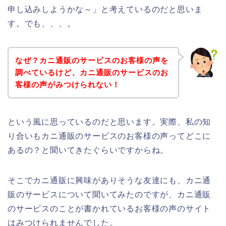
申し込みしようかな～」と考えているのだと思いま
す。でも、、、。
なぜ？カニ通販のサービスのお客様の声を
調べているけど、カニ通販のサービスのお
客様の声がみつけられない！
という風に思っているのだと思います。実際、私の知
り合いもカニ通販のサービスのお客様の声ってどこに
あるの？と聞いてきたぐらいですからね。
そこでカニ通販に興味がありそうな友達にも、カニ通
販のサービスについて聞いてみたのですが、カニ通販
のサービスのことが書かれているお客様の声のサイト
はみつけられませんでした。