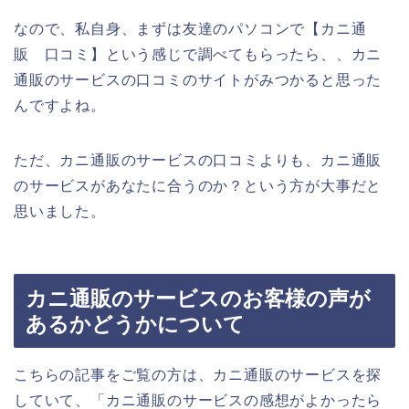
なので、私自身、まずは友達のパソコンで【カニ通
販 口コミ】という感じで調べてもらったら、、カニ
通販のサービスの口コミのサイトがみつかると思った
んですよね。
ただ、カニ通販のサービスの口コミよりも、カニ通販
のサービスがあなたに合うのか？という方が大事だと
思いました。
カニ通販のサービスのお客様の声が
あるかどうかについて
こちらの記事をご覧の方は、カニ通販のサービスを探
していて、「カニ通販のサービスの感想がよかったら