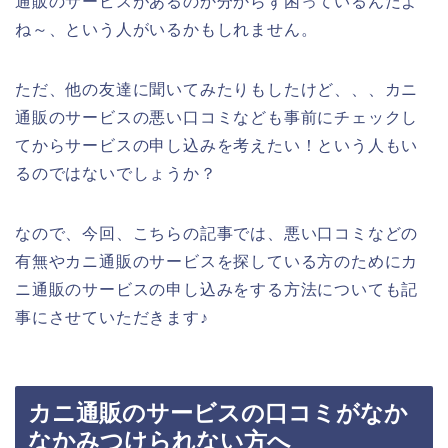
通販のサービスがあるのか分からず困っているんだよ
ね～、という人がいるかもしれません。
ただ、他の友達に聞いてみたりもしたけど、、、カニ
通販のサービスの悪い口コミなども事前にチェックし
てからサービスの申し込みを考えたい！という人もい
るのではないでしょうか？
なので、今回、こちらの記事では、悪い口コミなどの
有無やカニ通販のサービスを探している方のためにカ
ニ通販のサービスの申し込みをする方法についても記
事にさせていただきます♪
カニ通販のサービスの口コミがなか
なかみつけられない方へ