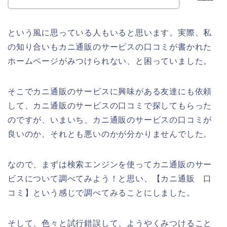
という風に思っている人もいると思います。実際、私
の知り合いもカニ通販のサービスの口コミが書かれた
ホームページがみつけられない、と困っていました。
そこでカニ通販のサービスに興味がある友達にも依頼
して、カニ通販のサービスの口コミで探してもらった
のですが、いまいち、カニ通販のサービスの口コミが
良いのか、それとも悪いのかが分かりませんでした。
なので、まずは検索エンジンを使ってカニ通販のサー
ビスについて調べてみよう！と思い、【カニ通販 口
コミ】という感じで調べてみることにしました。
そして、色々と試行錯誤して、ようやくみつけること