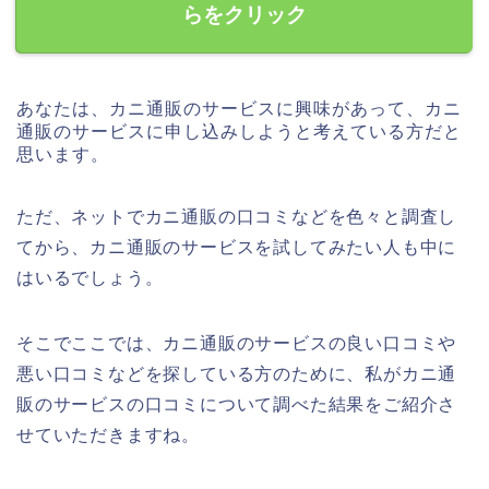
らをクリック
あなたは、カニ通販のサービスに興味があって、カニ
通販のサービスに申し込みしようと考えている方だと
思います。
ただ、ネットでカニ通販の口コミなどを色々と調査し
てから、カニ通販のサービスを試してみたい人も中に
はいるでしょう。
そこでここでは、カニ通販のサービスの良い口コミや
悪い口コミなどを探している方のために、私がカニ通
販のサービスの口コミについて調べた結果をご紹介さ
せていただきますね。