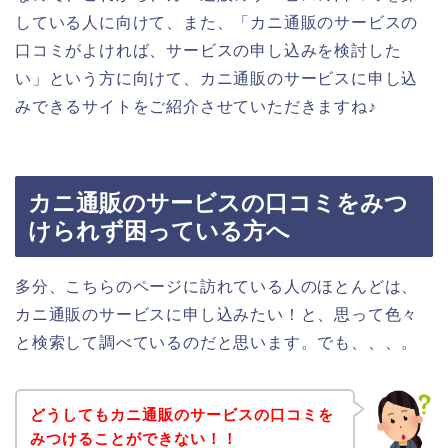
している人に向けて、また、「カニ通販のサービスの
口コミがよければ、サービスの申し込みを検討した
い」という方に向けて、カニ通販のサービスに申し込
みできるサイトをご紹介させていただきますね♪
カニ通販のサービスの口コミをみつ
けられず困っている方へ
多分、こちらのページに訪れている人のほとんどは、
カニ通販のサービスに申し込みたい！と、思って色々
と検索して調べているのだと思います。でも、、、。
どうしてもカニ通販のサービスの口コミを
みつけることができない！！