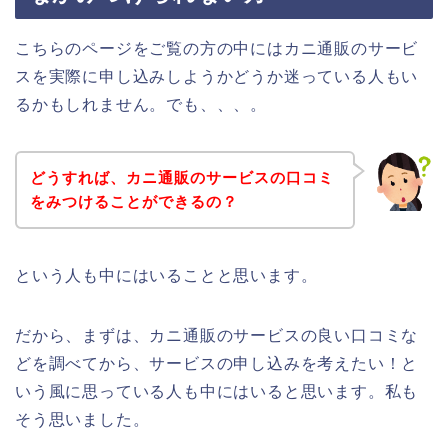
こちらのページをご覧の方の中にはカニ通販のサービ
スを実際に申し込みしようかどうか迷っている人もい
るかもしれません。でも、、、。
どうすれば、カニ通販のサービスの口コミ
をみつけることができるの？
という人も中にはいることと思います。
だから、まずは、カニ通販のサービスの良い口コミな
どを調べてから、サービスの申し込みを考えたい！と
いう風に思っている人も中にはいると思います。私も
そう思いました。