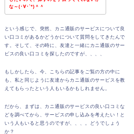
な～(･∀･`*)＾＾
という感じで、突然、カニ通販のサービスについて良
い口コミがあるかどうかについて質問をしてきたんで
す。そして、その時に、友達と一緒にカニ通販のサー
ビスの良い口コミを探したのですが、、、、
もしかしたら、今、こちらの記事をご覧の方の中に
も、私と同じように友達からカニ通販のサービスを教
えてもらったという人もいるかもしれません。
だから、まずは、カニ通販のサービスの良い口コミな
どを調べてから、サービスの申し込みを考えたい！と
いう人もいると思うのですが、、、。どうでしょう
か？