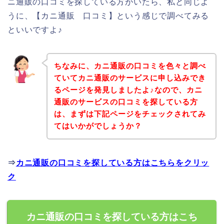
ニ通販の口コミを探している方がいたら、私と同じよ
うに、【カニ通販 口コミ】という感じで調べてみる
といいですよ♪
ちなみに、カニ通販の口コミを色々と調べ
ていてカニ通販のサービスに申し込みでき
るページを発見しましたよ♪なので、カニ
通販のサービスの口コミを探している方
は、まずは下記ページをチェックされてみ
てはいかがでしょうか？
⇒
カニ通販の口コミを探している方はこちらをクリッ
ク
カニ通販の口コミを探している方はこち