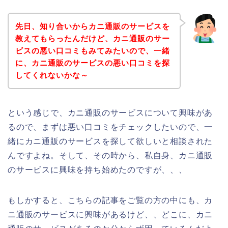
先日、知り合いからカニ通販のサービスを
教えてもらったんだけど、カニ通販のサー
ビスの悪い口コミもみてみたいので、一緒
に、カニ通販のサービスの悪い口コミを探
してくれないかな～
という感じで、カニ通販のサービスについて興味があ
るので、まずは悪い口コミをチェックしたいので、一
緒にカニ通販のサービスを探して欲しいと相談された
んですよね。そして、その時から、私自身、カニ通販
のサービスに興味を持ち始めたのですが、、、
もしかすると、こちらの記事をご覧の方の中にも、カ
ニ通販のサービスに興味があるけど、、どこに、カニ