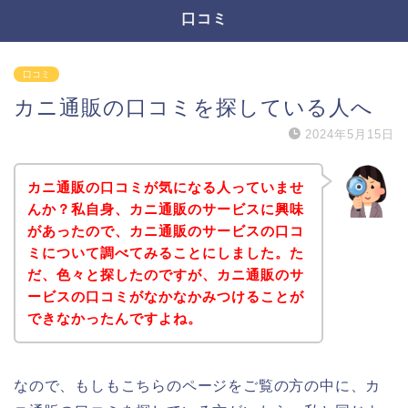
口コミ
口コミ
カニ通販の口コミを探している人へ
2024年5月15日
カニ通販の口コミが気になる人っていませ
んか？私自身、カニ通販のサービスに興味
があったので、カニ通販のサービスの口コ
ミについて調べてみることにしました。た
だ、色々と探したのですが、カニ通販のサ
ービスの口コミがなかなかみつけることが
できなかったんですよね。
なので、もしもこちらのページをご覧の方の中に、カ