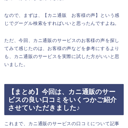
なので、まずは、【カニ通販 お客様の声】という感
じでグーグル検索をすればいいと思ったんですよね。
ただ、今回、カニ通販のサービスのお客様の声を探し
てみて感じたのは、お客様の声などを参考にするより
も、カニ通販のサービスを実際に試した方がいいと思
いました。
【まとめ】今回は、カニ通販のサー
ビスの良い口コミをいくつかご紹介
させていただきました♪
これまで、カニ通販のサービスの口コミについて記事