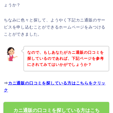
ょうか？
ちなみに色々と探して、ようやく下記カニ通販のサー
ビスを申し込むことができるホームページをみつける
ことができました。
なので、もしあなたがカニ通販の口コミを
探しているのであれば、下記ページを参考
にされてみてはいかがでしょうか？
⇒
カニ通販の口コミを探している方はこちらをクリッ
ク
カニ通販の口コミを探している方はこち