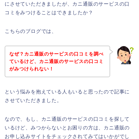
にさせていただきましたが、カニ通販のサービスの口
コミをみつけることはできましたか？
こちらのブログでは、
なぜ？カニ通販のサービスの口コミを調べ
ているけど、カニ通販のサービスの口コミ
がみつけられない！
という悩みを抱えている人もいると思ったので記事に
させていただきました。
なので、もし、カニ通販のサービスの口コミを探して
いるけど、みつからないとお困りの方は、カニ通販の
お申し込みサイトをチェックされてみてはいかがでし