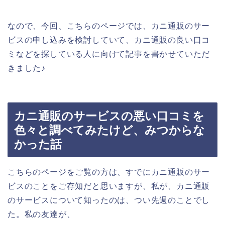
なので、今回、こちらのページでは、カニ通販のサー
ビスの申し込みを検討していて、カニ通販の良い口コ
ミなどを探している人に向けて記事を書かせていただ
きました♪
カニ通販のサービスの悪い口コミを
色々と調べてみたけど、みつからな
かった話
こちらのページをご覧の方は、すでにカニ通販のサー
ビスのことをご存知だと思いますが、私が、カニ通販
のサービスについて知ったのは、つい先週のことでし
た。私の友達が、