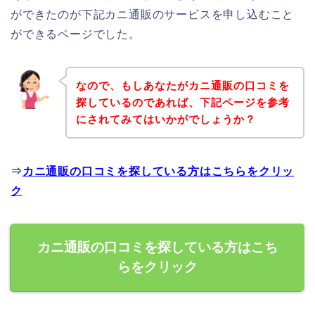
ができたのが下記カニ通販のサービスを申し込むこと
ができるページでした。
なので、もしあなたがカニ通販の口コミを
探しているのであれば、下記ページを参考
にされてみてはいかがでしょうか？
⇒
カニ通販の口コミを探している方はこちらをクリッ
ク
カニ通販の口コミを探している方はこち
らをクリック