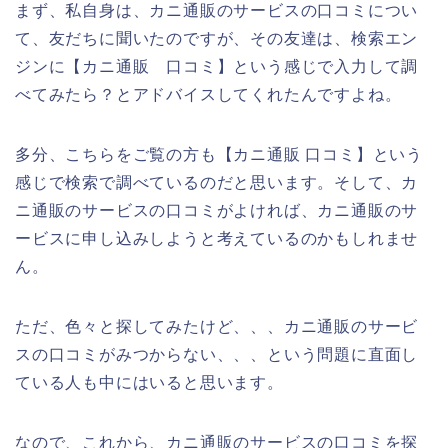
まず、私自身は、カニ通販のサービスの口コミについ
て、友だちに聞いたのですが、その友達は、検索エン
ジンに【カニ通販 口コミ】という感じで入力して調
べてみたら？とアドバイスしてくれたんですよね。
多分、こちらをご覧の方も【カニ通販 口コミ】という
感じで検索で調べているのだと思います。そして、カ
ニ通販のサービスの口コミがよければ、カニ通販のサ
ービスに申し込みしようと考えているのかもしれませ
ん。
ただ、色々と探してみたけど、、、カニ通販のサービ
スの口コミがみつからない、、、という問題に直面し
ている人も中にはいると思います。
なので、これから、カニ通販のサービスの口コミを探