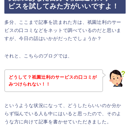
ビスを試してみた方がいいですよ！
多分、ここまで記事を読まれた方は、祇園辻利のサー
ビスの口コミなどをネットで調べているのだと思いま
すが、今日の話はいかがだったでしょうか？
それと、こちらのブログでは、
どうして？祇園辻利のサービスの口コミが
みつけられない！！
というような状況になって、どうしたらいいのか分か
らず悩んでいる人も中にはいると思ったので、そのよ
うな方に向けて記事を書かせていただきました。