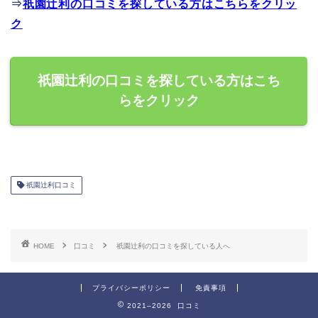
⇒
祇園辻利の口コミを探している方はこちらをクリッ
ク
祇園辻利の口コミを探している方はこち
らをクリック
祇園辻利口コミ
HOME
口コミ
祇園辻利の口コミを探している人へ
プライバシーポリシー
免責事項
2021–2026 口コミ