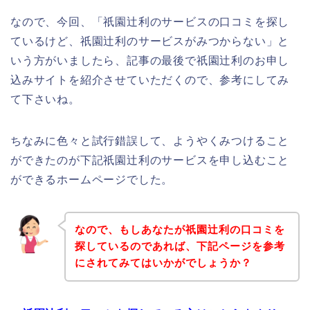
なので、今回、「祇園辻利のサービスの口コミを探し
ているけど、祇園辻利のサービスがみつからない」と
いう方がいましたら、記事の最後で祇園辻利のお申し
込みサイトを紹介させていただくので、参考にしてみ
て下さいね。
ちなみに色々と試行錯誤して、ようやくみつけること
ができたのが下記祇園辻利のサービスを申し込むこと
ができるホームページでした。
なので、もしあなたが祇園辻利の口コミを
探しているのであれば、下記ページを参考
にされてみてはいかがでしょうか？