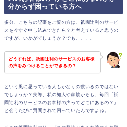
分からず困っている方へ
多分、こちらの記事をご覧の方は、祇園辻利のサービ
スを今すぐ申し込みできたら？と考えていると思うの
ですが、いかがでしょうか？でも、、、。
どうすれば、祇園辻利のサービスのお客様
の声をみつけることができるの？
という風に思っている人もかなりの数いるのではない
でしょうか？実際、私の知人や家族からも、毎回「祇
園辻利のサービスのお客様の声ってどこにあるの？」
と会うたびに質問されて困っていたんですよね。