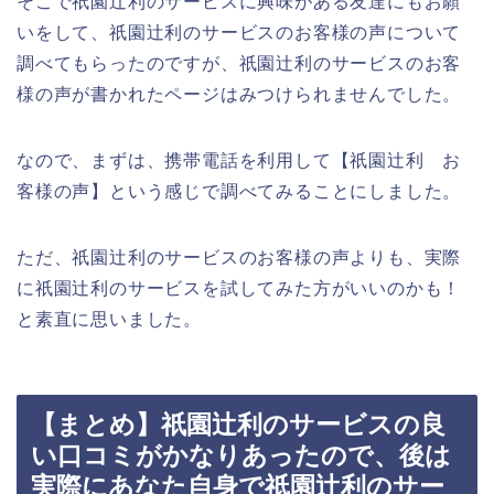
そこで祇園辻利のサービスに興味がある友達にもお願
いをして、祇園辻利のサービスのお客様の声について
調べてもらったのですが、祇園辻利のサービスのお客
様の声が書かれたページはみつけられませんでした。
なので、まずは、携帯電話を利用して【祇園辻利 お
客様の声】という感じで調べてみることにしました。
ただ、祇園辻利のサービスのお客様の声よりも、実際
に祇園辻利のサービスを試してみた方がいいのかも！
と素直に思いました。
【まとめ】祇園辻利のサービスの良
い口コミがかなりあったので、後は
実際にあなた自身で祇園辻利のサー