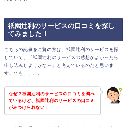
祇園辻利のサービスの口コミを探し
てみました！
こちらの記事をご覧の方は、祇園辻利のサービスを探
していて、「祇園辻利のサービスの感想がよかったら
申し込みしようかな～」と考えているのだと思いま
す。でも、、、。
なぜ？祇園辻利のサービスの口コミを調べ
ているけど、祇園辻利のサービスの口コミ
がみつけられない！