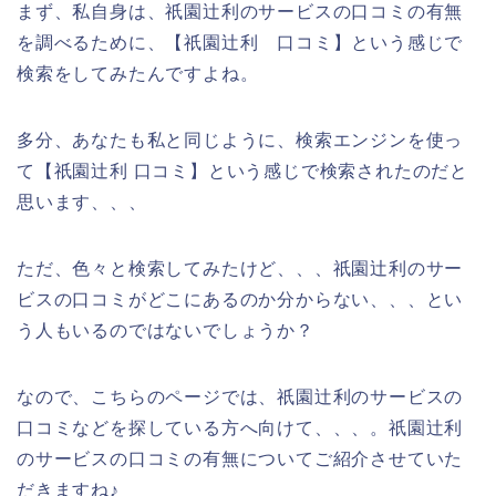
まず、私自身は、祇園辻利のサービスの口コミの有無
を調べるために、【祇園辻利 口コミ】という感じで
検索をしてみたんですよね。
多分、あなたも私と同じように、検索エンジンを使っ
て【祇園辻利 口コミ】という感じで検索されたのだと
思います、、、
ただ、色々と検索してみたけど、、、祇園辻利のサー
ビスの口コミがどこにあるのか分からない、、、とい
う人もいるのではないでしょうか？
なので、こちらのページでは、祇園辻利のサービスの
口コミなどを探している方へ向けて、、、。祇園辻利
のサービスの口コミの有無についてご紹介させていた
だきますね♪