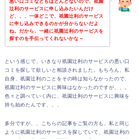
悪い口コミなどもほとんどないので、祇園
辻利のサービスに申し込みたいんだけ
ど、、、一体どこで、祇園辻利のサービス
に申し込みできるのかが分からないだよ
ね。だから、一緒に祇園辻利のサービスを
探すのを手伝ってくれないかな～
という感じで、いきなり祇園辻利のサービスの悪い口
コミを探して欲しいと相談されました。もちろん、私
自身、祇園辻利のことをその時は知らなかったので、
祇園辻利のサービスに興味はなかったのですが、、。
色々と調べていく内に、祇園辻利のサービスに興味を
持ち始めたんです、、、
多分ですが、、こちらの記事をご覧の方も、私と同じ
ように祇園辻利のサービスを探していて、祇園辻利の