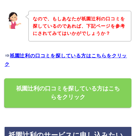
なので、もしあなたが祇園辻利の口コミを
探しているのであれば、下記ページを参考
にされてみてはいかがでしょうか？
⇒
祇園辻利の口コミを探している方はこちらをクリッ
ク
祇園辻利の口コミを探している方はこち
らをクリック
祇園辻利のサービスに申し込みたい