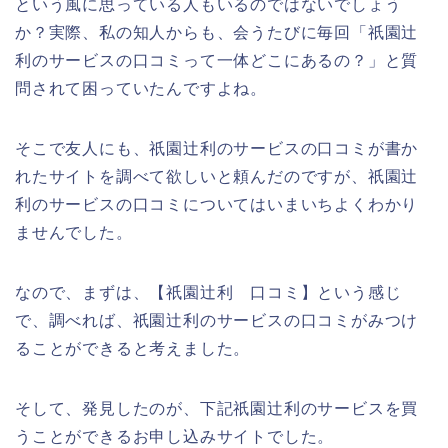
という風に思っている人もいるのではないでしょう
か？実際、私の知人からも、会うたびに毎回「祇園辻
利のサービスの口コミって一体どこにあるの？」と質
問されて困っていたんですよね。
そこで友人にも、祇園辻利のサービスの口コミが書か
れたサイトを調べて欲しいと頼んだのですが、祇園辻
利のサービスの口コミについてはいまいちよくわかり
ませんでした。
なので、まずは、【祇園辻利 口コミ】という感じ
で、調べれば、祇園辻利のサービスの口コミがみつけ
ることができると考えました。
そして、発見したのが、下記祇園辻利のサービスを買
うことができるお申し込みサイトでした。