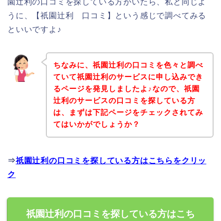
園辻利の口コミを探している方がいたら、私と同じよ
うに、【祇園辻利 口コミ】という感じで調べてみる
といいですよ♪
ちなみに、祇園辻利の口コミを色々と調べ
ていて祇園辻利のサービスに申し込みでき
るページを発見しましたよ♪なので、祇園
辻利のサービスの口コミを探している方
は、まずは下記ページをチェックされてみ
てはいかがでしょうか？
⇒
祇園辻利の口コミを探している方はこちらをクリッ
ク
祇園辻利の口コミを探している方はこち