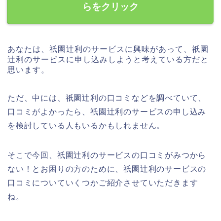
らをクリック
あなたは、祇園辻利のサービスに興味があって、祇園
辻利のサービスに申し込みしようと考えている方だと
思います。
ただ、中には、祇園辻利の口コミなどを調べていて、
口コミがよかったら、祇園辻利のサービスの申し込み
を検討している人もいるかもしれません。
そこで今回、祇園辻利のサービスの口コミがみつから
ない！とお困りの方のために、祇園辻利のサービスの
口コミについていくつかご紹介させていただきます
ね。