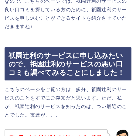
なので、こちらのページでは、祇園辻利のサービスの
良い口コミを探している方のために、祇園辻利のサー
ビスを申し込むことができるサイトを紹介させていた
だきますね♪
祇園辻利のサービスに申し込みたい
ので、祇園辻利のサービスの悪い口
コミも調べてみることにしました！
こちらのページをご覧の方は、多分、祇園辻利のサー
ビスのことをすでにご存知だと思います。ただ、私
が、祇園辻利のサービスを知ったのは、つい最近のこ
とでした。友達が、、、