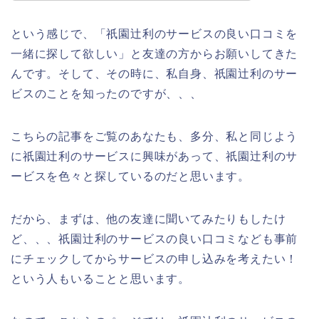
という感じで、「祇園辻利のサービスの良い口コミを
一緒に探して欲しい」と友達の方からお願いしてきた
んです。そして、その時に、私自身、祇園辻利のサー
ビスのことを知ったのですが、、、
こちらの記事をご覧のあなたも、多分、私と同じよう
に祇園辻利のサービスに興味があって、祇園辻利のサ
ービスを色々と探しているのだと思います。
だから、まずは、他の友達に聞いてみたりもしたけ
ど、、、祇園辻利のサービスの良い口コミなども事前
にチェックしてからサービスの申し込みを考えたい！
という人もいることと思います。