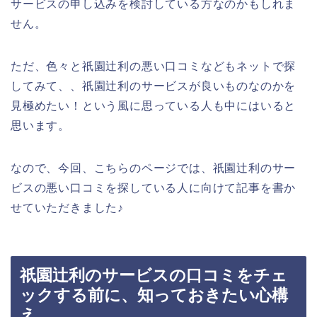
サービスの申し込みを検討している方なのかもしれま
せん。
ただ、色々と祇園辻利の悪い口コミなどもネットで探
してみて、、祇園辻利のサービスが良いものなのかを
見極めたい！という風に思っている人も中にはいると
思います。
なので、今回、こちらのページでは、祇園辻利のサー
ビスの悪い口コミを探している人に向けて記事を書か
せていただきました♪
祇園辻利のサービスの口コミをチェ
ックする前に、知っておきたい心構
え