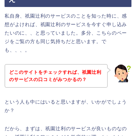
私自身、祇園辻利のサービスのことを知った時に、感
想がよければ、祇園辻利のサービスを今すぐ申し込み
たいのに、、と思っていました。多分、こちらのペー
ジをご覧の方も同じ気持ちだと思います。で
も、、、。
どこのサイトをチェックすれば、祇園辻利
のサービスの口コミがみつかるの？
という人も中にはいると思いますが、いかがでしょう
か？
だから、まずは、祇園辻利のサービスが良いものなの