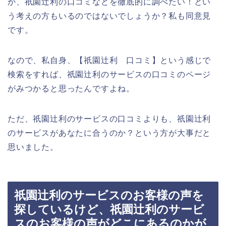
か、祇園辻利の口コミなどを徹底的に調べたい！とい
う考えの方もいるのではないでしょうか？私も同意見
です。
なので、私自身、【祇園辻利 口コミ】という感じで
検索をすれば、祇園辻利のサービスの口コミのページ
がみつかると思ったんですよね。
ただ、祇園辻利のサービスの口コミよりも、祇園辻利
のサービスがあなたに合うのか？という方が大事だと
思いました。
祇園辻利のサービスのお客様の声を
探しているけど、祇園辻利のサービ
スのお客様の声がどこにあるのかが