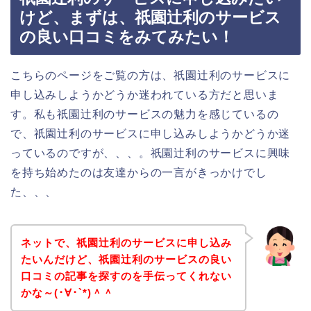
けど、まずは、祇園辻利のサービス
の良い口コミをみてみたい！
こちらのページをご覧の方は、祇園辻利のサービスに
申し込みしようかどうか迷われている方だと思いま
す。私も祇園辻利のサービスの魅力を感じているの
で、祇園辻利のサービスに申し込みしようかどうか迷
っているのですが、、、。祇園辻利のサービスに興味
を持ち始めたのは友達からの一言がきっかけでし
た、、、
ネットで、祇園辻利のサービスに申し込み
たいんだけど、祇園辻利のサービスの良い
口コミの記事を探すのを手伝ってくれない
かな～(･∀･`*)＾＾