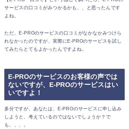
サービスの口コミがみつかるかも、、と思ったんです
よね。
ただ、E-PROのサービスの口コミがなかなかみつけら
れなかったのですが、実際にE-PROのサービスを試し
てみたらとてもよかったんですよね。
E-PROのサービスのお客様の声では
ないですが、E-PROのサービスはい
いですよ！
多分ですが、あなたは、E-PROのサービスに申し込み
しようと、考えているのではないでしょうか？で
も、、、。