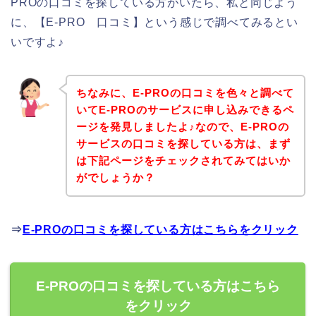
PROの口コミを探している方がいたら、私と同じよう
に、【E-PRO 口コミ】という感じで調べてみるとい
いですよ♪
ちなみに、E-PROの口コミを色々と調べて
いてE-PROのサービスに申し込みできるペ
ージを発見しましたよ♪なので、E-PROの
サービスの口コミを探している方は、まず
は下記ページをチェックされてみてはいか
がでしょうか？
⇒
E-PROの口コミを探している方はこちらをクリック
E-PROの口コミを探している方はこちら
をクリック