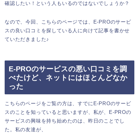
確認したい！という人もいるのではないでしょうか？
なので、今回、こちらのページでは、E-PROのサービ
スの良い口コミを探している人に向けて記事を書かせ
ていただきました♪
E-PROのサービスの悪い口コミを調
べたけど、ネットにはほとんどなか
った
こちらのページをご覧の方は、すでにE-PROのサービ
スのことを知っていると思いますが、私が、E-PROの
サービスの興味を持ち始めたのは、昨日のことでし
た。私の友達が、