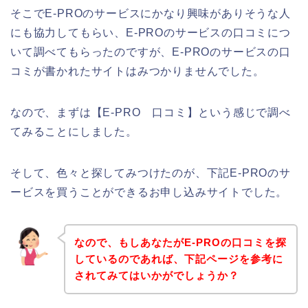
そこでE-PROのサービスにかなり興味がありそうな人
にも協力してもらい、E-PROのサービスの口コミにつ
いて調べてもらったのですが、E-PROのサービスの口
コミが書かれたサイトはみつかりませんでした。
なので、まずは【E-PRO 口コミ】という感じで調べ
てみることにしました。
そして、色々と探してみつけたのが、下記E-PROのサ
ービスを買うことができるお申し込みサイトでした。
なので、もしあなたがE-PROの口コミを探
しているのであれば、下記ページを参考に
されてみてはいかがでしょうか？