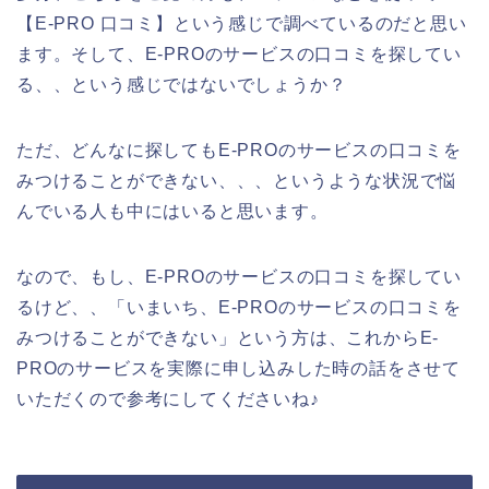
【E-PRO 口コミ】という感じで調べているのだと思い
ます。そして、E-PROのサービスの口コミを探してい
る、、という感じではないでしょうか？
ただ、どんなに探してもE-PROのサービスの口コミを
みつけることができない、、、というような状況で悩
んでいる人も中にはいると思います。
なので、もし、E-PROのサービスの口コミを探してい
るけど、、「いまいち、E-PROのサービスの口コミを
みつけることができない」という方は、これからE-
PROのサービスを実際に申し込みした時の話をさせて
いただくので参考にしてくださいね♪