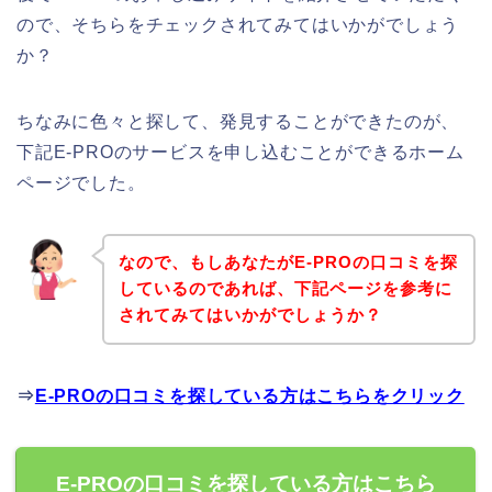
ので、そちらをチェックされてみてはいかがでしょう
か？
ちなみに色々と探して、発見することができたのが、
下記E-PROのサービスを申し込むことができるホーム
ページでした。
なので、もしあなたがE-PROの口コミを探
しているのであれば、下記ページを参考に
されてみてはいかがでしょうか？
⇒
E-PROの口コミを探している方はこちらをクリック
E-PROの口コミを探している方はこちら