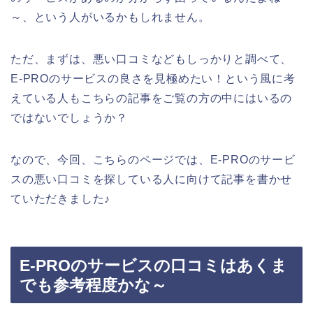
～、という人がいるかもしれません。
ただ、まずは、悪い口コミなどもしっかりと調べて、
E-PROのサービスの良さを見極めたい！という風に考
えている人もこちらの記事をご覧の方の中にはいるの
ではないでしょうか？
なので、今回、こちらのページでは、E-PROのサービ
スの悪い口コミを探している人に向けて記事を書かせ
ていただきました♪
E-PROのサービスの口コミはあくま
でも参考程度かな～