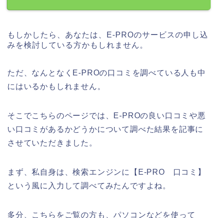
もしかしたら、あなたは、E-PROのサービスの申し込
みを検討している方かもしれません。
ただ、なんとなくE-PROの口コミを調べている人も中
にはいるかもしれません。
そこでこちらのページでは、E-PROの良い口コミや悪
い口コミがあるかどうかについて調べた結果を記事に
させていただきました。
まず、私自身は、検索エンジンに【E-PRO 口コミ】
という風に入力して調べてみたんですよね。
多分、こちらをご覧の方も、パソコンなどを使って