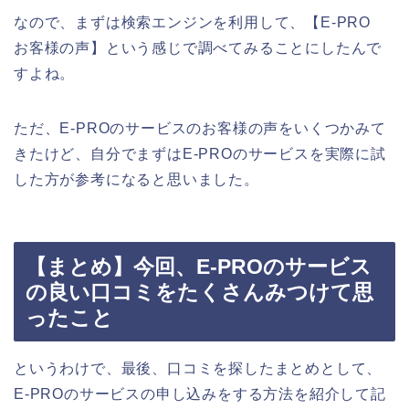
なので、まずは検索エンジンを利用して、【E-PRO
お客様の声】という感じで調べてみることにしたんで
すよね。
ただ、E-PROのサービスのお客様の声をいくつかみて
きたけど、自分でまずはE-PROのサービスを実際に試
した方が参考になると思いました。
【まとめ】今回、E-PROのサービス
の良い口コミをたくさんみつけて思
ったこと
というわけで、最後、口コミを探したまとめとして、
E-PROのサービスの申し込みをする方法を紹介して記