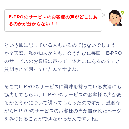
E-PROのサービスのお客様の声がどこにあ
るのかが分からない！！
という風に思っている人もいるのではないでしょう
か？実際、私の知人からも、会うたびに毎回「E-PRO
のサービスのお客様の声って一体どこにあるの？」と
質問されて困っていたんですよね。
そこでE-PROのサービスに興味を持っている友達にも
協力してもらい、E-PROのサービスのお客様の声があ
るかどうかについて調べてもらったのですが、残念な
がらE-PROのサービスのお客様の声が書かれたページ
をみつけることができなかったんですよね。