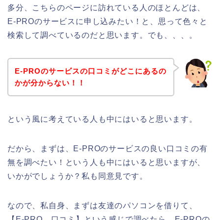
多分、こちらのページに訪れている人のほとんどは、
E-PROのサービスに申し込みたい！と、思って色々と
検索して調べているのだと思います。でも、、、。
E-PROのサービスの口コミがどこにあるの
かが分からない！！
という風に考えている人も中にはいると思います。
だから、まずは、E-PROのサービスの良い口コミの有
無を調べたい！という人も中にはいると思いますが、
いかがでしょうか？私も同意見です。
なので、私自身、まずは友達のパソコンを借りて、
【E-PRO 口コミ】という感じで調べたら、E-PROの