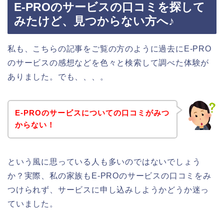
E-PROのサービスの口コミを探して
みたけど、見つからない方へ♪
私も、こちらの記事をご覧の方のように過去にE-PRO
のサービスの感想などを色々と検索して調べた体験が
ありました。でも、、、。
E-PROのサービスについての口コミがみつ
からない！
という風に思っている人も多いのではないでしょう
か？実際、私の家族もE-PROのサービスの口コミをみ
つけられず、サービスに申し込みしようかどうか迷っ
ていました。