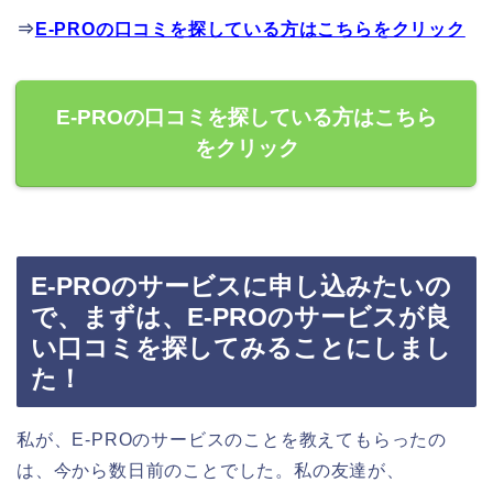
⇒
E-PROの口コミを探している方はこちらをクリック
E-PROの口コミを探している方はこちら
をクリック
E-PROのサービスに申し込みたいの
で、まずは、E-PROのサービスが良
い口コミを探してみることにしまし
た！
私が、E-PROのサービスのことを教えてもらったの
は、今から数日前のことでした。私の友達が、