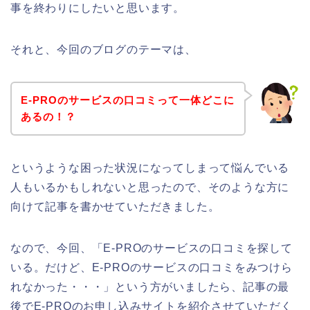
事を終わりにしたいと思います。
それと、今回のブログのテーマは、
E-PROのサービスの口コミって一体どこに
あるの！？
というような困った状況になってしまって悩んでいる
人もいるかもしれないと思ったので、そのような方に
向けて記事を書かせていただきました。
なので、今回、「E-PROのサービスの口コミを探して
いる。だけど、E-PROのサービスの口コミをみつけら
れなかった・・・」という方がいましたら、記事の最
後でE-PROのお申し込みサイトを紹介させていただく