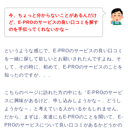
今、ちょっと分からないことがあるんだけ
ど、E-PROのサービスの良い口コミを探す
のを手伝ってくれないかな～
というような感じで、E-PROのサービスの良い口コミ
を一緒に探して欲しいとお願いされたんですよね。そ
して、その時に、初めて、E-PROのサービスのことを
知ったのですが、、、
こちらのページに訪れた方の中にも「E-PROのサービ
スに興味があるけど、申し込みしようかな～、どうし
ようかな～」と考えている人がいるかもしれません。
だから、まずは、友達にもE-PROのことを聞いて、E-
PROのサービスについて良い口コミがあるかどうかの