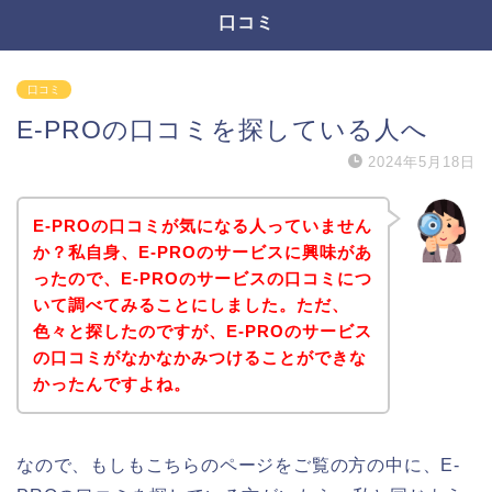
口コミ
口コミ
E-PROの口コミを探している人へ
2024年5月18日
E-PROの口コミが気になる人っていません
か？私自身、E-PROのサービスに興味があ
ったので、E-PROのサービスの口コミにつ
いて調べてみることにしました。ただ、
色々と探したのですが、E-PROのサービス
の口コミがなかなかみつけることができな
かったんですよね。
なので、もしもこちらのページをご覧の方の中に、E-