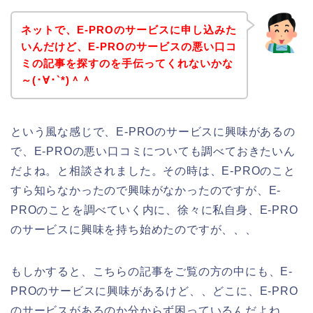
ネットで、E-PROのサービスに申し込みた
いんだけど、E-PROのサービスの悪い口コ
ミの記事を探すのを手伝ってくれないかな
～(･∀･`*)＾＾
という風な感じで、E-PROのサービスに興味があるの
で、E-PROの悪い口コミについても調べておきたいん
だよね。と相談されました。その時は、E-PROのこと
すら知らなかったので興味がなかったのですが、E-
PROのことを調べていく内に、徐々に私自身、E-PRO
のサービスに興味を持ち始めたのですが、、、
もしかすると、こちらの記事をご覧の方の中にも、E-
PROのサービスに興味があるけど、、どこに、E-PRO
のサービスがあるのか分からず困っているんだよね