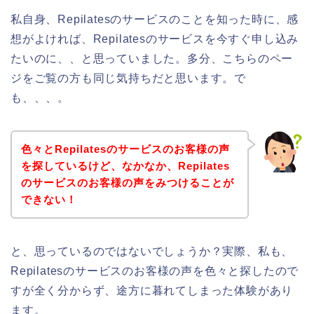
私自身、Repilatesのサービスのことを知った時に、感
想がよければ、Repilatesのサービスを今すぐ申し込み
たいのに、、と思っていました。多分、こちらのペー
ジをご覧の方も同じ気持ちだと思います。で
も、、、。
色々とRepilatesのサービスのお客様の声
を探しているけど、なかなか、Repilates
のサービスのお客様の声をみつけることが
できない！
と、思っているのではないでしょうか？実際、私も、
Repilatesのサービスのお客様の声を色々と探したので
すが全く分からず、途方に暮れてしまった体験があり
ます。