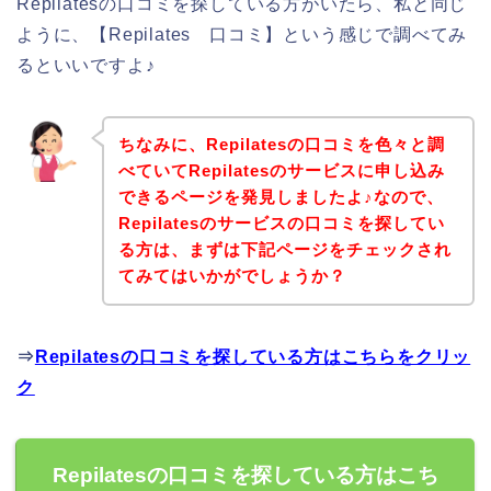
Repilatesの口コミを探している方がいたら、私と同じ
ように、【Repilates 口コミ】という感じで調べてみ
るといいですよ♪
ちなみに、Repilatesの口コミを色々と調
べていてRepilatesのサービスに申し込み
できるページを発見しましたよ♪なので、
Repilatesのサービスの口コミを探してい
る方は、まずは下記ページをチェックされ
てみてはいかがでしょうか？
⇒
Repilatesの口コミを探している方はこちらをクリッ
ク
Repilatesの口コミを探している方はこち