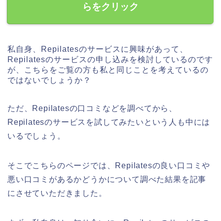
らをクリック
私自身、Repilatesのサービスに興味があって、
Repilatesのサービスの申し込みを検討しているのです
が、こちらをご覧の方も私と同じことを考えているの
ではないでしょうか？
ただ、Repilatesの口コミなどを調べてから、
Repilatesのサービスを試してみたいという人も中には
いるでしょう。
そこでこちらのページでは、Repilatesの良い口コミや
悪い口コミがあるかどうかについて調べた結果を記事
にさせていただきました。