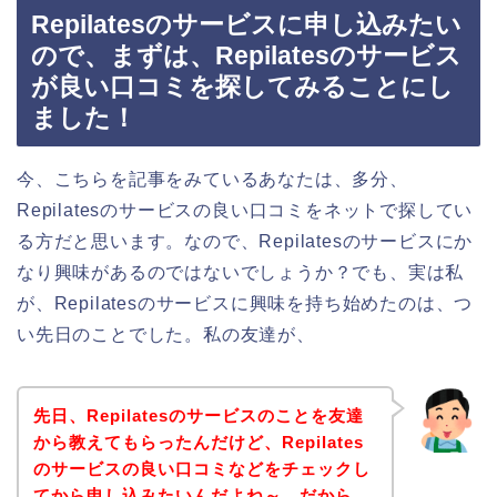
Repilatesのサービスに申し込みたい
ので、まずは、Repilatesのサービス
が良い口コミを探してみることにし
ました！
今、こちらを記事をみているあなたは、多分、
Repilatesのサービスの良い口コミをネットで探してい
る方だと思います。なので、Repilatesのサービスにか
なり興味があるのではないでしょうか？でも、実は私
が、Repilatesのサービスに興味を持ち始めたのは、つ
い先日のことでした。私の友達が、
先日、Repilatesのサービスのことを友達
から教えてもらったんだけど、Repilates
のサービスの良い口コミなどをチェックし
てから申し込みたいんだよね～。だから、