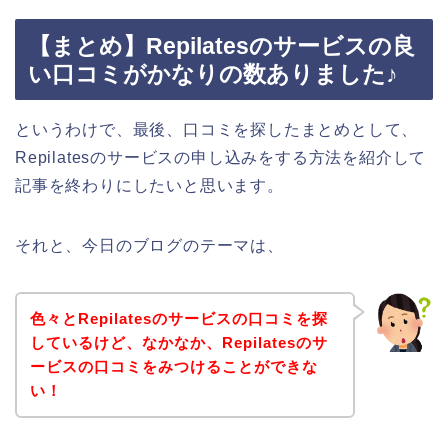
【まとめ】Repilatesのサービスの良
い口コミがかなりの数ありました♪
というわけで、最後、口コミを探したまとめとして、
Repilatesのサービスの申し込みをする方法を紹介して
記事を終わりにしたいと思います。
それと、今日のブログのテーマは、
色々とRepilatesのサービスの口コミを探
しているけど、なかなか、Repilatesのサ
ービスの口コミをみつけることができな
い！