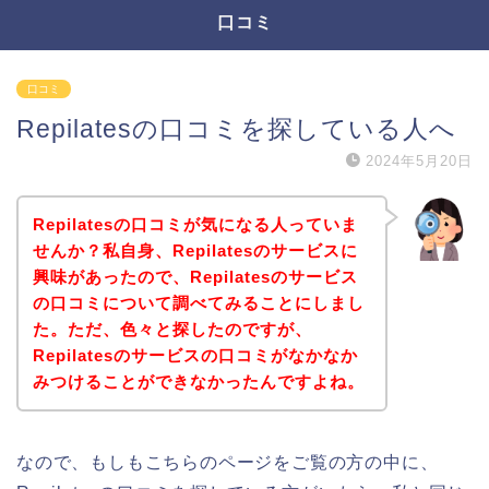
口コミ
口コミ
Repilatesの口コミを探している人へ
2024年5月20日
Repilatesの口コミが気になる人っていま
せんか？私自身、Repilatesのサービスに
興味があったので、Repilatesのサービス
の口コミについて調べてみることにしまし
た。ただ、色々と探したのですが、
Repilatesのサービスの口コミがなかなか
みつけることができなかったんですよね。
なので、もしもこちらのページをご覧の方の中に、