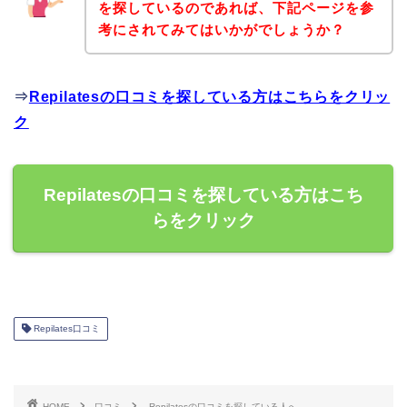
を探しているのであれば、下記ページを参
考にされてみてはいかがでしょうか？
⇒
Repilatesの口コミを探している方はこちらをクリッ
ク
Repilatesの口コミを探している方はこち
らをクリック
Repilates口コミ
HOME
口コミ
Repilatesの口コミを探している人へ