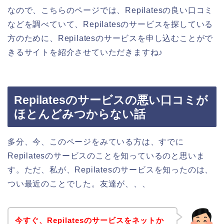
なので、こちらのページでは、Repilatesの良い口コミ
などを調べていて、Repilatesのサービスを探している
方のために、Repilatesのサービスを申し込むことがで
きるサイトを紹介させていただきますね♪
Repilatesのサービスの悪い口コミが
ほとんどみつからない話
多分、今、このページをみている方は、すでに
Repilatesのサービスのことを知っているのと思いま
す。ただ、私が、Repilatesのサービスを知ったのは、
つい最近のことでした。友達が、、、
今すぐ、Repilatesのサービスをネットか