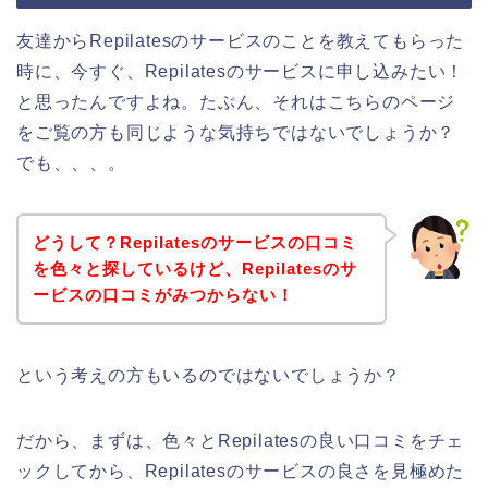
友達からRepilatesのサービスのことを教えてもらった
時に、今すぐ、Repilatesのサービスに申し込みたい！
と思ったんですよね。たぶん、それはこちらのページ
をご覧の方も同じような気持ちではないでしょうか？
でも、、、。
どうして？Repilatesのサービスの口コミ
を色々と探しているけど、Repilatesのサ
ービスの口コミがみつからない！
という考えの方もいるのではないでしょうか？
だから、まずは、色々とRepilatesの良い口コミをチェ
ックしてから、Repilatesのサービスの良さを見極めた