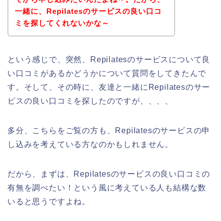
一緒に、Repilatesのサービスの良い口コ
ミを探してくれないかな～
という感じで、突然、Repilatesのサービスについて良
い口コミがあるかどうかについて質問をしてきたんで
す。そして、その時に、友達と一緒にRepilatesのサー
ビスの良い口コミを探したのですが、、、、
多分、こちらをご覧の方も、Repilatesのサービスの申
し込みを考えている方なのかもしれません。
だから、まずは、Repilatesのサービスの良い口コミの
有無を調べたい！という風に考えている人も結構な数
いると思うですよね。