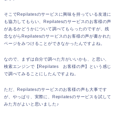
そこでRepilatesのサービスに興味を持っている友達に
も協力してもらい、Repilatesのサービスのお客様の声
があるかどうかについて調べてもらったのですが、残
念ながらRepilatesのサービスのお客様の声が書かれた
ページをみつけることができなかったんですよね。
なので、まずは自分で調べた方がいいかも、と思い、
検索エンジンで【Repilates お客様の声】という感じ
で調べてみることにしたんですよね。
ただ、Repilatesのサービスのお客様の声も大事です
が、やっぱり、実際に、Repilatesのサービスを試して
みた方がよいと思いました♪