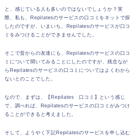
と、感じている人も多いのではないでしょうか？実
際、私も、Repilatesのサービスの口コミをネットで探
したのですが、いまいち、Repilatesのサービスが口コ
ミをみつけることができませんでした。
そこで昔からの友達にも、Repilatesのサービスの口コ
ミについて聞いてみることにしたのですが、残念なが
らRepilatesのサービスの口コミについてはよくわから
ないとのことでした。
なので、まずは、【Repilates 口コミ】という感じ
で、調べれば、Repilatesのサービスの口コミがみつけ
ることができると考えました。
そして、ようやく下記Repilatesのサービスを申し込む