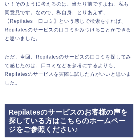
い！そのように考えるのは、当たり前ですよね。私も
同意見です。なので、私自身、とりあえず、
【Repilates 口コミ】という感じで検索をすれば、
Repilatesのサービスの口コミをみつけることができる
と思いました。
ただ、今回、Repilatesのサービスの口コミを探してみ
て感じたのは、口コミなどを参考にするよりも、
Repilatesのサービスを実際に試した方がいいと思いま
した。
Repilatesのサービスのお客様の声を
探している方はこちらのホームペー
ジをご参照ください♪