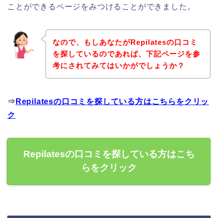
ことができるページをみつけることができました。
なので、もしあなたがRepilatesの口コミ
を探しているのであれば、下記ページを参
考にされてみてはいかがでしょうか？
⇒
Repilatesの口コミを探している方はこちらをクリッ
ク
Repilatesの口コミを探している方はこち
らをクリック