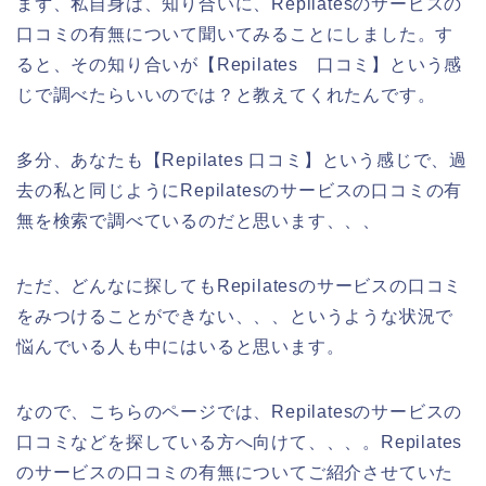
まず、私自身は、知り合いに、Repilatesのサービスの
口コミの有無について聞いてみることにしました。す
ると、その知り合いが【Repilates 口コミ】という感
じで調べたらいいのでは？と教えてくれたんです。
多分、あなたも【Repilates 口コミ】という感じで、過
去の私と同じようにRepilatesのサービスの口コミの有
無を検索で調べているのだと思います、、、
ただ、どんなに探してもRepilatesのサービスの口コミ
をみつけることができない、、、というような状況で
悩んでいる人も中にはいると思います。
なので、こちらのページでは、Repilatesのサービスの
口コミなどを探している方へ向けて、、、。Repilates
のサービスの口コミの有無についてご紹介させていた