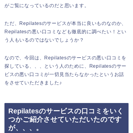
がご覧になっているのだと思います。
ただ、Repilatesのサービスが本当に良いものなのか、
Repilatesの悪い口コミなども徹底的に調べたい！とい
う人もいるのではないでしょうか？
なので、今回は、Repilatesのサービスの悪い口コミを
探している、、、という人のために、Repilatesのサー
ビスの悪い口コミが一切見当たらなかったというお話
をさせていただきました♪
Repilatesのサービスの口コミをいく
つかご紹介させていただいたのです
が、、、。