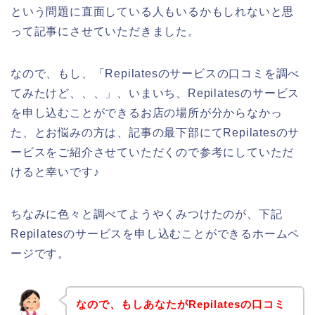
という問題に直面している人もいるかもしれないと思
って記事にさせていただきました。
なので、もし、「Repilatesのサービスの口コミを調べ
てみたけど、、、」、いまいち、Repilatesのサービス
を申し込むことができるお店の場所が分からなかっ
た、とお悩みの方は、記事の最下部にてRepilatesのサ
ービスをご紹介させていただくので参考にしていただ
けると幸いです♪
ちなみに色々と調べてようやくみつけたのが、下記
Repilatesのサービスを申し込むことができるホームペ
ージです。
なので、もしあなたがRepilatesの口コミ