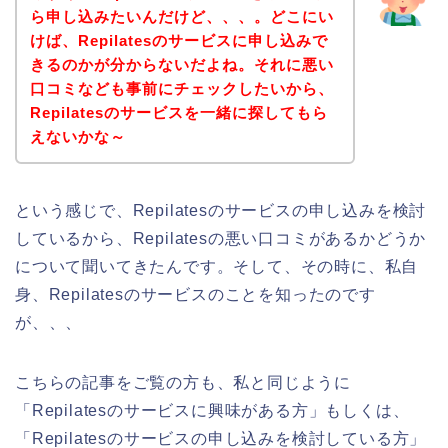
ら申し込みたいんだけど、、、。どこにい
けば、Repilatesのサービスに申し込みで
きるのかが分からないだよね。それに悪い
口コミなども事前にチェックしたいから、
Repilatesのサービスを一緒に探してもら
えないかな～
という感じで、Repilatesのサービスの申し込みを検討
しているから、Repilatesの悪い口コミがあるかどうか
について聞いてきたんです。そして、その時に、私自
身、Repilatesのサービスのことを知ったのです
が、、、
こちらの記事をご覧の方も、私と同じように
「Repilatesのサービスに興味がある方」もしくは、
「Repilatesのサービスの申し込みを検討している方」