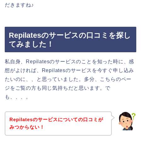
だきますね♪
Repilatesのサービスの口コミを探し
てみました！
私自身、Repilatesのサービスのことを知った時に、感
想がよければ、Repilatesのサービスを今すぐ申し込み
たいのに、、と思っていました。多分、こちらのペー
ジをご覧の方も同じ気持ちだと思います。で
も、、、。
Repilatesのサービスについての口コミが
みつからない！