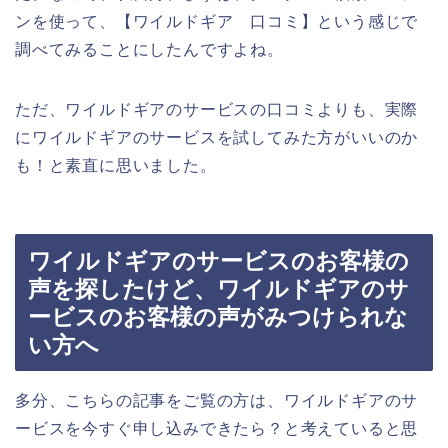
ンを使って、【ワイルドギア 口コミ】という感じで
調べてみることにしたんですよね。
ただ、ワイルドギアのサービスの口コミよりも、実際
にワイルドギアのサービスを試してみた方がいいのか
も！と素直に思いました。
ワイルドギアのサービスのお客様の
声を探したけど、ワイルドギアのサ
ービスのお客様の声がみつけられな
い方へ
多分、こちらの記事をご覧の方は、ワイルドギアのサ
ービスを今すぐ申し込みできたら？と考えていると思