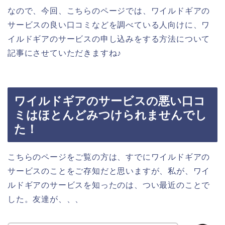
なので、今回、こちらのページでは、ワイルドギアの
サービスの良い口コミなどを調べている人向けに、ワ
イルドギアのサービスの申し込みをする方法について
記事にさせていただきますね♪
ワイルドギアのサービスの悪い口コ
ミはほとんどみつけられませんでし
た！
こちらのページをご覧の方は、すでにワイルドギアの
サービスのことをご存知だと思いますが、私が、ワイ
ルドギアのサービスを知ったのは、つい最近のことで
した。友達が、、、