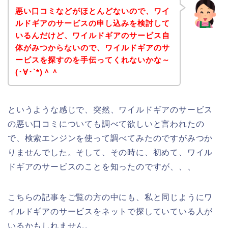
悪い口コミなどがほとんどないので、ワイ
ルドギアのサービスの申し込みを検討して
いるんだけど、ワイルドギアのサービス自
体がみつからないので、ワイルドギアのサ
ービスを探すのを手伝ってくれないかな～
(･∀･`*)＾＾
というような感じで、突然、ワイルドギアのサービス
の悪い口コミについても調べて欲しいと言われたの
で、検索エンジンを使って調べてみたのですがみつか
りませんでした。そして、その時に、初めて、ワイル
ドギアのサービスのことを知ったのですが、、、
こちらの記事をご覧の方の中にも、私と同じようにワ
イルドギアのサービスをネットで探していている人が
いるかもしれません。