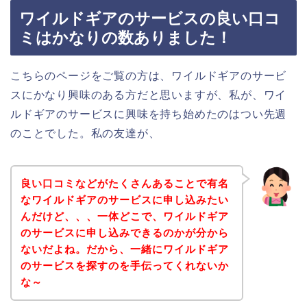
ワイルドギアのサービスの良い口コ
ミはかなりの数ありました！
こちらのページをご覧の方は、ワイルドギアのサービ
スにかなり興味のある方だと思いますが、私が、ワイ
ルドギアのサービスに興味を持ち始めたのはつい先週
のことでした。私の友達が、
良い口コミなどがたくさんあることで有名
なワイルドギアのサービスに申し込みたい
んだけど、、、一体どこで、ワイルドギア
のサービスに申し込みできるのかが分から
ないだよね。だから、一緒にワイルドギア
のサービスを探すのを手伝ってくれないか
な～