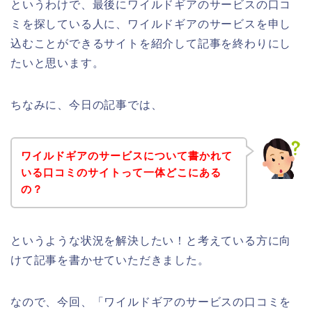
というわけで、最後にワイルドギアのサービスの口コ
ミを探している人に、ワイルドギアのサービスを申し
込むことができるサイトを紹介して記事を終わりにし
たいと思います。
ちなみに、今日の記事では、
ワイルドギアのサービスについて書かれて
いる口コミのサイトって一体どこにある
の？
というような状況を解決したい！と考えている方に向
けて記事を書かせていただきました。
なので、今回、「ワイルドギアのサービスの口コミを