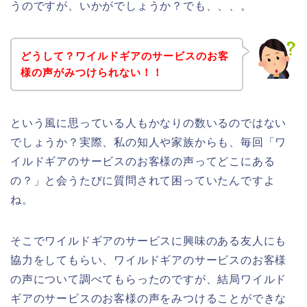
うのですが、いかがでしょうか？でも、、、。
どうして？ワイルドギアのサービスのお客
様の声がみつけられない！！
という風に思っている人もかなりの数いるのではない
でしょうか？実際、私の知人や家族からも、毎回「ワ
イルドギアのサービスのお客様の声ってどこにある
の？」と会うたびに質問されて困っていたんですよ
ね。
そこでワイルドギアのサービスに興味のある友人にも
協力をしてもらい、ワイルドギアのサービスのお客様
の声について調べてもらったのですが、結局ワイルド
ギアのサービスのお客様の声をみつけることができな