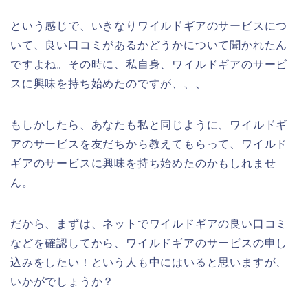
という感じで、いきなりワイルドギアのサービスにつ
いて、良い口コミがあるかどうかについて聞かれたん
ですよね。その時に、私自身、ワイルドギアのサービ
スに興味を持ち始めたのですが、、、
もしかしたら、あなたも私と同じように、ワイルドギ
アのサービスを友だちから教えてもらって、ワイルド
ギアのサービスに興味を持ち始めたのかもしれませ
ん。
だから、まずは、ネットでワイルドギアの良い口コミ
などを確認してから、ワイルドギアのサービスの申し
込みをしたい！という人も中にはいると思いますが、
いかがでしょうか？