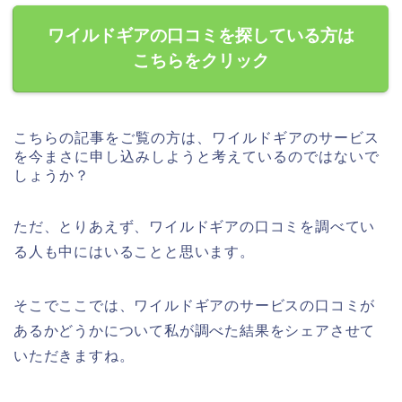
ワイルドギアの口コミを探している方は
こちらをクリック
こちらの記事をご覧の方は、ワイルドギアのサービス
を今まさに申し込みしようと考えているのではないで
しょうか？
ただ、とりあえず、ワイルドギアの口コミを調べてい
る人も中にはいることと思います。
そこでここでは、ワイルドギアのサービスの口コミが
あるかどうかについて私が調べた結果をシェアさせて
いただきますね。