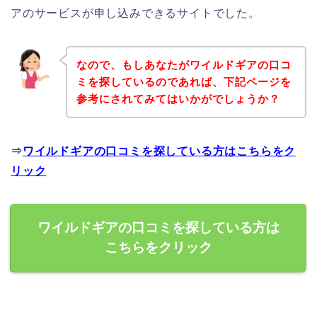
アのサービスが申し込みできるサイトでした。
なので、もしあなたがワイルドギアの口コ
ミを探しているのであれば、下記ページを
参考にされてみてはいかがでしょうか？
⇒
ワイルドギアの口コミを探している方はこちらをク
リック
ワイルドギアの口コミを探している方は
こちらをクリック