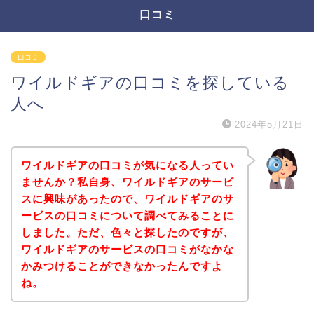
口コミ
口コミ
ワイルドギアの口コミを探している
人へ
2024年5月21日
ワイルドギアの口コミが気になる人ってい
ませんか？私自身、ワイルドギアのサービ
スに興味があったので、ワイルドギアのサ
ービスの口コミについて調べてみることに
しました。ただ、色々と探したのですが、
ワイルドギアのサービスの口コミがなかな
かみつけることができなかったんですよ
ね。