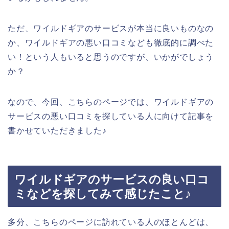
ただ、ワイルドギアのサービスが本当に良いものなの
か、ワイルドギアの悪い口コミなども徹底的に調べた
い！という人もいると思うのですが、いかがでしょう
か？
なので、今回、こちらのページでは、ワイルドギアの
サービスの悪い口コミを探している人に向けて記事を
書かせていただきました♪
ワイルドギアのサービスの良い口コ
ミなどを探してみて感じたこと♪
多分、こちらのページに訪れている人のほとんどは、