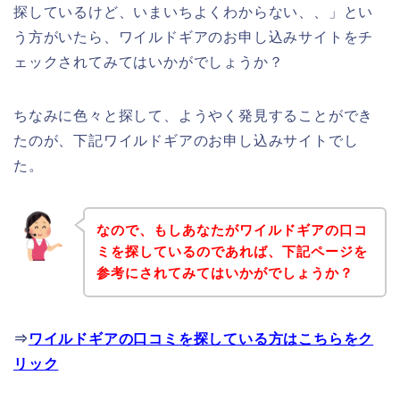
探しているけど、いまいちよくわからない、、」とい
う方がいたら、ワイルドギアのお申し込みサイトをチ
ェックされてみてはいかがでしょうか？
ちなみに色々と探して、ようやく発見することができ
たのが、下記ワイルドギアのお申し込みサイトでし
た。
なので、もしあなたがワイルドギアの口コ
ミを探しているのであれば、下記ページを
参考にされてみてはいかがでしょうか？
⇒
ワイルドギアの口コミを探している方はこちらをク
リック