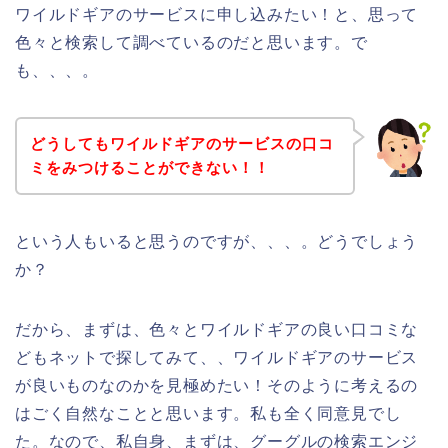
ワイルドギアのサービスに申し込みたい！と、思って
色々と検索して調べているのだと思います。で
も、、、。
どうしてもワイルドギアのサービスの口コ
ミをみつけることができない！！
という人もいると思うのですが、、、。どうでしょう
か？
だから、まずは、色々とワイルドギアの良い口コミな
どもネットで探してみて、、ワイルドギアのサービス
が良いものなのかを見極めたい！そのように考えるの
はごく自然なことと思います。私も全く同意見でし
た。なので、私自身、まずは、グーグルの検索エンジ