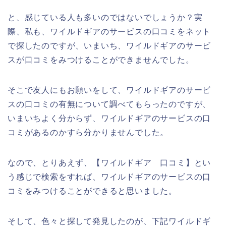
と、感じている人も多いのではないでしょうか？実
際、私も、ワイルドギアのサービスの口コミをネット
で探したのですが、いまいち、ワイルドギアのサービ
スが口コミをみつけることができませんでした。
そこで友人にもお願いをして、ワイルドギアのサービ
スの口コミの有無について調べてもらったのですが、
いまいちよく分からず、ワイルドギアのサービスの口
コミがあるのかすら分かりませんでした。
なので、とりあえず、【ワイルドギア 口コミ】とい
う感じで検索をすれば、ワイルドギアのサービスの口
コミをみつけることができると思いました。
そして、色々と探して発見したのが、下記ワイルドギ