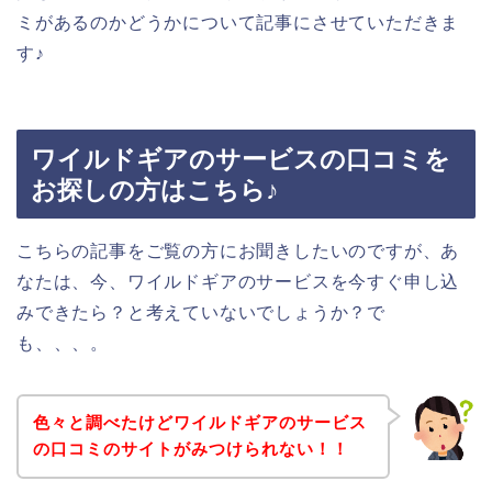
ミがあるのかどうかについて記事にさせていただきま
す♪
ワイルドギアのサービスの口コミを
お探しの方はこちら♪
こちらの記事をご覧の方にお聞きしたいのですが、あ
なたは、今、ワイルドギアのサービスを今すぐ申し込
みできたら？と考えていないでしょうか？で
も、、、。
色々と調べたけどワイルドギアのサービス
の口コミのサイトがみつけられない！！