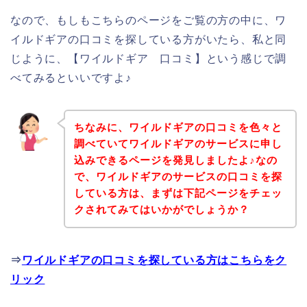
なので、もしもこちらのページをご覧の方の中に、ワ
イルドギアの口コミを探している方がいたら、私と同
じように、【ワイルドギア 口コミ】という感じで調
べてみるといいですよ♪
ちなみに、ワイルドギアの口コミを色々と
調べていてワイルドギアのサービスに申し
込みできるページを発見しましたよ♪なの
で、ワイルドギアのサービスの口コミを探
している方は、まずは下記ページをチェッ
クされてみてはいかがでしょうか？
⇒
ワイルドギアの口コミを探している方はこちらをク
リック