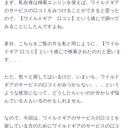
まず、私自身は検索エンジンを使えば、ワイルドギア
のサービスの口コミをみつけることができると思った
ので、【ワイルドギア 口コミ】という感じで調べて
みることにしたんですよね。
多分、こちらをご覧の方も私と同じように、【ワイル
ドギア 口コミ】という感じで検索されたのだと思いま
す、、、
ただ、色々と探してはいるけど、いまいち、ワイルド
ギアのサービスの口コミがみつからない、、、という
ような状況になって、どうしたらいいのか分からず悩
んでいる人もいるのかもしれません。
なので、今回は、ワイルドギアのサービスの口コミを
探している方のためにワイルドギアのサービスの口コ