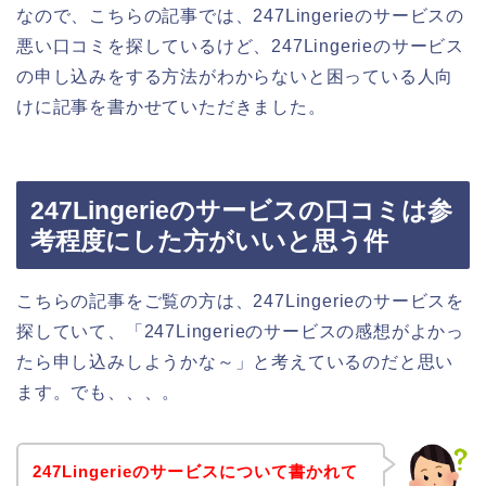
なので、こちらの記事では、247Lingerieのサービスの
悪い口コミを探しているけど、247Lingerieのサービス
の申し込みをする方法がわからないと困っている人向
けに記事を書かせていただきました。
247Lingerieのサービスの口コミは参
考程度にした方がいいと思う件
こちらの記事をご覧の方は、247Lingerieのサービスを
探していて、「247Lingerieのサービスの感想がよかっ
たら申し込みしようかな～」と考えているのだと思い
ます。でも、、、。
247Lingerieのサービスについて書かれて