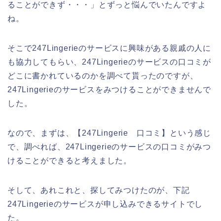
ることができず・・・」とずっと悩んでいたんですよ
ね。
そこで247Lingerieのサービスに興味がある親戚の人に
も協力してもらい、247Lingerieのサービスの口コミが
どこに書かれているのかを調べて貰ったのですが、
247Lingerieのサービスをみつけることができませんで
した。
なので、まずは、【247Lingerie 口コミ】という感じ
で、調べれば、247Lingerieのサービスの口コミがみつ
けることができると考えました。
そして、あれこれと、探してみつけたのが、下記
247Lingerieのサービスが申し込みできるサイトでし
た。