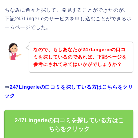
ちなみに色々と探して、発見することができたのが、
下記247Lingerieのサービスを申し込むことができるホ
ームページでした。
なので、もしあなたが247Lingerieの口コ
ミを探しているのであれば、下記ページを
参考にされてみてはいかがでしょうか？
⇒
247Lingerieの口コミを探している方はこちらをクリ
ック
247Lingerieの口コミを探している方はこ
ちらをクリック