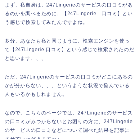
まず、私自身は、247Lingerieのサービスの口コミがあ
るのかを調べるために、【247Lingerie 口コミ】とい
う感じで検索してみたんですよね。
多分、あなたも私と同じように、検索エンジンを使っ
て【247Lingerie 口コミ】という感じで検索されたのだ
と思います、、、
ただ、247Lingerieのサービスの口コミがどこにあるの
かが分からない、、、というような状況で悩んでいる
人もいるかもしれません。
なので、こちらのページでは、247Lingerieのサービス
の口コミがみつからないとお困りの方に、247Lingerie
のサービスの口コミなどについて調べた結果を記事に
させていただきますね♪