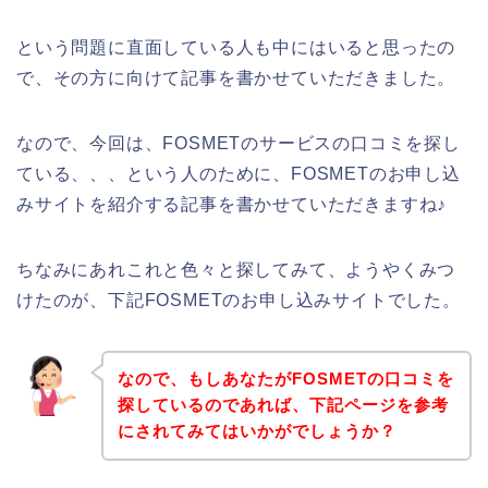
という問題に直面している人も中にはいると思ったの
で、その方に向けて記事を書かせていただきました。
なので、今回は、FOSMETのサービスの口コミを探し
ている、、、という人のために、FOSMETのお申し込
みサイトを紹介する記事を書かせていただきますね♪
ちなみにあれこれと色々と探してみて、ようやくみつ
けたのが、下記FOSMETのお申し込みサイトでした。
なので、もしあなたがFOSMETの口コミを
探しているのであれば、下記ページを参考
にされてみてはいかがでしょうか？