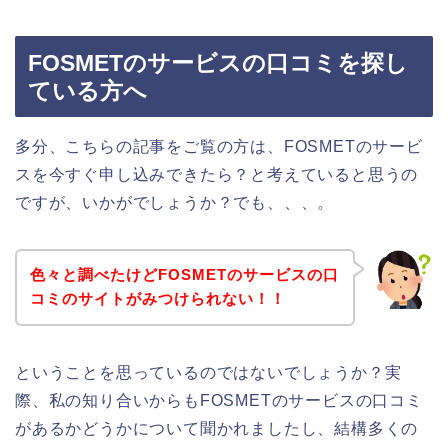
FOSMETのサービスの口コミを探し
ている方へ
多分、こちらの記事をご覧の方は、FOSMETのサービ
スを今すぐ申し込みできたら？と考えていると思うの
ですが、いかがでしょうか？でも、、、。
色々と調べたけどFOSMETのサービスの口
コミのサイトがみつけられない！！
ということを思っているのではないでしょうか？実
際、私の知り合いからもFOSMETのサービスの口コミ
があるかどうかについて聞かれましたし、結構多くの