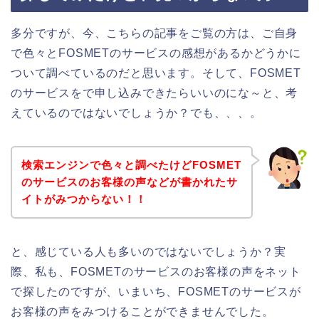
多分ですが、今、こちらの記事をご覧の方は、ご自身
で色々とFOSMETのサービスの感想があるかどうかに
ついて調べているのだと思います。そして、FOSMET
のサービスをで申し込みできたらいいのにな～と、考
えているのではないでしょうか？でも、、、。
検索エンジンで色々と調べたけどFOSMET
のサービスのお客様の声などが書かれたサ
イトがみつからない！！
と、感じている人も多いのではないでしょうか？実
際、私も、FOSMETのサービスのお客様の声をネット
で探したのですが、いまいち、FOSMETのサービスが
お客様の声をみつけることができませんでした。