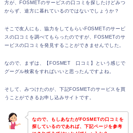
方が、FOSMETのサービスの口コミを探したけどみつ
からず、途方に暮れているのではないでしょうか？
そこで友人にも、協力をしてもらいFOSMETのサービ
スの口コミを調べてもらったのですが、FOSMETのサ
ービスの口コミを発見することができませんでした。
なので、まずは、【FOSMET 口コミ】という感じで
グーグル検索をすればいいと思ったんですよね。
そして、みつけたのが、下記FOSMETのサービスを買
うことができるお申し込みサイトです。
なので、もしあなたがFOSMETの口コミを
探しているのであれば、下記ページを参考