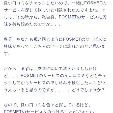
良い口コミをチェックしたいので、一緒にFOSMETの
サービスを探して欲しいと相談されたんですよね。そ
して、その時から、私自身、FOSMETのサービスに興
味を持ち始めたのですが、、、
多分、あなたも私と同じようにFOSMETのサービスに
興味があって、こちらのページに訪れたのだと思いま
す。
だから、まずは、友達に聞いて調べたりもしたけ
ど、、、FOSMETのサービスの良い口コミなどもチェ
ックしてからサービスの申し込みを検討したい！とい
う人もいると思うのですが、、、。どうでしょうか？
なので、良い口コミを色々と探しているけど、
FOSMETのサービスをみつけることができない、、、