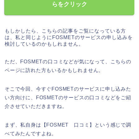
らをクリック
もしかしたら、こちらの記事をご覧になっている方
は、私と同じようにFOSMETのサービスの申し込みを
検討しているのかもしれません。
ただ、FOSMETの口コミなどが気になって、こちらの
ページに訪れた方もいるかもしれません。
そこで今回、今すぐFOSMETのサービスに申し込みた
い方向けに、FOSMETのサービスの口コミなどをご紹
介させていただきますね。
まず、私自身は【FOSMET 口コミ】という感じで調
べてみたんですよね。