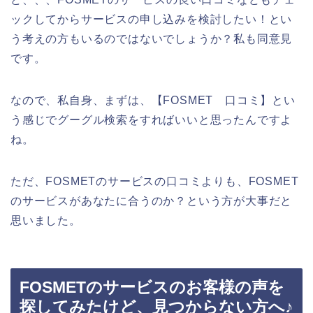
ックしてからサービスの申し込みを検討したい！とい
う考えの方もいるのではないでしょうか？私も同意見
です。
なので、私自身、まずは、【FOSMET 口コミ】とい
う感じでグーグル検索をすればいいと思ったんですよ
ね。
ただ、FOSMETのサービスの口コミよりも、FOSMET
のサービスがあなたに合うのか？という方が大事だと
思いました。
FOSMETのサービスのお客様の声を
探してみたけど、見つからない方へ♪