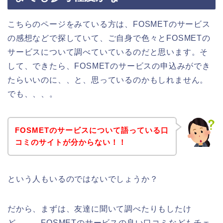
こちらのページをみている方は、FOSMETのサービス
の感想などで探していて、ご自身で色々とFOSMETの
サービスについて調べていているのだと思います。そ
して、できたら、FOSMETのサービスの申込みができ
たらいいのに、、と、思っているのかもしれません。
でも、、、。
FOSMETのサービスについて語っている口
コミのサイトが分からない！！
という人もいるのではないでしょうか？
だから、まずは、友達に聞いて調べたりもしたけ
ど、、、FOSMETのサービスの良い口コミなどもチェ