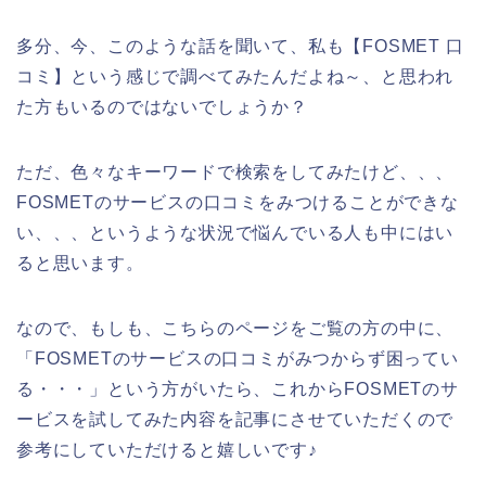
多分、今、このような話を聞いて、私も【FOSMET 口
コミ】という感じで調べてみたんだよね～、と思われ
た方もいるのではないでしょうか？
ただ、色々なキーワードで検索をしてみたけど、、、
FOSMETのサービスの口コミをみつけることができな
い、、、というような状況で悩んでいる人も中にはい
ると思います。
なので、もしも、こちらのページをご覧の方の中に、
「FOSMETのサービスの口コミがみつからず困ってい
る・・・」という方がいたら、これからFOSMETのサ
ービスを試してみた内容を記事にさせていただくので
参考にしていただけると嬉しいです♪