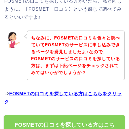
FOSMETの口コミを探している方がいたら、私と同じ
ように、【FOSMET 口コミ】という感じで調べてみ
るといいですよ♪
ちなみに、FOSMETの口コミを色々と調べ
ていてFOSMETのサービスに申し込みでき
るページを発見しましたよ♪なので、
FOSMETのサービスの口コミを探している
方は、まずは下記ページをチェックされて
みてはいかがでしょうか？
⇒
FOSMETの口コミを探している方はこちらをクリッ
ク
FOSMETの口コミを探している方はこち