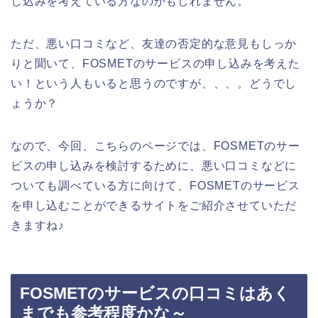
し込みを考えている方なのかもしれません。
ただ、悪い口コミなど、友達の否定的な意見もしっか
りと聞いて、FOSMETのサービスの申し込みを考えた
い！という人もいると思うのですが、、、。どうでし
ょうか？
なので、今回、こちらのページでは、FOSMETのサー
ビスの申し込みを検討するために、悪い口コミなどに
ついても調べている方に向けて、FOSMETのサービス
を申し込むことができるサイトをご紹介させていただ
きますね♪
FOSMETのサービスの口コミはあく
までも参考程度かな～