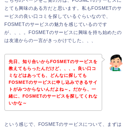
こちらのページをご覧の方は、FOSMETのサービスに
とても興味のある方だと思います。私もFOSMETのサ
ービスの良い口コミを探しているぐらいなので、
FOSMETのサービスの魅力を感じているのです
が、、、。FOSMETのサービスに興味を持ち始めたの
は友達からの一言がきっかけでした、、、
先日、知り合いからFOSMETのサービスを
教えてもらったんだけど、、、。良い口コ
ミなどはあっても、どんなに探しても
FOSMETのサービスに申し込みできるサイ
トがみつからないんだよね～。だから、一
緒に、FOSMETのサービスを探してくれな
いかな～
という感じで、FOSMETのサービスについて、まずは