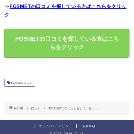
⇒
FOSMETの口コミを探している方はこちらをクリッ
ク
FOSMETの口コミを探している方はこち
らをクリック
FOSMET口コミ
HOME
口コミ
FOSMETの口コミを探している人へ
プライバシーポリシー
免責事項
2021–2026 口コミ