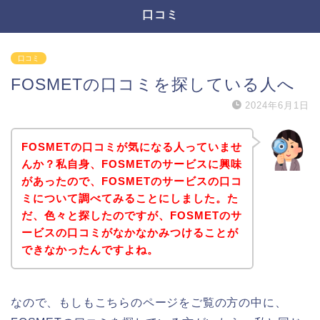
口コミ
口コミ
FOSMETの口コミを探している人へ
2024年6月1日
FOSMETの口コミが気になる人っていませ
んか？私自身、FOSMETのサービスに興味
があったので、FOSMETのサービスの口コ
ミについて調べてみることにしました。た
だ、色々と探したのですが、FOSMETのサ
ービスの口コミがなかなかみつけることが
できなかったんですよね。
なので、もしもこちらのページをご覧の方の中に、