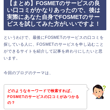
【まとめ】FOSMETのサービスの良
い口コミがかなりあったので、後は
実際にあなた自身でFOSMETのサー
ビスを試してみた方がいいですよ！
というわけで、最後にFOSMETのサービスの口コミを
探している人に、FOSMETのサービスを申し込むこと
ができるサイトを紹介して記事を終わりにしたいと思
います。
今回のブログのテーマは、
どのようなキーワードで検索すれば、
FOSMETのサービスの口コミがみつかる
の？