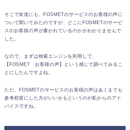
そこで友達にも、FOSMETのサービスのお客様の声に
ついて聞いてみたのですが、どこにFOSMETのサービ
スのお客様の声が書かれているのかがわかりませんで
した。
なので、まずは検索エンジンを利用して、
【FOSMET お客様の声】という感じで調べてみるこ
とにしたんですよね。
ただ、FOSMETのサービスのお客様の声はあくまでも
参考程度にした方がいいかもというのが私からのアド
バイスですね。