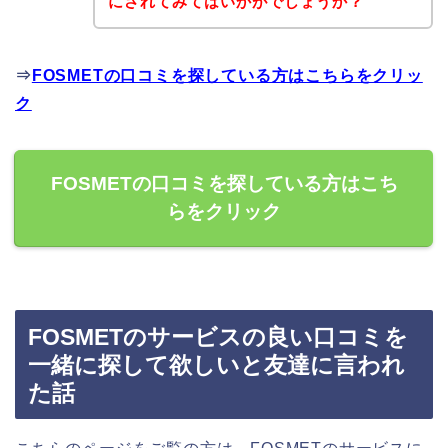
にされてみてはいかがでしょうか？
⇒
FOSMETの口コミを探している方はこちらをクリッ
ク
FOSMETの口コミを探している方はこち
らをクリック
FOSMETのサービスの良い口コミを
一緒に探して欲しいと友達に言われ
た話