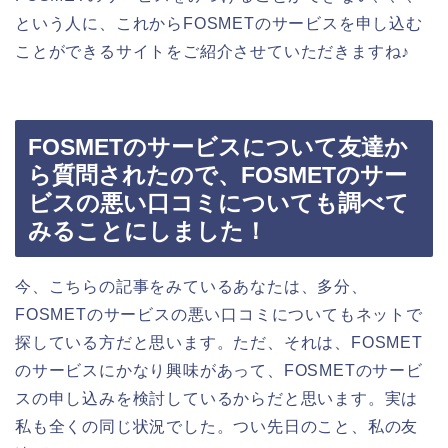
という人に、これからFOSMETのサービスを申し込む
ことができるサイトをご紹介させていただきますね♪
FOSMETのサービスについて友達か
ら質問されたので、FOSMETのサー
ビスの悪い口コミについても調べて
みることにしました！
今、こちらの記事をみているあなたは、多分、
FOSMETのサービスの悪い口コミについてもネットで
探している方だと思います。ただ、それは、FOSMET
のサービスにかなり興味があって、FOSMETのサービ
スの申し込みを検討しているからだと思います。実は
私も全くの同じ状況でした。つい先日のこと、私の友