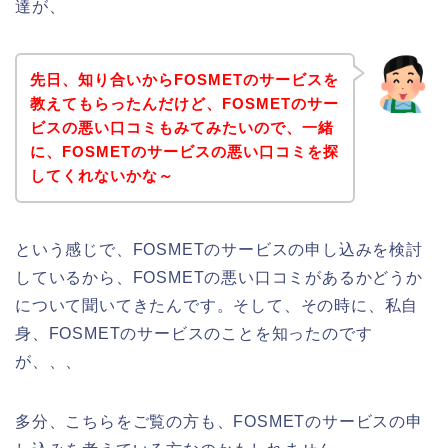
達が、
先日、知り合いからFOSMETのサービスを
教えてもらったんだけど、FOSMETのサー
ビスの悪い口コミもみてみたいので、一緒
に、FOSMETのサービスの悪い口コミを探
してくれないかな～
という感じで、FOSMETのサービスの申し込みを検討
しているから、FOSMETの悪い口コミがあるかどうか
について聞いてきたんです。そして、その時に、私自
身、FOSMETのサービスのことを知ったのです
が、、、
多分、こちらをご覧の方も、FOSMETのサービスの申