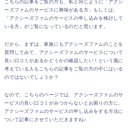
こちらの記事をご覧の方も、私と同じように「アクシ
ーズファムのサービスに興味がある方」もしくは、
「アクシーズファムのサービスの申し込みを検討して
いる方」がご覧になっているのだと思います。
だから、まずは、家族にもアクシーズファムのことを
質問してみて、アクシーズファムのサービスについて
良い口コミがあるかどうかの確認したい！という風に
考えている人もこちらの記事をご覧の方の中にはいる
のではないでしょうか？
なので、こちらのページでは、アクシーズファムのサ
ービスの良い口コミがみつからないとお困りの方に、
アクシーズファムのサービスの申し込みをする方法に
ついて記事にさせていただきますね♪