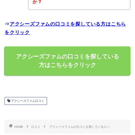
か？
⇒
アクシーズファムの口コミを探している方はこちら
をクリック
アクシーズファムの口コミを探している
方はこちらをクリック
アクシーズファム口コミ
HOME
口コミ
アクシーズファムの口コミを探している人へ