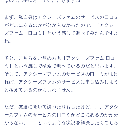
なので記事にさせていただきますね。
まず、私自身はアクシーズファムのサービスの口コミ
がどこにあるのかが分からなかったので、【アクシー
ズファム 口コミ】という感じで調べてみたんですよ
ね。
多分、こちらをご覧の方も【アクシーズファム 口コ
ミ】という感じで検索で調べているのだと思います。
そして、アクシーズファムのサービスの口コミがよけ
れば、アクシーズファムのサービスに申し込みしよう
と考えているのかもしれません。
ただ、友達に聞いて調べたりもしたけど、、、アクシ
ーズファムのサービスの口コミがどこにあるのかが分
からない、、、というような状況を解決したくこちら