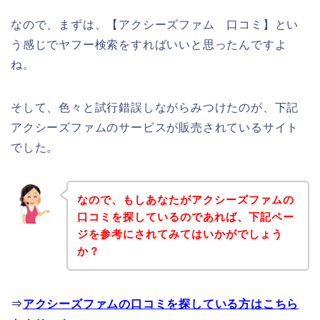
なので、まずは、【アクシーズファム 口コミ】とい
う感じでヤフー検索をすればいいと思ったんですよ
ね。
そして、色々と試行錯誤しながらみつけたのが、下記
アクシーズファムのサービスが販売されているサイト
でした。
なので、もしあなたがアクシーズファムの
口コミを探しているのであれば、下記ペー
ジを参考にされてみてはいかがでしょう
か？
⇒
アクシーズファムの口コミを探している方はこちら