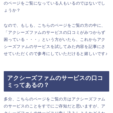
のページをご覧になっている人もいるのではないでし
ょうか？
なので、もしも、こちらのページをご覧の方の中に、
「アクシーズファムのサービスの口コミがみつからず
困っている・・・」という方がいたら、これからアク
シーズファムのサービスを試してみた内容を記事にさ
せていただくので参考にしていただけると嬉しいです♪
アクシーズファムのサービスの口コ
ミってあるの？
多分、こちらのページをご覧の方はアクシーズファム
のサービスのことをすでにご存知だと思いますが、ア