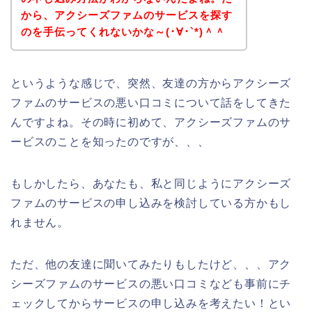
から、アクシーズファムのサービスを探す
のを手伝ってくれないかな～(･∀･`*)＾＾
というような感じで、突然、友達の方からアクシーズ
ファムのサービスの悪い口コミについて話をしてきた
んですよね。その時に初めて、アクシーズファムのサ
ービスのことを知ったのですが、、、
もしかしたら、あなたも、私と同じようにアクシーズ
ファムのサービスの申し込みを検討している方かもし
れません。
ただ、他の友達に聞いてみたりもしたけど、、、アク
シーズファムのサービスの悪い口コミなども事前にチ
ェックしてからサービスの申し込みを考えたい！とい