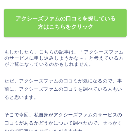
アクシーズファムの口コミを探している
方はこちらをクリック
もしかしたら、こちらの記事は、「アクシーズファム
のサービスに申し込みしようかな～」と考えている方
がご覧になっているのかもしれません。
ただ、アクシーズファムの口コミが気になるので、事
前に、アクシーズファムの口コミを調べている人もい
ると思います。
そこで今回、私自身がアクシーズファムのサービスの
口コミがあるかどうかについて調べたので、せっかく