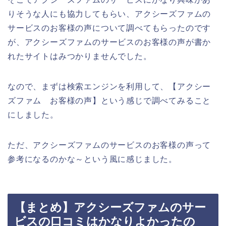
りそうな人にも協力してもらい、アクシーズファムの
サービスのお客様の声について調べてもらったのです
が、アクシーズファムのサービスのお客様の声が書か
れたサイトはみつかりませんでした。
なので、まずは検索エンジンを利用して、【アクシー
ズファム お客様の声】という感じで調べてみること
にしました。
ただ、アクシーズファムのサービスのお客様の声って
参考になるのかな～という風に感じました。
【まとめ】アクシーズファムのサー
ビスの口コミはかなりよかったの