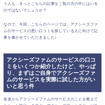
う人も、きっとこちらの記事をご覧の方の中にはいる
のではないでしょうか？
なので、今回、こちらのページでは、アクシーズファ
ムのサービスの悪い口コミを探している人に向けて記
事を書かせていただきました♪
アクシーズファムのサービスの口コ
ミをいくつか紹介したけど、やっぱ
り、まずはご自身でアクシーズファ
ムのサービスを実際に試した方がい
いと思う件
友達からアクシーズファムのサービスのことを教えて