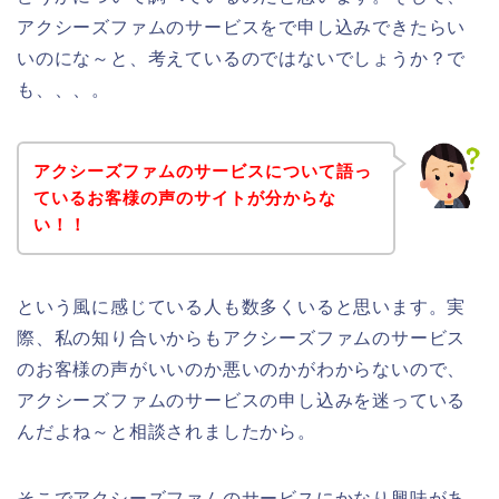
アクシーズファムのサービスをで申し込みできたらい
いのにな～と、考えているのではないでしょうか？で
も、、、。
アクシーズファムのサービスについて語っ
ているお客様の声のサイトが分からな
い！！
という風に感じている人も数多くいると思います。実
際、私の知り合いからもアクシーズファムのサービス
のお客様の声がいいのか悪いのかがわからないので、
アクシーズファムのサービスの申し込みを迷っている
んだよね～と相談されましたから。
そこでアクシーズファムのサービスにかなり興味があ