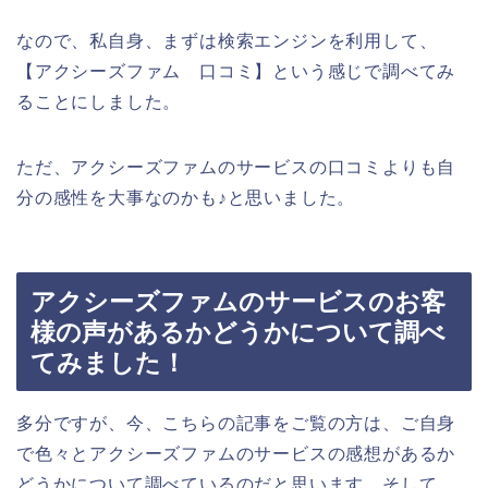
なので、私自身、まずは検索エンジンを利用して、
【アクシーズファム 口コミ】という感じで調べてみ
ることにしました。
ただ、アクシーズファムのサービスの口コミよりも自
分の感性を大事なのかも♪と思いました。
アクシーズファムのサービスのお客
様の声があるかどうかについて調べ
てみました！
多分ですが、今、こちらの記事をご覧の方は、ご自身
で色々とアクシーズファムのサービスの感想があるか
どうかについて調べているのだと思います。そして、