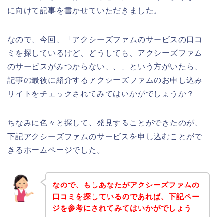
に向けて記事を書かせていただきました。
なので、今回、「アクシーズファムのサービスの口コ
ミを探しているけど、どうしても、アクシーズファム
のサービスがみつからない、、」という方がいたら、
記事の最後に紹介するアクシーズファムのお申し込み
サイトをチェックされてみてはいかがでしょうか？
ちなみに色々と探して、発見することができたのが、
下記アクシーズファムのサービスを申し込むことがで
きるホームページでした。
なので、もしあなたがアクシーズファムの
口コミを探しているのであれば、下記ペー
ジを参考にされてみてはいかがでしょう