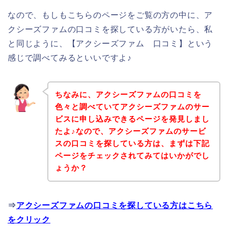
なので、もしもこちらのページをご覧の方の中に、ア
クシーズファムの口コミを探している方がいたら、私
と同じように、【アクシーズファム 口コミ】という
感じで調べてみるといいですよ♪
ちなみに、アクシーズファムの口コミを
色々と調べていてアクシーズファムのサー
ビスに申し込みできるページを発見しまし
たよ♪なので、アクシーズファムのサービ
スの口コミを探している方は、まずは下記
ページをチェックされてみてはいかがでし
ょうか？
⇒
アクシーズファムの口コミを探している方はこちら
をクリック