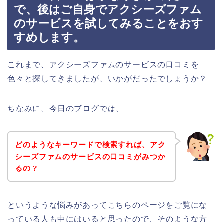
で、後はご自身でアクシーズファム
のサービスを試してみることをおす
すめします。
これまで、アクシーズファムのサービスの口コミを
色々と探してきましたが、いかがだったでしょうか？
ちなみに、今日のブログでは、
どのようなキーワードで検索すれば、アク
シーズファムのサービスの口コミがみつか
るの？
というような悩みがあってこちらのページをご覧にな
っている人も中にはいると思ったので、そのような方