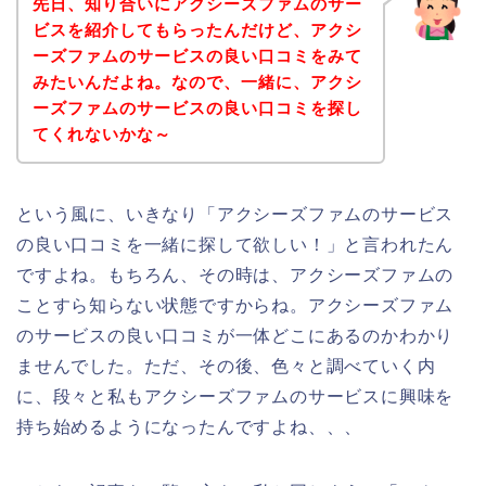
先日、知り合いにアクシーズファムのサー
ビスを紹介してもらったんだけど、アクシ
ーズファムのサービスの良い口コミをみて
みたいんだよね。なので、一緒に、アクシ
ーズファムのサービスの良い口コミを探し
てくれないかな～
という風に、いきなり「アクシーズファムのサービス
の良い口コミを一緒に探して欲しい！」と言われたん
ですよね。もちろん、その時は、アクシーズファムの
ことすら知らない状態ですからね。アクシーズファム
のサービスの良い口コミが一体どこにあるのかわかり
ませんでした。ただ、その後、色々と調べていく内
に、段々と私もアクシーズファムのサービスに興味を
持ち始めるようになったんですよね、、、