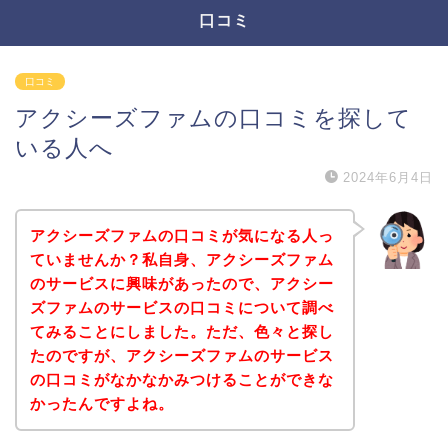
口コミ
口コミ
アクシーズファムの口コミを探して
いる人へ
2024年6月4日
アクシーズファムの口コミが気になる人っ
ていませんか？私自身、アクシーズファム
のサービスに興味があったので、アクシー
ズファムのサービスの口コミについて調べ
てみることにしました。ただ、色々と探し
たのですが、アクシーズファムのサービス
の口コミがなかなかみつけることができな
かったんですよね。