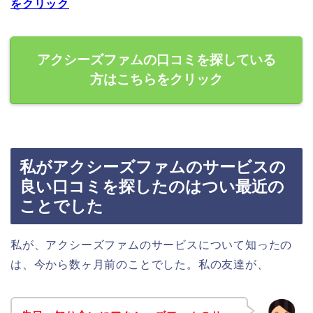
をクリック
アクシーズファムの口コミを探している
方はこちらをクリック
私がアクシーズファムのサービスの
良い口コミを探したのはつい最近の
ことでした
私が、アクシーズファムのサービスについて知ったの
は、今から数ヶ月前のことでした。私の友達が、