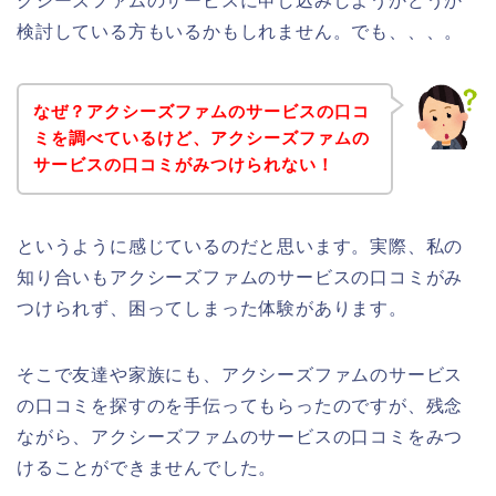
クシーズファムのサービスに申し込みしようかどうか
検討している方もいるかもしれません。でも、、、。
なぜ？アクシーズファムのサービスの口コ
ミを調べているけど、アクシーズファムの
サービスの口コミがみつけられない！
というように感じているのだと思います。実際、私の
知り合いもアクシーズファムのサービスの口コミがみ
つけられず、困ってしまった体験があります。
そこで友達や家族にも、アクシーズファムのサービス
の口コミを探すのを手伝ってもらったのですが、残念
ながら、アクシーズファムのサービスの口コミをみつ
けることができませんでした。