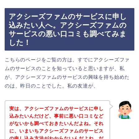
アクシーズファムのサービスに申し
込みたい人へ。アクシーズファムの
サービスの悪い口コミも調べてみま
した！
こちらのページをご覧の方は、すでにアクシーズファ
ムのサービスのことを知っていると思いますが、私
が、アクシーズファムのサービスの興味を持ち始めた
のは、昨日のことでした。私の友達が、
実は、アクシーズファムのサービスに申し
込みたいんだけど、事前に悪い口コミなど
がないかも調べておきたいんだよね。それ
に、いまいちアクシーズファムのサービス
の申し込み方法がわからないんだよね。だ