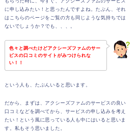
もらった時に、今すぐ、アクシーズファムのサービス
に申し込みたい！と思ったんですよね。たぶん、それ
はこちらのページをご覧の方も同じような気持ちでは
ないでしょうか？でも、、、。
色々と調べたけどアクシーズファムのサー
ビスの口コミのサイトがみつけられな
い！！
という人も、たぶんいると思います。
だから、まずは、アクシーズファムのサービスの良い
口コミなどを調べてから、サービスの申し込みを考え
たい！という風に思っている人も中にはいると思いま
す。私もそう思いました。