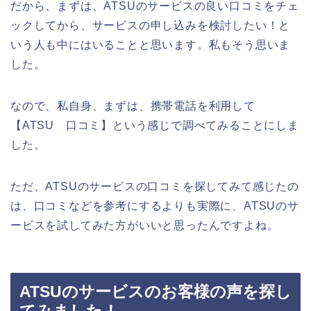
だから、まずは、ATSUのサービスの良い口コミをチェ
ックしてから、サービスの申し込みを検討したい！と
いう人も中にはいることと思います。私もそう思いま
した。
なので、私自身、まずは、携帯電話を利用して
【ATSU 口コミ】という感じで調べてみることにしま
した。
ただ、ATSUのサービスの口コミを探してみて感じたの
は、口コミなどを参考にするよりも実際に、ATSUのサ
ービスを試してみた方がいいと思ったんですよね。
ATSUのサービスのお客様の声を探し