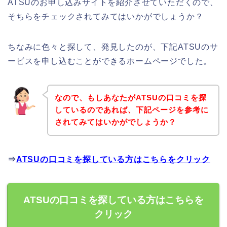
ATSUのお申し込みサイトを紹介させていただくので、
そちらをチェックされてみてはいかがでしょうか？
ちなみに色々と探して、発見したのが、下記ATSUのサ
ービスを申し込むことができるホームページでした。
なので、もしあなたがATSUの口コミを探
しているのであれば、下記ページを参考に
されてみてはいかがでしょうか？
⇒
ATSUの口コミを探している方はこちらをクリック
ATSUの口コミを探している方はこちらを
クリック