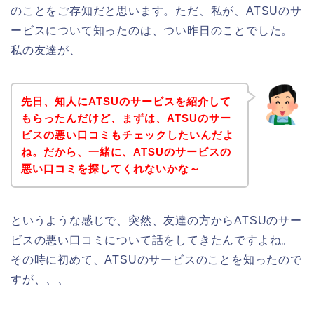
のことをご存知だと思います。ただ、私が、ATSUのサ
ービスについて知ったのは、つい昨日のことでした。
私の友達が、
先日、知人にATSUのサービスを紹介して
もらったんだけど、まずは、ATSUのサー
ビスの悪い口コミもチェックしたいんだよ
ね。だから、一緒に、ATSUのサービスの
悪い口コミを探してくれないかな～
というような感じで、突然、友達の方からATSUのサー
ビスの悪い口コミについて話をしてきたんですよね。
その時に初めて、ATSUのサービスのことを知ったので
すが、、、