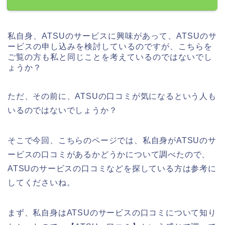
私自身、ATSUのサービスに興味があって、ATSUのサ
ービスの申し込みを検討しているのですが、こちらを
ご覧の方も私と同じことを考えているのではないでし
ょうか？
ただ、その前に、ATSUの口コミが気になるという人も
いるのではないでしょうか？
そこで今回、こちらのページでは、私自身がATSUのサ
ービスの口コミがあるかどうかについて調べたので、
ATSUのサービスの口コミなどを探している方は参考に
してくださいね。
まず、私自身はATSUのサービスの口コミについて知り