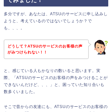
てみました！
多分ですが、あなたは、ATSUのサービスに申し込みし
ようと、考えているのではないでしょうか？で
も、、、。
どうして？ATSUのサービスのお客様の声
がみつけられない！！
と、感じている人もかなりの数いると思います。実
際、「ATSUのサービスのお客様の声をみつけることが
できないんだけど、、、」と、困っていた知り合いも
数多くいました。
そこで昔からの友達にも、ATSUのサービスのお客様の