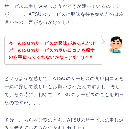
サービスに申し込みしようかどうか迷っているのです
が、、、。ATSUのサービスに興味を持ち始めたのは友
達からの一言がきっかけでした、、、
今、ATSUのサービスに興味があるんだけ
ど、ATSUのサービスの良い口コミを探す
のを手伝ってくれないかな～(･∀･`*)＾＾
というような感じで、ATSUのサービスの良い口コミを
一緒に探して欲しいとお願いされたんですよね。そし
て、その時に、初めて、ATSUのサービスのことを知っ
たのですが、、、
多分、こちらをご覧の方も、ATSUのサービスの申し込
みを考えている方なのかもしれません。