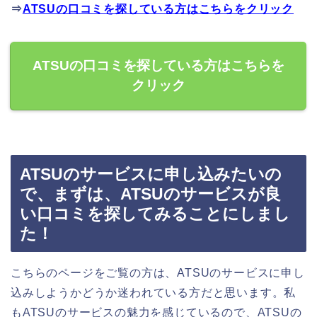
⇒
ATSUの口コミを探している方はこちらをクリック
ATSUの口コミを探している方はこちらを
クリック
ATSUのサービスに申し込みたいの
で、まずは、ATSUのサービスが良
い口コミを探してみることにしまし
た！
こちらのページをご覧の方は、ATSUのサービスに申し
込みしようかどうか迷われている方だと思います。私
もATSUのサービスの魅力を感じているので、ATSUの