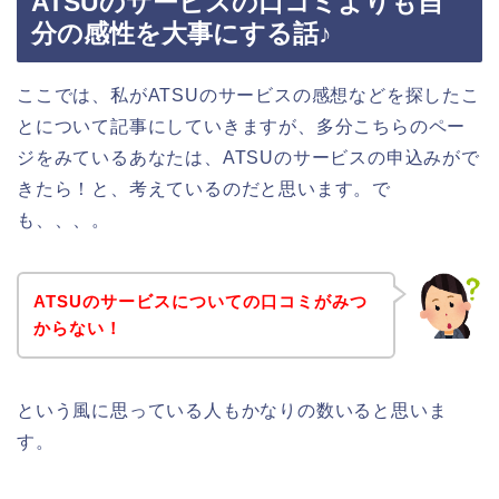
ATSUのサービスの口コミよりも自
分の感性を大事にする話♪
ここでは、私がATSUのサービスの感想などを探したこ
とについて記事にしていきますが、多分こちらのペー
ジをみているあなたは、ATSUのサービスの申込みがで
きたら！と、考えているのだと思います。で
も、、、。
ATSUのサービスについての口コミがみつ
からない！
という風に思っている人もかなりの数いると思いま
す。