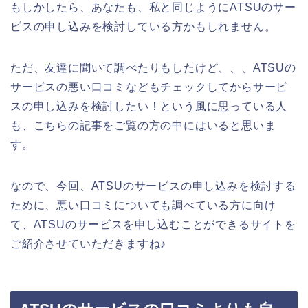
もしかしたら、あなたも、私と同じようにATSUのサー
ビスの申し込みを検討している方かもしれません。
ただ、友達に聞いて調べたりもしたけど、、、ATSUの
サービスの悪い口コミなどもチェックしてからサービ
スの申し込みを検討したい！という風に思っている人
も、こちらの記事をご覧の方の中にはいると思いま
す。
なので、今回、ATSUのサービスの申し込みを検討する
ために、悪い口コミについても調べている方に向け
て、ATSUのサービスを申し込むことができるサイトを
ご紹介させていただきますね♪