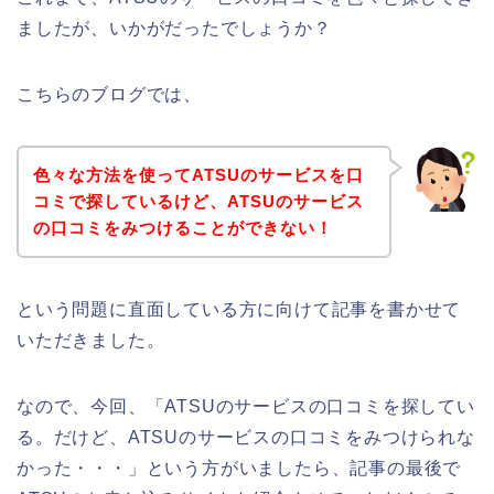
ましたが、いかがだったでしょうか？
こちらのブログでは、
色々な方法を使ってATSUのサービスを口
コミで探しているけど、ATSUのサービス
の口コミをみつけることができない！
という問題に直面している方に向けて記事を書かせて
いただきました。
なので、今回、「ATSUのサービスの口コミを探してい
る。だけど、ATSUのサービスの口コミをみつけられな
かった・・・」という方がいましたら、記事の最後で