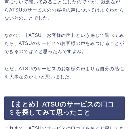
声について聞いてみることにしたのですが、残念なが
らATSUのサービスのお客様の声についてはよくわから
ないとのことでした。
なので、【ATSU お客様の声】という感じで調べてみ
たら、ATSUのサービスのお客様の声をみつけることが
できるのでは？と思ったんですよね。
ただ、ATSUのサービスのお客様の声よりも自分の感性
を大事なのかも♪と思いました。
【まとめ】ATSUのサービスの口コ
ミを探してみて思ったこと
これまで、ATSUのサービスの口コミを色々と探してき