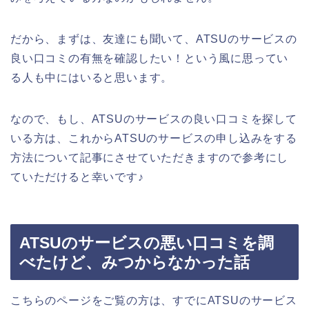
だから、まずは、友達にも聞いて、ATSUのサービスの
良い口コミの有無を確認したい！という風に思ってい
る人も中にはいると思います。
なので、もし、ATSUのサービスの良い口コミを探して
いる方は、これからATSUのサービスの申し込みをする
方法について記事にさせていただきますので参考にし
ていただけると幸いです♪
ATSUのサービスの悪い口コミを調
べたけど、みつからなかった話
こちらのページをご覧の方は、すでにATSUのサービス