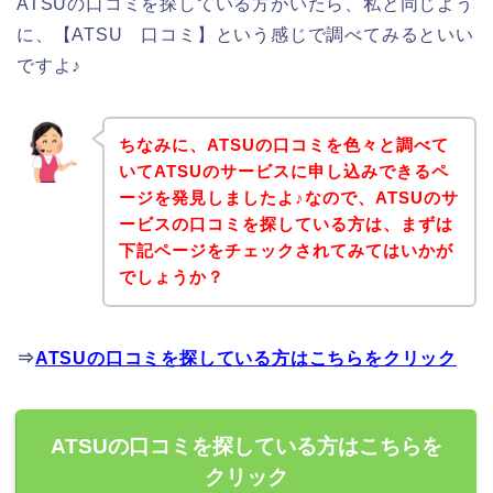
ATSUの口コミを探している方がいたら、私と同じよう
に、【ATSU 口コミ】という感じで調べてみるといい
ですよ♪
ちなみに、ATSUの口コミを色々と調べて
いてATSUのサービスに申し込みできるペ
ージを発見しましたよ♪なので、ATSUのサ
ービスの口コミを探している方は、まずは
下記ページをチェックされてみてはいかが
でしょうか？
⇒
ATSUの口コミを探している方はこちらをクリック
ATSUの口コミを探している方はこちらを
クリック