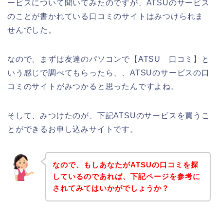
ービスについて聞いてみたのですが、ATSUのサービス
のことが書かれている口コミのサイトはみつけられま
せんでした。
なので、まずは友達のパソコンで【ATSU 口コミ】と
いう感じで調べてもらったら、、ATSUのサービスの口
コミのサイトがみつかると思ったんですよね。
そして、みつけたのが、下記ATSUのサービスを買うこ
とができるお申し込みサイトです。
なので、もしあなたがATSUの口コミを探
しているのであれば、下記ページを参考に
されてみてはいかがでしょうか？