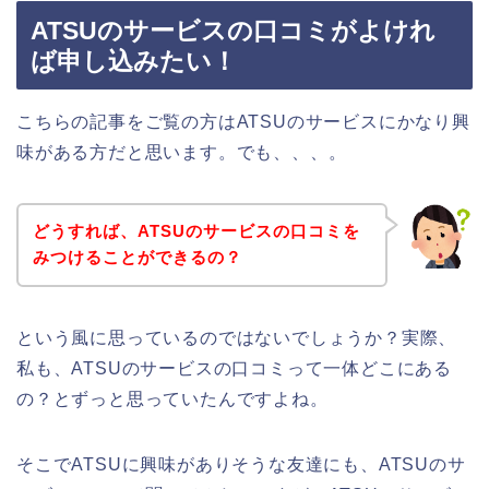
ATSUのサービスの口コミがよけれ
ば申し込みたい！
こちらの記事をご覧の方はATSUのサービスにかなり興
味がある方だと思います。でも、、、。
どうすれば、ATSUのサービスの口コミを
みつけることができるの？
という風に思っているのではないでしょうか？実際、
私も、ATSUのサービスの口コミって一体どこにある
の？とずっと思っていたんですよね。
そこでATSUに興味がありそうな友達にも、ATSUのサ