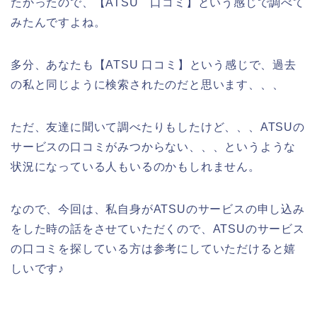
たかったので、【ATSU 口コミ】という感じで調べて
みたんですよね。
多分、あなたも【ATSU 口コミ】という感じで、過去
の私と同じように検索されたのだと思います、、、
ただ、友達に聞いて調べたりもしたけど、、、ATSUの
サービスの口コミがみつからない、、、というような
状況になっている人もいるのかもしれません。
なので、今回は、私自身がATSUのサービスの申し込み
をした時の話をさせていただくので、ATSUのサービス
の口コミを探している方は参考にしていただけると嬉
しいです♪