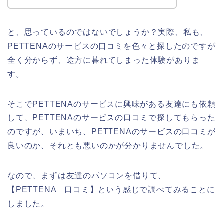
と、思っているのではないでしょうか？実際、私も、
PETTENAのサービスの口コミを色々と探したのですが
全く分からず、途方に暮れてしまった体験がありま
す。
そこでPETTENAのサービスに興味がある友達にも依頼
して、PETTENAのサービスの口コミで探してもらった
のですが、いまいち、PETTENAのサービスの口コミが
良いのか、それとも悪いのかが分かりませんでした。
なので、まずは友達のパソコンを借りて、
【PETTENA 口コミ】という感じで調べてみることに
しました。