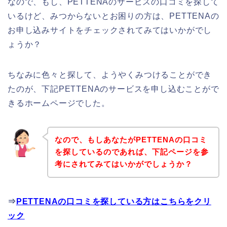
なので、もし、PETTENAのサービスの口コミを探して
いるけど、みつからないとお困りの方は、PETTENAの
お申し込みサイトをチェックされてみてはいかがでし
ょうか？
ちなみに色々と探して、ようやくみつけることができ
たのが、下記PETTENAのサービスを申し込むことがで
きるホームページでした。
なので、もしあなたがPETTENAの口コミ
を探しているのであれば、下記ページを参
考にされてみてはいかがでしょうか？
⇒
PETTENAの口コミを探している方はこちらをクリ
ック