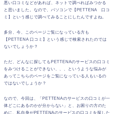
悪い口コミなどがあれば、ネットで調べればみつかる
と思いました。なので、パソコンで【PETTENA 口コ
ミ】という感じで調べてみることにしたんですよね。
多分、今、このページご覧になっている方も
【PETTENA 口コミ】という感じで検索されたのでは
ないでしょうか？
ただ、どんなに探してもPETTENAのサービスの口コミ
をみつけることができない、、、というような悩みが
あってこちらのページをご覧になっている人もいるの
ではないでしょうか？
なので、今回は、「PETTENAのサービスの口コミが一
体どこにあるのかが分からない」と、お困りの方のた
めに、私自身がPETTENAのサービスの口コミを探した