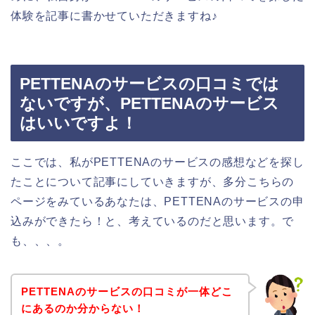
体験を記事に書かせていただきますね♪
PETTENAのサービスの口コミでは
ないですが、PETTENAのサービス
はいいですよ！
ここでは、私がPETTENAのサービスの感想などを探し
たことについて記事にしていきますが、多分こちらの
ページをみているあなたは、PETTENAのサービスの申
込みができたら！と、考えているのだと思います。で
も、、、。
PETTENAのサービスの口コミが一体どこ
にあるのか分からない！