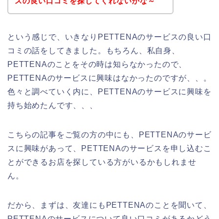
スの良い口コミを探してくれないかな～
という感じで、いきなりPETTENAのサービスの良い口
コミの話をしてきました。もちろん、私自身、
PETTENAのことをその時は知らなかったので、
PETTENAのサービスに興味はなかったのですが、、。
色々と調べていく内に、PETTENAのサービスに興味を
持ち始めたんです、、、
こちらの記事をご覧の方の中にも、PETTENAのサービ
スに興味があって、PETTENAのサービスを申し込むこ
とができるお店を探している方がいるかもしれませ
ん。
だから、まずは、友達にもPETTENAのことを聞いて、
PETTENAのサービスについて良い口コミがあるかどう