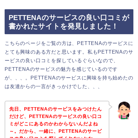
PETTENAのサービスの良い口コミが
書かれたサイトを発見しました！
こちらのページをご覧の方は、PETTENAのサービスに
とても興味のある方だと思います。私もPETTENAのサ
ービスの良い口コミを探しているぐらいなので、
PETTENAのサービスの魅力を感じているのです
が、、、。PETTENAのサービスに興味を持ち始めたの
は友達からの一言がきっかけでした、、、
先日、PETTENAのサービスをみつけたん
だけど、PETTENAのサービスの良い口コ
ミがどこにあるのかわからないんだよね
～。だから、一緒に、PETTENAのサービ