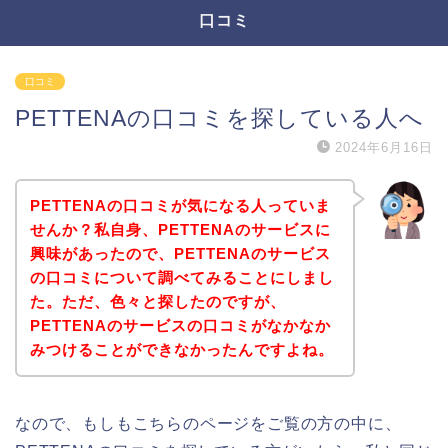
口コミ
口コミ
PETTENAの口コミを探している人へ
2024年6月16日
PETTENAの口コミが気になる人っていま
せんか？私自身、PETTENAのサービスに
興味があったので、PETTENAのサービス
の口コミについて調べてみることにしまし
た。ただ、色々と探したのですが、
PETTENAのサービスの口コミがなかなか
みつけることができなかったんですよね。
なので、もしもこちらのページをご覧の方の中に、