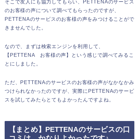
そこで友人にも協力してもらい、PETTENAのサービス
のお客様の声について調べてもらったのですが、
PETTENAのサービスのお客様の声をみつけることがで
きませんでした。
なので、まずは検索エンジンを利用して、
【PETTENA お客様の声】という感じで調べてみるこ
とにしました。
ただ、PETTENAのサービスのお客様の声がなかなかみ
つけられなかったのですが、実際にPETTENAのサービ
スを試してみたらとてもよかったんですよね。
【まとめ】PETTENAのサービスの口
コミは、かなりよかったです♪