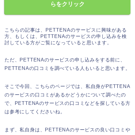
らをクリック
こちらの記事は、PETTENAのサービスに興味がある
方、もしくは、PETTENAのサービスの申し込みを検
討している方がご覧になっていると思います。
ただ、PETTENAのサービスの申し込みをする前に、
PETTENAの口コミを調べている人もいると思います。
そこで今回、こちらのページでは、私自身がPETTENA
のサービスの口コミがあるかどうかについて調べたの
で、PETTENAのサービスの口コミなどを探している方
は参考にしてくださいね。
まず、私自身は、PETTENAのサービスの良い口コミや