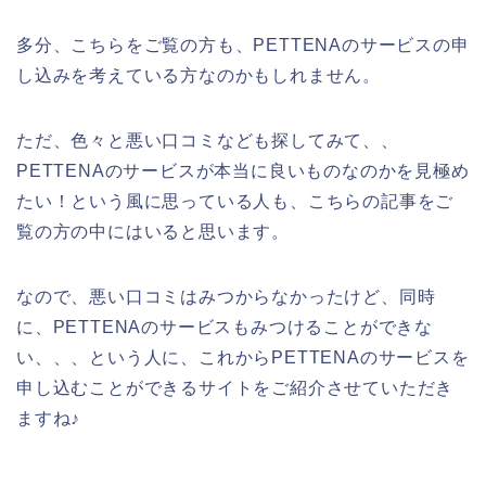
多分、こちらをご覧の方も、PETTENAのサービスの申
し込みを考えている方なのかもしれません。
ただ、色々と悪い口コミなども探してみて、、
PETTENAのサービスが本当に良いものなのかを見極め
たい！という風に思っている人も、こちらの記事をご
覧の方の中にはいると思います。
なので、悪い口コミはみつからなかったけど、同時
に、PETTENAのサービスもみつけることができな
い、、、という人に、これからPETTENAのサービスを
申し込むことができるサイトをご紹介させていただき
ますね♪