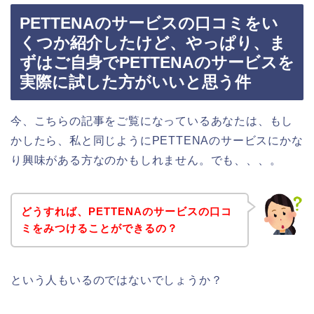
PETTENAのサービスの口コミをい
くつか紹介したけど、やっぱり、ま
ずはご自身でPETTENAのサービスを
実際に試した方がいいと思う件
今、こちらの記事をご覧になっているあなたは、もし
かしたら、私と同じようにPETTENAのサービスにかな
り興味がある方なのかもしれません。でも、、、。
どうすれば、PETTENAのサービスの口コ
ミをみつけることができるの？
という人もいるのではないでしょうか？