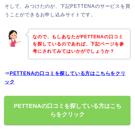
そして、みつけたのが、下記PETTENAのサービスを買
うことができるお申し込みサイトです。
なので、もしあなたがPETTENAの口コミ
を探しているのであれば、下記ページを参
考にされてみてはいかがでしょうか？
⇒
PETTENAの口コミを探している方はこちらをクリ
ック
PETTENAの口コミを探している方はこち
らをクリック