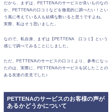
だから、まずは、PETTENAのサービスが良いものなの
か、PETTENAの口コミなどを徹底的に調べたい！とい
う風に考えている人も結構な数いると思うですよね。
実際、私はそう思いました。
なので、私自身、まずは【PETTENA 口コミ】という
感じで調べてみることにしました。
ただ、PETTENAのサービスの口コミより、参考になっ
たのは、実際に、PETTENAのサービスを試したことの
ある友達の意見でした♪
PETTENAのサービスのお客様の声が
あるかどうかについて