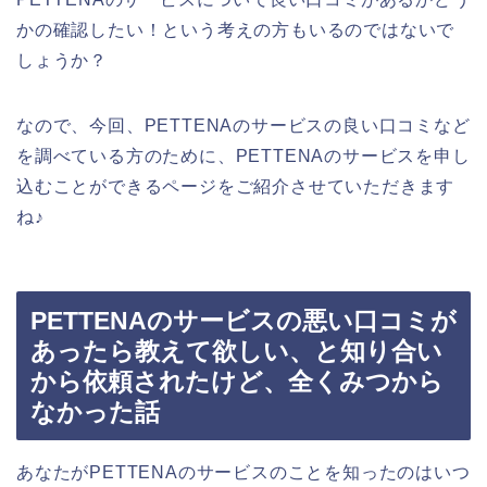
かの確認したい！という考えの方もいるのではないで
しょうか？
なので、今回、PETTENAのサービスの良い口コミなど
を調べている方のために、PETTENAのサービスを申し
込むことができるページをご紹介させていただきます
ね♪
PETTENAのサービスの悪い口コミが
あったら教えて欲しい、と知り合い
から依頼されたけど、全くみつから
なかった話
あなたがPETTENAのサービスのことを知ったのはいつ