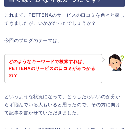
これまで、PETTENAのサービスの口コミを色々と探し
てきましたが、いかがだったでしょうか？
今回のブログのテーマは、
どのようなキーワードで検索すれば、
PETTENAのサービスの口コミがみつかる
の？
というような状況になって、どうしたらいいのか分か
らず悩んでいる人もいると思ったので、その方に向け
て記事を書かせていただきました。