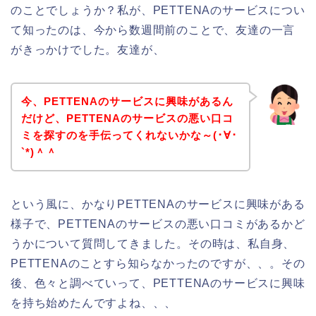
のことでしょうか？私が、PETTENAのサービスについ
て知ったのは、今から数週間前のことで、友達の一言
がきっかけでした。友達が、
今、PETTENAのサービスに興味があるん
だけど、PETTENAのサービスの悪い口コ
ミを探すのを手伝ってくれないかな～(･∀･
`*)＾＾
という風に、かなりPETTENAのサービスに興味がある
様子で、PETTENAのサービスの悪い口コミがあるかど
うかについて質問してきました。その時は、私自身、
PETTENAのことすら知らなかったのですが、、。その
後、色々と調べていって、PETTENAのサービスに興味
を持ち始めたんですよね、、、