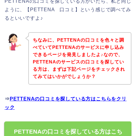
PETTENAの口コミを探している方がいたら、私と同じ
ように、【PETTENA 口コミ】という感じで調べてみ
るといいですよ♪
ちなみに、PETTENAの口コミを色々と調
べていてPETTENAのサービスに申し込み
できるページを発見しましたよ♪なので、
PETTENAのサービスの口コミを探してい
る方は、まずは下記ページをチェックされ
てみてはいかがでしょうか？
⇒
PETTENAの口コミを探している方はこちらをクリ
ック
PETTENAの口コミを探している方はこち