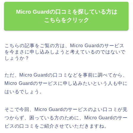
Micro Guardの口コミを探している方は
こちらをクリック
こちらの記事をご覧の方は、Micro Guardのサービス
を今まさに申し込みしようと考えているのではないで
しょうか？
ただ、Micro Guardの口コミなどを事前に調べてから、
Micro Guardのサービスに申し込みたいという人も中に
はいるでしょう。
そこで今回、Micro Guardのサービスのよい口コミが見
つからず、困っている方のために、Micro Guardのサー
ビスの口コミをご紹介させていただきますね。