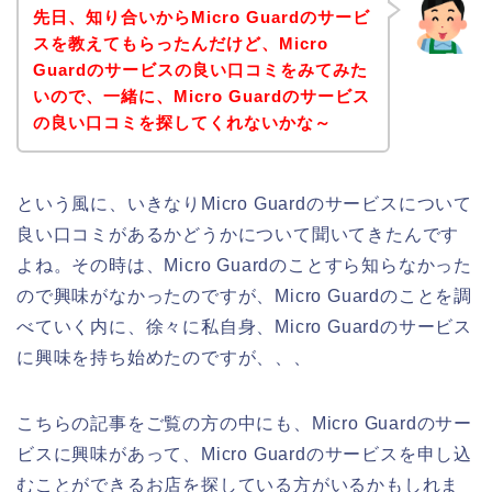
先日、知り合いからMicro Guardのサービ
スを教えてもらったんだけど、Micro
Guardのサービスの良い口コミをみてみた
いので、一緒に、Micro Guardのサービス
の良い口コミを探してくれないかな～
という風に、いきなりMicro Guardのサービスについて
良い口コミがあるかどうかについて聞いてきたんです
よね。その時は、Micro Guardのことすら知らなかった
ので興味がなかったのですが、Micro Guardのことを調
べていく内に、徐々に私自身、Micro Guardのサービス
に興味を持ち始めたのですが、、、
こちらの記事をご覧の方の中にも、Micro Guardのサー
ビスに興味があって、Micro Guardのサービスを申し込
むことができるお店を探している方がいるかもしれま