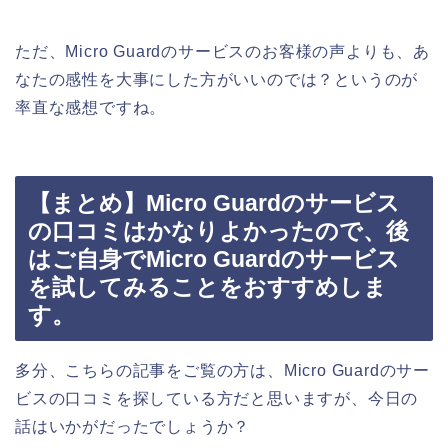
ただ、Micro Guardのサービスのお客様の声よりも、あ
なたの感性を大事にした方がいいのでは？というのが
率直な感想ですね。
【まとめ】Micro Guardのサービス
の口コミはかなりよかったので、後
はご自身でMicro Guardのサービス
を試してみることをおすすめしま
す。
多分、こちらの記事をご覧の方は、Micro Guardのサー
ビスの口コミを探している方だと思いますが、今日の
話はいかがだったでしょうか？