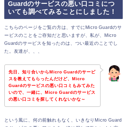
Guardのサービスの悪い口コミにつ
いても調べてみることにしました！
こちらのページをご覧の方は、すでにMicro Guardのサ
ービスのことをご存知だと思いますが、私が、Micro
Guardのサービスを知ったのは、つい最近のことでし
た。友達が、、、
先日、知り合いからMicro Guardのサービ
スを教えてもらったんだけど、Micro
Guardのサービスの悪い口コミもみてみた
いので、一緒に、Micro Guardのサービス
の悪い口コミを探してくれないかな～
という風に、何の前触れもなく、いきなりMicro Guard