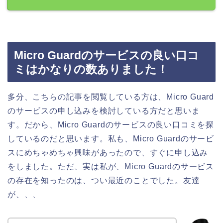
Micro Guardのサービスの良い口コ
ミはかなりの数ありました！
多分、こちらの記事を閲覧している方は、Micro Guard
のサービスの申し込みを検討している方だと思いま
す。だから、Micro Guardのサービスの良い口コミを探
しているのだと思います。私も、Micro Guardのサービ
スにめちゃめちゃ興味があったので、すぐに申し込み
をしました。ただ、実は私が、Micro Guardのサービス
の存在を知ったのは、つい最近のことでした。友達
が、、、