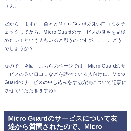
せん。
だから、まずは、色々とMicro Guardの良い口コミをチ
ェックしてから、Micro Guardのサービスの良さを見極
めたい！という人もいると思うのですが、、、。どう
でしょうか？
なので、今回、こちらのページでは、Micro Guardのサ
ービスの良い口コミなどを調べている人向けに、Micro
Guardのサービスの申し込みをする方法について記事に
させていただきますね♪
Micro Guardのサービスについて友
達から質問されたので、Micro