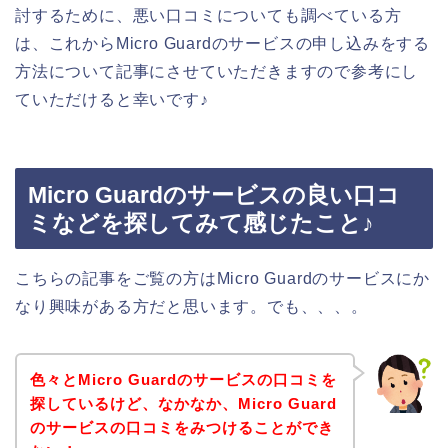
討するために、悪い口コミについても調べている方
は、これからMicro Guardのサービスの申し込みをする
方法について記事にさせていただきますので参考にし
ていただけると幸いです♪
Micro Guardのサービスの良い口コ
ミなどを探してみて感じたこと♪
こちらの記事をご覧の方はMicro Guardのサービスにか
なり興味がある方だと思います。でも、、、。
色々とMicro Guardのサービスの口コミを
探しているけど、なかなか、Micro Guard
のサービスの口コミをみつけることができ