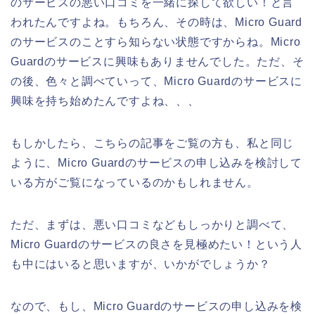
のサービスの悪い口コミを一緒に探して欲しい！と言
われたんですよね。もちろん、その時は、Micro Guard
のサービスのことすら知らない状態ですからね。Micro
Guardのサービスに興味もありませんでした。ただ、そ
の後、色々と調べていって、Micro Guardのサービスに
興味を持ち始めたんですよね、、、
もしかしたら、こちらの記事をご覧の方も、私と同じ
ように、Micro Guardのサービスの申し込みを検討して
いる方がご覧になっているのかもしれません。
ただ、まずは、悪い口コミなどもしっかりと調べて、
Micro Guardのサービスの良さを見極めたい！という人
も中にはいると思いますが、いかがでしょうか？
なので、もし、Micro Guardのサービスの申し込みを検