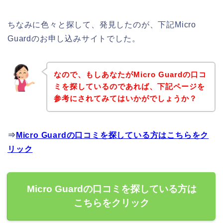
ちなみに色々と探して、発見したのが、下記Micro
Guardのお申し込みサイトでした。
なので、もしあなたがMicro Guardの口コ
ミを探しているのであれば、下記ページを
参考にされてみてはいかがでしょうか？
⇒
Micro Guardの口コミを探している方はこちらをク
リック
Micro Guardの口コミを探している方は
こちらをクリック