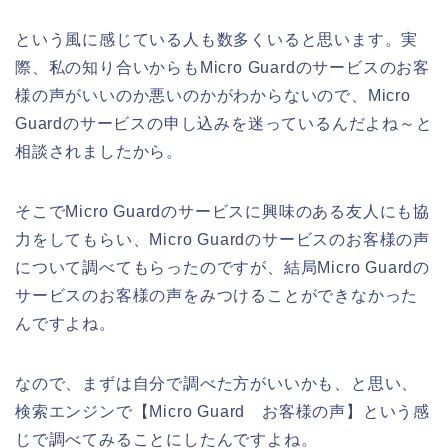
という風に感じている人も数多くいると思います。実
際、私の知り合いからもMicro Guardのサービスのお客
様の声がいいのか悪いのかがわからないので、Micro
Guardのサービスの申し込みを迷っているんだよね～と
相談されましたから。
そこでMicro Guardのサービスに興味のある友人にも協
力をしてもらい、Micro Guardのサービスのお客様の声
について調べてもらったのですが、結局Micro Guardの
サービスのお客様の声をみつけることができなかった
んですよね。
なので、まずは自分で調べた方がいいかも、と思い、
検索エンジンで【Micro Guard お客様の声】という感
じで調べてみることにしたんですよね。