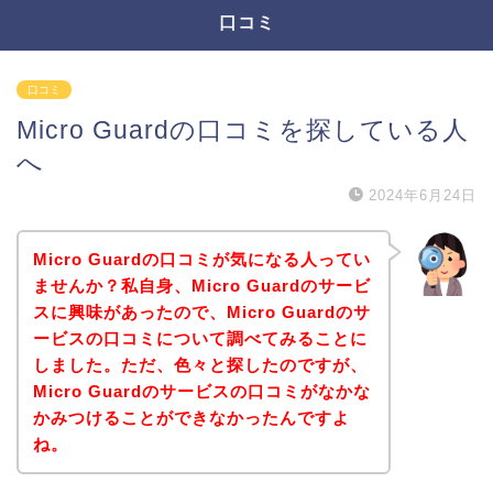
口コミ
口コミ
Micro Guardの口コミを探している人
へ
2024年6月24日
Micro Guardの口コミが気になる人ってい
ませんか？私自身、Micro Guardのサービ
スに興味があったので、Micro Guardのサ
ービスの口コミについて調べてみることに
しました。ただ、色々と探したのですが、
Micro Guardのサービスの口コミがなかな
かみつけることができなかったんですよ
ね。