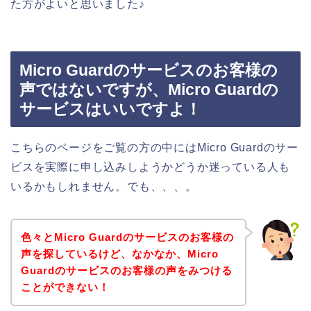
た方がよいと思いました♪
Micro Guardのサービスのお客様の
声ではないですが、Micro Guardの
サービスはいいですよ！
こちらのページをご覧の方の中にはMicro Guardのサー
ビスを実際に申し込みしようかどうか迷っている人も
いるかもしれません。でも、、、。
色々とMicro Guardのサービスのお客様の
声を探しているけど、なかなか、Micro
Guardのサービスのお客様の声をみつける
ことができない！