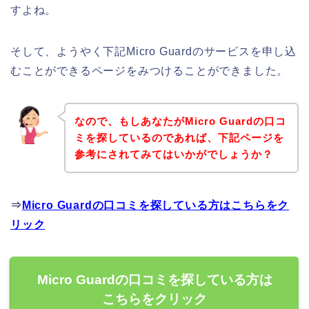
すよね。
そして、ようやく下記Micro Guardのサービスを申し込
むことができるページをみつけることができました。
なので、もしあなたがMicro Guardの口コ
ミを探しているのであれば、下記ページを
参考にされてみてはいかがでしょうか？
⇒
Micro Guardの口コミを探している方はこちらをク
リック
Micro Guardの口コミを探している方は
こちらをクリック