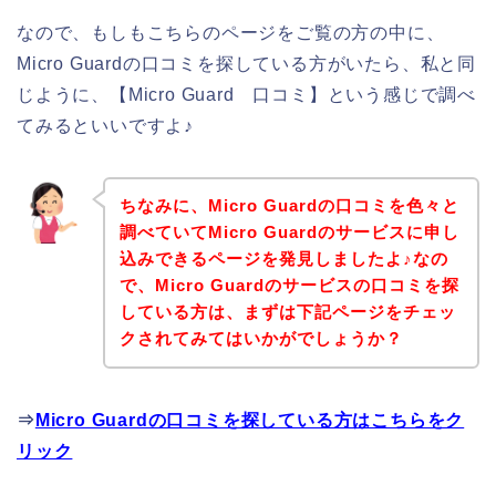
なので、もしもこちらのページをご覧の方の中に、
Micro Guardの口コミを探している方がいたら、私と同
じように、【Micro Guard 口コミ】という感じで調べ
てみるといいですよ♪
ちなみに、Micro Guardの口コミを色々と
調べていてMicro Guardのサービスに申し
込みできるページを発見しましたよ♪なの
で、Micro Guardのサービスの口コミを探
している方は、まずは下記ページをチェッ
クされてみてはいかがでしょうか？
⇒
Micro Guardの口コミを探している方はこちらをク
リック