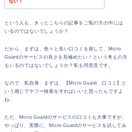
ない！
という人も、きっとこちらの記事をご覧の方の中には
いるのではないでしょうか？
だから、まずは、色々と良い口コミを探して、Micro
Guardのサービスの良さを見極めたい！という考えの方
もいるのではないでしょうか？私も同意見です。
なので、私自身、まずは、【Micro Guard 口コミ】と
いう感じでヤフー検索をすればいいと思ったんですよ
ね。
ただ、Micro Guardのサービスの口コミも大事ですが、
やっぱり、実際に、Micro Guardのサービスを試してみ