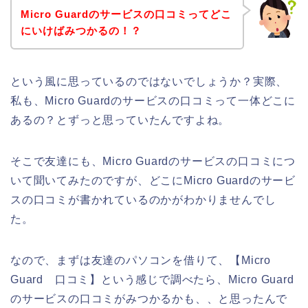
Micro Guardのサービスの口コミってどこ
にいけばみつかるの！？
という風に思っているのではないでしょうか？実際、
私も、Micro Guardのサービスの口コミって一体どこに
あるの？とずっと思っていたんですよね。
そこで友達にも、Micro Guardのサービスの口コミにつ
いて聞いてみたのですが、どこにMicro Guardのサービ
スの口コミが書かれているのかがわかりませんでし
た。
なので、まずは友達のパソコンを借りて、【Micro
Guard 口コミ】という感じで調べたら、Micro Guard
のサービスの口コミがみつかるかも、、と思ったんで