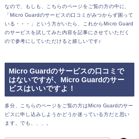
なので、もしも、こちらのページをご覧の方の中に、
「Micro Guardのサービスの口コミがみつからず困って
いる・・・」という方がいたら、これからMicro Guard
のサービスを試してみた内容を記事にさせていただく
ので参考にしていただけると嬉しいです♪
Micro Guardのサービスの口コミで
はないですが、Micro Guardのサー
ビスはいいですよ！
多分、こちらのページをご覧の方はMicro Guardのサー
ビスに申し込みしようかどうか迷っている方だと思い
ます。でも、、、。