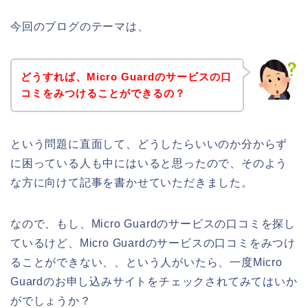
今回のブログのテーマは、
どうすれば、Micro Guardのサービスの口
コミをみつけることができるの？
という問題に直面して、どうしたらいいのか分からず
に困っている人も中にはいると思ったので、そのよう
な方に向けて記事を書かせていただきました。
なので、もし、Micro Guardのサービスの口コミを探し
ているけど、Micro Guardのサービスの口コミをみつけ
ることができない、、という人がいたら、一度Micro
Guardのお申し込みサイトをチェックされてみてはいか
がでしょうか？