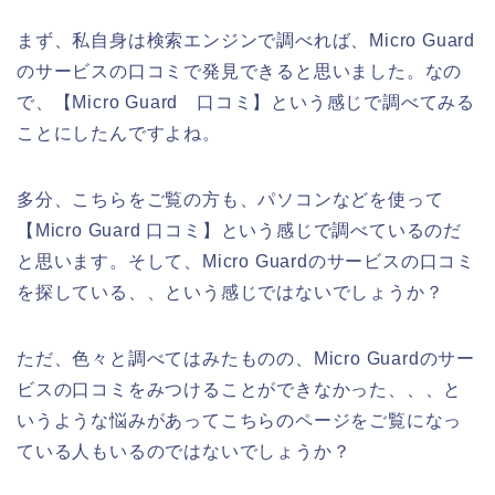
まず、私自身は検索エンジンで調べれば、Micro Guard
のサービスの口コミで発見できると思いました。なの
で、【Micro Guard 口コミ】という感じで調べてみる
ことにしたんですよね。
多分、こちらをご覧の方も、パソコンなどを使って
【Micro Guard 口コミ】という感じで調べているのだ
と思います。そして、Micro Guardのサービスの口コミ
を探している、、という感じではないでしょうか？
ただ、色々と調べてはみたものの、Micro Guardのサー
ビスの口コミをみつけることができなかった、、、と
いうような悩みがあってこちらのページをご覧になっ
ている人もいるのではないでしょうか？