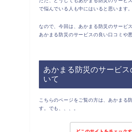
ただ、どうしてもあかまる防災のサービ
で悩んでいる人も中にはいると思います
なので、今回は、あかまる防災のサービ
あかまる防災のサービスの良い口コミや悪
あかまる防災のサービス
いて
こちらのページをご覧の方は、あかまる
す。でも、、、。
どこのサイトをチェック