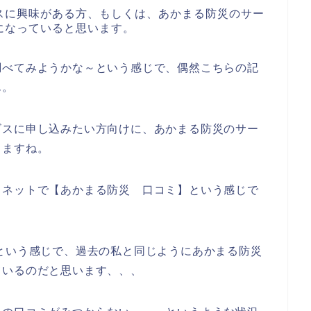
スに興味がある方、もしくは、あかまる防災のサー
になっていると思います。
調べてみようかな～という感じで、偶然こちらの記
ん。
ビスに申し込みたい方向けに、あかまる防災のサー
きますね。
、ネットで【あかまる防災 口コミ】という感じで
という感じで、過去の私と同じようにあかまる防災
ているのだと思います、、、