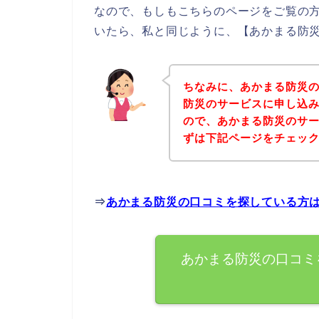
なので、もしもこちらのページをご覧の
いたら、私と同じように、【あかまる防災
ちなみに、あかまる防災
防災のサービスに申し込み
ので、あかまる防災のサ
ずは下記ページをチェッ
⇒
あかまる防災の口コミを探している方
あかまる防災の口コミ