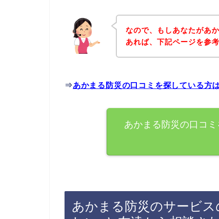
なので、もしあなたがあ
あれば、下記ページを参
⇒
あかまる防災の口コミを探している方
あかまる防災の口コミ
あかまる防災のサービス