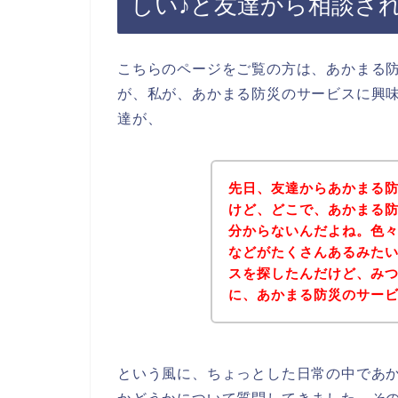
しい♪と友達から相談さ
こちらのページをご覧の方は、あかまる
が、私が、あかまる防災のサービスに興
達が、
先日、友達からあかまる
けど、どこで、あかまる
分からないんだよね。色
などがたくさんあるみた
スを探したんだけど、み
に、あかまる防災のサー
という風に、ちょっとした日常の中であ