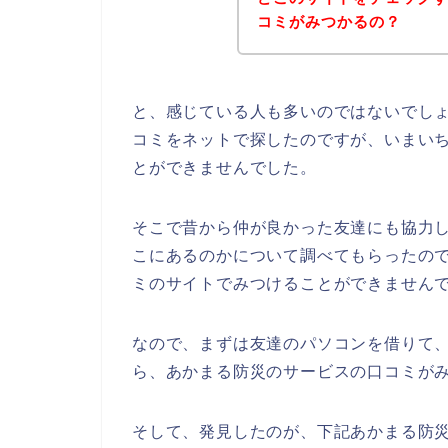
コミがみつかるの？
と、感じている人も多いのではないでし
コミをネットで探したのですが、いまい
とができませんでした。
そこで昔から仲が良かった友達にも協力
こにあるのかについて調べてもらったの
ミのサイトでみつけることができません
なので、まずは友達のパソコンを借りて
ら、あかまる防災のサービスの口コミが
そして、発見したのが、下記あかまる防