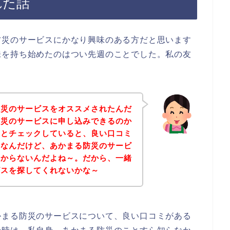
れた話
防災のサービスにかなり興味のある方だと思います
味を持ち始めたのはつい先週のことでした。私の友
防災のサービスをオススメされたんだ
防災のサービスに申し込みできるのか
々とチェックしていると、良い口コミ
いなんだけど、あかまる防災のサービ
つからないんだよね～。だから、一緒
ビスを探してくれないかな～
かまる防災のサービスについて、良い口コミがある