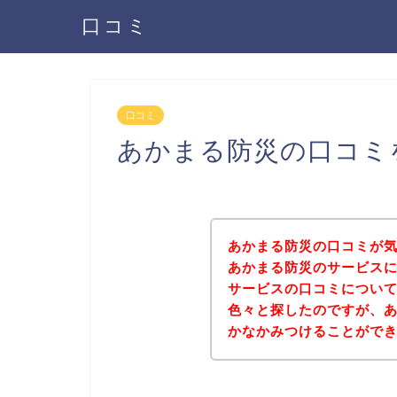
口コミ
口コミ
あかまる防災の口コミ
あかまる防災の口コミが
あかまる防災のサービス
サービスの口コミについ
色々と探したのですが、
かなかみつけることがで