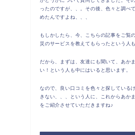
かどうかについて質問してきました。そ
ったのですが、、。その後、色々と調べ
めたんですよね、、、
もしかしたら、今、こちらの記事をご覧
災のサービスを教えてもらったという人
だから、まずは、友達にも聞いて、あか
い！という人も中にはいると思います。
なので、良い口コミを色々と探している
きない、、、という人に、これからあか
をご紹介させていただきますね♪