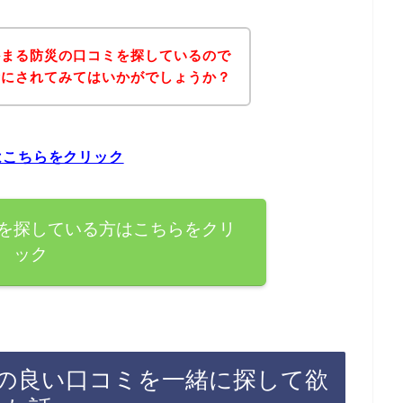
かまる防災の口コミを探しているので
考にされてみてはいかがでしょうか？
はこちらをクリック
を探している方はこちらをクリ
ック
の良い口コミを一緒に探して欲