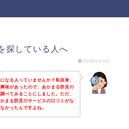
を探している人へ
2024年6月28日
気になる人っていませんか？私自身、
に興味があったので、あかまる防災の
て調べてみることにしました。ただ、
あかまる防災のサービスの口コミがな
きなかったんですよね。