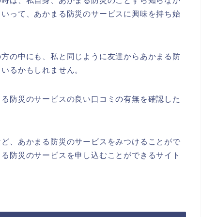
の時は、私自身、あかまる防災のことすら知らなか
ていって、あかまる防災のサービスに興味を持ち始
の方の中にも、私と同じように友達からあかまる防
もいるかもしれません。
まる防災のサービスの良い口コミの有無を確認した
けど、あかまる防災のサービスをみつけることがで
まる防災のサービスを申し込むことができるサイト