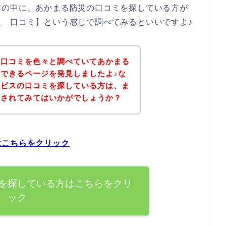
方の中に、あかまる防災の口コミを探している方が
 口コミ】という感じで調べてみるといいですよ♪
の口コミを色々と調べていてあかまる
できるページを発見しましたよ♪な
ービスの口コミを探している方は、ま
クされてみてはいかがでしょうか？
はこちらをクリック
を探している方はこちらをクリ
ック