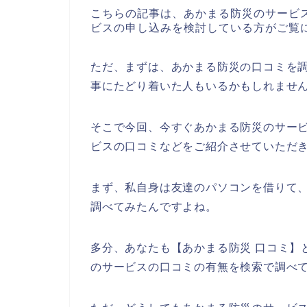
こちらの記事は、あかまる防災のサービ
ビスの申し込みを検討している方がご覧
ただ、まずは、あかまる防災の口コミを
事にたどり着いた人もいるかもしれませ
そこで今回、今すぐあかまる防災のサー
ビスの口コミなどをご紹介させていただ
まず、私自身は友達のパソコンを借りて
調べてみたんですよね。
多分、あなたも【あかまる防災 口コミ】
のサービスの口コミの有無を検索で調べ