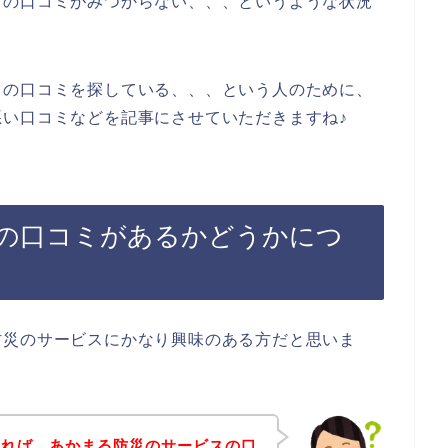
スの口コミがみつからない、、、というような状況
。
スの口コミを探している、、、という人のために、
い口コミなどを記事にさせていただきますね♪
の口コミがあるかどうかにつ
防災のサービスにかなり興味のある方だと思いま
すれば、あかまる防災のサービスの口