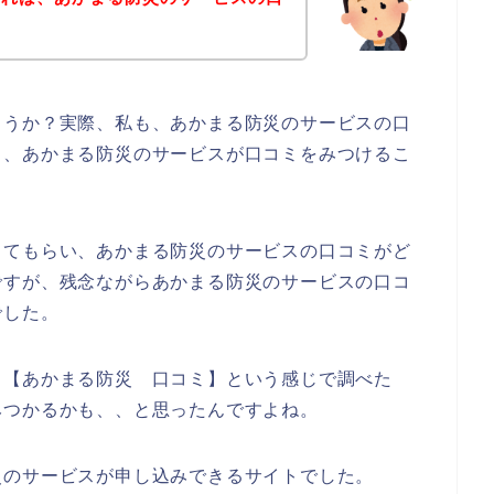
ょうか？実際、私も、あかまる防災のサービスの口
ち、あかまる防災のサービスが口コミをみつけるこ
してもらい、あかまる防災のサービスの口コミがど
ですが、残念ながらあかまる防災のサービスの口コ
でした。
、【あかまる防災 口コミ】という感じで調べた
みつかるかも、、と思ったんですよね。
災のサービスが申し込みできるサイトでした。