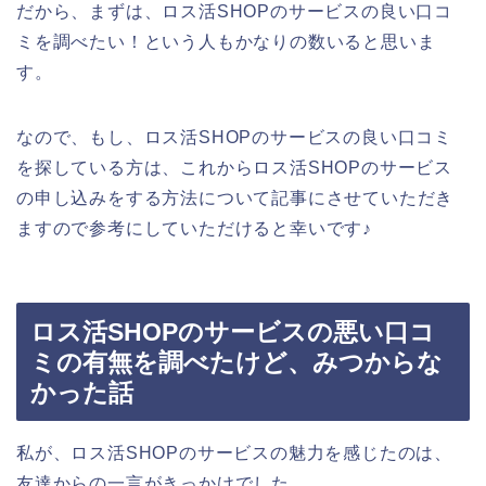
だから、まずは、ロス活SHOPのサービスの良い口コ
ミを調べたい！という人もかなりの数いると思いま
す。
なので、もし、ロス活SHOPのサービスの良い口コミ
を探している方は、これからロス活SHOPのサービス
の申し込みをする方法について記事にさせていただき
ますので参考にしていただけると幸いです♪
ロス活SHOPのサービスの悪い口コ
ミの有無を調べたけど、みつからな
かった話
私が、ロス活SHOPのサービスの魅力を感じたのは、
友達からの一言がきっかけでした、、、