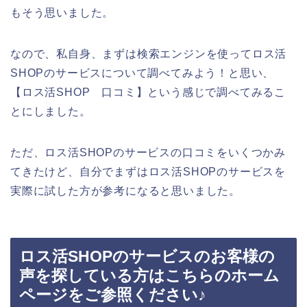
もそう思いました。
なので、私自身、まずは検索エンジンを使ってロス活
SHOPのサービスについて調べてみよう！と思い、
【ロス活SHOP 口コミ】という感じで調べてみるこ
とにしました。
ただ、ロス活SHOPのサービスの口コミをいくつかみ
てきたけど、自分でまずはロス活SHOPのサービスを
実際に試した方が参考になると思いました。
ロス活SHOPのサービスのお客様の
声を探している方はこちらのホーム
ページをご参照ください♪