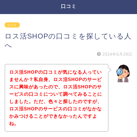
口コミ
口コミ
ロス活SHOPの口コミを探している人
へ
2024年6月29日
ロス活SHOPの口コミが気になる人ってい
ませんか？私自身、ロス活SHOPのサービ
スに興味があったので、ロス活SHOPのサ
ービスの口コミについて調べてみることに
しました。ただ、色々と探したのですが、
ロス活SHOPのサービスの口コミがなかな
かみつけることができなかったんですよ
ね。