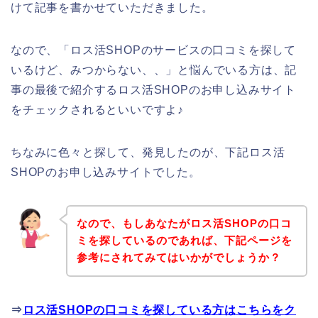
けて記事を書かせていただきました。
なので、「ロス活SHOPのサービスの口コミを探して
いるけど、みつからない、、」と悩んでいる方は、記
事の最後で紹介するロス活SHOPのお申し込みサイト
をチェックされるといいですよ♪
ちなみに色々と探して、発見したのが、下記ロス活
SHOPのお申し込みサイトでした。
なので、もしあなたがロス活SHOPの口コ
ミを探しているのであれば、下記ページを
参考にされてみてはいかがでしょうか？
⇒
ロス活SHOPの口コミを探している方はこちらをク