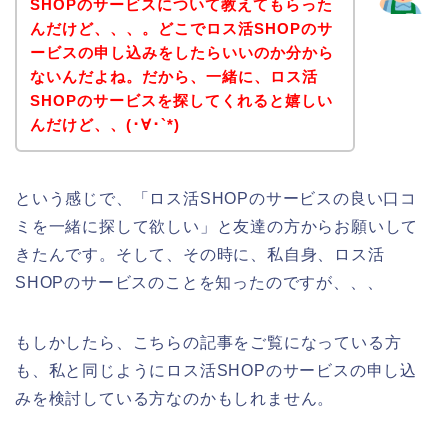
SHOPのサービスについて教えてもらった
んだけど、、、。どこでロス活SHOPのサ
ービスの申し込みをしたらいいのか分から
ないんだよね。だから、一緒に、ロス活
SHOPのサービスを探してくれると嬉しい
んだけど、、(･∀･`*)
という感じで、「ロス活SHOPのサービスの良い口コ
ミを一緒に探して欲しい」と友達の方からお願いして
きたんです。そして、その時に、私自身、ロス活
SHOPのサービスのことを知ったのですが、、、
もしかしたら、こちらの記事をご覧になっている方
も、私と同じようにロス活SHOPのサービスの申し込
みを検討している方なのかもしれません。