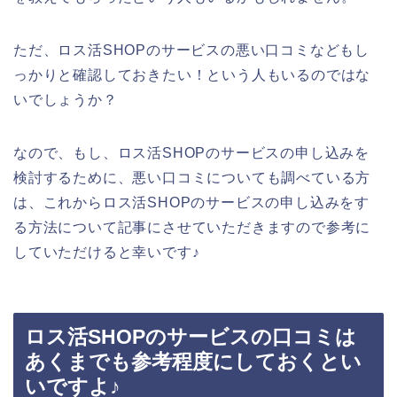
ただ、ロス活SHOPのサービスの悪い口コミなどもし
っかりと確認しておきたい！という人もいるのではな
いでしょうか？
なので、もし、ロス活SHOPのサービスの申し込みを
検討するために、悪い口コミについても調べている方
は、これからロス活SHOPのサービスの申し込みをす
る方法について記事にさせていただきますので参考に
していただけると幸いです♪
ロス活SHOPのサービスの口コミは
あくまでも参考程度にしておくとい
いですよ♪