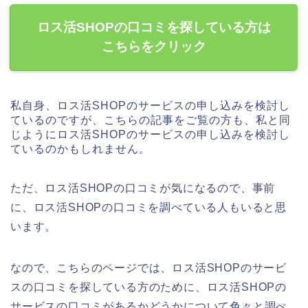
ロス活SHOPの口コミを探している方は
こちらをクリック
私自身、ロス活SHOPのサービスの申し込みを検討し
ているのですが、こちらの記事をご覧の方も、私と同
じようにロス活SHOPのサービスの申し込みを検討し
ているのかもしれません。
ただ、ロス活SHOPの口コミが気になるので、事前
に、ロス活SHOPの口コミを調べている人もいると思
います。
なので、こちらのページでは、ロス活SHOPのサービ
スの口コミを探している方のために、ロス活SHOPの
サービスの口コミがあるかどうかについて色々と調べ