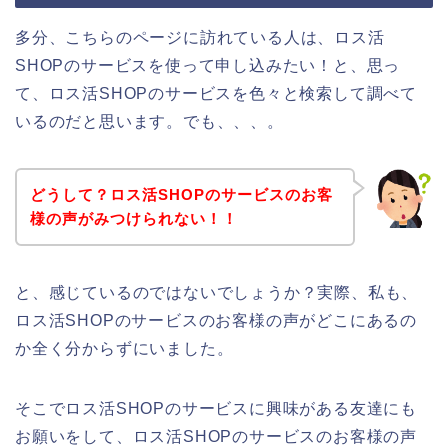
多分、こちらのページに訪れている人は、ロス活
SHOPのサービスを使って申し込みたい！と、思っ
て、ロス活SHOPのサービスを色々と検索して調べて
いるのだと思います。でも、、、。
どうして？ロス活SHOPのサービスのお客
様の声がみつけられない！！
と、感じているのではないでしょうか？実際、私も、
ロス活SHOPのサービスのお客様の声がどこにあるの
か全く分からずにいました。
そこでロス活SHOPのサービスに興味がある友達にも
お願いをして、ロス活SHOPのサービスのお客様の声