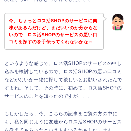
今、ちょっとロス活SHOPのサービスに興
味があるんだけど、まだいいのか分からな
いので、ロス活SHOPのサービスの悪い口
コミを探すのを手伝ってくれないかな～
というような感じで、ロス活SHOPのサービスの申し
込みを検討しているので、ロス活SHOPの悪い口コミ
などがないか一緒に探して欲しいとお願いされたんで
すよね。そして、その時に、初めて、ロス活SHOPの
サービスのことを知ったのですが、、、
もしかしたら、今、こちらの記事をご覧の方の中に
も、私と同じように友達からロス活SHOPのサービス
を教えてもらったという人もいるかもしれません。