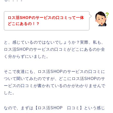
ロス活SHOPのサービスの口コミって一体
どこにあるの！？
と、感じているのではないでしょうか？実際、私も、
ロス活SHOPのサービスの口コミがどこにあるのか全
く分からずにいました。
そこで友達にも、ロス活SHOPのサービスの口コミに
ついて聞いてみたのですが、どこにロス活SHOPのサ
ービスの口コミが書かれているのかがわかりませんで
した。
なので、まずは【ロス活SHOP 口コミ】という感じ