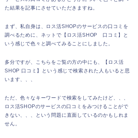
た結果を記事にさせていただきますね。
まず、私自身は、ロス活SHOPのサービスの口コミを
調べるために、ネットで【ロス活SHOP 口コミ】と
いう感じで色々と調べてみることにしました。
多分ですが、こちらをご覧の方の中にも、【ロス活
SHOP 口コミ】という感じで検索された人もいると思
います、、、
ただ、色々なキーワードで検索をしてみたけど、、、
ロス活SHOPのサービスの口コミをみつけることがで
きない、、、という問題に直面しているのかもしれま
せん。