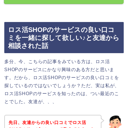
ロス活SHOPのサービスの良い口コ
ミを一緒に探して欲しい♪と友達から
相談された話
多分、今、こちらの記事をみている方は、ロス活
SHOPのサービスにかなり興味のある方だと思いま
す。だから、ロス活SHOPのサービスの良い口コミを
探しているのではないでしょうか？ただ、実は私が、
ロス活SHOPのサービスを知ったのは、つい最近のこ
とでした。友達が、、、
先日、友達からの良い口コミでロス活