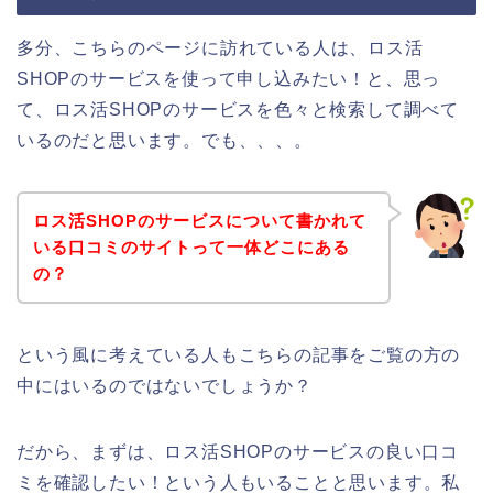
多分、こちらのページに訪れている人は、ロス活
SHOPのサービスを使って申し込みたい！と、思っ
て、ロス活SHOPのサービスを色々と検索して調べて
いるのだと思います。でも、、、。
ロス活SHOPのサービスについて書かれて
いる口コミのサイトって一体どこにある
の？
という風に考えている人もこちらの記事をご覧の方の
中にはいるのではないでしょうか？
だから、まずは、ロス活SHOPのサービスの良い口コ
ミを確認したい！という人もいることと思います。私