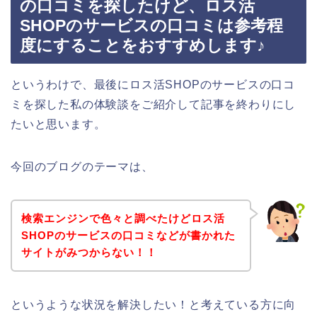
の口コミを探したけど、ロス活
SHOPのサービスの口コミは参考程
度にすることをおすすめします♪
というわけで、最後にロス活SHOPのサービスの口コ
ミを探した私の体験談をご紹介して記事を終わりにし
たいと思います。
今回のブログのテーマは、
検索エンジンで色々と調べたけどロス活
SHOPのサービスの口コミなどが書かれた
サイトがみつからない！！
というような状況を解決したい！と考えている方に向