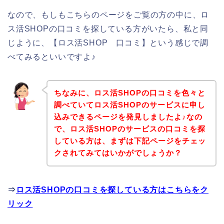
なので、もしもこちらのページをご覧の方の中に、ロ
ス活SHOPの口コミを探している方がいたら、私と同
じように、【ロス活SHOP 口コミ】という感じで調
べてみるといいですよ♪
ちなみに、ロス活SHOPの口コミを色々と
調べていてロス活SHOPのサービスに申し
込みできるページを発見しましたよ♪なの
で、ロス活SHOPのサービスの口コミを探
している方は、まずは下記ページをチェッ
クされてみてはいかがでしょうか？
⇒
ロス活SHOPの口コミを探している方はこちらをク
リック