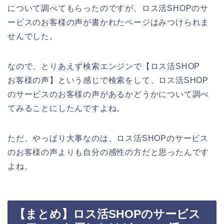
について調べてもらったのですが、ロス活SHOPのサ
ービスのお客様の声が書かれたページはみつけられま
せんでした。
なので、とりあえず検索エンジンで【ロス活SHOP
お客様の声】という感じで検索をして、ロス活SHOP
のサービスのお客様の声があるかどうかについて調べ
てみることにしたんですよね。
ただ、やっぱり大事なのは、ロス活SHOPのサービス
のお客様の声よりも自分の感性の方だと思ったんです
よね。
【まとめ】ロス活SHOPのサービス