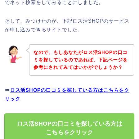
でネット検索をしてみることにしました。
そして、みつけたのが、下記ロス活SHOPのサービス
が申し込みできるサイトでした。
なので、もしあなたがロス活SHOPの口コ
ミを探しているのであれば、下記ページを
参考にされてみてはいかがでしょうか？
⇒
ロス活SHOPの口コミを探している方はこちらをク
リック
ロス活SHOPの口コミを探している方は
こちらをクリック