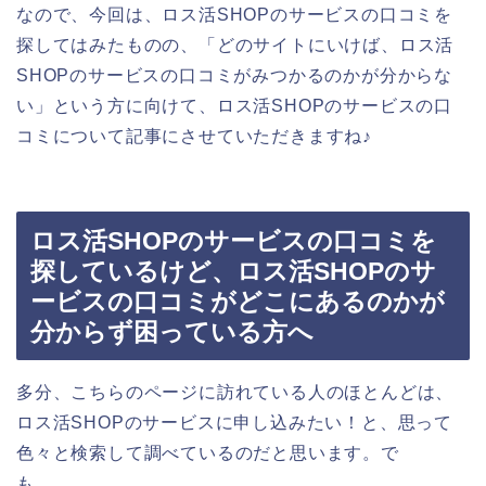
なので、今回は、ロス活SHOPのサービスの口コミを
探してはみたものの、「どのサイトにいけば、ロス活
SHOPのサービスの口コミがみつかるのかが分からな
い」という方に向けて、ロス活SHOPのサービスの口
コミについて記事にさせていただきますね♪
ロス活SHOPのサービスの口コミを
探しているけど、ロス活SHOPのサ
ービスの口コミがどこにあるのかが
分からず困っている方へ
多分、こちらのページに訪れている人のほとんどは、
ロス活SHOPのサービスに申し込みたい！と、思って
色々と検索して調べているのだと思います。で
も、、、。