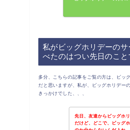
私がビッグホリデーのサ
べたのはつい先日のこと
多分、こちらの記事をご覧の方は、ビッ
だと思いますが、私が、ビッグホリデー
きっかけでした、、、
先日、友達からビッグホ
だけど、どこで、ビッグ
のか分からないんだよね