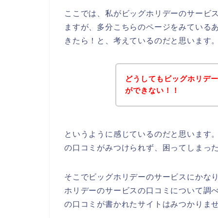
ここでは、私がビッグホリデーのサービ
ますが、多分こちらのページをみている
きたら！と、考えているのだと思います
どうしてもビッグホリデ
ができない！！
というように感じているのだと思います
の口コミがみつけられず、困ってしまっ
そこでビッグホリデーのサービスにかな
ホリデーのサービスの口コミについて調
の口コミが書かれたサイトはみつかりま