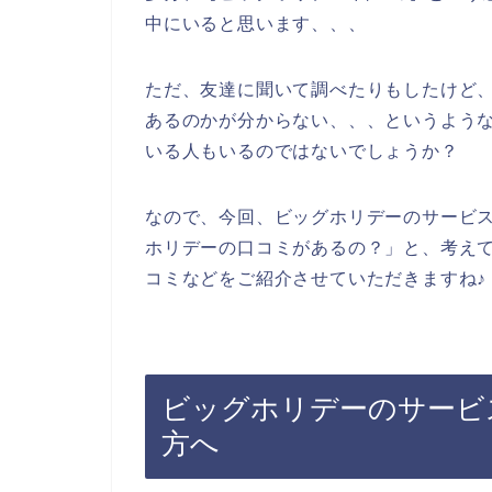
中にいると思います、、、
ただ、友達に聞いて調べたりもしたけど
あるのかが分からない、、、というよう
いる人もいるのではないでしょうか？
なので、今回、ビッグホリデーのサービ
ホリデーの口コミがあるの？」と、考え
コミなどをご紹介させていただきますね♪
ビッグホリデーのサービ
方へ