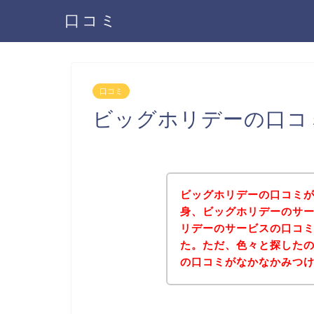
口コミ
口コミ
ビッグホリデーの口コ
ビッグホリデーの口コミ
身、ビッグホリデーのサ
リデーのサービスの口コ
た。ただ、色々と探した
の口コミがなかなかみつ