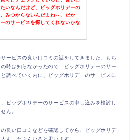
みたいなんだけど、ビッグホリデーの
ど、みつからないんだよね～。だか
デーのサービスを探してくれないかな
のサービスの良い口コミの話をしてきました。もち
その時は知らなかったので、ビッグホリデーのサー
々と調べていく内に、ビッグホリデーのサービスに
も、ビッグホリデーのサービスの申し込みを検討し
ません。
ーの良い口コミなどを確認してから、ビッグホリデ
う人も、たぶんいると思います。