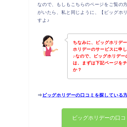
なので、もしもこちらのページをご覧の
がいたら、私と同じように、【ビッグホ
すよ♪
ちなみに、ビッグホリデ
ホリデーのサービスに申
♪なので、ビッグホリデー
は、まずは下記ページを
か？
⇒
ビッグホリデーの口コミを探している
ビッグホリデーの口コ