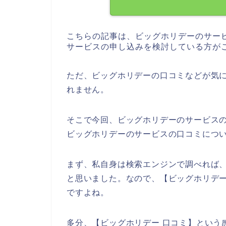
こちらの記事は、ビッグホリデーのサー
サービスの申し込みを検討している方が
ただ、ビッグホリデーの口コミなどが気
れません。
そこで今回、ビッグホリデーのサービス
ビッグホリデーのサービスの口コミにつ
まず、私自身は検索エンジンで調べれば
と思いました。なので、【ビッグホリデ
ですよね。
多分、【ビッグホリデー 口コミ】という