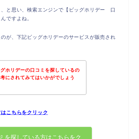
も、と思い、検索エンジンで【ビッグホリデー 口
たんですよね。
たのが、下記ビッグホリデーのサービスが販売され
ッグホリデーの口コミを探しているの
参考にされてみてはいかがでしょう
方はこちらをクリック
ミを探している方はこちらをク