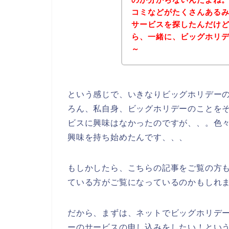
コミなどがたくさんある
サービスを探したんだけ
ら、一緒に、ビッグホリ
～
という感じで、いきなりビッグホリデー
ろん、私自身、ビッグホリデーのことを
ビスに興味はなかったのですが、、。色
興味を持ち始めたんです、、、
もしかしたら、こちらの記事をご覧の方
ている方がご覧になっているのかもしれ
だから、まずは、ネットでビッグホリデ
ーのサービスの申し込みをしたい！とい