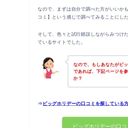
なので、まずは自分で調べた方がいいか
コミ】という感じで調べてみることにし
そして、色々と試行錯誤しながらみつけ
ているサイトでした。
なので、もしあなたがビ
であれば、下記ページを
か？
⇒
ビッグホリデーの口コミを探している
ビッグホリデーの口コ