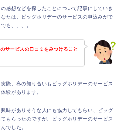
スの感想などを探したことについて記事にしていき
あなたは、ビッグホリデーのサービスの申込みがで
。でも、、、。
ーのサービスの口コミをみつけること
。実際、私の知り合いもビッグホリデーのサービス
た体験があります。
り興味がありそうな人にも協力してもらい、ビッグ
べてもらったのですが、ビッグホリデーのサービス
せんでした。