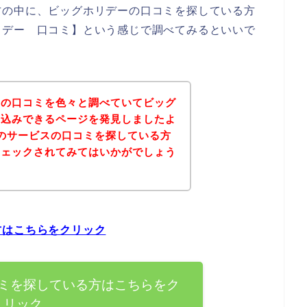
方の中に、ビッグホリデーの口コミを探している方
リデー 口コミ】という感じで調べてみるといいで
ーの口コミを色々と調べていてビッグ
し込みできるページを発見しましたよ
のサービスの口コミを探している方
チェックされてみてはいかがでしょう
方はこちらをクリック
ミを探している方はこちらをク
リック