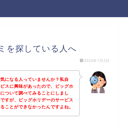
ミを探している人へ
2024年7月2日
が気になる人っていませんか？私自
ービスに興味があったので、ビッグホ
ミについて調べてみることにしまし
のですが、ビッグホリデーのサービス
けることができなかったんですよね。