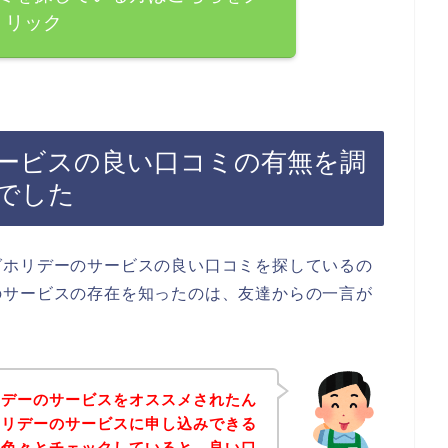
リック
ービスの良い口コミの有無を調
でした
グホリデーのサービスの良い口コミを探しているの
のサービスの存在を知ったのは、友達からの一言が
リデーのサービスをオススメされたん
ホリデーのサービスに申し込みできる
。色々とチェックしていると、良い口