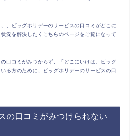
、、、ビッグホリデーのサービスの口コミがどこに
な状況を解決したくこちらのページをご覧になって
スの口コミがみつからず、「どこにいけば、ビッグ
ている方のために、ビッグホリデーのサービスの口
スの口コミがみつけられない