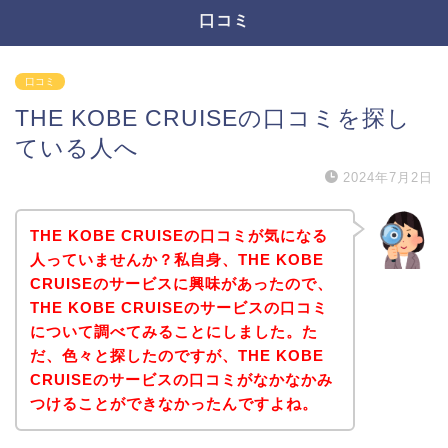
口コミ
口コミ
THE KOBE CRUISEの口コミを探し
ている人へ
2024年7月2日
THE KOBE CRUISEの口コミが気になる
人っていませんか？私自身、THE KOBE
CRUISEのサービスに興味があったので、
THE KOBE CRUISEのサービスの口コミ
について調べてみることにしました。た
だ、色々と探したのですが、THE KOBE
CRUISEのサービスの口コミがなかなかみ
つけることができなかったんですよね。