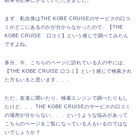
結果を記事にさせていただきました。
まず、私自身はTHE KOBE CRUISEのサービスの口コ
ミがどこにあるのかが分からなかったので、【THE
KOBE CRUISE 口コミ】という感じで調べてみたん
ですよね。
多分、今、こちらのページに訪れている人の中には、
【THE KOBE CRUISE 口コミ】という感じで検索され
た方もいると思います、、、
ただ、友達に聞いたり、検索エンジンで調べたりもし
たけど、、、THE KOBE CRUISEのサービスの口コミ
の場所が分からない、、、というような悩みがあって
こちらのページをご覧になっている人もいるのではな
いでしょうか？