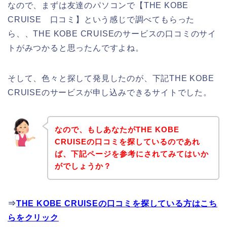
なので、まずは友達のパソコンで【THE KOBE
CRUISE 口コミ】という感じで調べてもらった
ら、、THE KOBE CRUISEのサービスの口コミのサイ
トがみつかると思ったんですよね。
そして、色々と探して発見したのが、下記THE KOBE
CRUISEのサービスが申し込みできるサイトでした。
なので、もしあなたがTHE KOBE
CRUISEの口コミを探しているのであれ
ば、下記ページを参考にされてみてはいか
がでしょうか？
⇒
THE KOBE CRUISEの口コミを探している方はこち
らをクリック