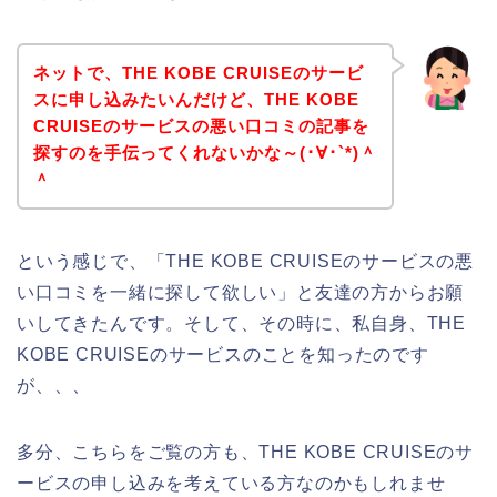
ネットで、THE KOBE CRUISEのサービ
スに申し込みたいんだけど、THE KOBE
CRUISEのサービスの悪い口コミの記事を
探すのを手伝ってくれないかな～(･∀･`*)＾
＾
という感じで、「THE KOBE CRUISEのサービスの悪
い口コミを一緒に探して欲しい」と友達の方からお願
いしてきたんです。そして、その時に、私自身、THE
KOBE CRUISEのサービスのことを知ったのです
が、、、
多分、こちらをご覧の方も、THE KOBE CRUISEのサ
ービスの申し込みを考えている方なのかもしれませ