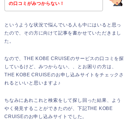
の口コミがみつからない！
というような状況で悩んでいる人も中にはいると思っ
たので、その方に向けて記事を書かせていただきまし
た。
なので、THE KOBE CRUISEのサービスの口コミを探
しているけど、みつからない、、とお困りの方は、
THE KOBE CRUISEのお申し込みサイトをチェックさ
れるといいと思いますよ♪
ちなみにあれこれと検索をして探し回った結果、よう
やく発見することができたのが、下記THE KOBE
CRUISEのお申し込みサイトでした。