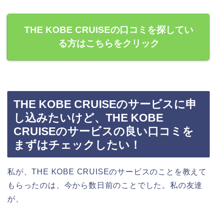
THE KOBE CRUISEの口コミを探してい
る方はこちらをクリック
THE KOBE CRUISEのサービスに申
し込みたいけど、THE KOBE
CRUISEのサービスの良い口コミを
まずはチェックしたい！
私が、THE KOBE CRUISEのサービスのことを教えて
もらったのは、今から数日前のことでした。私の友達
が、