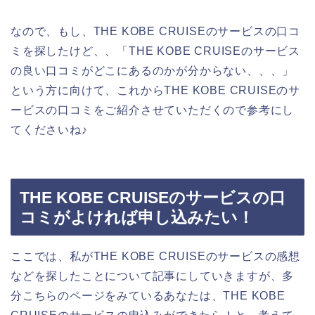
なので、もし、THE KOBE CRUISEのサービスの口コ
ミを探したけど、、「THE KOBE CRUISEのサービス
の良い口コミがどこにあるのかが分からない、、、」
という方に向けて、これからTHE KOBE CRUISEのサ
ービスの口コミをご紹介させていただくので参考にし
てくださいね♪
THE KOBE CRUISEのサービスの口
コミがよければ申し込みたい！
ここでは、私がTHE KOBE CRUISEのサービスの感想
などを探したことについて記事にしていきますが、多
分こちらのページをみているあなたは、THE KOBE