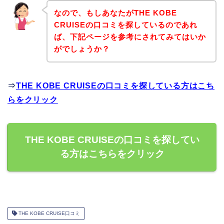
なので、もしあなたがTHE KOBE
CRUISEの口コミを探しているのであれ
ば、下記ページを参考にされてみてはいか
がでしょうか？
⇒
THE KOBE CRUISEの口コミを探している方はこち
らをクリック
THE KOBE CRUISEの口コミを探してい
る方はこちらをクリック
THE KOBE CRUISE口コミ