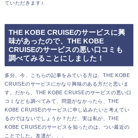
ていただきます♪
THE KOBE CRUISEのサービスに興
味があったので、THE KOBE
CRUISEのサービスの悪い口コミも
調べてみることにしました！
多分、今、こちらの記事をみている方は、THE KOBE
CRUISEのサービスにかなり興味のある方だと思いま
す。だから、THE KOBE CRUISEのサービスの悪い口
コミなども調べてみて、問題がなかったら、THE
KOBE CRUISEのサービスに申し込みたいと考えてい
るのではないでしょうか？ただ、実は私が、THE
KOBE CRUISEのサービスを知ったのは、つい最近の
ことでした。友達が、、、