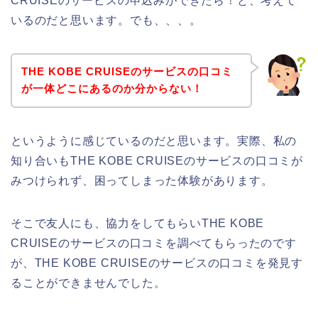
CRUISEのサービスの申込みができたら！と、考えて
いるのだと思います。でも、、、。
THE KOBE CRUISEのサービスの口コミ
が一体どこにあるのか分からない！
というように感じているのだと思います。実際、私の
知り合いもTHE KOBE CRUISEのサービスの口コミが
みつけられず、困ってしまった体験があります。
そこで友人にも、協力をしてもらいTHE KOBE
CRUISEのサービスの口コミを調べてもらったのです
が、THE KOBE CRUISEのサービスの口コミを発見す
ることができませんでした。