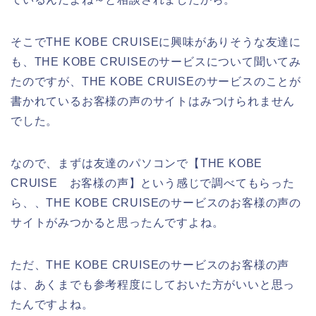
そこでTHE KOBE CRUISEに興味がありそうな友達に
も、THE KOBE CRUISEのサービスについて聞いてみ
たのですが、THE KOBE CRUISEのサービスのことが
書かれているお客様の声のサイトはみつけられません
でした。
なので、まずは友達のパソコンで【THE KOBE
CRUISE お客様の声】という感じで調べてもらった
ら、、THE KOBE CRUISEのサービスのお客様の声の
サイトがみつかると思ったんですよね。
ただ、THE KOBE CRUISEのサービスのお客様の声
は、あくまでも参考程度にしておいた方がいいと思っ
たんですよね。