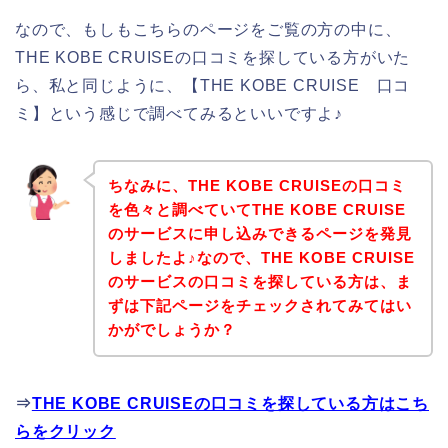
なので、もしもこちらのページをご覧の方の中に、
THE KOBE CRUISEの口コミを探している方がいた
ら、私と同じように、【THE KOBE CRUISE 口コ
ミ】という感じで調べてみるといいですよ♪
ちなみに、THE KOBE CRUISEの口コミ
を色々と調べていてTHE KOBE CRUISE
のサービスに申し込みできるページを発見
しましたよ♪なので、THE KOBE CRUISE
のサービスの口コミを探している方は、ま
ずは下記ページをチェックされてみてはい
かがでしょうか？
⇒
THE KOBE CRUISEの口コミを探している方はこち
らをクリック