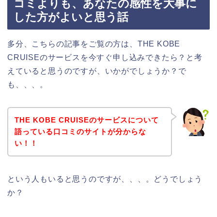
コミよりも、あなたの感性を大事に
した方がよいと思う話
多分、こちらの記事をご覧の方は、THE KOBE
CRUISEのサービスを今すぐ申し込みできたら？と考
えていると思うのですが、いかがでしょうか？で
も、、、。
THE KOBE CRUISEのサービスについて
語っている口コミのサイトが分からな
い！！
という人もいると思うのですが、、、。どうでしょう
か？