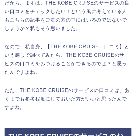
だから、まずは、THE KOBE CRUISEのサービスの良
い口コミをチェックしたい！という風に考えている人
もこちらの記事をご覧の方の中にはいるのではないで
しょうか？私もそう思いました。
なので、私自身、【THE KOBE CRUISE 口コミ】と
いう感じで調べてみたら、THE KOBE CRUISEのサー
ビスの口コミをみつけることができるのでは？と思っ
たんですよね。
ただ、THE KOBE CRUISEのサービスの口コミは、あ
くまでも参考程度にしておいた方がいいと思ったんで
すよね。