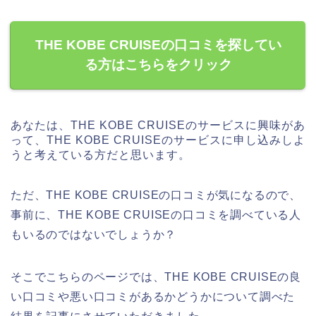
THE KOBE CRUISEの口コミを探してい
る方はこちらをクリック
あなたは、THE KOBE CRUISEのサービスに興味があ
って、THE KOBE CRUISEのサービスに申し込みしよ
うと考えている方だと思います。
ただ、THE KOBE CRUISEの口コミが気になるので、
事前に、THE KOBE CRUISEの口コミを調べている人
もいるのではないでしょうか？
そこでこちらのページでは、THE KOBE CRUISEの良
い口コミや悪い口コミがあるかどうかについて調べた