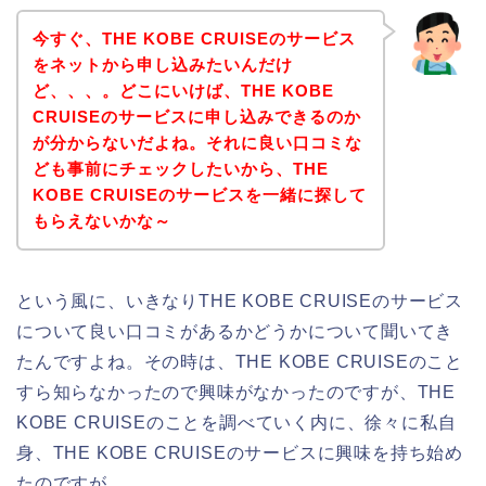
今すぐ、THE KOBE CRUISEのサービス
をネットから申し込みたいんだけ
ど、、、。どこにいけば、THE KOBE
CRUISEのサービスに申し込みできるのか
が分からないだよね。それに良い口コミな
ども事前にチェックしたいから、THE
KOBE CRUISEのサービスを一緒に探して
もらえないかな～
という風に、いきなりTHE KOBE CRUISEのサービス
について良い口コミがあるかどうかについて聞いてき
たんですよね。その時は、THE KOBE CRUISEのこと
すら知らなかったので興味がなかったのですが、THE
KOBE CRUISEのことを調べていく内に、徐々に私自
身、THE KOBE CRUISEのサービスに興味を持ち始め
たのですが、、、