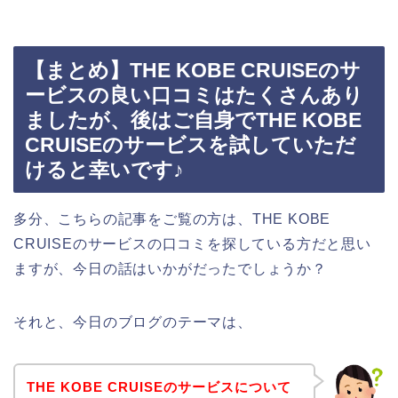
【まとめ】THE KOBE CRUISEのサ
ービスの良い口コミはたくさんあり
ましたが、後はご自身でTHE KOBE
CRUISEのサービスを試していただ
けると幸いです♪
多分、こちらの記事をご覧の方は、THE KOBE
CRUISEのサービスの口コミを探している方だと思い
ますが、今日の話はいかがだったでしょうか？
それと、今日のブログのテーマは、
THE KOBE CRUISEのサービスについて