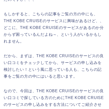
もしかすると、こちらの記事をご覧の方の中にも、
THE KOBE CRUISEのサービスに興味があるけど、、
どこに、THE KOBE CRUISEのサービスがあるのか分
からず困っているんだよね～、という人がいるかもし
れません。
だから、まずは、THE KOBE CRUISEのサービスの良
い口コミをチェックしてから、サービスの申し込みを
検討したい！という風に思っている人も、こちらの記
事をご覧の方の中にはいると思います。
なので、今回は、THE KOBE CRUISEのサービスの良
い口コミで探している方のためにTHE KOBE CRUISE
のサービスの申し込みをする方法についてご紹介させ