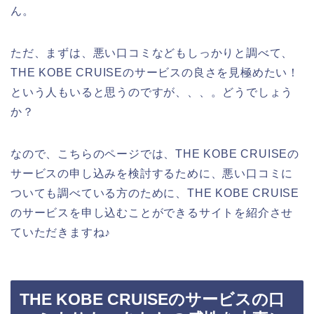
ん。
ただ、まずは、悪い口コミなどもしっかりと調べて、
THE KOBE CRUISEのサービスの良さを見極めたい！
という人もいると思うのですが、、、。どうでしょう
か？
なので、こちらのページでは、THE KOBE CRUISEの
サービスの申し込みを検討するために、悪い口コミに
ついても調べている方のために、THE KOBE CRUISE
のサービスを申し込むことができるサイトを紹介させ
ていただきますね♪
THE KOBE CRUISEのサービスの口