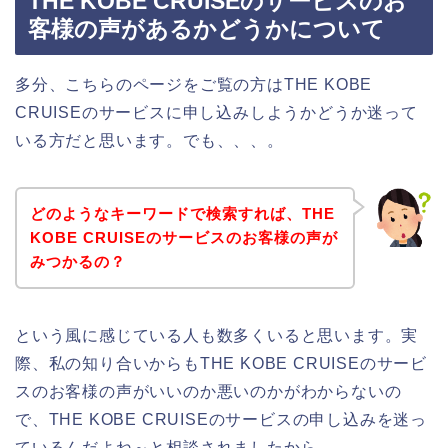
THE KOBE CRUISEのサービスのお
客様の声があるかどうかについて
多分、こちらのページをご覧の方はTHE KOBE
CRUISEのサービスに申し込みしようかどうか迷って
いる方だと思います。でも、、、。
どのようなキーワードで検索すれば、THE
KOBE CRUISEのサービスのお客様の声が
みつかるの？
という風に感じている人も数多くいると思います。実
際、私の知り合いからもTHE KOBE CRUISEのサービ
スのお客様の声がいいのか悪いのかがわからないの
で、THE KOBE CRUISEのサービスの申し込みを迷っ
ているんだよね～と相談されましたから。